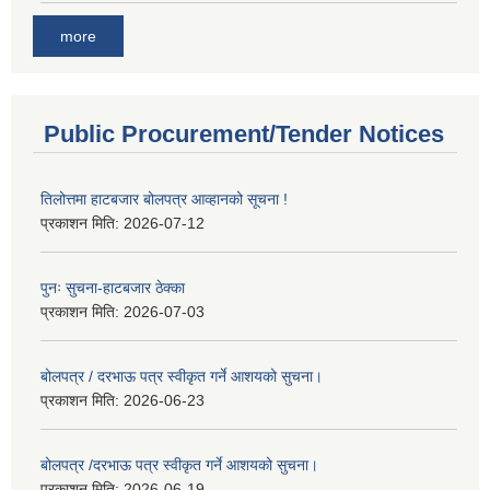
more
Public Procurement/Tender Notices
तिलोत्तमा हाटबजार बोलपत्र आव्हानको सूचना !
प्रकाशन मिति:
2026-07-12
पुनः सुचना-हाटबजार ठेक्का
प्रकाशन मिति:
2026-07-03
बोलपत्र / दरभाऊ पत्र स्वीकृत गर्ने आशयको सुचना।
प्रकाशन मिति:
2026-06-23
बोलपत्र /दरभाऊ पत्र स्वीकृत गर्ने आशयको सुचना।
प्रकाशन मिति:
2026-06-19