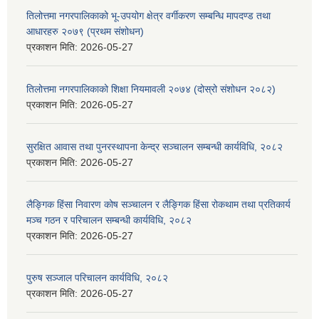
तिलोत्तमा नगरपालिकाको भू-उपयोग क्षेत्र वर्गीकरण सम्बन्धि मापदण्ड तथा
आधारहरु २०७९ (प्रथम संशोधन)
प्रकाशन मिति:
2026-05-27
तिलोत्तमा नगरपालिकाको शिक्षा नियमावली २०७४ (दोस्रो संशोधन २०८२)
प्रकाशन मिति:
2026-05-27
सुरक्षित आवास तथा पुनरस्थापना केन्द्र सञ्चालन सम्बन्धी कार्यविधि, २०८२
प्रकाशन मिति:
2026-05-27
लैङ्गिक हिंसा निवारण कोष सञ्चालन र लैङ्गिक हिंसा रोकथाम तथा प्रतिकार्य
मञ्च गठन र परिचालन सम्बन्धी कार्यविधि, २०८२
प्रकाशन मिति:
2026-05-27
पुरुष सञ्जाल परिचालन कार्यविधि, २०८२
प्रकाशन मिति:
2026-05-27