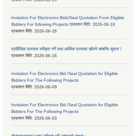
Invitation For Electronics Bids/Seal Quotation From Eligible
Bidders For following Projects प्रकाशन मिति: 2026-06-18
प्रकाशन मिति:
2026-06-18
प्राविधिक प्रस्ताव स्वीकृत गर्ने तथा आर्थिक प्रस्ताव खोल्ने सम्बन्धि सूचना !
प्रकाशन मिति:
2026-06-16
Invitation For Electronics Bid /Seal Quotation for Eligible
Bidders For The Following Projects
प्रकाशन मिति:
2026-06-09
Invitation For Electronics Bid /Seal Quotation for Eligible
Bidders For The Following Projects
प्रकाशन मिति:
2026-06-03
बोलपत्र/दरभाउ पत्र स्वीकृत गर्ने आशयको सूचना।