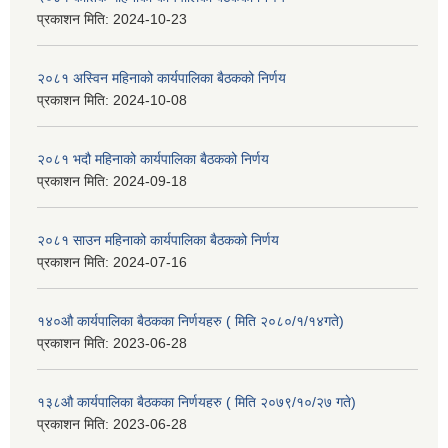
प्रकाशन मिति:
2024-10-23
२०८१ अस्विन महिनाको कार्यपालिका बैठकको निर्णय
प्रकाशन मिति:
2024-10-08
२०८१ भदौ महिनाको कार्यपालिका बैठकको निर्णय
प्रकाशन मिति:
2024-09-18
२०८१ साउन महिनाको कार्यपालिका बैठकको निर्णय
प्रकाशन मिति:
2024-07-16
१४०औ कार्यपालिका बैठकका निर्णयहरु ( मिति २०८०/१/१४गते)
प्रकाशन मिति:
2023-06-28
१३८औ कार्यपालिका बैठकका निर्णयहरु ( मिति २०७९/१०/२७ गते)
प्रकाशन मिति:
2023-06-28