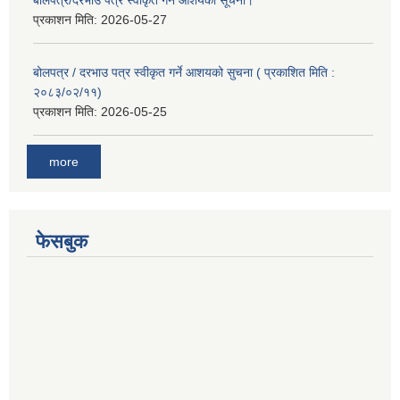
प्रकाशन मिति:
2026-05-27
बोलपत्र / दरभाउ पत्र स्वीकृत गर्ने आशयको सुचना ( प्रकाशित मिति :
२०८३/०२/११)
प्रकाशन मिति:
2026-05-25
more
फेसबुक