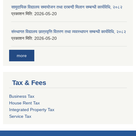
सामुदायिक विद्यालय समायोजन तथा दरबन्दी मिलान सम्बन्धी कार्यविधि, २०८२
प्रकाशन मिति:
2026-05-20
संस्थागत विद्यालय छात्रवृत्ति वितरण तथा व्यवस्थापन सम्बन्धी कार्यविधि, २०८२
प्रकाशन मिति:
2026-05-20
more
Tax & Fees
Business Tax
House Rent Tax
Integrated Property Tax
Service Tax