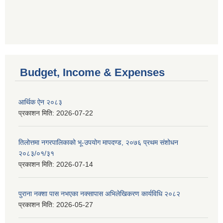
Budget, Income & Expenses
आर्थिक ऐन २०८३
प्रकाशन मिति:
2026-07-22
तिलोत्तमा नगरपालिकाको भू-उपयोग मापदण्ड, २०७६ प्रथम संशोधन
२०८३/०१/३१
प्रकाशन मिति:
2026-07-14
पुराना नक्शा पास नभएका नक्सापास अभिलेखिकरण कार्यविधि २०८२
प्रकाशन मिति:
2026-05-27