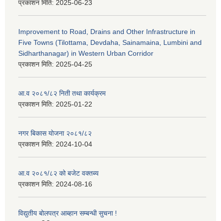
प्रकाशन मिति:
2025-06-23
Improvement to Road, Drains and Other Infrastructure in
Five Towns (Tilottama, Devdaha, Sainamaina, Lumbini and
Sidharthanagar) in Western Urban Corridor
प्रकाशन मिति:
2025-04-25
आ.व २०८१/८२ निती तथा कार्यक्रम
प्रकाशन मिति:
2025-01-22
नगर बिकास योजना २०८१/८२
प्रकाशन मिति:
2024-10-04
आ.व २०८१/८२ को बजेट वक्तब्य
प्रकाशन मिति:
2024-08-16
विद्युतीय बोलपत्र आब्हान सम्बन्धी सुचना !