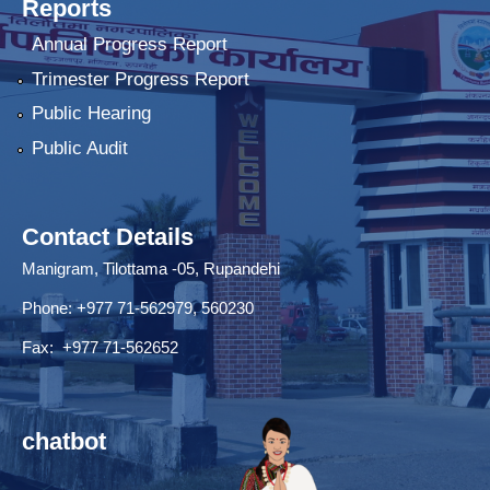
Reports
Annual Progress Report
Trimester Progress Report
Public Hearing
Public Audit
Contact Details
Manigram, Tilottama -05, Rupandehi
Phone: +977 71-562979, 560230
Fax: +977 71-562652
chatbot