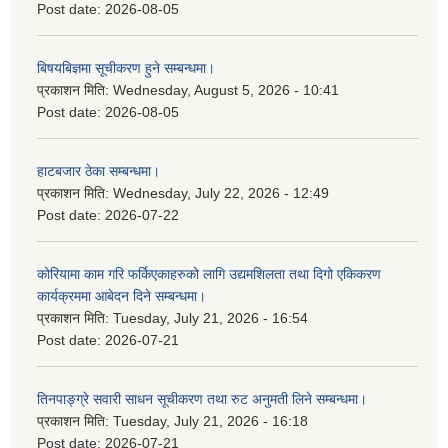
Post date:
2026-08-05
बिषयबिज्ञमा सूचीकरण हुने सम्बन्धमा।
प्रकाशन मिति:
Wednesday, August 5, 2026 - 10:41
Post date:
2026-08-05
हाटबजार ठेका सम्बन्धमा।
प्रकाशन मिति:
Wednesday, July 22, 2026 - 12:49
Post date:
2026-07-22
कोरियामा काम गरि फर्किएकाहरुको लागि उद्यमशिलता तथा दिगो एकिकरण
कार्यक्रममा आबेदन दिने सम्बन्धमा।
प्रकाशन मिति:
Tuesday, July 21, 2026 - 16:54
Post date:
2026-07-21
तिनपाङ्ग्रे सवारी साधन सूचीकरण तथा रुट अनुमती लिने सम्बन्धमा।
प्रकाशन मिति:
Tuesday, July 21, 2026 - 16:18
Post date:
2026-07-21