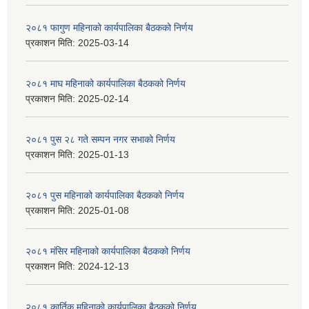
२०८१ फागुण महिनाको कार्यपालिका बैठकको निर्णय
प्रकाशन मिति:
2025-03-14
२०८१ माघ महिनाको कार्यपालिका बैठकको निर्णय
प्रकाशन मिति:
2025-02-14
२०८१ पुस २८ गते सम्प‍न नगर सभाको निर्णय
प्रकाशन मिति:
2025-01-13
२०८१ पुस महिनाको कार्यपालिका बैठकको निर्णय
प्रकाशन मिति:
2025-01-08
२०८१ मंसिर महिनाको कार्यपालिका बैठकको निर्णय
प्रकाशन मिति:
2024-12-13
२०८१ कार्तिक महिनाको कार्यपालिका बैठकको निर्णय