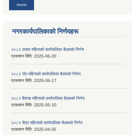
more
नगरकार्यपालिकाकाे निर्णयहरू
२०८२ असार महिनाको कार्यपालिका बैठकको निर्णय
प्रकाशन मिति:
2025-06-20
२०८२ जेठ महिनाको कार्यपालिका बैठकको निर्णय
प्रकाशन मिति:
2025-06-17
२०८२ बैशाख महिनाको कार्यपालिका बैठकको निर्णय
प्रकाशन मिति:
2025-05-10
२०८१ चैत्र महिनाको कार्यपालिका बैठकको निर्णय
प्रकाशन मिति:
2025-04-05