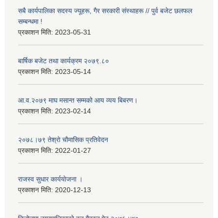
सबै कार्यपालिका सदस्य ज्यूहरू, गैर सरकारी संस्थाहरू // पुर्व बजेट छलफल
सम्बन्धमा !
प्रकाशन मिति:
2023-05-31
बार्षिक बजेट तथा कार्यक्रम २०७९.८०
प्रकाशन मिति:
2023-05-14
आ.व.२०७९ माघ मसान्त सम्मको आय व्यय बिबरण।
प्रकाशन मिति:
2023-02-14
२०७८।७९ तेश्राे चाैमासिक प्रतिवेदन
प्रकाशन मिति:
2022-01-27
राजस्व सुधार कार्ययाेजना ।
प्रकाशन मिति:
2020-12-13