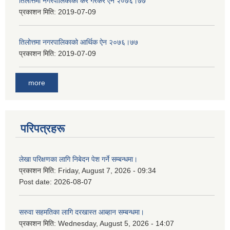
तिलोत्तमा नगरपालिकाको कर गैरकर ऐन २०७६।७७
प्रकाशन मिति:
2019-07-09
तिलोत्तमा नगरपालिकाको आर्थिक ऐन २०७६।७७
प्रकाशन मिति:
2019-07-09
more
परिपत्रहरू
लेखा परिक्षणका लागि निबेदन पेश गर्ने सम्बन्धमा।
प्रकाशन मिति:
Friday, August 7, 2026 - 09:34
Post date:
2026-08-07
सरुवा सहमतिका लागि दरखास्त आब्हान सम्बन्धमा।
प्रकाशन मिति:
Wednesday, August 5, 2026 - 14:07