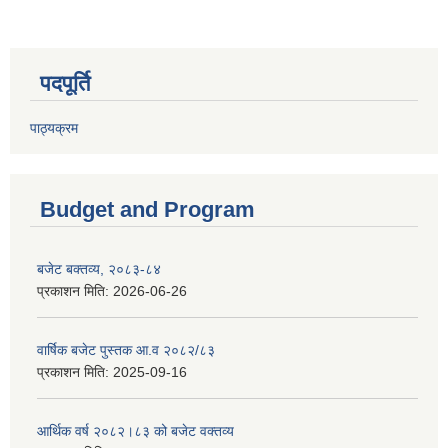
पदपूर्ति
पाठ्यक्रम
Budget and Program
बजेट बक्तव्य, २०८३-८४
प्रकाशन मिति:
2026-06-26
वार्षिक बजेट पुस्तक आ.व २०८२/८३
प्रकाशन मिति:
2025-09-16
आर्थिक वर्ष २०८२।८३ को बजेट वक्तव्य