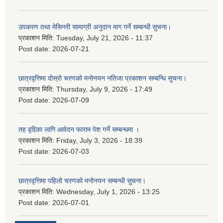
उपकरण तथा मेसिनरी सामाग्री अनुदान माग गर्ने सम्बन्धी सुचना।
प्रकाशन मिति:
Tuesday, July 21, 2026 - 11:37
Post date:
2026-07-21
छात्रवृत्तिमा दोस्रो चरणको मनोनयन नतिजा प्रकाशन सम्बन्धि सुचना।
प्रकाशन मिति:
Thursday, July 9, 2026 - 17:49
Post date:
2026-07-09
तह वृद्दिका लागि आवेदन फाराम पेश गर्ने सम्बन्धमा ।
प्रकाशन मिति:
Friday, July 3, 2026 - 18:39
Post date:
2026-07-03
छात्रवृत्तिमा पहिलो चरणको मनोनयन सम्बन्धी सुचना।
प्रकाशन मिति:
Wednesday, July 1, 2026 - 13:25
Post date:
2026-07-01