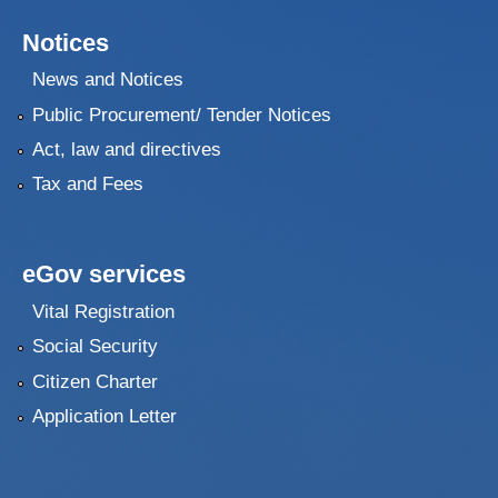
Notices
News and Notices
Public Procurement/ Tender Notices
Act, law and directives
Tax and Fees
eGov services
Vital Registration
Social Security
Citizen Charter
Application Letter