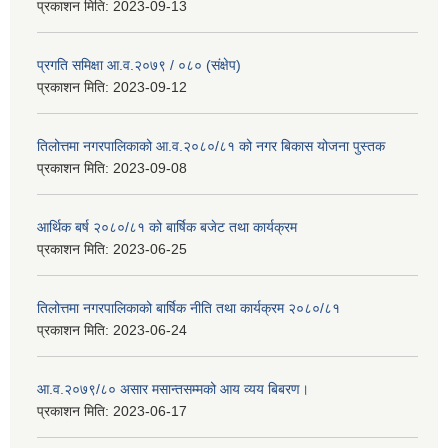
प्रकाशन मिति:
2023-09-13
प्रगति समिक्षा आ.व.२०७९ / ०८० (संक्षेप)
प्रकाशन मिति:
2023-09-12
तिलोत्तमा नगरपालिकाको आ.व.२०८०/८१ को नगर बिकास योजना पुस्तक
प्रकाशन मिति:
2023-09-08
आर्थिक बर्ष २०८०/८१ को बार्षिक बजेट तथा कार्यक्रम
प्रकाशन मिति:
2023-06-25
तिलोत्तमा नगरपालिकाको बार्षिक नीति तथा कार्यक्रम २०८०/८१
प्रकाशन मिति:
2023-06-24
आ.व.२०७९/८० असार मसान्तसम्मको आय व्यय बिबरण।
प्रकाशन मिति:
2023-06-17