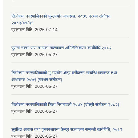
तिलोत्तमा नगरपालिकाको भू-उपयोग मापदण्ड, २०७६ प्रथम संशोधन
२०८३/०१/३१
प्रकाशन मिति:
2026-07-14
पुराना नक्शा पास नभएका नक्सापास अभिलेखिकरण कार्यविधि २०८२
प्रकाशन मिति:
2026-05-27
तिलोत्तमा नगरपालिकाको भू-उपयोग क्षेत्र वर्गीकरण सम्बन्धि मापदण्ड तथा
आधारहरु २०७९ (प्रथम संशोधन)
प्रकाशन मिति:
2026-05-27
तिलोत्तमा नगरपालिकाको शिक्षा नियमावली २०७४ (दोस्रो संशोधन २०८२)
प्रकाशन मिति:
2026-05-27
सुरक्षित आवास तथा पुनरस्थापना केन्द्र सञ्चालन सम्बन्धी कार्यविधि, २०८२
प्रकाशन मिति:
2026-05-27