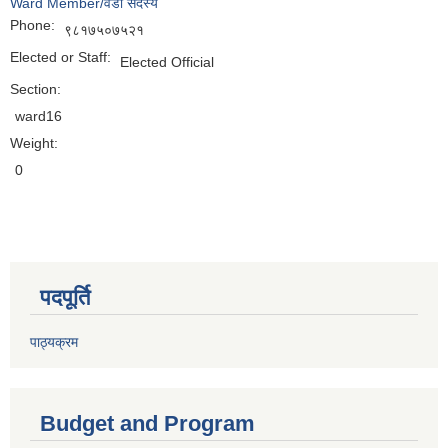
Ward Member/वडा सदस्य
Phone:
९८१७५०७५२१
Elected or Staff:
Elected Official
Section:
ward16
Weight:
0
पदपूर्ति
पाठ्यक्रम
Budget and Program