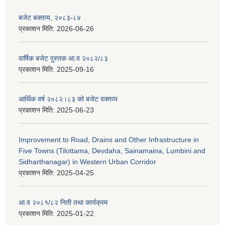
बजेट बक्तव्य, २०८३-८४
प्रकाशन मिति:
2026-06-26
वार्षिक बजेट पुस्तक आ.व २०८२/८३
प्रकाशन मिति:
2025-09-16
आर्थिक वर्ष २०८२।८३ को बजेट वक्तव्य
प्रकाशन मिति:
2025-06-23
Improvement to Road, Drains and Other Infrastructure in
Five Towns (Tilottama, Devdaha, Sainamaina, Lumbini and
Sidharthanagar) in Western Urban Corridor
प्रकाशन मिति:
2025-04-25
आ.व २०८१/८२ निती तथा कार्यक्रम
प्रकाशन मिति:
2025-01-22