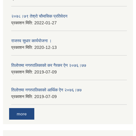
२०७८।७९ तेश्राे चाैमासिक प्रतिवेदन
प्रकाशन मिति:
2022-01-27
राजस्व सुधार कार्ययाेजना ।
प्रकाशन मिति:
2020-12-13
तिलोत्तमा नगरपालिकाको कर गैरकर ऐन २०७६।७७
प्रकाशन मिति:
2019-07-09
तिलोत्तमा नगरपालिकाको आर्थिक ऐन २०७६।७७
प्रकाशन मिति:
2019-07-09
more