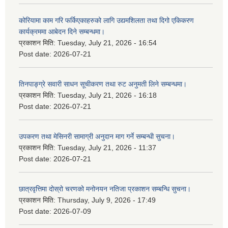
कोरियामा काम गरि फर्किएकाहरुको लागि उद्यमशिलता तथा दिगो एकिकरण
कार्यक्रममा आबेदन दिने सम्बन्धमा।
प्रकाशन मिति:
Tuesday, July 21, 2026 - 16:54
Post date:
2026-07-21
तिनपाङ्ग्रे सवारी साधन सूचीकरण तथा रुट अनुमती लिने सम्बन्धमा।
प्रकाशन मिति:
Tuesday, July 21, 2026 - 16:18
Post date:
2026-07-21
उपकरण तथा मेसिनरी सामाग्री अनुदान माग गर्ने सम्बन्धी सुचना।
प्रकाशन मिति:
Tuesday, July 21, 2026 - 11:37
Post date:
2026-07-21
छात्रवृत्तिमा दोस्रो चरणको मनोनयन नतिजा प्रकाशन सम्बन्धि सुचना।
प्रकाशन मिति:
Thursday, July 9, 2026 - 17:49
Post date:
2026-07-09