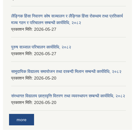
लैङ्गिक हिंसा निवारण कोष सञ्चालन र लैङ्गिक हिंसा रोकथाम तथा प्रतिकार्य
मञ्च गठन र परिचालन सम्बन्धी कार्यविधि, २०८२
प्रकाशन मिति:
2026-05-27
पुरुष सञ्जाल परिचालन कार्यविधि, २०८२
प्रकाशन मिति:
2026-05-27
सामुदायिक विद्यालय समायोजन तथा दरबन्दी मिलान सम्बन्धी कार्यविधि, २०८२
प्रकाशन मिति:
2026-05-20
संस्थागत विद्यालय छात्रवृत्ति वितरण तथा व्यवस्थापन सम्बन्धी कार्यविधि, २०८२
प्रकाशन मिति:
2026-05-20
more