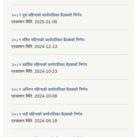
२०८१ पुस महिनाको कार्यपालिका बैठकको निर्णय
प्रकाशन मिति:
2025-01-08
२०८१ मंसिर महिनाको कार्यपालिका बैठकको निर्णय
प्रकाशन मिति:
2024-12-13
२०८१ कार्तिक महिनाको कार्यपालिका बैठकको निर्णय
प्रकाशन मिति:
2024-10-23
२०८१ अस्विन महिनाको कार्यपालिका बैठकको निर्णय
प्रकाशन मिति:
2024-10-08
२०८१ भदौ महिनाको कार्यपालिका बैठकको निर्णय
प्रकाशन मिति:
2024-09-18