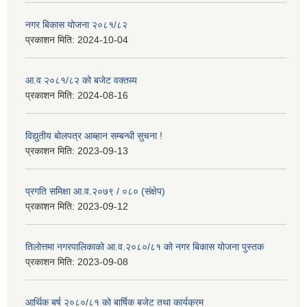
नगर बिकास योजना २०८१/८२
प्रकाशन मिति:
2024-10-04
आ.व २०८१/८२ को बजेट वक्तब्य
प्रकाशन मिति:
2024-08-16
विद्युतीय बोलपत्र आब्हान सम्बन्धी सुचना !
प्रकाशन मिति:
2023-09-13
प्रगति समिक्षा आ.व.२०७९ / ०८० (संक्षेप)
प्रकाशन मिति:
2023-09-12
तिलोत्तमा नगरपालिकाको आ.व.२०८०/८१ को नगर बिकास योजना पुस्तक
प्रकाशन मिति:
2023-09-08
आर्थिक बर्ष २०८०/८१ को बार्षिक बजेट तथा कार्यक्रम