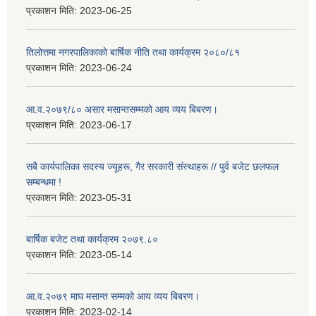
प्रकाशन मिति:
2023-06-25
तिलोत्तमा नगरपालिकाको बार्षिक नीति तथा कार्यक्रम २०८०/८१
प्रकाशन मिति:
2023-06-24
आ.व.२०७९/८० असार मसान्तसम्मको आय व्यय बिबरण।
प्रकाशन मिति:
2023-06-17
सबै कार्यपालिका सदस्य ज्यूहरू, गैर सरकारी संस्थाहरू // पुर्व बजेट छलफल
सम्बन्धमा !
प्रकाशन मिति:
2023-05-31
बार्षिक बजेट तथा कार्यक्रम २०७९.८०
प्रकाशन मिति:
2023-05-14
आ.व.२०७९ माघ मसान्त सम्मको आय व्यय बिबरण।
प्रकाशन मिति:
2023-02-14