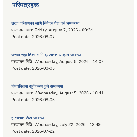
परिपत्रहरू
लेखा परिक्षणका लागि निबेदन पेश गर्ने सम्बन्धमा।
प्रकाशन मिति:
Friday, August 7, 2026 - 09:34
Post date:
2026-08-07
सरुवा सहमतिका लागि दरखास्त आब्हान सम्बन्धमा।
प्रकाशन मिति:
Wednesday, August 5, 2026 - 14:07
Post date:
2026-08-05
बिषयबिज्ञमा सूचीकरण हुने सम्बन्धमा।
प्रकाशन मिति:
Wednesday, August 5, 2026 - 10:41
Post date:
2026-08-05
हाटबजार ठेका सम्बन्धमा।
प्रकाशन मिति:
Wednesday, July 22, 2026 - 12:49
Post date:
2026-07-22