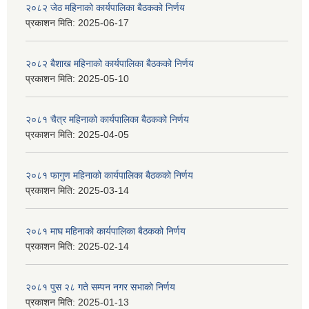
२०८२ जेठ महिनाको कार्यपालिका बैठकको निर्णय
प्रकाशन मिति:
2025-06-17
२०८२ बैशाख महिनाको कार्यपालिका बैठकको निर्णय
प्रकाशन मिति:
2025-05-10
२०८१ चैत्र महिनाको कार्यपालिका बैठकको निर्णय
प्रकाशन मिति:
2025-04-05
२०८१ फागुण महिनाको कार्यपालिका बैठकको निर्णय
प्रकाशन मिति:
2025-03-14
२०८१ माघ महिनाको कार्यपालिका बैठकको निर्णय
प्रकाशन मिति:
2025-02-14
२०८१ पुस २८ गते सम्प‍न नगर सभाको निर्णय
प्रकाशन मिति:
2025-01-13