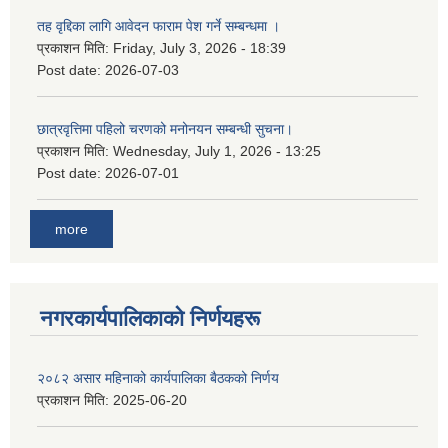
तह वृद्दिका लागि आवेदन फाराम पेश गर्ने सम्बन्धमा ।
प्रकाशन मिति:
Friday, July 3, 2026 - 18:39
Post date:
2026-07-03
छात्रवृत्तिमा पहिलो चरणको मनोनयन सम्बन्धी सुचना।
प्रकाशन मिति:
Wednesday, July 1, 2026 - 13:25
Post date:
2026-07-01
more
नगरकार्यपालिकाकाे निर्णयहरू
२०८२ असार महिनाको कार्यपालिका बैठकको निर्णय
प्रकाशन मिति:
2025-06-20