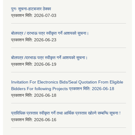
पुनः सुचना-हाटबजार ठेक्का
प्रकाशन मिति:
2026-07-03
बोलपत्र / दरभाऊ पत्र स्वीकृत गर्ने आशयको सुचना।
प्रकाशन मिति:
2026-06-23
बोलपत्र /दरभाऊ पत्र स्वीकृत गर्ने आशयको सुचना।
प्रकाशन मिति:
2026-06-19
Invitation For Electronics Bids/Seal Quotation From Eligible
Bidders For following Projects प्रकाशन मिति: 2026-06-18
प्रकाशन मिति:
2026-06-18
प्राविधिक प्रस्ताव स्वीकृत गर्ने तथा आर्थिक प्रस्ताव खोल्ने सम्बन्धि सूचना !
प्रकाशन मिति:
2026-06-16