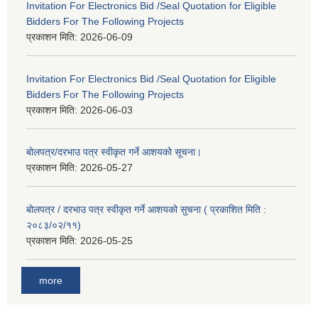
Invitation For Electronics Bid /Seal Quotation for Eligible
Bidders For The Following Projects
प्रकाशन मिति:
2026-06-09
Invitation For Electronics Bid /Seal Quotation for Eligible
Bidders For The Following Projects
प्रकाशन मिति:
2026-06-03
बोलपत्र/दरभाउ पत्र स्वीकृत गर्ने आशयको सूचना।
प्रकाशन मिति:
2026-05-27
बोलपत्र / दरभाउ पत्र स्वीकृत गर्ने आशयको सुचना ( प्रकाशित मिति :
२०८३/०२/११)
प्रकाशन मिति:
2026-05-25
more