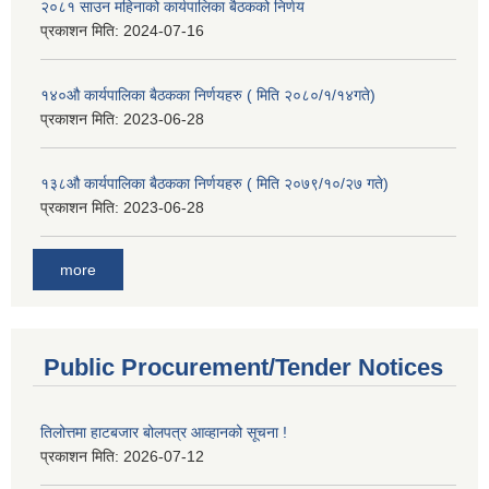
२०८१ साउन महिनाको कार्यपालिका बैठकको निर्णय
प्रकाशन मिति:
2024-07-16
१४०औ कार्यपालिका बैठकका निर्णयहरु ( मिति २०८०/१/१४गते)
प्रकाशन मिति:
2023-06-28
१३८औ कार्यपालिका बैठकका निर्णयहरु ( मिति २०७९/१०/२७ गते)
प्रकाशन मिति:
2023-06-28
more
Public Procurement/Tender Notices
तिलोत्तमा हाटबजार बोलपत्र आव्हानको सूचना !
प्रकाशन मिति:
2026-07-12