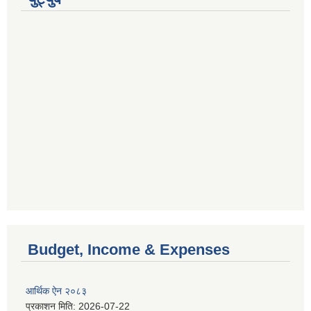
Budget, Income & Expenses
आर्थिक ऐन २०८३
प्रकाशन मिति:
2026-07-22