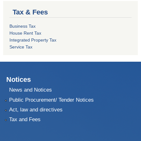
Tax & Fees
Business Tax
House Rent Tax
Integrated Property Tax
Service Tax
Notices
News and Notices
Public Procurement/ Tender Notices
Act, law and directives
Tax and Fees