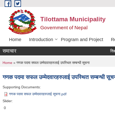
Skip to main content
Tilottama Municipality
Government of Nepal
Home
Introduction
Program and Project
R
समाचार
शिक्षक सर
You are here
Home
» गणक पदमा सफल उम्मेदवारहरुलाई उपस्थित सम्बन्धी सूचना
गणक पदमा सफल उम्मेदवारहरुलाई उपस्थित सम्बन्धी सूच
Supporting Documents:
गणक पदमा सफल उम्मेदवारहरुलाई सूचना.pdf
Slider:
0