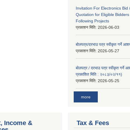
Invitation For Electronics Bid 
Quotation for Eligible Bidder
Following Projects
प्रकाशन मिति:
2026-06-03
बोलपत्र/दरभाउ पत्र स्वीकृत गर्ने आ
प्रकाशन मिति:
2026-05-27
बोलपत्र / दरभाउ पत्र स्वीकृत गर्ने 
प्रकाशित मिति : २०८३/०२/११)
प्रकाशन मिति:
2026-05-25
more
, Income &
Tax & Fees
ses