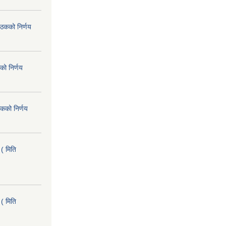
ैठकको निर्णय
को निर्णय
कको निर्णय
( मिति
( मिति