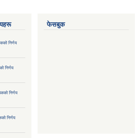
णयहरू
फेसबुक
कको निर्णय
ो निर्णय
ठकको निर्णय
कको निर्णय