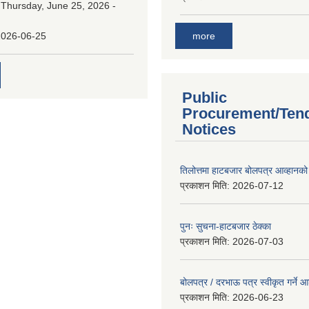
:
Thursday, June 25, 2026 -
more
2026-06-25
Public
Procurement/Ten
Notices
तिलोत्तमा हाटबजार बोलपत्र आव्हानको
प्रकाशन मिति:
2026-07-12
पुनः सुचना-हाटबजार ठेक्का
प्रकाशन मिति:
2026-07-03
बोलपत्र / दरभाऊ पत्र स्वीकृत गर्ने
प्रकाशन मिति:
2026-06-23