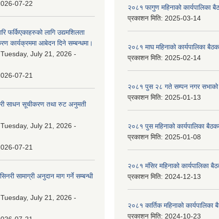
2026-07-22
२०८१ फागुण महिनाको कार्यपालिका बै
प्रकाशन मिति:
2025-03-14
गरि फर्किएकाहरुको लागि उद्यमशिलता
रण कार्यक्रममा आबेदन दिने सम्बन्धमा।
२०८१ माघ महिनाको कार्यपालिका बैठक
:
Tuesday, July 21, 2026 -
प्रकाशन मिति:
2025-02-14
2026-07-21
२०८१ पुस २८ गते सम्प‍न नगर सभाको 
प्रकाशन मिति:
2025-01-13
वारी साधन सूचीकरण तथा रुट अनुमती
:
Tuesday, July 21, 2026 -
२०८१ पुस महिनाको कार्यपालिका बैठकक
प्रकाशन मिति:
2025-01-08
2026-07-21
२०८१ मंसिर महिनाको कार्यपालिका बैठ
नरी सामाग्री अनुदान माग गर्ने सम्बन्धी
प्रकाशन मिति:
2024-12-13
:
Tuesday, July 21, 2026 -
२०८१ कार्तिक महिनाको कार्यपालिका ब
प्रकाशन मिति:
2024-10-23