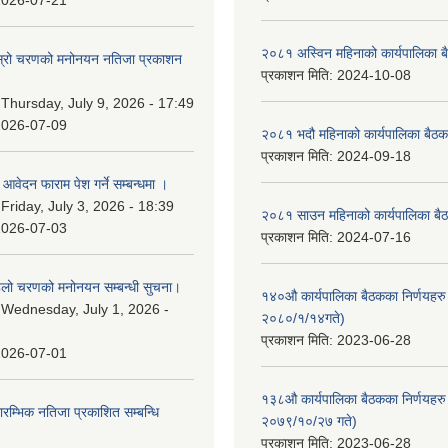
2026-07-21
२०८१ अस्विन महिनाको कार्यपालिका ब
 दोस्रो चरणको मनोनयन नतिजा प्रकाशन
प्रकाशन मिति:
2024-10-08
।
:
Thursday, July 9, 2026 - 17:49
2026-07-09
२०८१ भदौ महिनाको कार्यपालिका बैठक
प्रकाशन मिति:
2024-09-18
ि आवेदन फाराम पेश गर्ने सम्बन्धमा ।
:
Friday, July 3, 2026 - 18:39
२०८१ साउन महिनाको कार्यपालिका बैठ
2026-07-03
प्रकाशन मिति:
2024-07-16
पहिलो चरणको मनोनयन सम्बन्धी सुचना।
१४०औ कार्यपालिका बैठकका निर्णयहरु 
:
Wednesday, July 1, 2026 -
२०८०/१/१४गते)
प्रकाशन मिति:
2023-06-28
2026-07-01
१३८औ कार्यपालिका बैठकका निर्णयहरु 
्रारम्भिक नतिजा प्रकाशित सम्बन्धि
२०७९/१०/२७ गते)
प्रकाशन मिति:
2023-06-28