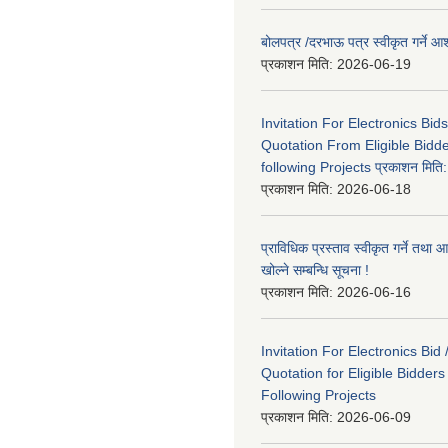
बोलपत्र /दरभाऊ पत्र स्वीकृत गर्ने
प्रकाशन मिति:
2026-06-19
Invitation For Electronics Bid
Quotation From Eligible Bidd
following Projects प्रकाशन मित
प्रकाशन मिति:
2026-06-18
प्राविधिक प्रस्ताव स्वीकृत गर्ने तथा आ
खोल्ने सम्बन्धि सूचना !
प्रकाशन मिति:
2026-06-16
Invitation For Electronics Bid 
Quotation for Eligible Bidder
Following Projects
प्रकाशन मिति:
2026-06-09