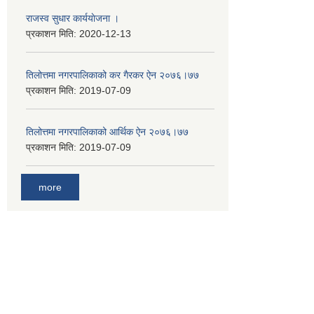
राजस्व सुधार कार्ययाेजना ।
प्रकाशन मिति:
2020-12-13
तिलोत्तमा नगरपालिकाको कर गैरकर ऐन २०७६।७७
प्रकाशन मिति:
2019-07-09
तिलोत्तमा नगरपालिकाको आर्थिक ऐन २०७६।७७
प्रकाशन मिति:
2019-07-09
more