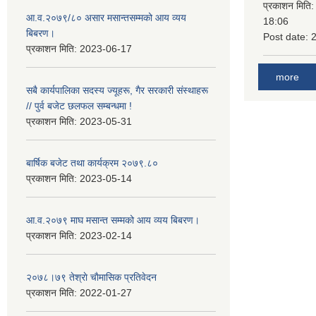
प्रकाशन मिति
आ.व.२०७९/८० असार मसान्तसम्मको आय व्यय
18:06
बिबरण।
Post date:
प्रकाशन मिति:
2023-06-17
more
सबै कार्यपालिका सदस्य ज्यूहरू, गैर सरकारी संस्थाहरू
// पुर्व बजेट छलफल सम्बन्धमा !
प्रकाशन मिति:
2023-05-31
बार्षिक बजेट तथा कार्यक्रम २०७९.८०
प्रकाशन मिति:
2023-05-14
आ.व.२०७९ माघ मसान्त सम्मको आय व्यय बिबरण।
प्रकाशन मिति:
2023-02-14
२०७८।७९ तेश्राे चाैमासिक प्रतिवेदन
प्रकाशन मिति:
2022-01-27