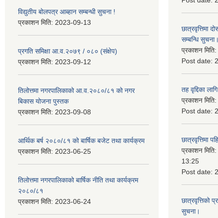
Post date:
विद्युतीय बोलपत्र आब्हान सम्बन्धी सुचना !
प्रकाशन मिति:
2023-09-13
छात्रवृत्तिमा
सम्बन्धि सुचना
प्रकाशन मिति
प्रगति समिक्षा आ.व.२०७९ / ०८० (संक्षेप)
Post date:
प्रकाशन मिति:
2023-09-12
तह वृद्दिका लाग
तिलोत्तमा नगरपालिकाको आ.व.२०८०/८१ को नगर
प्रकाशन मिति
बिकास योजना पुस्तक
Post date:
प्रकाशन मिति:
2023-09-08
छात्रवृत्तिमा 
आर्थिक बर्ष २०८०/८१ को बार्षिक बजेट तथा कार्यक्रम
प्रकाशन मिति
प्रकाशन मिति:
2023-06-25
13:25
Post date:
तिलोत्तमा नगरपालिकाको बार्षिक नीति तथा कार्यक्रम
२०८०/८१
छात्रवृत्तिको प
प्रकाशन मिति:
2023-06-24
सुचना।