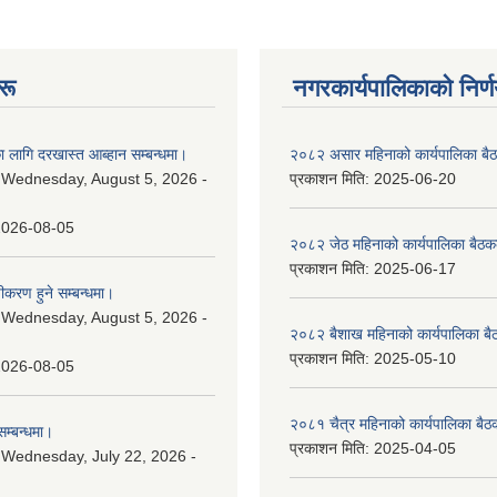
रू
नगरकार्यपालिकाकाे निर्
 लागि दरखास्त आब्हान सम्बन्धमा।
२०८२ असार महिनाको कार्यपालिका बैठ
:
Wednesday, August 5, 2026 -
प्रकाशन मिति:
2025-06-20
2026-08-05
२०८२ जेठ महिनाको कार्यपालिका बैठकक
प्रकाशन मिति:
2025-06-17
चीकरण हुने सम्बन्धमा।
:
Wednesday, August 5, 2026 -
२०८२ बैशाख महिनाको कार्यपालिका बै
प्रकाशन मिति:
2025-05-10
2026-08-05
२०८१ चैत्र महिनाको कार्यपालिका बैठ
म्बन्धमा।
प्रकाशन मिति:
2025-04-05
:
Wednesday, July 22, 2026 -