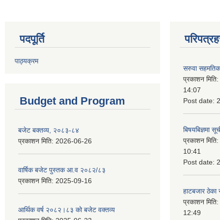
पदपूर्ति
परिपत्रह
पाठ्यक्रम
सरुवा सहमतिका
प्रकाशन मिति
14:07
Budget and Program
Post date:
बिषयबिज्ञमा सू
बजेट बक्तव्य, २०८३-८४
प्रकाशन मिति
प्रकाशन मिति:
2026-06-26
10:41
Post date:
वार्षिक बजेट पुस्तक आ.व २०८२/८३
प्रकाशन मिति:
2025-09-16
हाटबजार ठेका स
प्रकाशन मिति
आर्थिक वर्ष २०८२।८३ को बजेट वक्तव्य
12:49