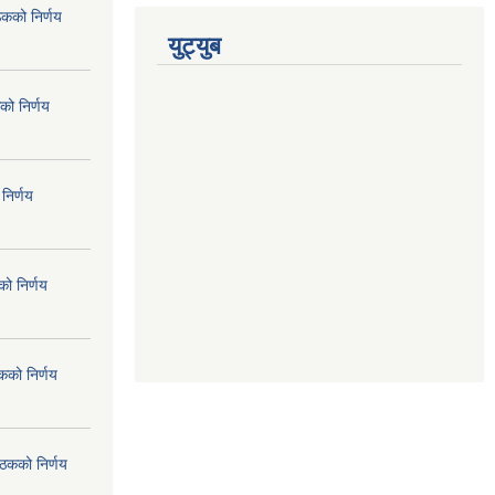
ठकको निर्णय
युट्युब
को निर्णय
निर्णय
ो निर्णय
कको निर्णय
ैठकको निर्णय