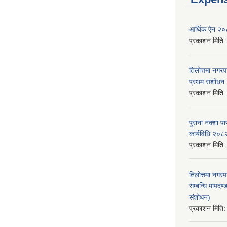
आर्थिक ऐन २
प्रकाशन मिति
तिलोत्तमा नगर
प्रथम संशोध
प्रकाशन मिति
पुराना नक्शा
कार्यविधि २०८
प्रकाशन मिति
तिलोत्तमा नगरप
सम्बन्धि मापद
संशोधन)
प्रकाशन मिति