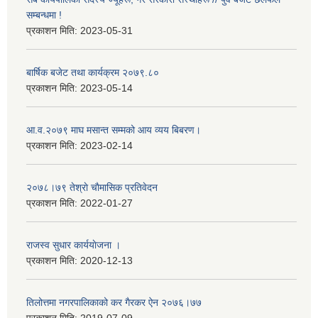
सम्बन्धमा !
प्रकाशन मिति:
2023-05-31
बार्षिक बजेट तथा कार्यक्रम २०७९.८०
प्रकाशन मिति:
2023-05-14
आ.व.२०७९ माघ मसान्त सम्मको आय व्यय बिबरण।
प्रकाशन मिति:
2023-02-14
२०७८।७९ तेश्राे चाैमासिक प्रतिवेदन
प्रकाशन मिति:
2022-01-27
राजस्व सुधार कार्ययाेजना ।
प्रकाशन मिति:
2020-12-13
तिलोत्तमा नगरपालिकाको कर गैरकर ऐन २०७६।७७
प्रकाशन मिति:
2019-07-09