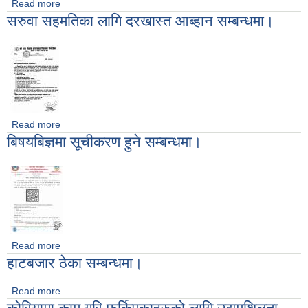
Read more
about लेखा परिक्षणका लागि निबेदन पेश गर्ने सम्बन्धमा।
सरुवा सहमतिका लागि दरखास्त आब्हान सम्बन्धमा।
Read more
about सरुवा सहमतिका लागि दरखास्त आब्हान सम्बन्धमा।
बिषयबिज्ञमा सूचीकरण हुने सम्बन्धमा।
Read more
about बिषयबिज्ञमा सूचीकरण हुने सम्बन्धमा।
हाटबजार ठेका सम्बन्धमा।
Read more
about हाटबजार ठेका सम्बन्धमा।