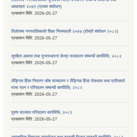
आधारहरु २०७९ (प्रथम संशोधन)
प्रकाशन मिति:
2026-05-27
तिलोत्तमा नगरपालिकाको शिक्षा नियमावली २०७४ (दोस्रो संशोधन २०८२)
प्रकाशन मिति:
2026-05-27
सुरक्षित आवास तथा पुनरस्थापना केन्द्र सञ्चालन सम्बन्धी कार्यविधि, २०८२
प्रकाशन मिति:
2026-05-27
लैङ्गिक हिंसा निवारण कोष सञ्चालन र लैङ्गिक हिंसा रोकथाम तथा प्रतिकार्य
मञ्च गठन र परिचालन सम्बन्धी कार्यविधि, २०८२
प्रकाशन मिति:
2026-05-27
पुरुष सञ्जाल परिचालन कार्यविधि, २०८२
प्रकाशन मिति:
2026-05-27
सामुदायिक विद्यालय समायोजन तथा दरबन्दी मिलान सम्बन्धी कार्यविधि, २०८२