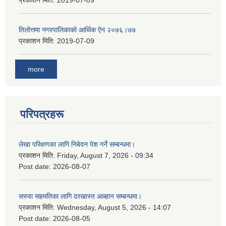
तिलोत्तमा नगरपालिकाको आर्थिक ऐन २०७६।७७
प्रकाशन मिति:
2019-07-09
more
परिपत्रहरू
लेखा परिक्षणका लागि निबेदन पेश गर्ने सम्बन्धमा।
प्रकाशन मिति:
Friday, August 7, 2026 - 09:34
Post date:
2026-08-07
सरुवा सहमतिका लागि दरखास्त आब्हान सम्बन्धमा।
प्रकाशन मिति:
Wednesday, August 5, 2026 - 14:07
Post date:
2026-08-05