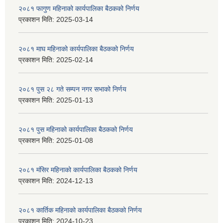
२०८१ फागुण महिनाको कार्यपालिका बैठकको निर्णय
प्रकाशन मिति:
2025-03-14
२०८१ माघ महिनाको कार्यपालिका बैठकको निर्णय
प्रकाशन मिति:
2025-02-14
२०८१ पुस २८ गते सम्प‍न नगर सभाको निर्णय
प्रकाशन मिति:
2025-01-13
२०८१ पुस महिनाको कार्यपालिका बैठकको निर्णय
प्रकाशन मिति:
2025-01-08
२०८१ मंसिर महिनाको कार्यपालिका बैठकको निर्णय
प्रकाशन मिति:
2024-12-13
२०८१ कार्तिक महिनाको कार्यपालिका बैठकको निर्णय
प्रकाशन मिति:
2024-10-23