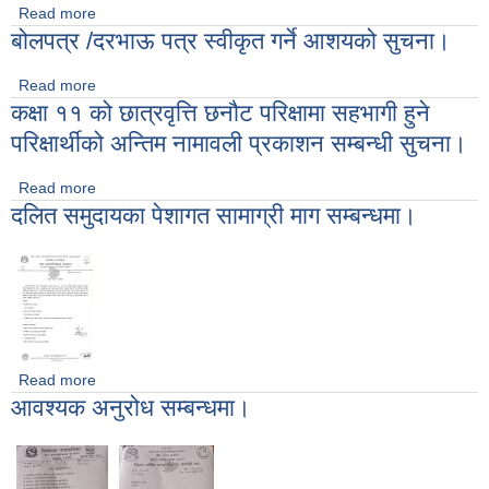
Read more
about बोलपत्र / दरभाऊ पत्र स्वीकृत गर्ने आशयको सुचना।
बोलपत्र /दरभाऊ पत्र स्वीकृत गर्ने आशयको सुचना।
Read more
about बोलपत्र /दरभाऊ पत्र स्वीकृत गर्ने आशयको सुचना।
कक्षा ११ को छात्रवृत्ति छनौट परिक्षामा सहभागी हुने
परिक्षार्थीको अन्तिम नामावली प्रकाशन सम्बन्धी सुचना।
Read more
about कक्षा ११ को छात्रवृत्ति छनौट परिक्षामा सहभागी हुने परिक्षार्थीको
दलित समुदायका पेशागत सामाग्री माग सम्बन्धमा।
अन्तिम नामावली प्रकाशन सम्बन्धी सुचना।
Read more
about दलित समुदायका पेशागत सामाग्री माग सम्बन्धमा।
आवश्यक अनुरोध सम्बन्धमा।