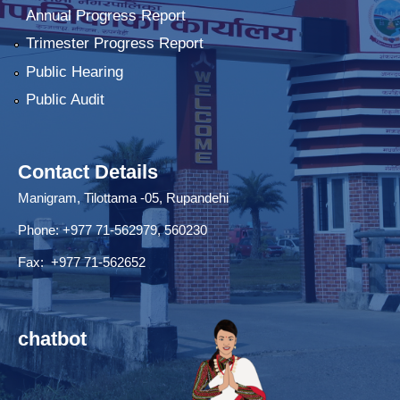
Annual Progress Report
Trimester Progress Report
Public Hearing
Public Audit
Contact Details
Manigram, Tilottama -05, Rupandehi
Phone: +977 71-562979, 560230
Fax: +977 71-562652
chatbot