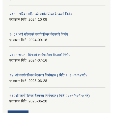
२०८१ अस्विन महिनाको कार्यपालिका बैठकको निर्णय
प्रकाशन मिति:
2024-10-08
२०८१ भदौ महिनाको कार्यपालिका बैठकको निर्णय
प्रकाशन मिति:
2024-09-18
२०८१ साउन महिनाको कार्यपालिका बैठकको निर्णय
प्रकाशन मिति:
2024-07-16
१४०औ कार्यपालिका बैठकका निर्णयहरु ( मिति २०८०/१/१४गते)
प्रकाशन मिति:
2023-06-28
१३८औ कार्यपालिका बैठकका निर्णयहरु ( मिति २०७९/१०/२७ गते)
प्रकाशन मिति:
2023-06-28