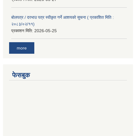
बोलपत्र / दरभाउ पत्र स्वीकृत गर्ने आशयको सुचना ( प्रकाशित मिति :
२०८३/०२/११)
प्रकाशन मिति:
2026-05-25
more
फेसबुक