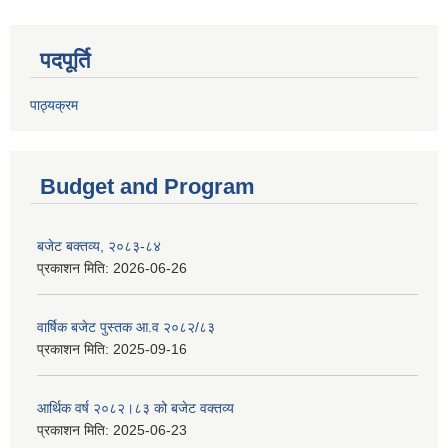
पदपूर्ति
पाठ्यक्रम
Budget and Program
बजेट बक्तव्य, २०८३-८४
प्रकाशन मिति:
2026-06-26
वार्षिक बजेट पुस्तक आ.व २०८२/८३
प्रकाशन मिति:
2025-09-16
आर्थिक वर्ष २०८२।८३ को बजेट वक्तव्य
प्रकाशन मिति:
2025-06-23