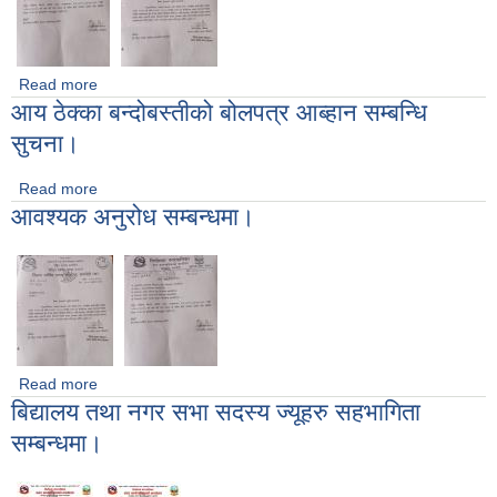
Read more
about आवश्यक अनुरोध सम्बन्धमा।
आय ठेक्का बन्दोबस्तीको बोलपत्र आब्हान सम्बन्धि
सुचना।
Read more
about आय ठेक्का बन्दोबस्तीको बोलपत्र आब्हान सम्बन्धि सुचना।
आवश्यक अनुरोध सम्बन्धमा।
Read more
about आवश्यक अनुरोध सम्बन्धमा।
बिद्यालय तथा नगर सभा सदस्य ज्यूहरु सहभागिता
सम्बन्धमा।