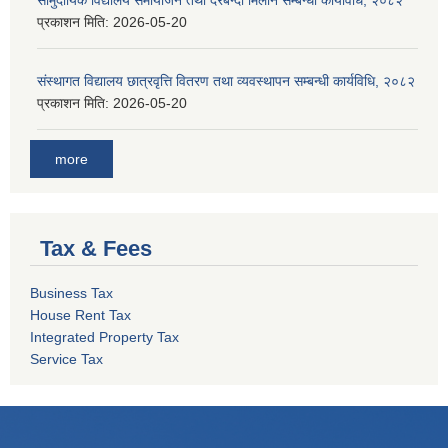
प्रकाशन मिति:
2026-05-20
संस्थागत विद्यालय छात्रवृत्ति वितरण तथा व्यवस्थापन सम्बन्धी कार्यविधि, २०८२
प्रकाशन मिति:
2026-05-20
more
Tax & Fees
Business Tax
House Rent Tax
Integrated Property Tax
Service Tax