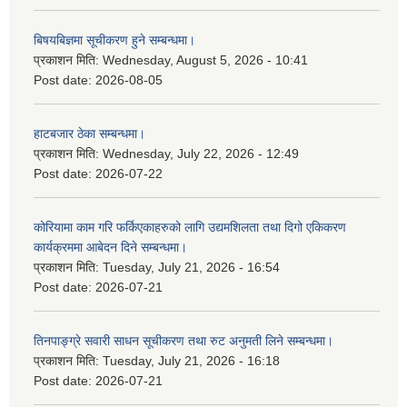
बिषयबिज्ञमा सूचीकरण हुने सम्बन्धमा।
प्रकाशन मिति:
Wednesday, August 5, 2026 - 10:41
Post date:
2026-08-05
हाटबजार ठेका सम्बन्धमा।
प्रकाशन मिति:
Wednesday, July 22, 2026 - 12:49
Post date:
2026-07-22
कोरियामा काम गरि फर्किएकाहरुको लागि उद्यमशिलता तथा दिगो एकिकरण
कार्यक्रममा आबेदन दिने सम्बन्धमा।
प्रकाशन मिति:
Tuesday, July 21, 2026 - 16:54
Post date:
2026-07-21
तिनपाङ्ग्रे सवारी साधन सूचीकरण तथा रुट अनुमती लिने सम्बन्धमा।
प्रकाशन मिति:
Tuesday, July 21, 2026 - 16:18
Post date:
2026-07-21