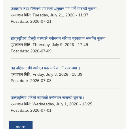
उपकरण तथा मेसिनरी सामाग्री अनुदान माग गर्ने सम्बन्धी सुचना।
प्रकाशन मिति:
Tuesday, July 21, 2026 - 11:37
Post date:
2026-07-21
छात्रवृत्तिमा दोस्रो चरणको मनोनयन नतिजा प्रकाशन सम्बन्धि सुचना।
प्रकाशन मिति:
Thursday, July 9, 2026 - 17:49
Post date:
2026-07-09
तह वृद्दिका लागि आवेदन फाराम पेश गर्ने सम्बन्धमा ।
प्रकाशन मिति:
Friday, July 3, 2026 - 18:39
Post date:
2026-07-03
छात्रवृत्तिमा पहिलो चरणको मनोनयन सम्बन्धी सुचना।
प्रकाशन मिति:
Wednesday, July 1, 2026 - 13:25
Post date:
2026-07-01
more