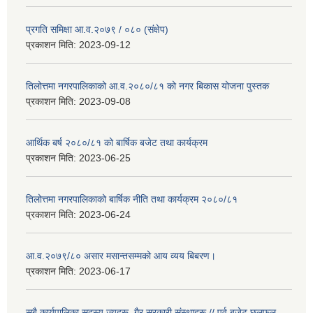
प्रगति समिक्षा आ.व.२०७९ / ०८० (संक्षेप)
प्रकाशन मिति:
2023-09-12
तिलोत्तमा नगरपालिकाको आ.व.२०८०/८१ को नगर बिकास योजना पुस्तक
प्रकाशन मिति:
2023-09-08
आर्थिक बर्ष २०८०/८१ को बार्षिक बजेट तथा कार्यक्रम
प्रकाशन मिति:
2023-06-25
तिलोत्तमा नगरपालिकाको बार्षिक नीति तथा कार्यक्रम २०८०/८१
प्रकाशन मिति:
2023-06-24
आ.व.२०७९/८० असार मसान्तसम्मको आय व्यय बिबरण।
प्रकाशन मिति:
2023-06-17
सबै कार्यपालिका सदस्य ज्यूहरू, गैर सरकारी संस्थाहरू // पुर्व बजेट छलफल