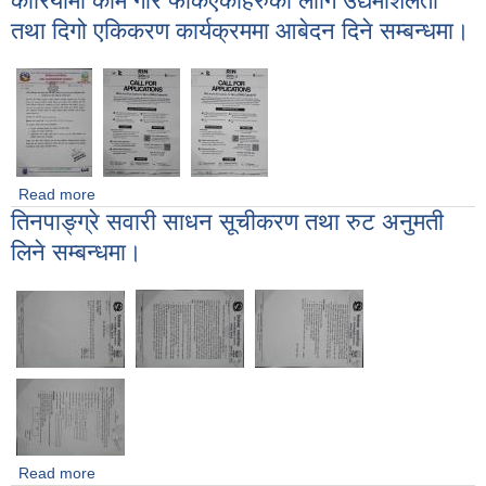
कोरियामा काम गरि फर्किएकाहरुको लागि उद्यमशिलता
तथा दिगो एकिकरण कार्यक्रममा आबेदन दिने सम्बन्धमा।
Read more
about कोरियामा काम गरि फर्किएकाहरुको लागि उद्यमशिलता तथा दिगो
तिनपाङ्ग्रे सवारी साधन सूचीकरण तथा रुट अनुमती
एकिकरण कार्यक्रममा आबेदन दिने सम्बन्धमा।
लिने सम्बन्धमा।
Read more
about तिनपाङ्ग्रे सवारी साधन सूचीकरण तथा रुट अनुमती लिने