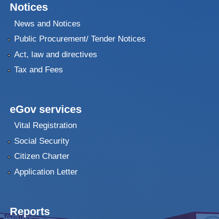
Notices
News and Notices
Public Procurement/ Tender Notices
Act, law and directives
Tax and Fees
eGov services
Vital Registration
Social Security
Citizen Charter
Application Letter
Reports