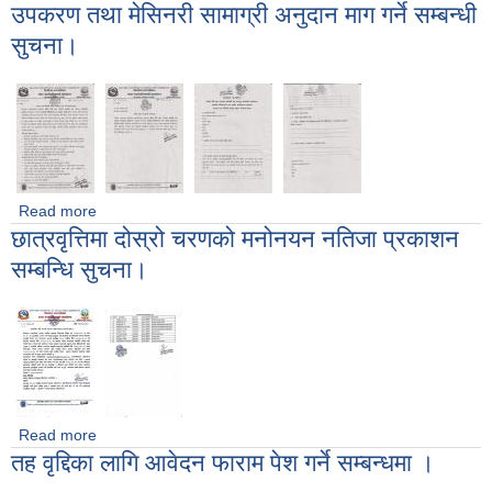
उपकरण तथा मेसिनरी सामाग्री अनुदान माग गर्ने सम्बन्धी
सम्बन्धमा।
सुचना।
Read more
about उपकरण तथा मेसिनरी सामाग्री अनुदान माग गर्ने सम्बन्धी सुचना।
छात्रवृत्तिमा दोस्रो चरणको मनोनयन नतिजा प्रकाशन
सम्बन्धि सुचना।
Read more
about छात्रवृत्तिमा दोस्रो चरणको मनोनयन नतिजा प्रकाशन सम्बन्धि
तह वृद्दिका लागि आवेदन फाराम पेश गर्ने सम्बन्धमा ।
सुचना।