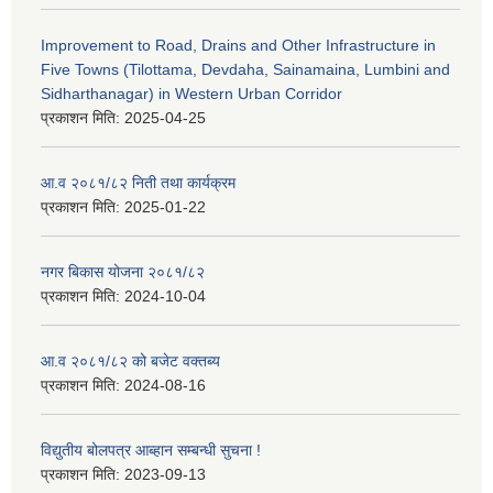
Improvement to Road, Drains and Other Infrastructure in
Five Towns (Tilottama, Devdaha, Sainamaina, Lumbini and
Sidharthanagar) in Western Urban Corridor
प्रकाशन मिति:
2025-04-25
आ.व २०८१/८२ निती तथा कार्यक्रम
प्रकाशन मिति:
2025-01-22
नगर बिकास योजना २०८१/८२
प्रकाशन मिति:
2024-10-04
आ.व २०८१/८२ को बजेट वक्तब्य
प्रकाशन मिति:
2024-08-16
विद्युतीय बोलपत्र आब्हान सम्बन्धी सुचना !
प्रकाशन मिति:
2023-09-13