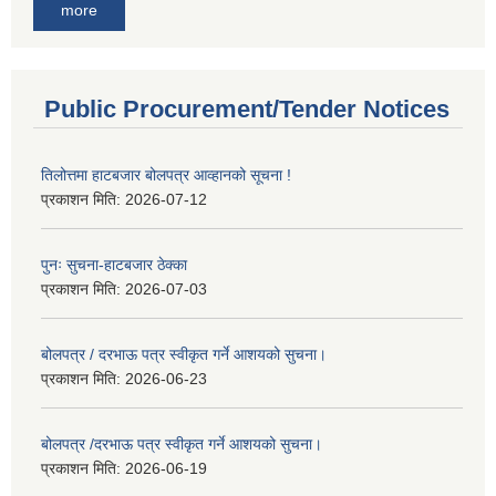
more
Public Procurement/Tender Notices
तिलोत्तमा हाटबजार बोलपत्र आव्हानको सूचना !
प्रकाशन मिति:
2026-07-12
पुनः सुचना-हाटबजार ठेक्का
प्रकाशन मिति:
2026-07-03
बोलपत्र / दरभाऊ पत्र स्वीकृत गर्ने आशयको सुचना।
प्रकाशन मिति:
2026-06-23
बोलपत्र /दरभाऊ पत्र स्वीकृत गर्ने आशयको सुचना।
प्रकाशन मिति:
2026-06-19