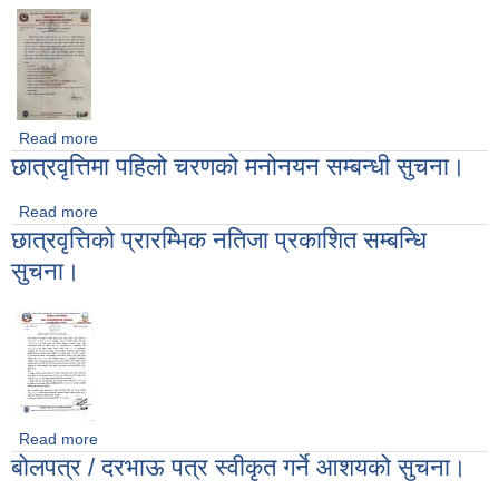
Read more
about तह वृद्दिका लागि आवेदन फाराम पेश गर्ने सम्बन्धमा ।
छात्रवृत्तिमा पहिलो चरणको मनोनयन सम्बन्धी सुचना।
Read more
about छात्रवृत्तिमा पहिलो चरणको मनोनयन सम्बन्धी सुचना।
छात्रवृत्तिको प्रारम्भिक नतिजा प्रकाशित सम्बन्धि
सुचना।
Read more
about छात्रवृत्तिको प्रारम्भिक नतिजा प्रकाशित सम्बन्धि सुचना।
बोलपत्र / दरभाऊ पत्र स्वीकृत गर्ने आशयको सुचना।