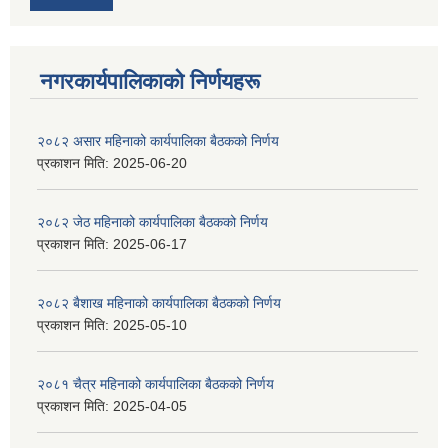
नगरकार्यपालिकाकाे निर्णयहरू
२०८२ असार महिनाको कार्यपालिका बैठकको निर्णय
प्रकाशन मिति:
2025-06-20
२०८२ जेठ महिनाको कार्यपालिका बैठकको निर्णय
प्रकाशन मिति:
2025-06-17
२०८२ बैशाख महिनाको कार्यपालिका बैठकको निर्णय
प्रकाशन मिति:
2025-05-10
२०८१ चैत्र महिनाको कार्यपालिका बैठकको निर्णय
प्रकाशन मिति:
2025-04-05