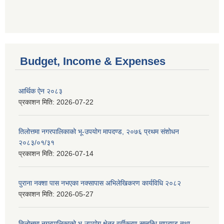
Budget, Income & Expenses
आर्थिक ऐन २०८३
प्रकाशन मिति:
2026-07-22
तिलोत्तमा नगरपालिकाको भू-उपयोग मापदण्ड, २०७६ प्रथम संशोधन
२०८३/०१/३१
प्रकाशन मिति:
2026-07-14
पुराना नक्शा पास नभएका नक्सापास अभिलेखिकरण कार्यविधि २०८२
प्रकाशन मिति:
2026-05-27
तिलोत्तमा नगरपालिकाको भू-उपयोग क्षेत्र वर्गीकरण सम्बन्धि मापदण्ड तथा