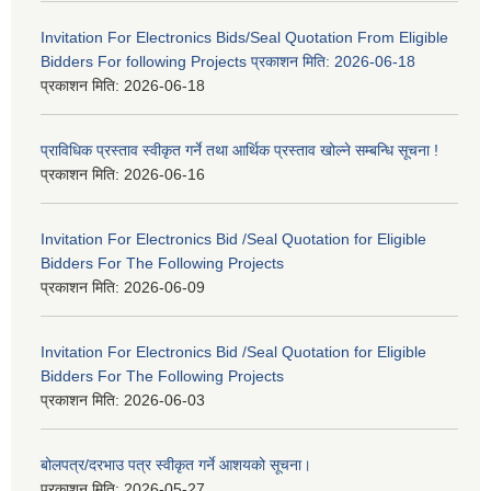
Invitation For Electronics Bids/Seal Quotation From Eligible
Bidders For following Projects प्रकाशन मिति: 2026-06-18
प्रकाशन मिति:
2026-06-18
प्राविधिक प्रस्ताव स्वीकृत गर्ने तथा आर्थिक प्रस्ताव खोल्ने सम्बन्धि सूचना !
प्रकाशन मिति:
2026-06-16
Invitation For Electronics Bid /Seal Quotation for Eligible
Bidders For The Following Projects
प्रकाशन मिति:
2026-06-09
Invitation For Electronics Bid /Seal Quotation for Eligible
Bidders For The Following Projects
प्रकाशन मिति:
2026-06-03
बोलपत्र/दरभाउ पत्र स्वीकृत गर्ने आशयको सूचना।
प्रकाशन मिति:
2026-05-27