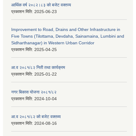
आर्थिक वर्ष २०८२।८३ को बजेट वक्तव्य
प्रकाशन मिति:
2025-06-23
Improvement to Road, Drains and Other Infrastructure in
Five Towns (Tilottama, Devdaha, Sainamaina, Lumbini and
Sidharthanagar) in Western Urban Corridor
प्रकाशन मिति:
2025-04-25
आ.व २०८१/८२ निती तथा कार्यक्रम
प्रकाशन मिति:
2025-01-22
नगर बिकास योजना २०८१/८२
प्रकाशन मिति:
2024-10-04
आ.व २०८१/८२ को बजेट वक्तब्य
प्रकाशन मिति:
2024-08-16