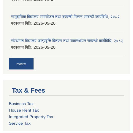
सामुदायिक विद्यालय समायोजन तथा दरबन्दी मिलान सम्बन्धी कार्यविधि, २०८२
प्रकाशन मिति:
2026-05-20
संस्थागत विद्यालय छात्रवृत्ति वितरण तथा व्यवस्थापन सम्बन्धी कार्यविधि, २०८२
प्रकाशन मिति:
2026-05-20
more
Tax & Fees
Business Tax
House Rent Tax
Integrated Property Tax
Service Tax