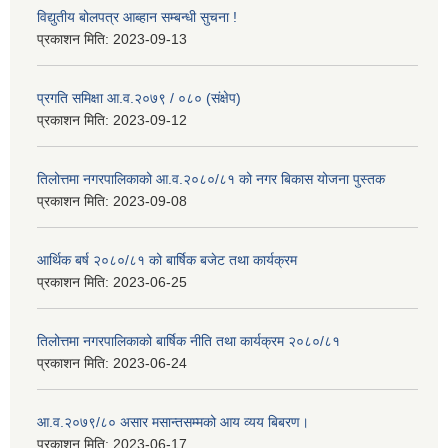
विद्युतीय बोलपत्र आब्हान सम्बन्धी सुचना !
प्रकाशन मिति:
2023-09-13
प्रगति समिक्षा आ.व.२०७९ / ०८० (संक्षेप)
प्रकाशन मिति:
2023-09-12
तिलोत्तमा नगरपालिकाको आ.व.२०८०/८१ को नगर बिकास योजना पुस्तक
प्रकाशन मिति:
2023-09-08
आर्थिक बर्ष २०८०/८१ को बार्षिक बजेट तथा कार्यक्रम
प्रकाशन मिति:
2023-06-25
तिलोत्तमा नगरपालिकाको बार्षिक नीति तथा कार्यक्रम २०८०/८१
प्रकाशन मिति:
2023-06-24
आ.व.२०७९/८० असार मसान्तसम्मको आय व्यय बिबरण।
प्रकाशन मिति:
2023-06-17