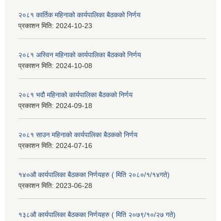
२०८१ कार्तिक महिनाको कार्यपालिका बैठकको निर्णय
प्रकाशन मिति:
2024-10-23
२०८१ अस्विन महिनाको कार्यपालिका बैठकको निर्णय
प्रकाशन मिति:
2024-10-08
२०८१ भदौ महिनाको कार्यपालिका बैठकको निर्णय
प्रकाशन मिति:
2024-09-18
२०८१ साउन महिनाको कार्यपालिका बैठकको निर्णय
प्रकाशन मिति:
2024-07-16
१४०औ कार्यपालिका बैठकका निर्णयहरु ( मिति २०८०/१/१४गते)
प्रकाशन मिति:
2023-06-28
१३८औ कार्यपालिका बैठकका निर्णयहरु ( मिति २०७९/१०/२७ गते)