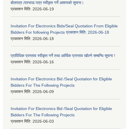
बोलपत्र /दरभाऊ पत्र स्वीकृत गर्ने आशयको सुचना।
प्रकाशन मिति:
2026-06-19
Invitation For Electronics Bids/Seal Quotation From Eligible
Bidders For following Projects प्रकाशन मिति: 2026-06-18
प्रकाशन मिति:
2026-06-18
प्राविधिक प्रस्ताव स्वीकृत गर्ने तथा आर्थिक प्रस्ताव खोल्ने सम्बन्धि सूचना !
प्रकाशन मिति:
2026-06-16
Invitation For Electronics Bid /Seal Quotation for Eligible
Bidders For The Following Projects
प्रकाशन मिति:
2026-06-09
Invitation For Electronics Bid /Seal Quotation for Eligible
Bidders For The Following Projects
प्रकाशन मिति:
2026-06-03