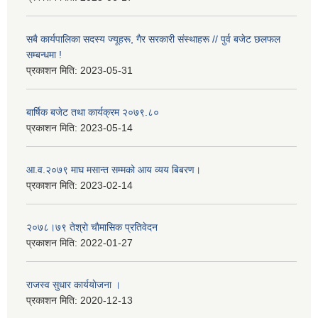
सबै कार्यपालिका सदस्य ज्यूहरू, गैर सरकारी संस्थाहरू // पुर्व बजेट छलफल
सम्बन्धमा !
प्रकाशन मिति:
2023-05-31
बार्षिक बजेट तथा कार्यक्रम २०७९.८०
प्रकाशन मिति:
2023-05-14
आ.व.२०७९ माघ मसान्त सम्मको आय व्यय बिबरण।
प्रकाशन मिति:
2023-02-14
२०७८।७९ तेश्राे चाैमासिक प्रतिवेदन
प्रकाशन मिति:
2022-01-27
राजस्व सुधार कार्ययाेजना ।
प्रकाशन मिति:
2020-12-13