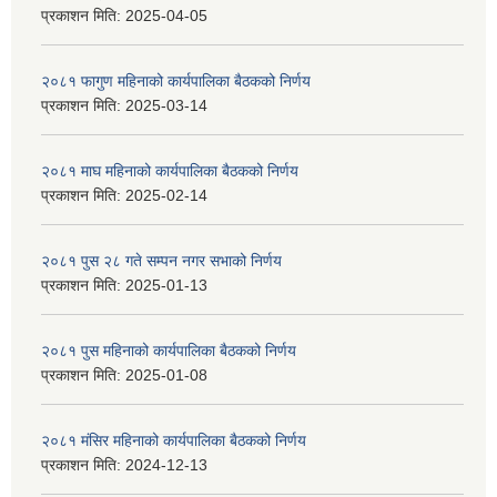
प्रकाशन मिति:
2025-04-05
२०८१ फागुण महिनाको कार्यपालिका बैठकको निर्णय
प्रकाशन मिति:
2025-03-14
२०८१ माघ महिनाको कार्यपालिका बैठकको निर्णय
प्रकाशन मिति:
2025-02-14
२०८१ पुस २८ गते सम्प‍न नगर सभाको निर्णय
प्रकाशन मिति:
2025-01-13
२०८१ पुस महिनाको कार्यपालिका बैठकको निर्णय
प्रकाशन मिति:
2025-01-08
२०८१ मंसिर महिनाको कार्यपालिका बैठकको निर्णय
प्रकाशन मिति:
2024-12-13