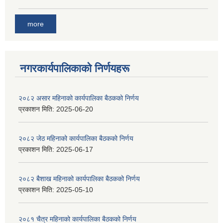
more
नगरकार्यपालिकाकाे निर्णयहरू
२०८२ असार महिनाको कार्यपालिका बैठकको निर्णय
प्रकाशन मिति:
2025-06-20
२०८२ जेठ महिनाको कार्यपालिका बैठकको निर्णय
प्रकाशन मिति:
2025-06-17
२०८२ बैशाख महिनाको कार्यपालिका बैठकको निर्णय
प्रकाशन मिति:
2025-05-10
२०८१ चैत्र महिनाको कार्यपालिका बैठकको निर्णय