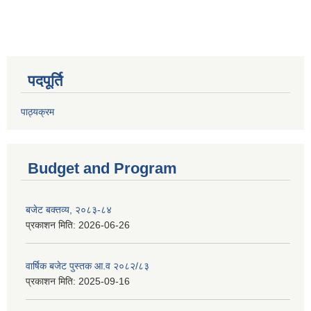
पदपूर्ति
पाठ्यक्रम
Budget and Program
बजेट बक्तव्य, २०८३-८४
प्रकाशन मिति:
2026-06-26
वार्षिक बजेट पुस्तक आ.व २०८२/८३
प्रकाशन मिति:
2025-09-16