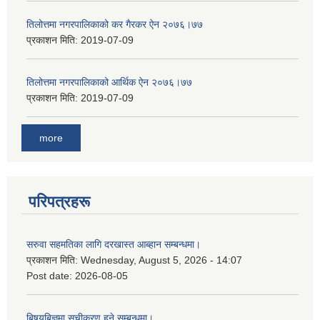
तिलोत्तमा नगरपालिकाको कर गैरकर ऐन २०७६।७७
प्रकाशन मिति:
2019-07-09
तिलोत्तमा नगरपालिकाको आर्थिक ऐन २०७६।७७
प्रकाशन मिति:
2019-07-09
more
परिपत्रहरू
सरुवा सहमतिका लागि दरखास्त आब्हान सम्बन्धमा।
प्रकाशन मिति:
Wednesday, August 5, 2026 - 14:07
Post date:
2026-08-05
बिषयबिज्ञमा सूचीकरण हुने सम्बन्धमा।