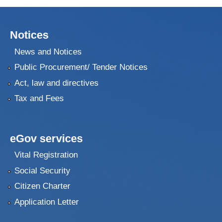
Notices
News and Notices
Public Procurement/ Tender Notices
Act, law and directives
Tax and Fees
eGov services
Vital Registration
Social Security
Citizen Charter
Application Letter