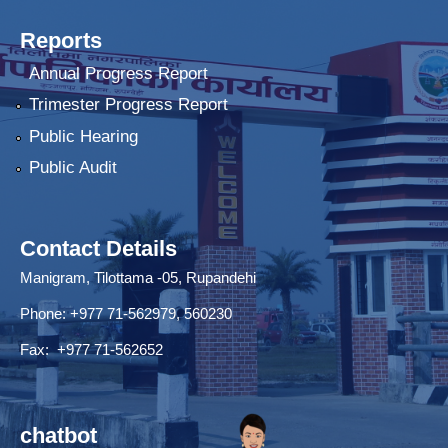
Reports
Annual Progress Report
Trimester Progress Report
Public Hearing
Public Audit
Contact Details
Manigram, Tilottama -05, Rupandehi
Phone: +977 71-562979, 560230
Fax: +977 71-562652
chatbot