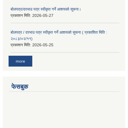
बोलपत्र/दरभाउ पत्र स्वीकृत गर्ने आशयको सूचना।
प्रकाशन मिति:
2026-05-27
बोलपत्र / दरभाउ पत्र स्वीकृत गर्ने आशयको सुचना ( प्रकाशित मिति :
२०८३/०२/११)
प्रकाशन मिति:
2026-05-25
more
फेसबुक