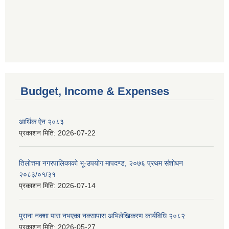
Budget, Income & Expenses
आर्थिक ऐन २०८३
प्रकाशन मिति:
2026-07-22
तिलोत्तमा नगरपालिकाको भू-उपयोग मापदण्ड, २०७६ प्रथम संशोधन
२०८३/०१/३१
प्रकाशन मिति:
2026-07-14
पुराना नक्शा पास नभएका नक्सापास अभिलेखिकरण कार्यविधि २०८२
प्रकाशन मिति:
2026-05-27