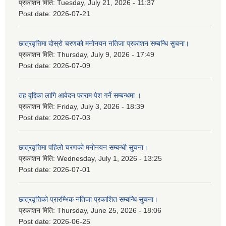
प्रकाशन मिति:
Tuesday, July 21, 2026 - 11:37
Post date:
2026-07-21
छात्रवृत्तिमा दोस्रो चरणको मनोनयन नतिजा प्रकाशन सम्बन्धि सुचना।
प्रकाशन मिति:
Thursday, July 9, 2026 - 17:49
Post date:
2026-07-09
तह वृद्दिका लागि आवेदन फाराम पेश गर्ने सम्बन्धमा ।
प्रकाशन मिति:
Friday, July 3, 2026 - 18:39
Post date:
2026-07-03
छात्रवृत्तिमा पहिलो चरणको मनोनयन सम्बन्धी सुचना।
प्रकाशन मिति:
Wednesday, July 1, 2026 - 13:25
Post date:
2026-07-01
छात्रवृत्तिको प्रारम्भिक नतिजा प्रकाशित सम्बन्धि सुचना।
प्रकाशन मिति:
Thursday, June 25, 2026 - 18:06
Post date:
2026-06-25