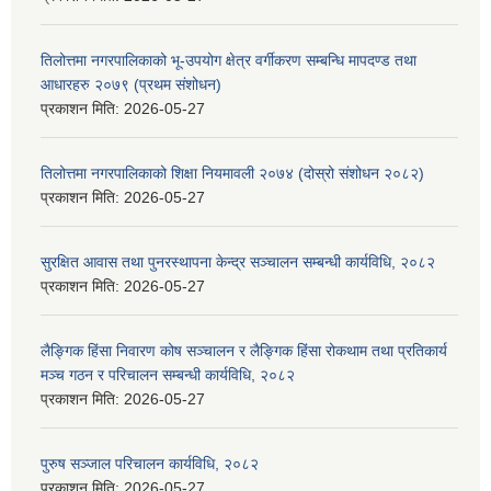
तिलोत्तमा नगरपालिकाको भू-उपयोग क्षेत्र वर्गीकरण सम्बन्धि मापदण्ड तथा
आधारहरु २०७९ (प्रथम संशोधन)
प्रकाशन मिति:
2026-05-27
तिलोत्तमा नगरपालिकाको शिक्षा नियमावली २०७४ (दोस्रो संशोधन २०८२)
प्रकाशन मिति:
2026-05-27
सुरक्षित आवास तथा पुनरस्थापना केन्द्र सञ्चालन सम्बन्धी कार्यविधि, २०८२
प्रकाशन मिति:
2026-05-27
लैङ्गिक हिंसा निवारण कोष सञ्चालन र लैङ्गिक हिंसा रोकथाम तथा प्रतिकार्य
मञ्च गठन र परिचालन सम्बन्धी कार्यविधि, २०८२
प्रकाशन मिति:
2026-05-27
पुरुष सञ्जाल परिचालन कार्यविधि, २०८२
प्रकाशन मिति:
2026-05-27