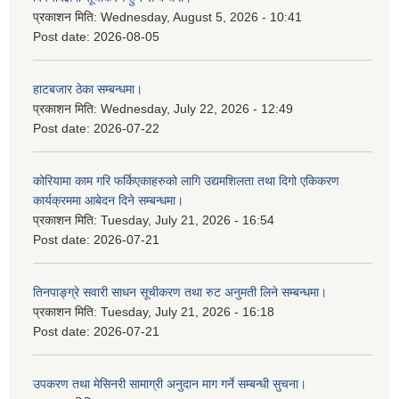
प्रकाशन मिति:
Wednesday, August 5, 2026 - 10:41
Post date:
2026-08-05
हाटबजार ठेका सम्बन्धमा।
प्रकाशन मिति:
Wednesday, July 22, 2026 - 12:49
Post date:
2026-07-22
कोरियामा काम गरि फर्किएकाहरुको लागि उद्यमशिलता तथा दिगो एकिकरण
कार्यक्रममा आबेदन दिने सम्बन्धमा।
प्रकाशन मिति:
Tuesday, July 21, 2026 - 16:54
Post date:
2026-07-21
तिनपाङ्ग्रे सवारी साधन सूचीकरण तथा रुट अनुमती लिने सम्बन्धमा।
प्रकाशन मिति:
Tuesday, July 21, 2026 - 16:18
Post date:
2026-07-21
उपकरण तथा मेसिनरी सामाग्री अनुदान माग गर्ने सम्बन्धी सुचना।