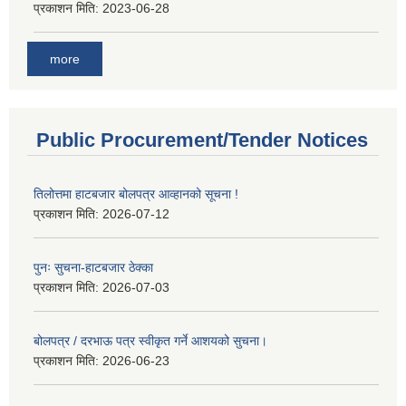
प्रकाशन मिति:
2023-06-28
more
Public Procurement/Tender Notices
तिलोत्तमा हाटबजार बोलपत्र आव्हानको सूचना !
प्रकाशन मिति:
2026-07-12
पुनः सुचना-हाटबजार ठेक्का
प्रकाशन मिति:
2026-07-03
बोलपत्र / दरभाऊ पत्र स्वीकृत गर्ने आशयको सुचना।
प्रकाशन मिति:
2026-06-23