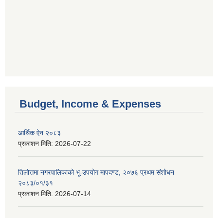
Budget, Income & Expenses
आर्थिक ऐन २०८३
प्रकाशन मिति:
2026-07-22
तिलोत्तमा नगरपालिकाको भू-उपयोग मापदण्ड, २०७६ प्रथम संशोधन
२०८३/०१/३१
प्रकाशन मिति:
2026-07-14