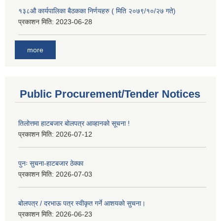
१३८औ कार्यपालिका बैठकका निर्णयहरु ( मिति २०७९/१०/२७ गते)
प्रकाशन मिति:
2023-06-28
more
Public Procurement/Tender Notices
तिलोत्तमा हाटबजार बोलपत्र आव्हानको सूचना !
प्रकाशन मिति:
2026-07-12
पुनः सुचना-हाटबजार ठेक्का
प्रकाशन मिति:
2026-07-03
बोलपत्र / दरभाऊ पत्र स्वीकृत गर्ने आशयको सुचना।
प्रकाशन मिति:
2026-06-23