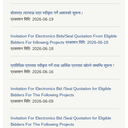
बोलपत्र /दरभाऊ पत्र स्वीकृत गर्ने आशयको सुचना।
प्रकाशन मिति:
2026-06-19
Invitation For Electronics Bids/Seal Quotation From Eligible
Bidders For following Projects प्रकाशन मिति: 2026-06-18
प्रकाशन मिति:
2026-06-18
प्राविधिक प्रस्ताव स्वीकृत गर्ने तथा आर्थिक प्रस्ताव खोल्ने सम्बन्धि सूचना !
प्रकाशन मिति:
2026-06-16
Invitation For Electronics Bid /Seal Quotation for Eligible
Bidders For The Following Projects
प्रकाशन मिति:
2026-06-09
Invitation For Electronics Bid /Seal Quotation for Eligible
Bidders For The Following Projects