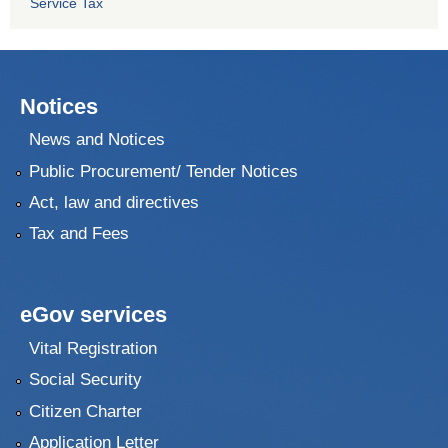
Service Tax
Notices
News and Notices
Public Procurement/ Tender Notices
Act, law and directives
Tax and Fees
eGov services
Vital Registration
Social Security
Citizen Charter
Application Letter