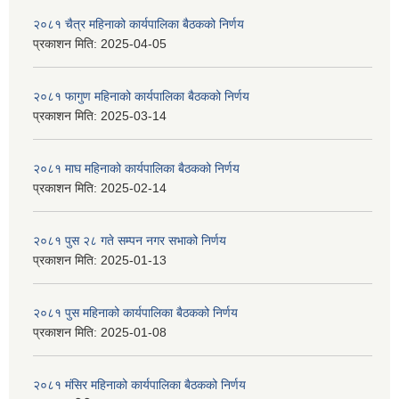
२०८१ चैत्र महिनाको कार्यपालिका बैठकको निर्णय
प्रकाशन मिति:
2025-04-05
२०८१ फागुण महिनाको कार्यपालिका बैठकको निर्णय
प्रकाशन मिति:
2025-03-14
२०८१ माघ महिनाको कार्यपालिका बैठकको निर्णय
प्रकाशन मिति:
2025-02-14
२०८१ पुस २८ गते सम्प‍न नगर सभाको निर्णय
प्रकाशन मिति:
2025-01-13
२०८१ पुस महिनाको कार्यपालिका बैठकको निर्णय
प्रकाशन मिति:
2025-01-08
२०८१ मंसिर महिनाको कार्यपालिका बैठकको निर्णय