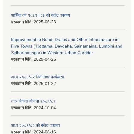
आर्थिक वर्ष २०८२।८३ को बजेट वक्तव्य
प्रकाशन मिति:
2025-06-23
Improvement to Road, Drains and Other Infrastructure in
Five Towns (Tilottama, Devdaha, Sainamaina, Lumbini and
Sidharthanagar) in Western Urban Corridor
प्रकाशन मिति:
2025-04-25
आ.व २०८१/८२ निती तथा कार्यक्रम
प्रकाशन मिति:
2025-01-22
नगर बिकास योजना २०८१/८२
प्रकाशन मिति:
2024-10-04
आ.व २०८१/८२ को बजेट वक्तब्य
प्रकाशन मिति:
2024-08-16