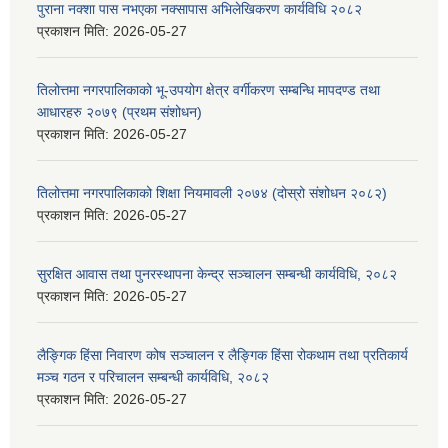
पुराना नक्शा पास नभएका नक्सापास अभिलेखिकरण कार्यविधि २०८२
प्रकाशन मिति:
2026-05-27
तिलोत्तमा नगरपालिकाको भू-उपयोग क्षेत्र वर्गीकरण सम्बन्धि मापदण्ड तथा
आधारहरु २०७९ (प्रथम संशोधन)
प्रकाशन मिति:
2026-05-27
तिलोत्तमा नगरपालिकाको शिक्षा नियमावली २०७४ (दोस्रो संशोधन २०८२)
प्रकाशन मिति:
2026-05-27
सुरक्षित आवास तथा पुनरस्थापना केन्द्र सञ्चालन सम्बन्धी कार्यविधि, २०८२
प्रकाशन मिति:
2026-05-27
लैङ्गिक हिंसा निवारण कोष सञ्चालन र लैङ्गिक हिंसा रोकथाम तथा प्रतिकार्य
मञ्च गठन र परिचालन सम्बन्धी कार्यविधि, २०८२
प्रकाशन मिति:
2026-05-27