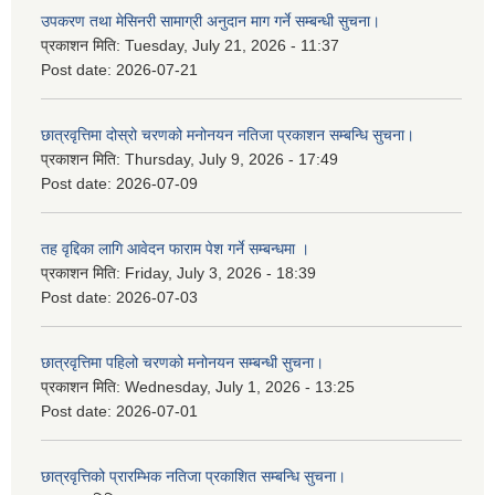
उपकरण तथा मेसिनरी सामाग्री अनुदान माग गर्ने सम्बन्धी सुचना।
प्रकाशन मिति:
Tuesday, July 21, 2026 - 11:37
Post date:
2026-07-21
छात्रवृत्तिमा दोस्रो चरणको मनोनयन नतिजा प्रकाशन सम्बन्धि सुचना।
प्रकाशन मिति:
Thursday, July 9, 2026 - 17:49
Post date:
2026-07-09
तह वृद्दिका लागि आवेदन फाराम पेश गर्ने सम्बन्धमा ।
प्रकाशन मिति:
Friday, July 3, 2026 - 18:39
Post date:
2026-07-03
छात्रवृत्तिमा पहिलो चरणको मनोनयन सम्बन्धी सुचना।
प्रकाशन मिति:
Wednesday, July 1, 2026 - 13:25
Post date:
2026-07-01
छात्रवृत्तिको प्रारम्भिक नतिजा प्रकाशित सम्बन्धि सुचना।