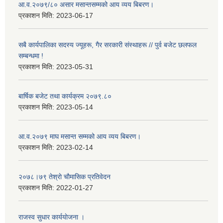
आ.व.२०७९/८० असार मसान्तसम्मको आय व्यय बिबरण।
प्रकाशन मिति:
2023-06-17
सबै कार्यपालिका सदस्य ज्यूहरू, गैर सरकारी संस्थाहरू // पुर्व बजेट छलफल
सम्बन्धमा !
प्रकाशन मिति:
2023-05-31
बार्षिक बजेट तथा कार्यक्रम २०७९.८०
प्रकाशन मिति:
2023-05-14
आ.व.२०७९ माघ मसान्त सम्मको आय व्यय बिबरण।
प्रकाशन मिति:
2023-02-14
२०७८।७९ तेश्राे चाैमासिक प्रतिवेदन
प्रकाशन मिति:
2022-01-27
राजस्व सुधार कार्ययाेजना ।