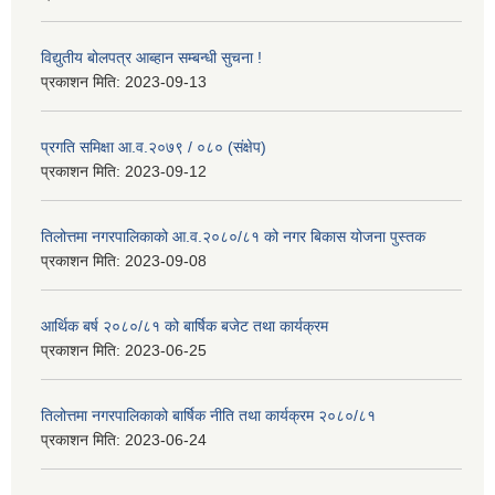
विद्युतीय बोलपत्र आब्हान सम्बन्धी सुचना !
प्रकाशन मिति:
2023-09-13
प्रगति समिक्षा आ.व.२०७९ / ०८० (संक्षेप)
प्रकाशन मिति:
2023-09-12
तिलोत्तमा नगरपालिकाको आ.व.२०८०/८१ को नगर बिकास योजना पुस्तक
प्रकाशन मिति:
2023-09-08
आर्थिक बर्ष २०८०/८१ को बार्षिक बजेट तथा कार्यक्रम
प्रकाशन मिति:
2023-06-25
तिलोत्तमा नगरपालिकाको बार्षिक नीति तथा कार्यक्रम २०८०/८१
प्रकाशन मिति:
2023-06-24