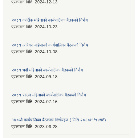
प्रकाशन मिति:
2024-12-13
२०८१ कार्तिक महिनाको कार्यपालिका बैठकको निर्णय
प्रकाशन मिति:
2024-10-23
२०८१ अस्विन महिनाको कार्यपालिका बैठकको निर्णय
प्रकाशन मिति:
2024-10-08
२०८१ भदौ महिनाको कार्यपालिका बैठकको निर्णय
प्रकाशन मिति:
2024-09-18
२०८१ साउन महिनाको कार्यपालिका बैठकको निर्णय
प्रकाशन मिति:
2024-07-16
१४०औ कार्यपालिका बैठकका निर्णयहरु ( मिति २०८०/१/१४गते)
प्रकाशन मिति:
2023-06-28