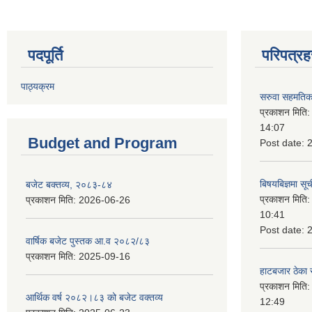
पदपूर्ति
परिपत्रह
पाठ्यक्रम
सरुवा सहमतिका
प्रकाशन मिति
14:07
Budget and Program
Post date:
बिषयबिज्ञमा सू
बजेट बक्तव्य, २०८३-८४
प्रकाशन मिति
प्रकाशन मिति:
2026-06-26
10:41
Post date:
वार्षिक बजेट पुस्तक आ.व २०८२/८३
प्रकाशन मिति:
2025-09-16
हाटबजार ठेका स
प्रकाशन मिति
आर्थिक वर्ष २०८२।८३ को बजेट वक्तव्य
12:49