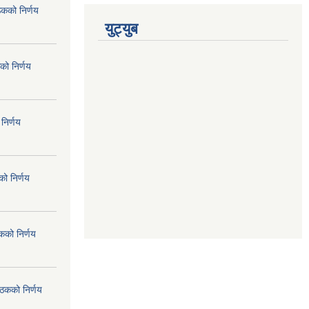
ठकको निर्णय
युट्युब
को निर्णय
निर्णय
ो निर्णय
कको निर्णय
ैठकको निर्णय