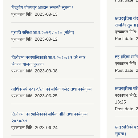
Post date:
विद्युतीय बोलपत्र आब्हान सम्बन्धी सुचना !
प्रकाशन मिति:
2023-09-13
छात्रवृत्तिमा
सम्बन्धि सुचना
प्रकाशन मिति
प्रगति समिक्षा आ.व.२०७९ / ०८० (संक्षेप)
Post date:
प्रकाशन मिति:
2023-09-12
तह वृद्दिका लाग
तिलोत्तमा नगरपालिकाको आ.व.२०८०/८१ को नगर
प्रकाशन मिति
बिकास योजना पुस्तक
Post date:
प्रकाशन मिति:
2023-09-08
छात्रवृत्तिमा 
आर्थिक बर्ष २०८०/८१ को बार्षिक बजेट तथा कार्यक्रम
प्रकाशन मिति
प्रकाशन मिति:
2023-06-25
13:25
Post date:
तिलोत्तमा नगरपालिकाको बार्षिक नीति तथा कार्यक्रम
२०८०/८१
छात्रवृत्तिको प
प्रकाशन मिति:
2023-06-24
सुचना।