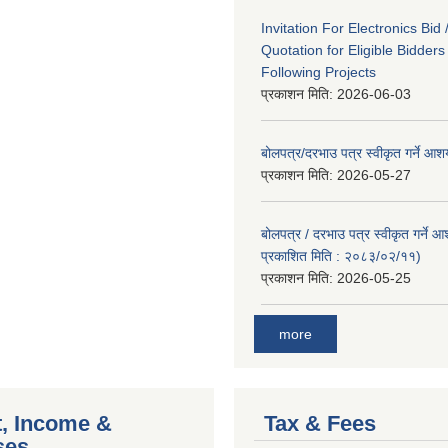
Invitation For Electronics Bid 
Quotation for Eligible Bidder
Following Projects
प्रकाशन मिति:
2026-06-03
बोलपत्र/दरभाउ पत्र स्वीकृत गर्ने आ
प्रकाशन मिति:
2026-05-27
बोलपत्र / दरभाउ पत्र स्वीकृत गर्ने 
प्रकाशित मिति : २०८३/०२/११)
प्रकाशन मिति:
2026-05-25
more
, Income &
Tax & Fees
ses