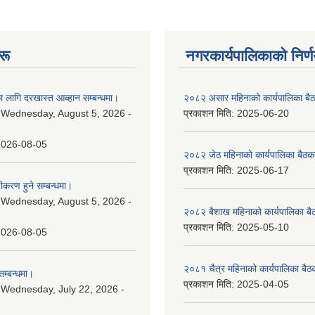
रू
नगरकार्यपालिकाकाे निर्
 लागि दरखास्त आब्हान सम्बन्धमा।
२०८२ असार महिनाको कार्यपालिका बैठ
:
Wednesday, August 5, 2026 -
प्रकाशन मिति:
2025-06-20
2026-08-05
२०८२ जेठ महिनाको कार्यपालिका बैठकक
प्रकाशन मिति:
2025-06-17
चीकरण हुने सम्बन्धमा।
:
Wednesday, August 5, 2026 -
२०८२ बैशाख महिनाको कार्यपालिका बै
प्रकाशन मिति:
2025-05-10
2026-08-05
२०८१ चैत्र महिनाको कार्यपालिका बैठ
म्बन्धमा।
प्रकाशन मिति:
2025-04-05
:
Wednesday, July 22, 2026 -