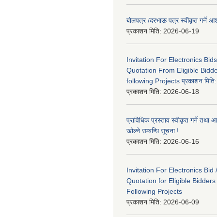
बोलपत्र /दरभाऊ पत्र स्वीकृत गर्ने
प्रकाशन मिति:
2026-06-19
Invitation For Electronics Bid
Quotation From Eligible Bidd
following Projects प्रकाशन मित
प्रकाशन मिति:
2026-06-18
प्राविधिक प्रस्ताव स्वीकृत गर्ने तथा आ
खोल्ने सम्बन्धि सूचना !
प्रकाशन मिति:
2026-06-16
Invitation For Electronics Bid 
Quotation for Eligible Bidder
Following Projects
प्रकाशन मिति:
2026-06-09