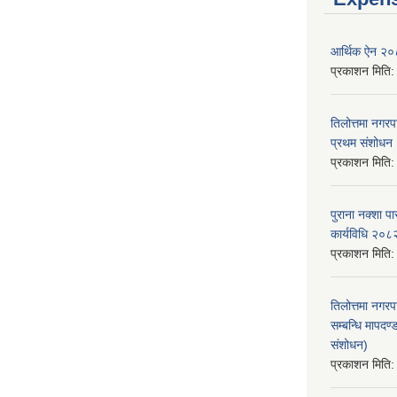
आर्थिक ऐन २
प्रकाशन मिति
तिलोत्तमा नगर
प्रथम संशोध
प्रकाशन मिति
पुराना नक्शा
कार्यविधि २०८
प्रकाशन मिति
तिलोत्तमा नगरप
सम्बन्धि मापद
संशोधन)
प्रकाशन मिति