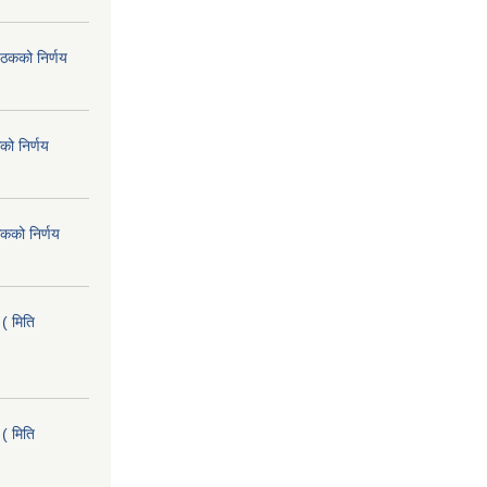
ैठकको निर्णय
को निर्णय
कको निर्णय
( मिति
( मिति