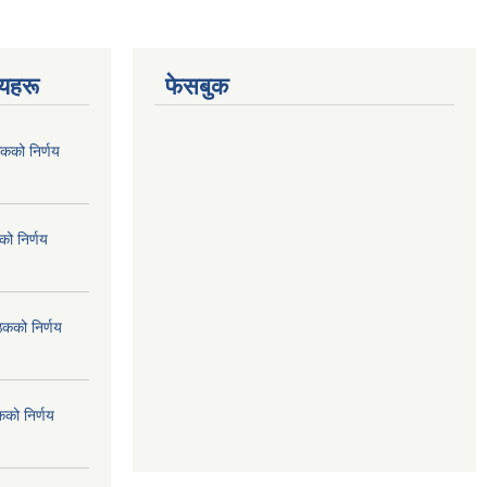
णयहरू
फेसबुक
कको निर्णय
ो निर्णय
ठकको निर्णय
कको निर्णय