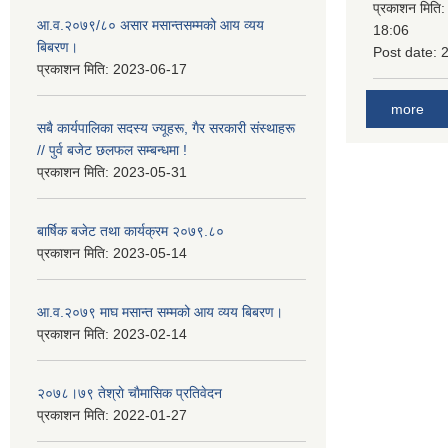
प्रकाशन मिति
आ.व.२०७९/८० असार मसान्तसम्मको आय व्यय
18:06
बिबरण।
Post date:
प्रकाशन मिति:
2023-06-17
more
सबै कार्यपालिका सदस्य ज्यूहरू, गैर सरकारी संस्थाहरू
// पुर्व बजेट छलफल सम्बन्धमा !
प्रकाशन मिति:
2023-05-31
बार्षिक बजेट तथा कार्यक्रम २०७९.८०
प्रकाशन मिति:
2023-05-14
आ.व.२०७९ माघ मसान्त सम्मको आय व्यय बिबरण।
प्रकाशन मिति:
2023-02-14
२०७८।७९ तेश्राे चाैमासिक प्रतिवेदन
प्रकाशन मिति:
2022-01-27