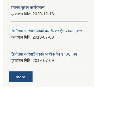
राजस्व सुधार कार्ययाेजना ।
प्रकाशन मिति:
2020-12-13
तिलोत्तमा नगरपालिकाको कर गैरकर ऐन २०७६।७७
प्रकाशन मिति:
2019-07-09
तिलोत्तमा नगरपालिकाको आर्थिक ऐन २०७६।७७
प्रकाशन मिति:
2019-07-09
more