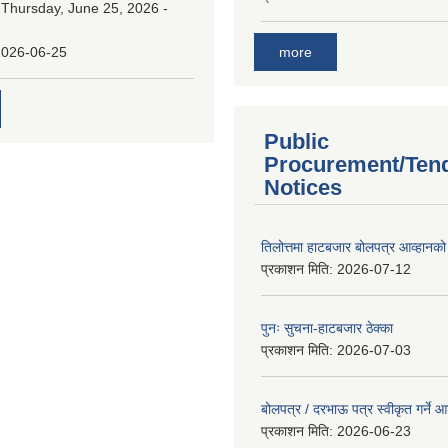
:
Thursday, June 25, 2026 -
more
2026-06-25
Public
Procurement/Ten
Notices
तिलोत्तमा हाटबजार बोलपत्र आव्हानको
प्रकाशन मिति:
2026-07-12
पुनः सुचना-हाटबजार ठेक्का
प्रकाशन मिति:
2026-07-03
बोलपत्र / दरभाऊ पत्र स्वीकृत गर्ने
प्रकाशन मिति:
2026-06-23