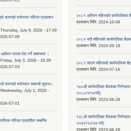
2026-07-21
२०८१ अस्विन महिनाको कार्यपालिका ब
 दोस्रो चरणको मनोनयन नतिजा प्रकाशन
प्रकाशन मिति:
2024-10-08
।
:
Thursday, July 9, 2026 - 17:49
2026-07-09
२०८१ भदौ महिनाको कार्यपालिका बैठक
प्रकाशन मिति:
2024-09-18
ि आवेदन फाराम पेश गर्ने सम्बन्धमा ।
:
Friday, July 3, 2026 - 18:39
२०८१ साउन महिनाको कार्यपालिका बैठ
2026-07-03
प्रकाशन मिति:
2024-07-16
पहिलो चरणको मनोनयन सम्बन्धी सुचना।
१४०औ कार्यपालिका बैठकका निर्णयहरु 
:
Wednesday, July 1, 2026 -
२०८०/१/१४गते)
प्रकाशन मिति:
2023-06-28
2026-07-01
१३८औ कार्यपालिका बैठकका निर्णयहरु 
्रारम्भिक नतिजा प्रकाशित सम्बन्धि
२०७९/१०/२७ गते)
प्रकाशन मिति:
2023-06-28