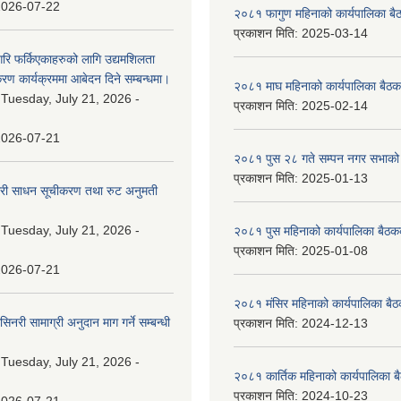
2026-07-22
२०८१ फागुण महिनाको कार्यपालिका बै
प्रकाशन मिति:
2025-03-14
गरि फर्किएकाहरुको लागि उद्यमशिलता
रण कार्यक्रममा आबेदन दिने सम्बन्धमा।
२०८१ माघ महिनाको कार्यपालिका बैठक
:
Tuesday, July 21, 2026 -
प्रकाशन मिति:
2025-02-14
2026-07-21
२०८१ पुस २८ गते सम्प‍न नगर सभाको 
प्रकाशन मिति:
2025-01-13
वारी साधन सूचीकरण तथा रुट अनुमती
:
Tuesday, July 21, 2026 -
२०८१ पुस महिनाको कार्यपालिका बैठकक
प्रकाशन मिति:
2025-01-08
2026-07-21
२०८१ मंसिर महिनाको कार्यपालिका बैठ
नरी सामाग्री अनुदान माग गर्ने सम्बन्धी
प्रकाशन मिति:
2024-12-13
:
Tuesday, July 21, 2026 -
२०८१ कार्तिक महिनाको कार्यपालिका ब
प्रकाशन मिति:
2024-10-23