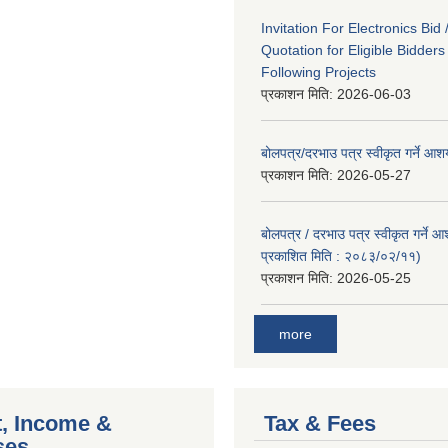
Invitation For Electronics Bid 
Quotation for Eligible Bidder
Following Projects
प्रकाशन मिति:
2026-06-03
बोलपत्र/दरभाउ पत्र स्वीकृत गर्ने आ
प्रकाशन मिति:
2026-05-27
बोलपत्र / दरभाउ पत्र स्वीकृत गर्ने 
प्रकाशित मिति : २०८३/०२/११)
प्रकाशन मिति:
2026-05-25
more
, Income &
Tax & Fees
ses