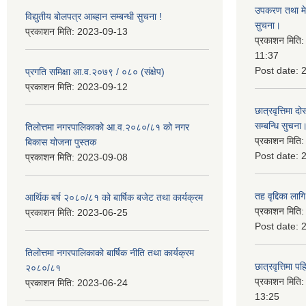
उपकरण तथा मेसि
विद्युतीय बोलपत्र आब्हान सम्बन्धी सुचना !
सुचना।
प्रकाशन मिति:
2023-09-13
प्रकाशन मिति
11:37
Post date:
प्रगति समिक्षा आ.व.२०७९ / ०८० (संक्षेप)
प्रकाशन मिति:
2023-09-12
छात्रवृत्तिमा
सम्बन्धि सुचना
तिलोत्तमा नगरपालिकाको आ.व.२०८०/८१ को नगर
प्रकाशन मिति
बिकास योजना पुस्तक
Post date:
प्रकाशन मिति:
2023-09-08
तह वृद्दिका लाग
आर्थिक बर्ष २०८०/८१ को बार्षिक बजेट तथा कार्यक्रम
प्रकाशन मिति
प्रकाशन मिति:
2023-06-25
Post date:
तिलोत्तमा नगरपालिकाको बार्षिक नीति तथा कार्यक्रम
छात्रवृत्तिमा 
२०८०/८१
प्रकाशन मिति
प्रकाशन मिति:
2023-06-24
13:25