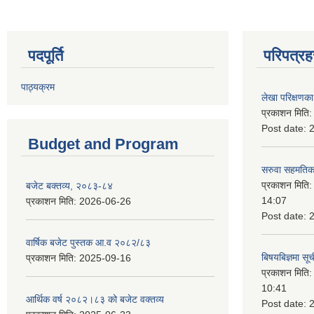
पदपूर्ति
परिपत्रह
पाठ्यक्रम
लेखा परिक्षणका 
प्रकाशन मिति
Post date:
Budget and Program
सरुवा सहमतिका
प्रकाशन मिति
बजेट बक्तव्य, २०८३-८४
14:07
प्रकाशन मिति:
2026-06-26
Post date:
वार्षिक बजेट पुस्तक आ.व २०८२/८३
बिषयबिज्ञमा सू
प्रकाशन मिति:
2025-09-16
प्रकाशन मिति
10:41
आर्थिक वर्ष २०८२।८३ को बजेट वक्तव्य
Post date: