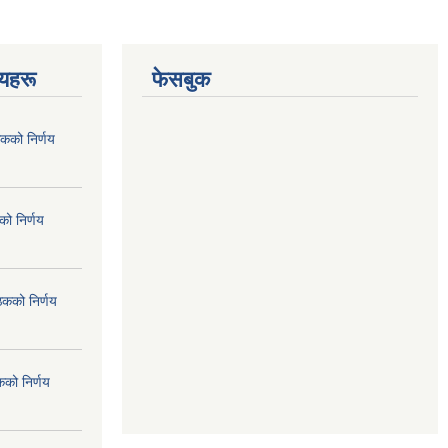
णयहरू
फेसबुक
कको निर्णय
ो निर्णय
ठकको निर्णय
कको निर्णय