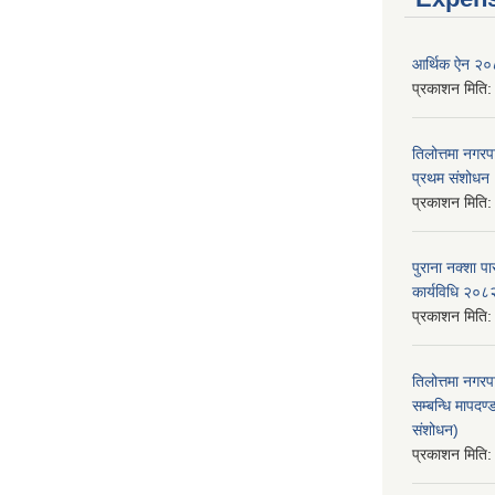
आर्थिक ऐन २
प्रकाशन मिति
तिलोत्तमा नगर
प्रथम संशोध
प्रकाशन मिति
पुराना नक्शा
कार्यविधि २०८
प्रकाशन मिति
तिलोत्तमा नगरप
सम्बन्धि मापद
संशोधन)
प्रकाशन मिति