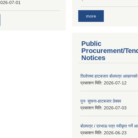
2026-07-01
more
Public
Procurement/Ten
Notices
तिलोत्तमा हाटबजार बोलपत्र आव्हानको
प्रकाशन मिति:
2026-07-12
पुनः सुचना-हाटबजार ठेक्का
प्रकाशन मिति:
2026-07-03
बोलपत्र / दरभाऊ पत्र स्वीकृत गर्ने
प्रकाशन मिति:
2026-06-23