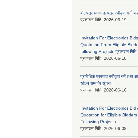
बोलपत्र /दरभाऊ पत्र स्वीकृत गर्ने
प्रकाशन मिति:
2026-06-19
Invitation For Electronics Bid
Quotation From Eligible Bidd
following Projects प्रकाशन मित
प्रकाशन मिति:
2026-06-18
प्राविधिक प्रस्ताव स्वीकृत गर्ने तथा आ
खोल्ने सम्बन्धि सूचना !
प्रकाशन मिति:
2026-06-16
Invitation For Electronics Bid 
Quotation for Eligible Bidder
Following Projects
प्रकाशन मिति:
2026-06-09