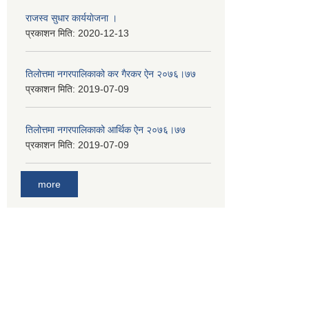
राजस्व सुधार कार्ययाेजना ।
प्रकाशन मिति:
2020-12-13
तिलोत्तमा नगरपालिकाको कर गैरकर ऐन २०७६।७७
प्रकाशन मिति:
2019-07-09
तिलोत्तमा नगरपालिकाको आर्थिक ऐन २०७६।७७
प्रकाशन मिति:
2019-07-09
more