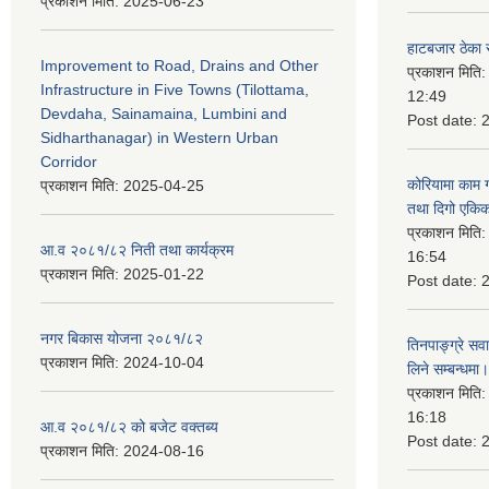
प्रकाशन मिति:
2025-06-23
हाटबजार ठेका स
Improvement to Road, Drains and Other
प्रकाशन मिति
Infrastructure in Five Towns (Tilottama,
12:49
Devdaha, Sainamaina, Lumbini and
Post date:
Sidharthanagar) in Western Urban
Corridor
कोरियामा काम 
प्रकाशन मिति:
2025-04-25
तथा दिगो एकिक
प्रकाशन मिति
आ.व २०८१/८२ निती तथा कार्यक्रम
16:54
प्रकाशन मिति:
2025-01-22
Post date:
नगर बिकास योजना २०८१/८२
तिनपाङ्ग्रे स
प्रकाशन मिति:
2024-10-04
लिने सम्बन्धमा।
प्रकाशन मिति
16:18
आ.व २०८१/८२ को बजेट वक्तब्य
Post date:
प्रकाशन मिति:
2024-08-16