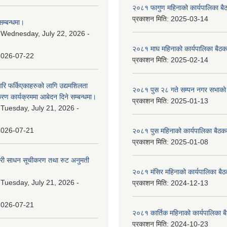
२०८१ फागुण महिनाको कार्यपालिका बै
प्रकाशन मिति:
2025-03-14
म्बन्धमा।
:
Wednesday, July 22, 2026 -
२०८१ माघ महिनाको कार्यपालिका बैठक
2026-07-22
प्रकाशन मिति:
2025-02-14
गरि फर्किएकाहरुको लागि उद्यमशिलता
२०८१ पुस २८ गते सम्प‍न नगर सभाको 
रण कार्यक्रममा आबेदन दिने सम्बन्धमा।
प्रकाशन मिति:
2025-01-13
:
Tuesday, July 21, 2026 -
2026-07-21
२०८१ पुस महिनाको कार्यपालिका बैठकक
प्रकाशन मिति:
2025-01-08
वारी साधन सूचीकरण तथा रुट अनुमती
२०८१ मंसिर महिनाको कार्यपालिका बैठ
:
Tuesday, July 21, 2026 -
प्रकाशन मिति:
2024-12-13
2026-07-21
२०८१ कार्तिक महिनाको कार्यपालिका ब
प्रकाशन मिति:
2024-10-23