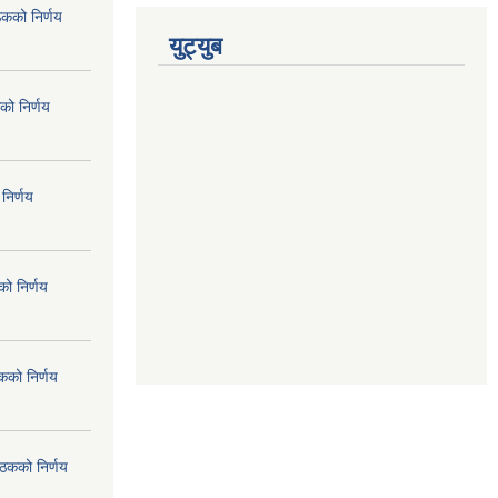
ठकको निर्णय
युट्युब
को निर्णय
निर्णय
ो निर्णय
कको निर्णय
ैठकको निर्णय