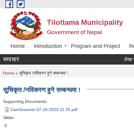
Skip to main content
Tilottama Municipality
Government of Nepal
Home
Introduction
Program and Project
R
समाचार
लेखा परिक्षण
You are here
Home
» सुचिकृत /नविकरण हुने सम्बन्धमा !
सुचिकृत /नविकरण हुने सम्बन्धमा !
Supporting Documents:
CamScanner 07-16-2024 11.25.pdf
Slider:
0