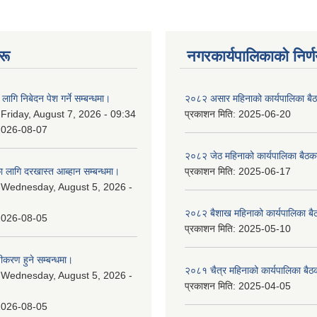
रू
नगरकार्यपालिकाकाे निर्
लागि निबेदन पेश गर्ने सम्बन्धमा।
२०८२ असार महिनाको कार्यपालिका बैठ
:
Friday, August 7, 2026 - 09:34
प्रकाशन मिति:
2025-06-20
2026-08-07
२०८२ जेठ महिनाको कार्यपालिका बैठकक
 लागि दरखास्त आब्हान सम्बन्धमा।
प्रकाशन मिति:
2025-06-17
:
Wednesday, August 5, 2026 -
२०८२ बैशाख महिनाको कार्यपालिका बै
2026-08-05
प्रकाशन मिति:
2025-05-10
चीकरण हुने सम्बन्धमा।
२०८१ चैत्र महिनाको कार्यपालिका बैठ
:
Wednesday, August 5, 2026 -
प्रकाशन मिति:
2025-04-05
2026-08-05