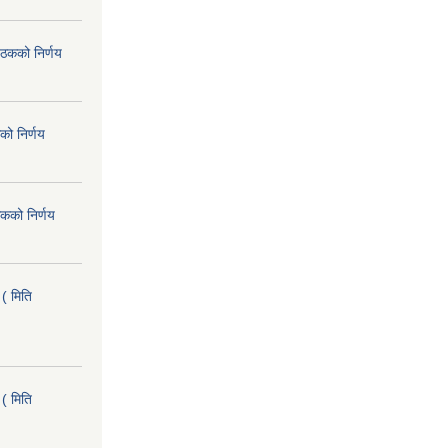
ैठकको निर्णय
को निर्णय
कको निर्णय
( मिति
( मिति