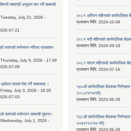
नरी सामाग्री अनुदान माग गर्ने सम्बन्धी
२०८१ अस्विन महिनाको कार्यपालिका ब
:
Tuesday, July 21, 2026 -
प्रकाशन मिति:
2024-10-08
2026-07-21
२०८१ भदौ महिनाको कार्यपालिका बैठक
प्रकाशन मिति:
2024-09-18
 दोस्रो चरणको मनोनयन नतिजा प्रकाशन
।
:
Thursday, July 9, 2026 - 17:49
२०८१ साउन महिनाको कार्यपालिका बैठ
2026-07-09
प्रकाशन मिति:
2024-07-16
ि आवेदन फाराम पेश गर्ने सम्बन्धमा ।
१४०औ कार्यपालिका बैठकका निर्णयहरु 
:
Friday, July 3, 2026 - 18:39
२०८०/१/१४गते)
2026-07-03
प्रकाशन मिति:
2023-06-28
पहिलो चरणको मनोनयन सम्बन्धी सुचना।
१३८औ कार्यपालिका बैठकका निर्णयहरु 
:
Wednesday, July 1, 2026 -
२०७९/१०/२७ गते)
प्रकाशन मिति:
2023-06-28