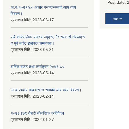
Post date:
आ.व.२०७९/८० असार मसान्तसम्मको आय व्यय
बिबरण।
more
प्रकाशन मिति:
2023-06-17
सबै कार्यपालिका सदस्य ज्यूहरू, गैर सरकारी संस्थाहरू
// पुर्व बजेट छलफल सम्बन्धमा !
प्रकाशन मिति:
2023-05-31
बार्षिक बजेट तथा कार्यक्रम २०७९.८०
प्रकाशन मिति:
2023-05-14
आ.व.२०७९ माघ मसान्त सम्मको आय व्यय बिबरण।
प्रकाशन मिति:
2023-02-14
२०७८।७९ तेश्राे चाैमासिक प्रतिवेदन
प्रकाशन मिति:
2022-01-27