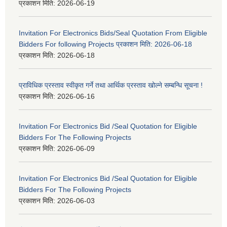
प्रकाशन मिति:
2026-06-19
Invitation For Electronics Bids/Seal Quotation From Eligible
Bidders For following Projects प्रकाशन मिति: 2026-06-18
प्रकाशन मिति:
2026-06-18
प्राविधिक प्रस्ताव स्वीकृत गर्ने तथा आर्थिक प्रस्ताव खोल्ने सम्बन्धि सूचना !
प्रकाशन मिति:
2026-06-16
Invitation For Electronics Bid /Seal Quotation for Eligible
Bidders For The Following Projects
प्रकाशन मिति:
2026-06-09
Invitation For Electronics Bid /Seal Quotation for Eligible
Bidders For The Following Projects
प्रकाशन मिति:
2026-06-03