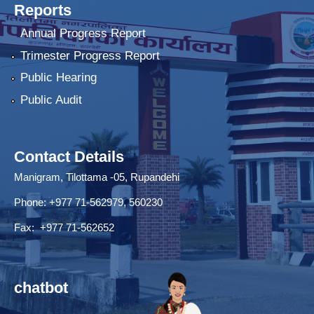
Reports
Annual Progress Report
Trimester Progress Report
Public Hearing
Public Audit
Contact Details
Manigram, Tilottama -05, Rupandehi
Phone: +977 71-562979, 560230
Fax: +977 71-562652
chatbot