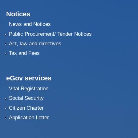
Notices
News and Notices
Public Procurement/ Tender Notices
Act, law and directives
Tax and Fees
eGov services
Vital Registration
Social Security
Citizen Charter
Application Letter