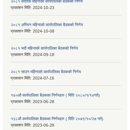
२०८१ कार्तिक महिनाको कार्यपालिका बैठकको निर्णय
प्रकाशन मिति:
2024-10-23
२०८१ अस्विन महिनाको कार्यपालिका बैठकको निर्णय
प्रकाशन मिति:
2024-10-08
२०८१ भदौ महिनाको कार्यपालिका बैठकको निर्णय
प्रकाशन मिति:
2024-09-18
२०८१ साउन महिनाको कार्यपालिका बैठकको निर्णय
प्रकाशन मिति:
2024-07-16
१४०औ कार्यपालिका बैठकका निर्णयहरु ( मिति २०८०/१/१४गते)
प्रकाशन मिति:
2023-06-28
१३८औ कार्यपालिका बैठकका निर्णयहरु ( मिति २०७९/१०/२७ गते)
प्रकाशन मिति:
2023-06-28