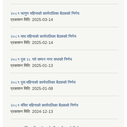
२०८१ फागुण महिनाको कार्यपालिका बैठकको निर्णय
प्रकाशन मिति:
2025-03-14
२०८१ माघ महिनाको कार्यपालिका बैठकको निर्णय
प्रकाशन मिति:
2025-02-14
२०८१ पुस २८ गते सम्प‍न नगर सभाको निर्णय
प्रकाशन मिति:
2025-01-13
२०८१ पुस महिनाको कार्यपालिका बैठकको निर्णय
प्रकाशन मिति:
2025-01-08
२०८१ मंसिर महिनाको कार्यपालिका बैठकको निर्णय
प्रकाशन मिति:
2024-12-13