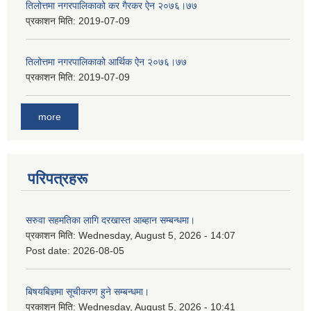
तिलोत्तमा नगरपालिकाको कर गैरकर ऐन २०७६।७७
प्रकाशन मिति:
2019-07-09
तिलोत्तमा नगरपालिकाको आर्थिक ऐन २०७६।७७
प्रकाशन मिति:
2019-07-09
more
परिपत्रहरू
सरुवा सहमतिका लागि दरखास्त आब्हान सम्बन्धमा।
प्रकाशन मिति:
Wednesday, August 5, 2026 - 14:07
Post date:
2026-08-05
बिषयबिज्ञमा सूचीकरण हुने सम्बन्धमा।
प्रकाशन मिति:
Wednesday, August 5, 2026 - 10:41