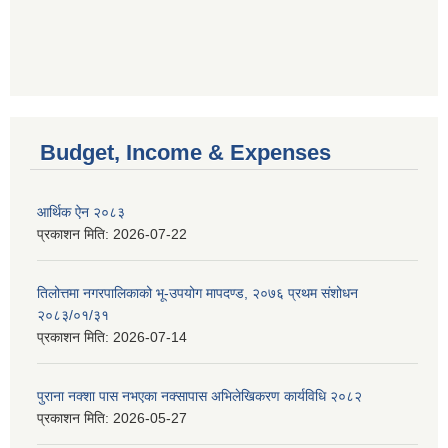
Budget, Income & Expenses
आर्थिक ऐन २०८३
प्रकाशन मिति:
2026-07-22
तिलोत्तमा नगरपालिकाको भू-उपयोग मापदण्ड, २०७६ प्रथम संशोधन
२०८३/०१/३१
प्रकाशन मिति:
2026-07-14
पुराना नक्शा पास नभएका नक्सापास अभिलेखिकरण कार्यविधि २०८२
प्रकाशन मिति:
2026-05-27