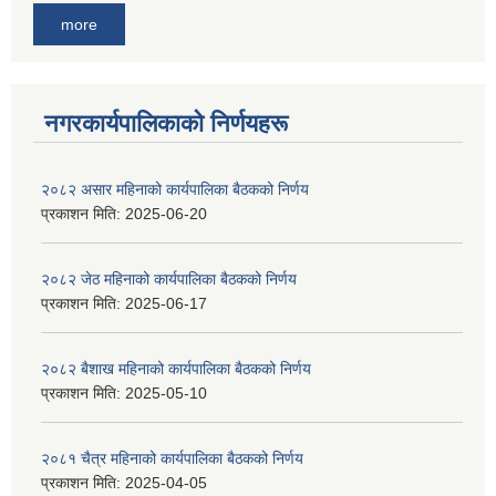
more
नगरकार्यपालिकाकाे निर्णयहरू
२०८२ असार महिनाको कार्यपालिका बैठकको निर्णय
प्रकाशन मिति:
2025-06-20
२०८२ जेठ महिनाको कार्यपालिका बैठकको निर्णय
प्रकाशन मिति:
2025-06-17
२०८२ बैशाख महिनाको कार्यपालिका बैठकको निर्णय
प्रकाशन मिति:
2025-05-10
२०८१ चैत्र महिनाको कार्यपालिका बैठकको निर्णय
प्रकाशन मिति:
2025-04-05