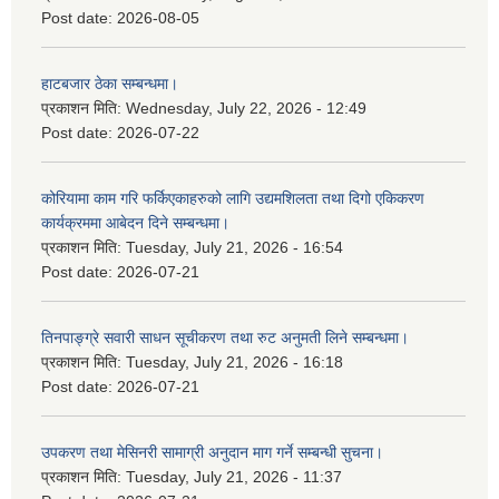
Post date:
2026-08-05
हाटबजार ठेका सम्बन्धमा।
प्रकाशन मिति:
Wednesday, July 22, 2026 - 12:49
Post date:
2026-07-22
कोरियामा काम गरि फर्किएकाहरुको लागि उद्यमशिलता तथा दिगो एकिकरण
कार्यक्रममा आबेदन दिने सम्बन्धमा।
प्रकाशन मिति:
Tuesday, July 21, 2026 - 16:54
Post date:
2026-07-21
तिनपाङ्ग्रे सवारी साधन सूचीकरण तथा रुट अनुमती लिने सम्बन्धमा।
प्रकाशन मिति:
Tuesday, July 21, 2026 - 16:18
Post date:
2026-07-21
उपकरण तथा मेसिनरी सामाग्री अनुदान माग गर्ने सम्बन्धी सुचना।
प्रकाशन मिति:
Tuesday, July 21, 2026 - 11:37