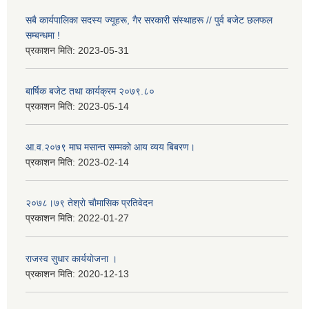
सबै कार्यपालिका सदस्य ज्यूहरू, गैर सरकारी संस्थाहरू // पुर्व बजेट छलफल
सम्बन्धमा !
प्रकाशन मिति:
2023-05-31
बार्षिक बजेट तथा कार्यक्रम २०७९.८०
प्रकाशन मिति:
2023-05-14
आ.व.२०७९ माघ मसान्त सम्मको आय व्यय बिबरण।
प्रकाशन मिति:
2023-02-14
२०७८।७९ तेश्राे चाैमासिक प्रतिवेदन
प्रकाशन मिति:
2022-01-27
राजस्व सुधार कार्ययाेजना ।
प्रकाशन मिति:
2020-12-13