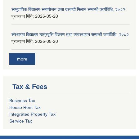
सामुदायिक विद्यालय समायोजन तथा दरबन्दी मिलान सम्बन्धी कार्यविधि, २०८२
प्रकाशन मिति:
2026-05-20
संस्थागत विद्यालय छात्रवृत्ति वितरण तथा व्यवस्थापन सम्बन्धी कार्यविधि, २०८२
प्रकाशन मिति:
2026-05-20
more
Tax & Fees
Business Tax
House Rent Tax
Integrated Property Tax
Service Tax