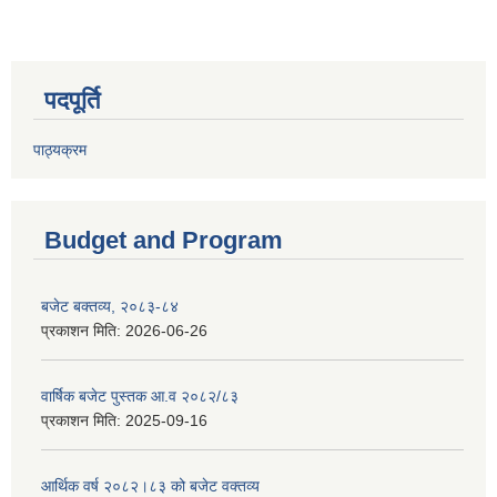
पदपूर्ति
पाठ्यक्रम
Budget and Program
बजेट बक्तव्य, २०८३-८४
प्रकाशन मिति:
2026-06-26
वार्षिक बजेट पुस्तक आ.व २०८२/८३
प्रकाशन मिति:
2025-09-16
आर्थिक वर्ष २०८२।८३ को बजेट वक्तव्य