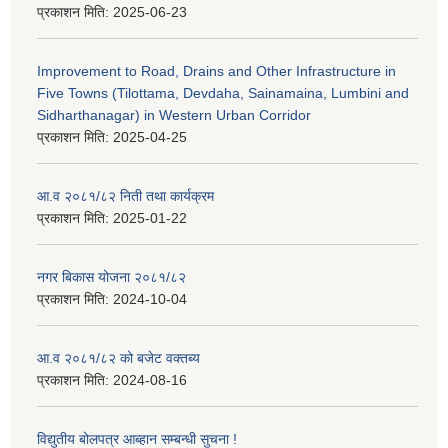
प्रकाशन मिति:
2025-06-23
Improvement to Road, Drains and Other Infrastructure in
Five Towns (Tilottama, Devdaha, Sainamaina, Lumbini and
Sidharthanagar) in Western Urban Corridor
प्रकाशन मिति:
2025-04-25
आ.व २०८१/८२ निती तथा कार्यक्रम
प्रकाशन मिति:
2025-01-22
नगर बिकास योजना २०८१/८२
प्रकाशन मिति:
2024-10-04
आ.व २०८१/८२ को बजेट वक्तब्य
प्रकाशन मिति:
2024-08-16
विद्युतीय बोलपत्र आब्हान सम्बन्धी सुचना !