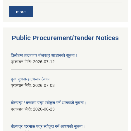
more
Public Procurement/Tender Notices
तिलोत्तमा हाटबजार बोलपत्र आव्हानको सूचना !
प्रकाशन मिति:
2026-07-12
पुनः सुचना-हाटबजार ठेक्का
प्रकाशन मिति:
2026-07-03
बोलपत्र / दरभाऊ पत्र स्वीकृत गर्ने आशयको सुचना।
प्रकाशन मिति:
2026-06-23
बोलपत्र /दरभाऊ पत्र स्वीकृत गर्ने आशयको सुचना।