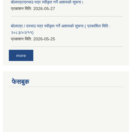
बोलपत्र/दरभाउ पत्र स्वीकृत गर्ने आशयको सूचना।
प्रकाशन मिति:
2026-05-27
बोलपत्र / दरभाउ पत्र स्वीकृत गर्ने आशयको सुचना ( प्रकाशित मिति :
२०८३/०२/११)
प्रकाशन मिति:
2026-05-25
more
फेसबुक