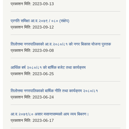
प्रकाशन मिति:
2023-09-13
प्रगति समिक्षा आ.व.२०७९ / ०८० (संक्षेप)
प्रकाशन मिति:
2023-09-12
तिलोत्तमा नगरपालिकाको आ.व.२०८०/८१ को नगर बिकास योजना पुस्तक
प्रकाशन मिति:
2023-09-08
आर्थिक बर्ष २०८०/८१ को बार्षिक बजेट तथा कार्यक्रम
प्रकाशन मिति:
2023-06-25
तिलोत्तमा नगरपालिकाको बार्षिक नीति तथा कार्यक्रम २०८०/८१
प्रकाशन मिति:
2023-06-24
आ.व.२०७९/८० असार मसान्तसम्मको आय व्यय बिबरण।
प्रकाशन मिति:
2023-06-17