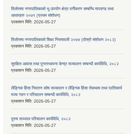
तिलोत्तमा नगरपालिकाको भू-उपयोग क्षेत्र वर्गीकरण सम्बन्धि मापदण्ड तथा
आधारहरु २०७९ (प्रथम संशोधन)
प्रकाशन मिति:
2026-05-27
तिलोत्तमा नगरपालिकाको शिक्षा नियमावली २०७४ (दोस्रो संशोधन २०८२)
प्रकाशन मिति:
2026-05-27
सुरक्षित आवास तथा पुनरस्थापना केन्द्र सञ्चालन सम्बन्धी कार्यविधि, २०८२
प्रकाशन मिति:
2026-05-27
लैङ्गिक हिंसा निवारण कोष सञ्चालन र लैङ्गिक हिंसा रोकथाम तथा प्रतिकार्य
मञ्च गठन र परिचालन सम्बन्धी कार्यविधि, २०८२
प्रकाशन मिति:
2026-05-27
पुरुष सञ्जाल परिचालन कार्यविधि, २०८२
प्रकाशन मिति:
2026-05-27