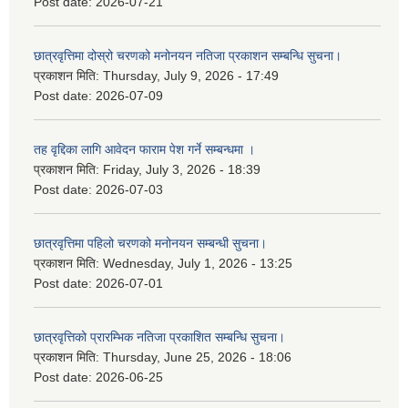
Post date:
2026-07-21
छात्रवृत्तिमा दोस्रो चरणको मनोनयन नतिजा प्रकाशन सम्बन्धि सुचना।
प्रकाशन मिति:
Thursday, July 9, 2026 - 17:49
Post date:
2026-07-09
तह वृद्दिका लागि आवेदन फाराम पेश गर्ने सम्बन्धमा ।
प्रकाशन मिति:
Friday, July 3, 2026 - 18:39
Post date:
2026-07-03
छात्रवृत्तिमा पहिलो चरणको मनोनयन सम्बन्धी सुचना।
प्रकाशन मिति:
Wednesday, July 1, 2026 - 13:25
Post date:
2026-07-01
छात्रवृत्तिको प्रारम्भिक नतिजा प्रकाशित सम्बन्धि सुचना।
प्रकाशन मिति:
Thursday, June 25, 2026 - 18:06
Post date:
2026-06-25