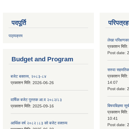
पदपूर्ति
परिपत्रह
पाठ्यक्रम
लेखा परिक्षणका 
प्रकाशन मिति
Post date:
Budget and Program
सरुवा सहमतिका
प्रकाशन मिति
बजेट बक्तव्य, २०८३-८४
14:07
प्रकाशन मिति:
2026-06-26
Post date:
वार्षिक बजेट पुस्तक आ.व २०८२/८३
बिषयबिज्ञमा सू
प्रकाशन मिति:
2025-09-16
प्रकाशन मिति
10:41
आर्थिक वर्ष २०८२।८३ को बजेट वक्तव्य
Post date: