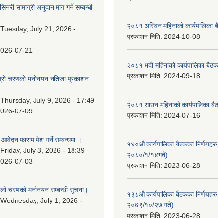
नरी सामाग्री अनुदान माग गर्ने सम्बन्धी
२०८१ अस्विन महिनाको कार्यपालिका ब
:
Tuesday, July 21, 2026 -
प्रकाशन मिति:
2024-10-08
2026-07-21
२०८१ भदौ महिनाको कार्यपालिका बैठक
प्रकाशन मिति:
2024-09-18
 दोस्रो चरणको मनोनयन नतिजा प्रकाशन
।
:
Thursday, July 9, 2026 - 17:49
२०८१ साउन महिनाको कार्यपालिका बैठ
2026-07-09
प्रकाशन मिति:
2024-07-16
ि आवेदन फाराम पेश गर्ने सम्बन्धमा ।
१४०औ कार्यपालिका बैठकका निर्णयहरु 
:
Friday, July 3, 2026 - 18:39
२०८०/१/१४गते)
2026-07-03
प्रकाशन मिति:
2023-06-28
पहिलो चरणको मनोनयन सम्बन्धी सुचना।
१३८औ कार्यपालिका बैठकका निर्णयहरु 
:
Wednesday, July 1, 2026 -
२०७९/१०/२७ गते)
प्रकाशन मिति:
2023-06-28