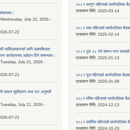
२०८१ फागुण महिनाको कार्यपालिका बै
प्रकाशन मिति:
2025-03-14
म्बन्धमा।
:
Wednesday, July 22, 2026 -
२०८१ माघ महिनाको कार्यपालिका बैठक
2026-07-22
प्रकाशन मिति:
2025-02-14
गरि फर्किएकाहरुको लागि उद्यमशिलता
२०८१ पुस २८ गते सम्प‍न नगर सभाको 
रण कार्यक्रममा आबेदन दिने सम्बन्धमा।
प्रकाशन मिति:
2025-01-13
:
Tuesday, July 21, 2026 -
2026-07-21
२०८१ पुस महिनाको कार्यपालिका बैठकक
प्रकाशन मिति:
2025-01-08
वारी साधन सूचीकरण तथा रुट अनुमती
२०८१ मंसिर महिनाको कार्यपालिका बैठ
:
Tuesday, July 21, 2026 -
प्रकाशन मिति:
2024-12-13
2026-07-21
२०८१ कार्तिक महिनाको कार्यपालिका ब
प्रकाशन मिति:
2024-10-23