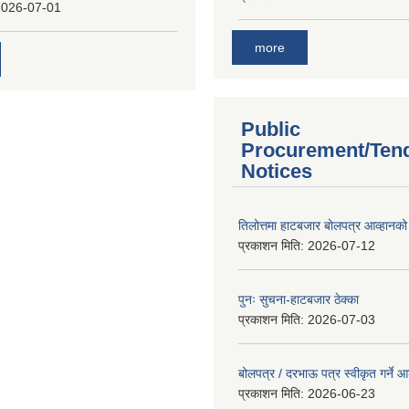
2026-07-01
more
Public
Procurement/Ten
Notices
तिलोत्तमा हाटबजार बोलपत्र आव्हानको
प्रकाशन मिति:
2026-07-12
पुनः सुचना-हाटबजार ठेक्का
प्रकाशन मिति:
2026-07-03
बोलपत्र / दरभाऊ पत्र स्वीकृत गर्ने
प्रकाशन मिति:
2026-06-23