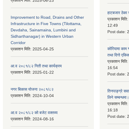
प्रकाशन मिति:
2025-06-23
हाटबजार ठेका स
Improvement to Road, Drains and Other
प्रकाशन मिति
Infrastructure in Five Towns (Tilottama,
12:49
Devdaha, Sainamaina, Lumbini and
Post date:
Sidharthanagar) in Western Urban
Corridor
कोरियामा काम 
प्रकाशन मिति:
2025-04-25
तथा दिगो एकिक
प्रकाशन मिति
आ.व २०८१/८२ निती तथा कार्यक्रम
16:54
प्रकाशन मिति:
2025-01-22
Post date:
नगर बिकास योजना २०८१/८२
तिनपाङ्ग्रे स
प्रकाशन मिति:
2024-10-04
लिने सम्बन्धमा।
प्रकाशन मिति
16:18
आ.व २०८१/८२ को बजेट वक्तब्य
Post date:
प्रकाशन मिति:
2024-08-16