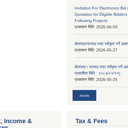
Invitation For Electronics Bid 
Quotation for Eligible Bidder
Following Projects
प्रकाशन मिति:
2026-06-03
बोलपत्र/दरभाउ पत्र स्वीकृत गर्ने आ
प्रकाशन मिति:
2026-05-27
बोलपत्र / दरभाउ पत्र स्वीकृत गर्ने 
प्रकाशित मिति : २०८३/०२/११)
प्रकाशन मिति:
2026-05-25
more
, Income &
Tax & Fees
ses