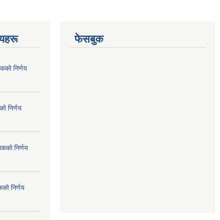
णयहरू
फेसबुक
कको निर्णय
ो निर्णय
ठकको निर्णय
कको निर्णय