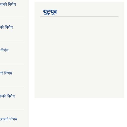
ठकको निर्णय
युट्युब
को निर्णय
निर्णय
ो निर्णय
कको निर्णय
ैठकको निर्णय