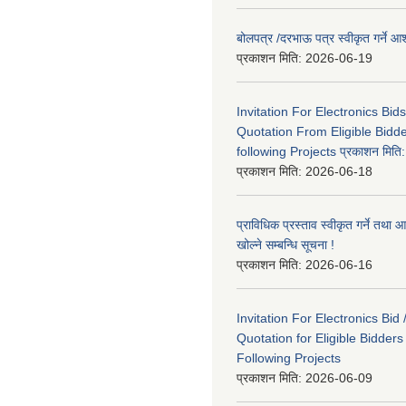
बोलपत्र /दरभाऊ पत्र स्वीकृत गर्ने
प्रकाशन मिति:
2026-06-19
Invitation For Electronics Bid
Quotation From Eligible Bidd
following Projects प्रकाशन मित
प्रकाशन मिति:
2026-06-18
प्राविधिक प्रस्ताव स्वीकृत गर्ने तथा आ
खोल्ने सम्बन्धि सूचना !
प्रकाशन मिति:
2026-06-16
Invitation For Electronics Bid 
Quotation for Eligible Bidder
Following Projects
प्रकाशन मिति:
2026-06-09