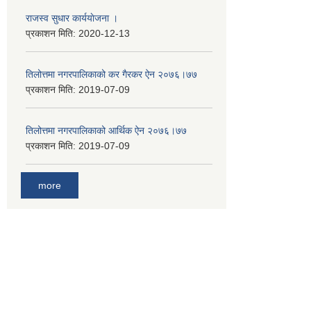
राजस्व सुधार कार्ययाेजना ।
प्रकाशन मिति:
2020-12-13
तिलोत्तमा नगरपालिकाको कर गैरकर ऐन २०७६।७७
प्रकाशन मिति:
2019-07-09
तिलोत्तमा नगरपालिकाको आर्थिक ऐन २०७६।७७
प्रकाशन मिति:
2019-07-09
more