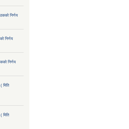
ैठकको निर्णय
को निर्णय
कको निर्णय
( मिति
( मिति