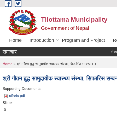
Skip to main content
Tilottama Municipality
Government of Nepal
Home
Introduction
Program and Project
R
समाचार
लेखा परिक्ष
You are here
Home
» श्री गाैतम बुद्ध सामुदायीक स्वास्थ्य संस्था, सिफारिस सम्बन्धमा ।
श्री गाैतम बुद्ध सामुदायीक स्वास्थ्य संस्था, सिफारिस सम्ब
Supporting Documents:
sifaris.pdf
Slider:
0