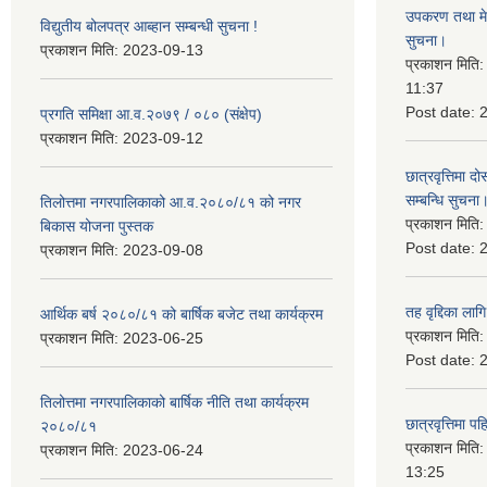
उपकरण तथा मेसि
विद्युतीय बोलपत्र आब्हान सम्बन्धी सुचना !
सुचना।
प्रकाशन मिति:
2023-09-13
प्रकाशन मिति
11:37
Post date:
प्रगति समिक्षा आ.व.२०७९ / ०८० (संक्षेप)
प्रकाशन मिति:
2023-09-12
छात्रवृत्तिमा
सम्बन्धि सुचना
तिलोत्तमा नगरपालिकाको आ.व.२०८०/८१ को नगर
प्रकाशन मिति
बिकास योजना पुस्तक
Post date:
प्रकाशन मिति:
2023-09-08
तह वृद्दिका लाग
आर्थिक बर्ष २०८०/८१ को बार्षिक बजेट तथा कार्यक्रम
प्रकाशन मिति
प्रकाशन मिति:
2023-06-25
Post date:
तिलोत्तमा नगरपालिकाको बार्षिक नीति तथा कार्यक्रम
छात्रवृत्तिमा 
२०८०/८१
प्रकाशन मिति
प्रकाशन मिति:
2023-06-24
13:25