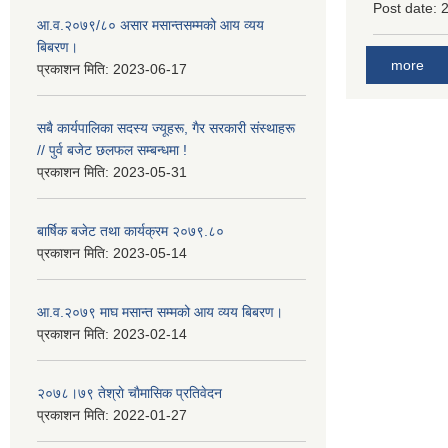
Post date:
आ.व.२०७९/८० असार मसान्तसम्मको आय व्यय
बिबरण।
more
प्रकाशन मिति:
2023-06-17
सबै कार्यपालिका सदस्य ज्यूहरू, गैर सरकारी संस्थाहरू
// पुर्व बजेट छलफल सम्बन्धमा !
प्रकाशन मिति:
2023-05-31
बार्षिक बजेट तथा कार्यक्रम २०७९.८०
प्रकाशन मिति:
2023-05-14
आ.व.२०७९ माघ मसान्त सम्मको आय व्यय बिबरण।
प्रकाशन मिति:
2023-02-14
२०७८।७९ तेश्राे चाैमासिक प्रतिवेदन
प्रकाशन मिति:
2022-01-27