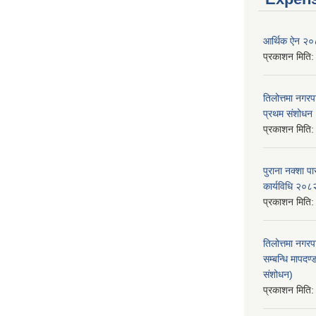
आर्थिक ऐन २
प्रकाशन मिति
तिलोत्तमा नगर
प्रथम संशोध
प्रकाशन मिति
पुराना नक्शा
कार्यविधि २०८
प्रकाशन मिति
तिलोत्तमा नगरप
सम्बन्धि मापद
संशोधन)
प्रकाशन मिति