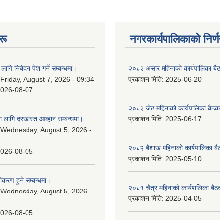
रू
नगरकार्यपालिकाकाे निर्
लागि निबेदन पेश गर्ने सम्बन्धमा।
२०८२ असार महिनाको कार्यपालिका बैठ
:
Friday, August 7, 2026 - 09:34
प्रकाशन मिति:
2025-06-20
2026-08-07
२०८२ जेठ महिनाको कार्यपालिका बैठकक
 लागि दरखास्त आब्हान सम्बन्धमा।
प्रकाशन मिति:
2025-06-17
:
Wednesday, August 5, 2026 -
२०८२ बैशाख महिनाको कार्यपालिका बै
2026-08-05
प्रकाशन मिति:
2025-05-10
चीकरण हुने सम्बन्धमा।
२०८१ चैत्र महिनाको कार्यपालिका बैठ
:
Wednesday, August 5, 2026 -
प्रकाशन मिति:
2025-04-05
2026-08-05