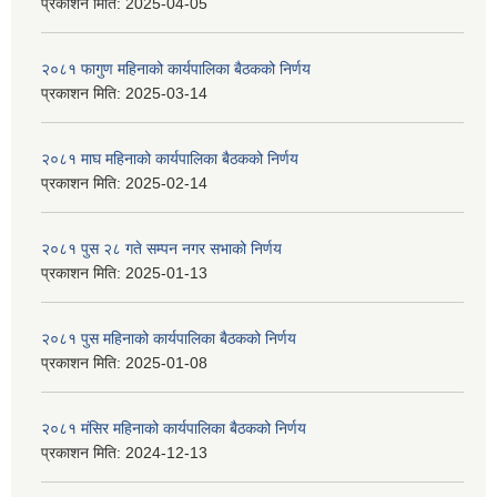
प्रकाशन मिति:
2025-04-05
२०८१ फागुण महिनाको कार्यपालिका बैठकको निर्णय
प्रकाशन मिति:
2025-03-14
२०८१ माघ महिनाको कार्यपालिका बैठकको निर्णय
प्रकाशन मिति:
2025-02-14
२०८१ पुस २८ गते सम्प‍न नगर सभाको निर्णय
प्रकाशन मिति:
2025-01-13
२०८१ पुस महिनाको कार्यपालिका बैठकको निर्णय
प्रकाशन मिति:
2025-01-08
२०८१ मंसिर महिनाको कार्यपालिका बैठकको निर्णय
प्रकाशन मिति:
2024-12-13