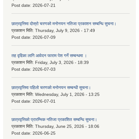
Post date:
2026-07-21
छात्रवृत्तिमा दोस्रो चरणको मनोनयन नतिजा प्रकाशन सम्बन्धि सुचना।
प्रकाशन मिति:
Thursday, July 9, 2026 - 17:49
Post date:
2026-07-09
तह वृद्दिका लागि आवेदन फाराम पेश गर्ने सम्बन्धमा ।
प्रकाशन मिति:
Friday, July 3, 2026 - 18:39
Post date:
2026-07-03
छात्रवृत्तिमा पहिलो चरणको मनोनयन सम्बन्धी सुचना।
प्रकाशन मिति:
Wednesday, July 1, 2026 - 13:25
Post date:
2026-07-01
छात्रवृत्तिको प्रारम्भिक नतिजा प्रकाशित सम्बन्धि सुचना।
प्रकाशन मिति:
Thursday, June 25, 2026 - 18:06
Post date:
2026-06-25