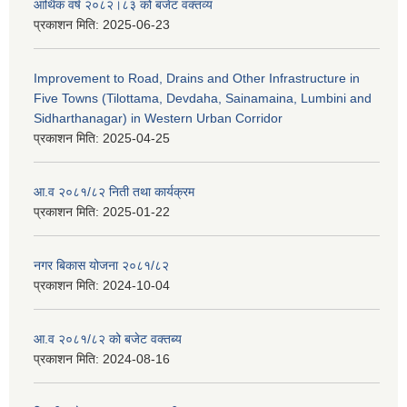
आर्थिक वर्ष २०८२।८३ को बजेट वक्तव्य
प्रकाशन मिति:
2025-06-23
Improvement to Road, Drains and Other Infrastructure in
Five Towns (Tilottama, Devdaha, Sainamaina, Lumbini and
Sidharthanagar) in Western Urban Corridor
प्रकाशन मिति:
2025-04-25
आ.व २०८१/८२ निती तथा कार्यक्रम
प्रकाशन मिति:
2025-01-22
नगर बिकास योजना २०८१/८२
प्रकाशन मिति:
2024-10-04
आ.व २०८१/८२ को बजेट वक्तब्य
प्रकाशन मिति:
2024-08-16