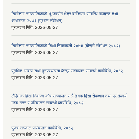
तिलोत्तमा नगरपालिकाको भू-उपयोग क्षेत्र वर्गीकरण सम्बन्धि मापदण्ड तथा
आधारहरु २०७९ (प्रथम संशोधन)
प्रकाशन मिति:
2026-05-27
तिलोत्तमा नगरपालिकाको शिक्षा नियमावली २०७४ (दोस्रो संशोधन २०८२)
प्रकाशन मिति:
2026-05-27
सुरक्षित आवास तथा पुनरस्थापना केन्द्र सञ्चालन सम्बन्धी कार्यविधि, २०८२
प्रकाशन मिति:
2026-05-27
लैङ्गिक हिंसा निवारण कोष सञ्चालन र लैङ्गिक हिंसा रोकथाम तथा प्रतिकार्य
मञ्च गठन र परिचालन सम्बन्धी कार्यविधि, २०८२
प्रकाशन मिति:
2026-05-27
पुरुष सञ्जाल परिचालन कार्यविधि, २०८२
प्रकाशन मिति:
2026-05-27