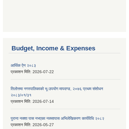
Budget, Income & Expenses
आर्थिक ऐन २०८३
प्रकाशन मिति:
2026-07-22
तिलोत्तमा नगरपालिकाको भू-उपयोग मापदण्ड, २०७६ प्रथम संशोधन
२०८३/०१/३१
प्रकाशन मिति:
2026-07-14
पुराना नक्शा पास नभएका नक्सापास अभिलेखिकरण कार्यविधि २०८२
प्रकाशन मिति:
2026-05-27