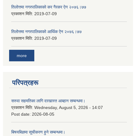
तिलोत्तमा नगरपालिकाको कर गैरकर ऐन २०७६।७७
प्रकाशन मिति:
2019-07-09
तिलोत्तमा नगरपालिकाको आर्थिक ऐन २०७६।७७
प्रकाशन मिति:
2019-07-09
more
परिपत्रहरू
सरुवा सहमतिका लागि दरखास्त आब्हान सम्बन्धमा।
प्रकाशन मिति:
Wednesday, August 5, 2026 - 14:07
Post date:
2026-08-05
बिषयबिज्ञमा सूचीकरण हुने सम्बन्धमा।