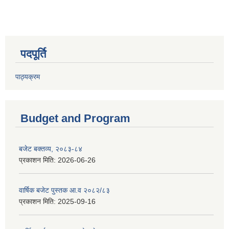
पदपूर्ति
पाठ्यक्रम
Budget and Program
बजेट बक्तव्य, २०८३-८४
प्रकाशन मिति:
2026-06-26
वार्षिक बजेट पुस्तक आ.व २०८२/८३
प्रकाशन मिति:
2025-09-16