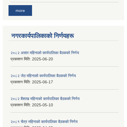
more
नगरकार्यपालिकाकाे निर्णयहरू
२०८२ असार महिनाको कार्यपालिका बैठकको निर्णय
प्रकाशन मिति:
2025-06-20
२०८२ जेठ महिनाको कार्यपालिका बैठकको निर्णय
प्रकाशन मिति:
2025-06-17
२०८२ बैशाख महिनाको कार्यपालिका बैठकको निर्णय
प्रकाशन मिति:
2025-05-10
२०८१ चैत्र महिनाको कार्यपालिका बैठकको निर्णय