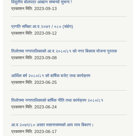
विद्युतीय बोलपत्र आब्हान सम्बन्धी सुचना !
प्रकाशन मिति:
2023-09-13
प्रगति समिक्षा आ.व.२०७९ / ०८० (संक्षेप)
प्रकाशन मिति:
2023-09-12
तिलोत्तमा नगरपालिकाको आ.व.२०८०/८१ को नगर बिकास योजना पुस्तक
प्रकाशन मिति:
2023-09-08
आर्थिक बर्ष २०८०/८१ को बार्षिक बजेट तथा कार्यक्रम
प्रकाशन मिति:
2023-06-25
तिलोत्तमा नगरपालिकाको बार्षिक नीति तथा कार्यक्रम २०८०/८१
प्रकाशन मिति:
2023-06-24
आ.व.२०७९/८० असार मसान्तसम्मको आय व्यय बिबरण।
प्रकाशन मिति:
2023-06-17