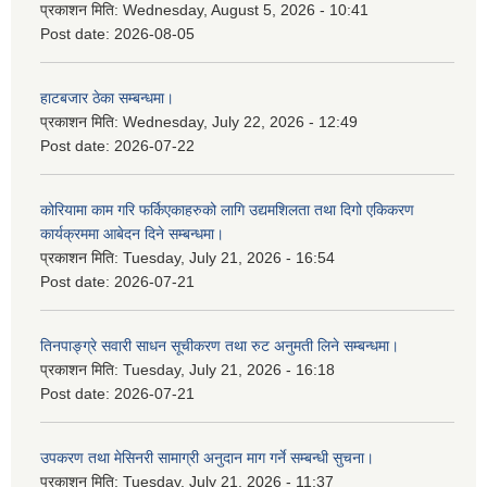
प्रकाशन मिति:
Wednesday, August 5, 2026 - 10:41
Post date:
2026-08-05
हाटबजार ठेका सम्बन्धमा।
प्रकाशन मिति:
Wednesday, July 22, 2026 - 12:49
Post date:
2026-07-22
कोरियामा काम गरि फर्किएकाहरुको लागि उद्यमशिलता तथा दिगो एकिकरण
कार्यक्रममा आबेदन दिने सम्बन्धमा।
प्रकाशन मिति:
Tuesday, July 21, 2026 - 16:54
Post date:
2026-07-21
तिनपाङ्ग्रे सवारी साधन सूचीकरण तथा रुट अनुमती लिने सम्बन्धमा।
प्रकाशन मिति:
Tuesday, July 21, 2026 - 16:18
Post date:
2026-07-21
उपकरण तथा मेसिनरी सामाग्री अनुदान माग गर्ने सम्बन्धी सुचना।
प्रकाशन मिति:
Tuesday, July 21, 2026 - 11:37