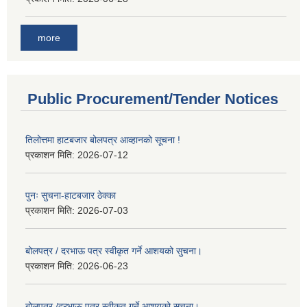
more
Public Procurement/Tender Notices
तिलोत्तमा हाटबजार बोलपत्र आव्हानको सूचना !
प्रकाशन मिति:
2026-07-12
पुनः सुचना-हाटबजार ठेक्का
प्रकाशन मिति:
2026-07-03
बोलपत्र / दरभाऊ पत्र स्वीकृत गर्ने आशयको सुचना।
प्रकाशन मिति:
2026-06-23
बोलपत्र /दरभाऊ पत्र स्वीकृत गर्ने आशयको सुचना।