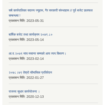
सबै कार्यपालिका सदस्य ज्यूहरू, गैर सरकारी संस्थाहरू // पुर्व बजेट छलफल
सम्बन्धमा !
प्रकाशन मिति:
2023-05-31
बार्षिक बजेट तथा कार्यक्रम २०७९.८०
प्रकाशन मिति:
2023-05-14
आ.व.२०७९ माघ मसान्त सम्मको आय व्यय बिबरण।
प्रकाशन मिति:
2023-02-14
२०७८।७९ तेश्राे चाैमासिक प्रतिवेदन
प्रकाशन मिति:
2022-01-27
राजस्व सुधार कार्ययाेजना ।
प्रकाशन मिति:
2020-12-13