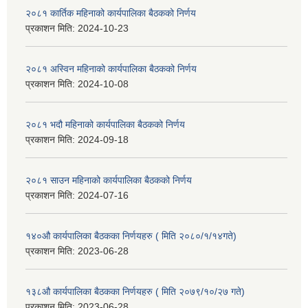
२०८१ कार्तिक महिनाको कार्यपालिका बैठकको निर्णय
प्रकाशन मिति:
2024-10-23
२०८१ अस्विन महिनाको कार्यपालिका बैठकको निर्णय
प्रकाशन मिति:
2024-10-08
२०८१ भदौ महिनाको कार्यपालिका बैठकको निर्णय
प्रकाशन मिति:
2024-09-18
२०८१ साउन महिनाको कार्यपालिका बैठकको निर्णय
प्रकाशन मिति:
2024-07-16
१४०औ कार्यपालिका बैठकका निर्णयहरु ( मिति २०८०/१/१४गते)
प्रकाशन मिति:
2023-06-28
१३८औ कार्यपालिका बैठकका निर्णयहरु ( मिति २०७९/१०/२७ गते)
प्रकाशन मिति:
2023-06-28