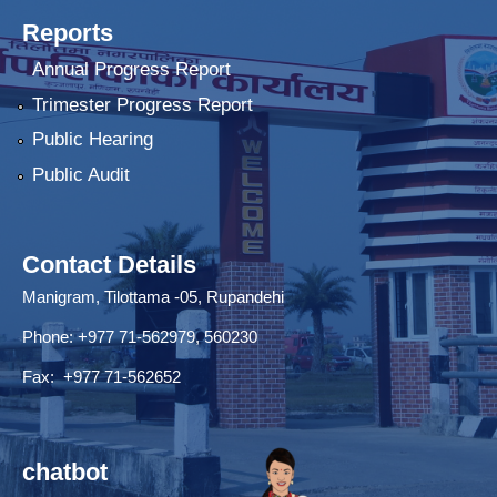
Reports
Annual Progress Report
Trimester Progress Report
Public Hearing
Public Audit
Contact Details
Manigram, Tilottama -05, Rupandehi
Phone: +977 71-562979, 560230
Fax: +977 71-562652
chatbot