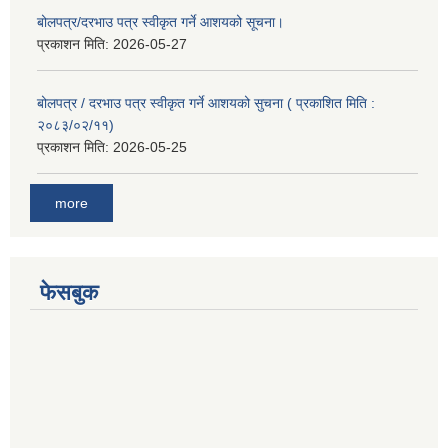
बोलपत्र/दरभाउ पत्र स्वीकृत गर्ने आशयको सूचना।
प्रकाशन मिति:
2026-05-27
बोलपत्र / दरभाउ पत्र स्वीकृत गर्ने आशयको सुचना ( प्रकाशित मिति :
२०८३/०२/११)
प्रकाशन मिति:
2026-05-25
more
फेसबुक