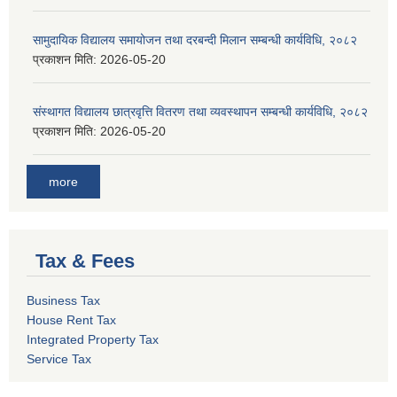
सामुदायिक विद्यालय समायोजन तथा दरबन्दी मिलान सम्बन्धी कार्यविधि, २०८२
प्रकाशन मिति:
2026-05-20
संस्थागत विद्यालय छात्रवृत्ति वितरण तथा व्यवस्थापन सम्बन्धी कार्यविधि, २०८२
प्रकाशन मिति:
2026-05-20
more
Tax & Fees
Business Tax
House Rent Tax
Integrated Property Tax
Service Tax