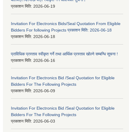
प्रकाशन मिति:
2026-06-19
Invitation For Electronics Bids/Seal Quotation From Eligible
Bidders For following Projects प्रकाशन मिति: 2026-06-18
प्रकाशन मिति:
2026-06-18
प्राविधिक प्रस्ताव स्वीकृत गर्ने तथा आर्थिक प्रस्ताव खोल्ने सम्बन्धि सूचना !
प्रकाशन मिति:
2026-06-16
Invitation For Electronics Bid /Seal Quotation for Eligible
Bidders For The Following Projects
प्रकाशन मिति:
2026-06-09
Invitation For Electronics Bid /Seal Quotation for Eligible
Bidders For The Following Projects
प्रकाशन मिति:
2026-06-03