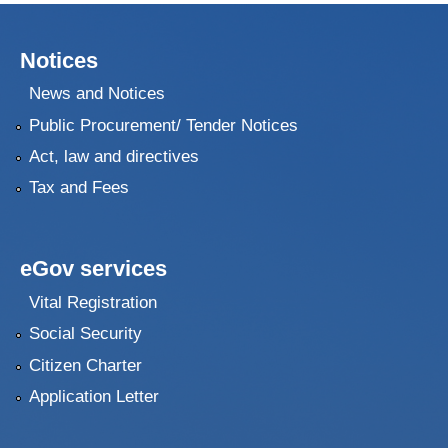
Notices
News and Notices
Public Procurement/ Tender Notices
Act, law and directives
Tax and Fees
eGov services
Vital Registration
Social Security
Citizen Charter
Application Letter