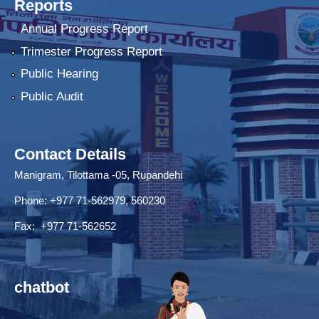
Reports
Annual Progress Report
Trimester Progress Report
Public Hearing
Public Audit
Contact Details
Manigram, Tilottama -05, Rupandehi
Phone: +977 71-562979, 560230
Fax: +977 71-562652
chatbot