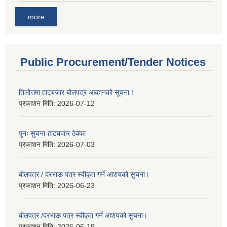
more
Public Procurement/Tender Notices
तिलोत्तमा हाटबजार बोलपत्र आव्हानको सूचना !
प्रकाशन मिति:
2026-07-12
पुनः सुचना-हाटबजार ठेक्का
प्रकाशन मिति:
2026-07-03
बोलपत्र / दरभाऊ पत्र स्वीकृत गर्ने आशयको सुचना।
प्रकाशन मिति:
2026-06-23
बोलपत्र /दरभाऊ पत्र स्वीकृत गर्ने आशयको सुचना।
प्रकाशन मिति:
2026-06-19