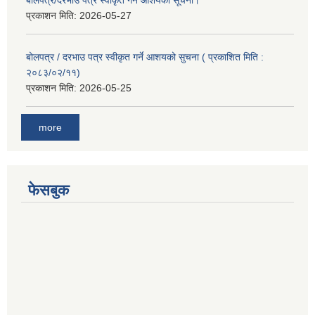
प्रकाशन मिति:
2026-05-27
बोलपत्र / दरभाउ पत्र स्वीकृत गर्ने आशयको सुचना ( प्रकाशित मिति :
२०८३/०२/११)
प्रकाशन मिति:
2026-05-25
more
फेसबुक