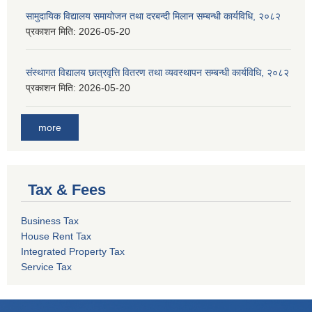
सामुदायिक विद्यालय समायोजन तथा दरबन्दी मिलान सम्बन्धी कार्यविधि, २०८२
प्रकाशन मिति:
2026-05-20
संस्थागत विद्यालय छात्रवृत्ति वितरण तथा व्यवस्थापन सम्बन्धी कार्यविधि, २०८२
प्रकाशन मिति:
2026-05-20
more
Tax & Fees
Business Tax
House Rent Tax
Integrated Property Tax
Service Tax