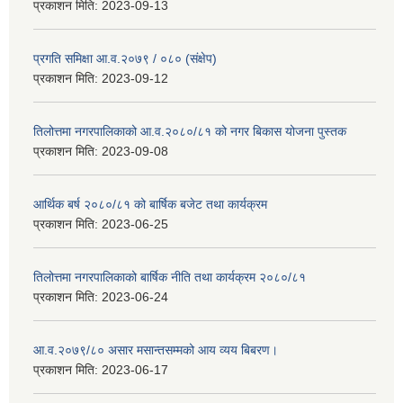
प्रकाशन मिति:
2023-09-13
प्रगति समिक्षा आ.व.२०७९ / ०८० (संक्षेप)
प्रकाशन मिति:
2023-09-12
तिलोत्तमा नगरपालिकाको आ.व.२०८०/८१ को नगर बिकास योजना पुस्तक
प्रकाशन मिति:
2023-09-08
आर्थिक बर्ष २०८०/८१ को बार्षिक बजेट तथा कार्यक्रम
प्रकाशन मिति:
2023-06-25
तिलोत्तमा नगरपालिकाको बार्षिक नीति तथा कार्यक्रम २०८०/८१
प्रकाशन मिति:
2023-06-24
आ.व.२०७९/८० असार मसान्तसम्मको आय व्यय बिबरण।
प्रकाशन मिति:
2023-06-17