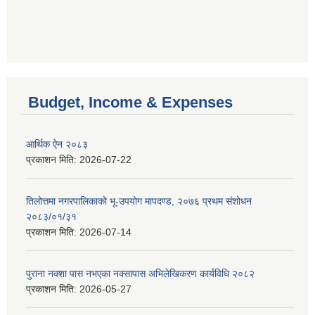
Budget, Income & Expenses
आर्थिक ऐन २०८३
प्रकाशन मिति:
2026-07-22
तिलोत्तमा नगरपालिकाको भू-उपयोग मापदण्ड, २०७६ प्रथम संशोधन
२०८३/०१/३१
प्रकाशन मिति:
2026-07-14
पुराना नक्शा पास नभएका नक्सापास अभिलेखिकरण कार्यविधि २०८२
प्रकाशन मिति:
2026-05-27