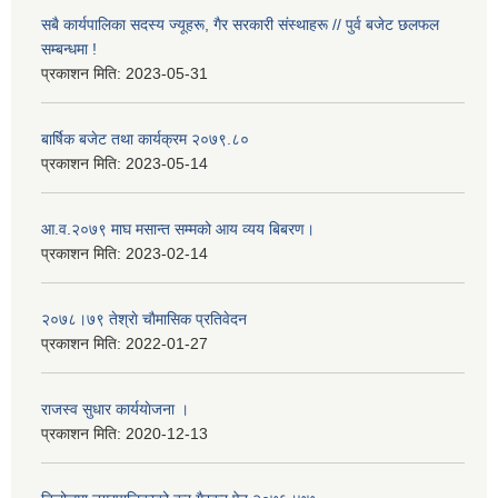
सबै कार्यपालिका सदस्य ज्यूहरू, गैर सरकारी संस्थाहरू // पुर्व बजेट छलफल
सम्बन्धमा !
प्रकाशन मिति:
2023-05-31
बार्षिक बजेट तथा कार्यक्रम २०७९.८०
प्रकाशन मिति:
2023-05-14
आ.व.२०७९ माघ मसान्त सम्मको आय व्यय बिबरण।
प्रकाशन मिति:
2023-02-14
२०७८।७९ तेश्राे चाैमासिक प्रतिवेदन
प्रकाशन मिति:
2022-01-27
राजस्व सुधार कार्ययाेजना ।
प्रकाशन मिति:
2020-12-13