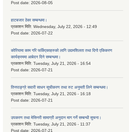
Post date:
2026-08-05
हाटबजार ठेका सम्बन्धमा।
प्रकाशन मिति:
Wednesday, July 22, 2026 - 12:49
Post date:
2026-07-22
कोरियामा काम गरि फर्किएकाहरुको लागि उद्यमशिलता तथा दिगो एकिकरण
कार्यक्रममा आबेदन दिने सम्बन्धमा।
प्रकाशन मिति:
Tuesday, July 21, 2026 - 16:54
Post date:
2026-07-21
तिनपाङ्ग्रे सवारी साधन सूचीकरण तथा रुट अनुमती लिने सम्बन्धमा।
प्रकाशन मिति:
Tuesday, July 21, 2026 - 16:18
Post date:
2026-07-21
उपकरण तथा मेसिनरी सामाग्री अनुदान माग गर्ने सम्बन्धी सुचना।
प्रकाशन मिति:
Tuesday, July 21, 2026 - 11:37
Post date:
2026-07-21