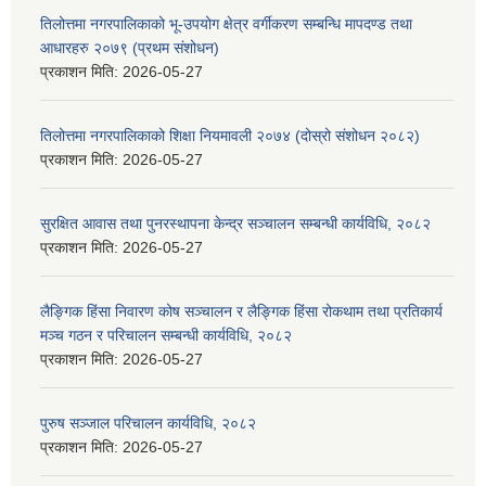
तिलोत्तमा नगरपालिकाको भू-उपयोग क्षेत्र वर्गीकरण सम्बन्धि मापदण्ड तथा
आधारहरु २०७९ (प्रथम संशोधन)
प्रकाशन मिति:
2026-05-27
तिलोत्तमा नगरपालिकाको शिक्षा नियमावली २०७४ (दोस्रो संशोधन २०८२)
प्रकाशन मिति:
2026-05-27
सुरक्षित आवास तथा पुनरस्थापना केन्द्र सञ्चालन सम्बन्धी कार्यविधि, २०८२
प्रकाशन मिति:
2026-05-27
लैङ्गिक हिंसा निवारण कोष सञ्चालन र लैङ्गिक हिंसा रोकथाम तथा प्रतिकार्य
मञ्च गठन र परिचालन सम्बन्धी कार्यविधि, २०८२
प्रकाशन मिति:
2026-05-27
पुरुष सञ्जाल परिचालन कार्यविधि, २०८२
प्रकाशन मिति:
2026-05-27