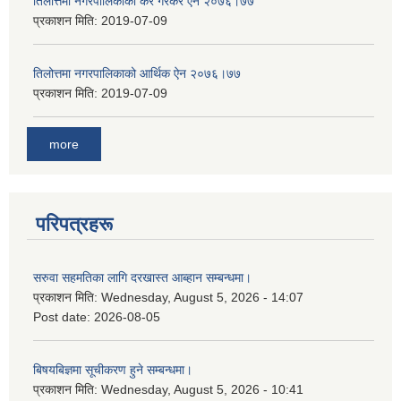
तिलोत्तमा नगरपालिकाको कर गैरकर ऐन २०७६।७७
प्रकाशन मिति:
2019-07-09
तिलोत्तमा नगरपालिकाको आर्थिक ऐन २०७६।७७
प्रकाशन मिति:
2019-07-09
more
परिपत्रहरू
सरुवा सहमतिका लागि दरखास्त आब्हान सम्बन्धमा।
प्रकाशन मिति:
Wednesday, August 5, 2026 - 14:07
Post date:
2026-08-05
बिषयबिज्ञमा सूचीकरण हुने सम्बन्धमा।
प्रकाशन मिति:
Wednesday, August 5, 2026 - 10:41