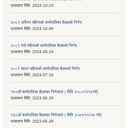
प्रकाशन मिति:
2024-10-23
२०८१ अस्विन महिनाको कार्यपालिका बैठकको निर्णय
प्रकाशन मिति:
2024-10-08
२०८१ भदौ महिनाको कार्यपालिका बैठकको निर्णय
प्रकाशन मिति:
2024-09-18
२०८१ साउन महिनाको कार्यपालिका बैठकको निर्णय
प्रकाशन मिति:
2024-07-16
१४०औ कार्यपालिका बैठकका निर्णयहरु ( मिति २०८०/१/१४गते)
प्रकाशन मिति:
2023-06-28
१३८औ कार्यपालिका बैठकका निर्णयहरु ( मिति २०७९/१०/२७ गते)
प्रकाशन मिति:
2023-06-28