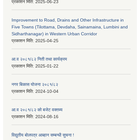
प्रकाशन मिति:
2025-06-23
Improvement to Road, Drains and Other Infrastructure in
Five Towns (Tilottama, Devdaha, Sainamaina, Lumbini and
Sidharthanagar) in Western Urban Corridor
प्रकाशन मिति:
2025-04-25
आ.व २०८१/८२ निती तथा कार्यक्रम
प्रकाशन मिति:
2025-01-22
नगर बिकास योजना २०८१/८२
प्रकाशन मिति:
2024-10-04
आ.व २०८१/८२ को बजेट वक्तब्य
प्रकाशन मिति:
2024-08-16
विद्युतीय बोलपत्र आब्हान सम्बन्धी सुचना !