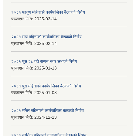
२०८१ फागुण महिनाको कार्यपालिका बैठकको निर्णय
प्रकाशन मिति:
2025-03-14
२०८१ माघ महिनाको कार्यपालिका बैठकको निर्णय
प्रकाशन मिति:
2025-02-14
२०८१ पुस २८ गते सम्प‍न नगर सभाको निर्णय
प्रकाशन मिति:
2025-01-13
२०८१ पुस महिनाको कार्यपालिका बैठकको निर्णय
प्रकाशन मिति:
2025-01-08
२०८१ मंसिर महिनाको कार्यपालिका बैठकको निर्णय
प्रकाशन मिति:
2024-12-13
२०८१ कार्तिक महिनाको कार्यपालिका बैठकको निर्णय