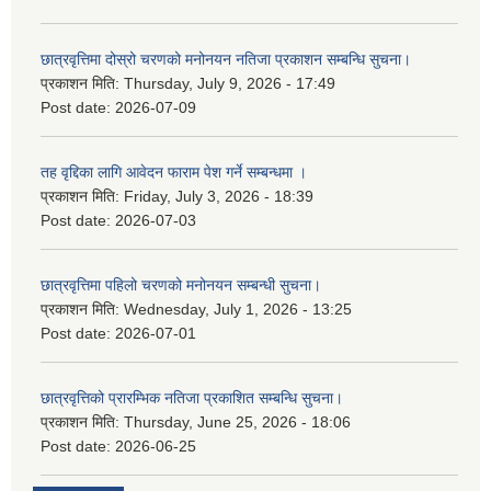
छात्रवृत्तिमा दोस्रो चरणको मनोनयन नतिजा प्रकाशन सम्बन्धि सुचना।
प्रकाशन मिति:
Thursday, July 9, 2026 - 17:49
Post date:
2026-07-09
तह वृद्दिका लागि आवेदन फाराम पेश गर्ने सम्बन्धमा ।
प्रकाशन मिति:
Friday, July 3, 2026 - 18:39
Post date:
2026-07-03
छात्रवृत्तिमा पहिलो चरणको मनोनयन सम्बन्धी सुचना।
प्रकाशन मिति:
Wednesday, July 1, 2026 - 13:25
Post date:
2026-07-01
छात्रवृत्तिको प्रारम्भिक नतिजा प्रकाशित सम्बन्धि सुचना।
प्रकाशन मिति:
Thursday, June 25, 2026 - 18:06
Post date:
2026-06-25