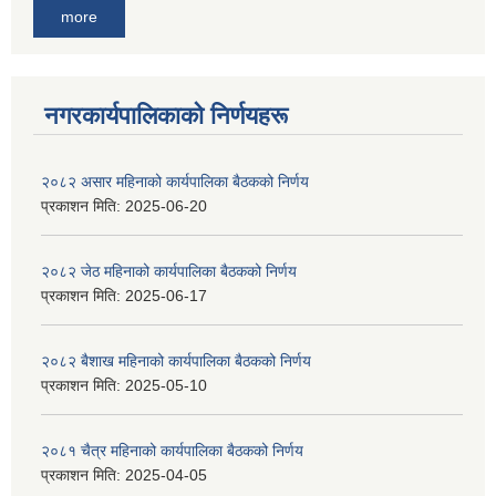
more
नगरकार्यपालिकाकाे निर्णयहरू
२०८२ असार महिनाको कार्यपालिका बैठकको निर्णय
प्रकाशन मिति:
2025-06-20
२०८२ जेठ महिनाको कार्यपालिका बैठकको निर्णय
प्रकाशन मिति:
2025-06-17
२०८२ बैशाख महिनाको कार्यपालिका बैठकको निर्णय
प्रकाशन मिति:
2025-05-10
२०८१ चैत्र महिनाको कार्यपालिका बैठकको निर्णय
प्रकाशन मिति:
2025-04-05