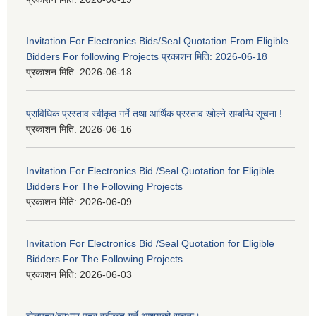
Invitation For Electronics Bids/Seal Quotation From Eligible
Bidders For following Projects प्रकाशन मिति: 2026-06-18
प्रकाशन मिति:
2026-06-18
प्राविधिक प्रस्ताव स्वीकृत गर्ने तथा आर्थिक प्रस्ताव खोल्ने सम्बन्धि सूचना !
प्रकाशन मिति:
2026-06-16
Invitation For Electronics Bid /Seal Quotation for Eligible
Bidders For The Following Projects
प्रकाशन मिति:
2026-06-09
Invitation For Electronics Bid /Seal Quotation for Eligible
Bidders For The Following Projects
प्रकाशन मिति:
2026-06-03
बोलपत्र/दरभाउ पत्र स्वीकृत गर्ने आशयको सूचना।