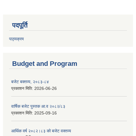
पदपूर्ति
पाठ्यक्रम
Budget and Program
बजेट बक्तव्य, २०८३-८४
प्रकाशन मिति:
2026-06-26
वार्षिक बजेट पुस्तक आ.व २०८२/८३
प्रकाशन मिति:
2025-09-16
आर्थिक वर्ष २०८२।८३ को बजेट वक्तव्य