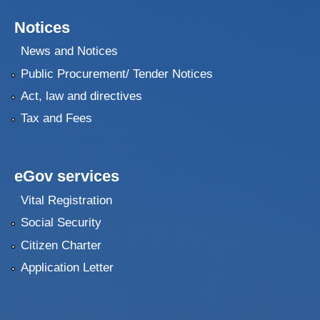
Notices
News and Notices
Public Procurement/ Tender Notices
Act, law and directives
Tax and Fees
eGov services
Vital Registration
Social Security
Citizen Charter
Application Letter