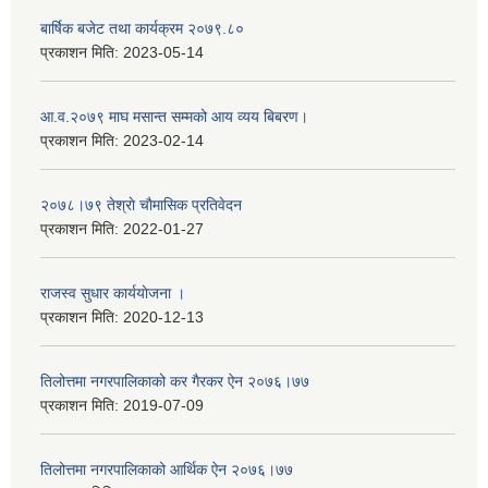
बार्षिक बजेट तथा कार्यक्रम २०७९.८०
प्रकाशन मिति:
2023-05-14
आ.व.२०७९ माघ मसान्त सम्मको आय व्यय बिबरण।
प्रकाशन मिति:
2023-02-14
२०७८।७९ तेश्राे चाैमासिक प्रतिवेदन
प्रकाशन मिति:
2022-01-27
राजस्व सुधार कार्ययाेजना ।
प्रकाशन मिति:
2020-12-13
तिलोत्तमा नगरपालिकाको कर गैरकर ऐन २०७६।७७
प्रकाशन मिति:
2019-07-09
तिलोत्तमा नगरपालिकाको आर्थिक ऐन २०७६।७७