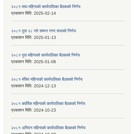
२०८१ माघ महिनाको कार्यपालिका बैठकको निर्णय
प्रकाशन मिति:
2025-02-14
२०८१ पुस २८ गते सम्प‍न नगर सभाको निर्णय
प्रकाशन मिति:
2025-01-13
२०८१ पुस महिनाको कार्यपालिका बैठकको निर्णय
प्रकाशन मिति:
2025-01-08
२०८१ मंसिर महिनाको कार्यपालिका बैठकको निर्णय
प्रकाशन मिति:
2024-12-13
२०८१ कार्तिक महिनाको कार्यपालिका बैठकको निर्णय
प्रकाशन मिति:
2024-10-23
२०८१ अस्विन महिनाको कार्यपालिका बैठकको निर्णय