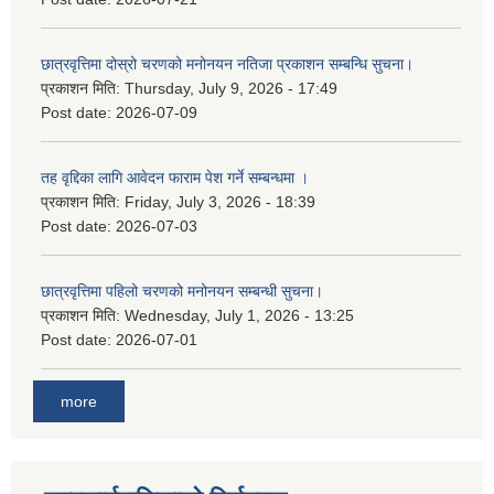
छात्रवृत्तिमा दोस्रो चरणको मनोनयन नतिजा प्रकाशन सम्बन्धि सुचना।
प्रकाशन मिति:
Thursday, July 9, 2026 - 17:49
Post date:
2026-07-09
तह वृद्दिका लागि आवेदन फाराम पेश गर्ने सम्बन्धमा ।
प्रकाशन मिति:
Friday, July 3, 2026 - 18:39
Post date:
2026-07-03
छात्रवृत्तिमा पहिलो चरणको मनोनयन सम्बन्धी सुचना।
प्रकाशन मिति:
Wednesday, July 1, 2026 - 13:25
Post date:
2026-07-01
more