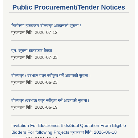
Public Procurement/Tender Notices
तिलोत्तमा हाटबजार बोलपत्र आव्हानको सूचना !
प्रकाशन मिति:
2026-07-12
पुनः सुचना-हाटबजार ठेक्का
प्रकाशन मिति:
2026-07-03
बोलपत्र / दरभाऊ पत्र स्वीकृत गर्ने आशयको सुचना।
प्रकाशन मिति:
2026-06-23
बोलपत्र /दरभाऊ पत्र स्वीकृत गर्ने आशयको सुचना।
प्रकाशन मिति:
2026-06-19
Invitation For Electronics Bids/Seal Quotation From Eligible
Bidders For following Projects प्रकाशन मिति: 2026-06-18