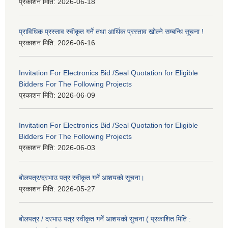
प्रकाशन मिति:
2026-06-18
प्राविधिक प्रस्ताव स्वीकृत गर्ने तथा आर्थिक प्रस्ताव खोल्ने सम्बन्धि सूचना !
प्रकाशन मिति:
2026-06-16
Invitation For Electronics Bid /Seal Quotation for Eligible
Bidders For The Following Projects
प्रकाशन मिति:
2026-06-09
Invitation For Electronics Bid /Seal Quotation for Eligible
Bidders For The Following Projects
प्रकाशन मिति:
2026-06-03
बोलपत्र/दरभाउ पत्र स्वीकृत गर्ने आशयको सूचना।
प्रकाशन मिति:
2026-05-27
बोलपत्र / दरभाउ पत्र स्वीकृत गर्ने आशयको सुचना ( प्रकाशित मिति :