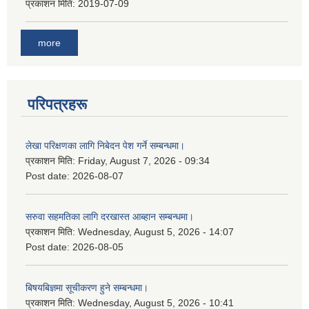
प्रकाशन मिति:
2019-07-09
more
परिपत्रहरू
लेखा परिक्षणका लागि निबेदन पेश गर्ने सम्बन्धमा।
प्रकाशन मिति:
Friday, August 7, 2026 - 09:34
Post date:
2026-08-07
सरुवा सहमतिका लागि दरखास्त आब्हान सम्बन्धमा।
प्रकाशन मिति:
Wednesday, August 5, 2026 - 14:07
Post date:
2026-08-05
बिषयबिज्ञमा सूचीकरण हुने सम्बन्धमा।
प्रकाशन मिति:
Wednesday, August 5, 2026 - 10:41