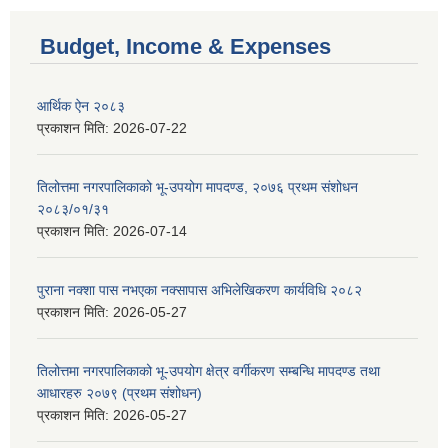
Budget, Income & Expenses
आर्थिक ऐन २०८३
प्रकाशन मिति:
2026-07-22
तिलोत्तमा नगरपालिकाको भू-उपयोग मापदण्ड, २०७६ प्रथम संशोधन
२०८३/०१/३१
प्रकाशन मिति:
2026-07-14
पुराना नक्शा पास नभएका नक्सापास अभिलेखिकरण कार्यविधि २०८२
प्रकाशन मिति:
2026-05-27
तिलोत्तमा नगरपालिकाको भू-उपयोग क्षेत्र वर्गीकरण सम्बन्धि मापदण्ड तथा
आधारहरु २०७९ (प्रथम संशोधन)
प्रकाशन मिति:
2026-05-27