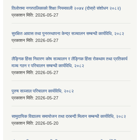
तिलोत्तमा नगरपालिकाको शिक्षा नियमावली २०७४ (दोस्रो संशोधन २०८२)
प्रकाशन मिति:
2026-05-27
सुरक्षित आवास तथा पुनरस्थापना केन्द्र सञ्चालन सम्बन्धी कार्यविधि, २०८२
प्रकाशन मिति:
2026-05-27
लैङ्गिक हिंसा निवारण कोष सञ्चालन र लैङ्गिक हिंसा रोकथाम तथा प्रतिकार्य
मञ्च गठन र परिचालन सम्बन्धी कार्यविधि, २०८२
प्रकाशन मिति:
2026-05-27
पुरुष सञ्जाल परिचालन कार्यविधि, २०८२
प्रकाशन मिति:
2026-05-27
सामुदायिक विद्यालय समायोजन तथा दरबन्दी मिलान सम्बन्धी कार्यविधि, २०८२
प्रकाशन मिति:
2026-05-20