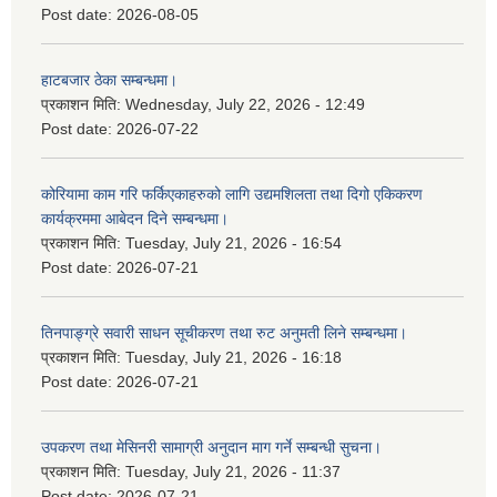
Post date:
2026-08-05
हाटबजार ठेका सम्बन्धमा।
प्रकाशन मिति:
Wednesday, July 22, 2026 - 12:49
Post date:
2026-07-22
कोरियामा काम गरि फर्किएकाहरुको लागि उद्यमशिलता तथा दिगो एकिकरण
कार्यक्रममा आबेदन दिने सम्बन्धमा।
प्रकाशन मिति:
Tuesday, July 21, 2026 - 16:54
Post date:
2026-07-21
तिनपाङ्ग्रे सवारी साधन सूचीकरण तथा रुट अनुमती लिने सम्बन्धमा।
प्रकाशन मिति:
Tuesday, July 21, 2026 - 16:18
Post date:
2026-07-21
उपकरण तथा मेसिनरी सामाग्री अनुदान माग गर्ने सम्बन्धी सुचना।
प्रकाशन मिति:
Tuesday, July 21, 2026 - 11:37
Post date:
2026-07-21