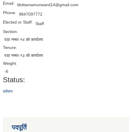
Email:
tilottamamunward14@gmail.com
Phone:
9847097772
Elected or Staff:
Staff
Section:
वडा नम्बर-१४ को कार्यालय
Tenure:
वडा नम्बर-१३ को कार्यालय
Weight:
-6
Status:
वर्तमान
पदपूर्ति