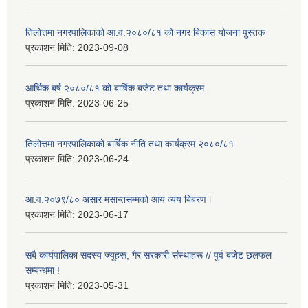
तिलोत्तमा नगरपालिकाको आ.व.२०८०/८१ को नगर बिकास योजना पुस्तक
प्रकाशन मिति:
2023-09-08
आर्थिक बर्ष २०८०/८१ को बार्षिक बजेट तथा कार्यक्रम
प्रकाशन मिति:
2023-06-25
तिलोत्तमा नगरपालिकाको बार्षिक नीति तथा कार्यक्रम २०८०/८१
प्रकाशन मिति:
2023-06-24
आ.व.२०७९/८० असार मसान्तसम्मको आय व्यय बिबरण।
प्रकाशन मिति:
2023-06-17
सबै कार्यपालिका सदस्य ज्यूहरू, गैर सरकारी संस्थाहरू // पुर्व बजेट छलफल
सम्बन्धमा !
प्रकाशन मिति:
2023-05-31