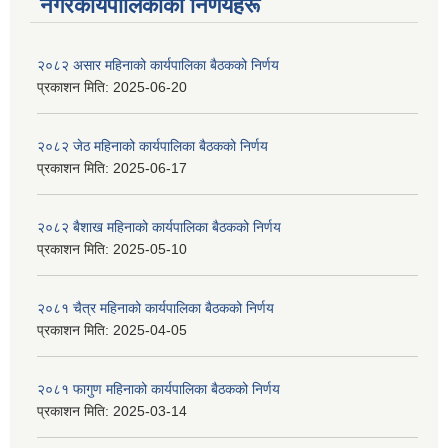
नगरकार्यपालिकाकाे निर्णयहरू
२०८२ असार महिनाको कार्यपालिका बैठकको निर्णय
प्रकाशन मिति:
2025-06-20
२०८२ जेठ महिनाको कार्यपालिका बैठकको निर्णय
प्रकाशन मिति:
2025-06-17
२०८२ बैशाख महिनाको कार्यपालिका बैठकको निर्णय
प्रकाशन मिति:
2025-05-10
२०८१ चैत्र महिनाको कार्यपालिका बैठकको निर्णय
प्रकाशन मिति:
2025-04-05
२०८१ फागुण महिनाको कार्यपालिका बैठकको निर्णय
प्रकाशन मिति:
2025-03-14