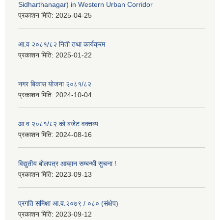
Sidharthanagar) in Western Urban Corridor
प्रकाशन मिति:
2025-04-25
आ.व २०८१/८२ निती तथा कार्यक्रम
प्रकाशन मिति:
2025-01-22
नगर बिकास योजना २०८१/८२
प्रकाशन मिति:
2024-10-04
आ.व २०८१/८२ को बजेट वक्तब्य
प्रकाशन मिति:
2024-08-16
विद्युतीय बोलपत्र आब्हान सम्बन्धी सुचना !
प्रकाशन मिति:
2023-09-13
प्रगति समिक्षा आ.व.२०७९ / ०८० (संक्षेप)
प्रकाशन मिति:
2023-09-12