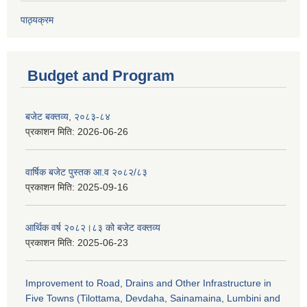
पाठ्यक्रम
Budget and Program
बजेट बक्तव्य, २०८३-८४
प्रकाशन मिति:
2026-06-26
वार्षिक बजेट पुस्तक आ.व २०८२/८३
प्रकाशन मिति:
2025-09-16
आर्थिक वर्ष २०८२।८३ को बजेट वक्तव्य
प्रकाशन मिति:
2025-06-23
Improvement to Road, Drains and Other Infrastructure in
Five Towns (Tilottama, Devdaha, Sainamaina, Lumbini and