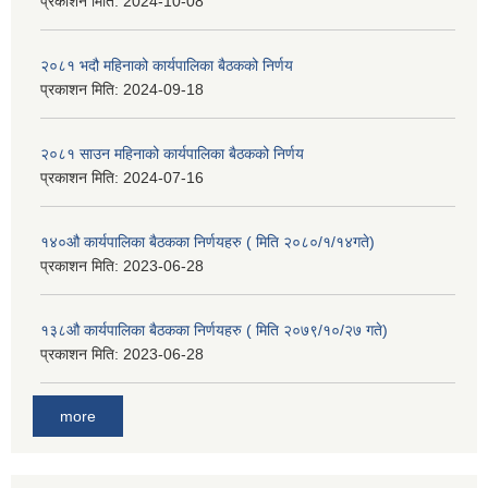
प्रकाशन मिति:
2024-10-08
२०८१ भदौ महिनाको कार्यपालिका बैठकको निर्णय
प्रकाशन मिति:
2024-09-18
२०८१ साउन महिनाको कार्यपालिका बैठकको निर्णय
प्रकाशन मिति:
2024-07-16
१४०औ कार्यपालिका बैठकका निर्णयहरु ( मिति २०८०/१/१४गते)
प्रकाशन मिति:
2023-06-28
१३८औ कार्यपालिका बैठकका निर्णयहरु ( मिति २०७९/१०/२७ गते)
प्रकाशन मिति:
2023-06-28
more