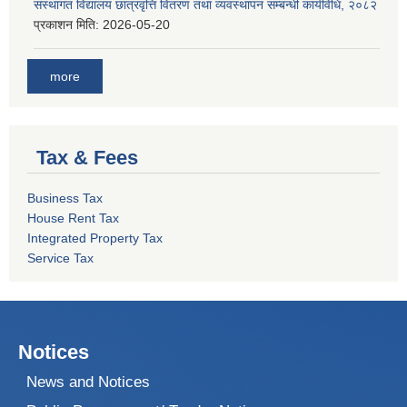
संस्थागत विद्यालय छात्रवृत्ति वितरण तथा व्यवस्थापन सम्बन्धी कार्यविधि, २०८२
प्रकाशन मिति:
2026-05-20
more
Tax & Fees
Business Tax
House Rent Tax
Integrated Property Tax
Service Tax
Notices
News and Notices