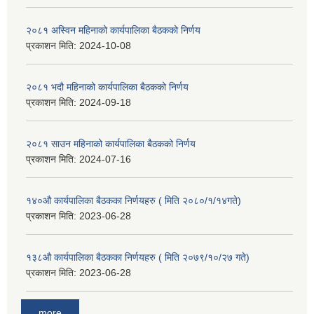
२०८१ अस्विन महिनाको कार्यपालिका बैठकको निर्णय
प्रकाशन मिति:
2024-10-08
२०८१ भदौ महिनाको कार्यपालिका बैठकको निर्णय
प्रकाशन मिति:
2024-09-18
२०८१ साउन महिनाको कार्यपालिका बैठकको निर्णय
प्रकाशन मिति:
2024-07-16
१४०औ कार्यपालिका बैठकका निर्णयहरु ( मिति २०८०/१/१४गते)
प्रकाशन मिति:
2023-06-28
१३८औ कार्यपालिका बैठकका निर्णयहरु ( मिति २०७९/१०/२७ गते)
प्रकाशन मिति:
2023-06-28
more