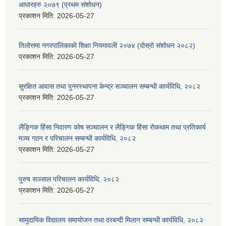
आधारहरु २०७९ (प्रथम संशोधन)
प्रकाशन मिति:
2026-05-27
तिलोत्तमा नगरपालिकाको शिक्षा नियमावली २०७४ (दोस्रो संशोधन २०८२)
प्रकाशन मिति:
2026-05-27
सुरक्षित आवास तथा पुनरस्थापना केन्द्र सञ्चालन सम्बन्धी कार्यविधि, २०८२
प्रकाशन मिति:
2026-05-27
लैङ्गिक हिंसा निवारण कोष सञ्चालन र लैङ्गिक हिंसा रोकथाम तथा प्रतिकार्य
मञ्च गठन र परिचालन सम्बन्धी कार्यविधि, २०८२
प्रकाशन मिति:
2026-05-27
पुरुष सञ्जाल परिचालन कार्यविधि, २०८२
प्रकाशन मिति:
2026-05-27
सामुदायिक विद्यालय समायोजन तथा दरबन्दी मिलान सम्बन्धी कार्यविधि, २०८२