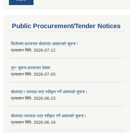
Public Procurement/Tender Notices
तिलोत्तमा हाटबजार बोलपत्र आव्हानको सूचना !
प्रकाशन मिति:
2026-07-12
पुनः सुचना-हाटबजार ठेक्का
प्रकाशन मिति:
2026-07-03
बोलपत्र / दरभाऊ पत्र स्वीकृत गर्ने आशयको सुचना।
प्रकाशन मिति:
2026-06-23
बोलपत्र /दरभाऊ पत्र स्वीकृत गर्ने आशयको सुचना।
प्रकाशन मिति:
2026-06-19