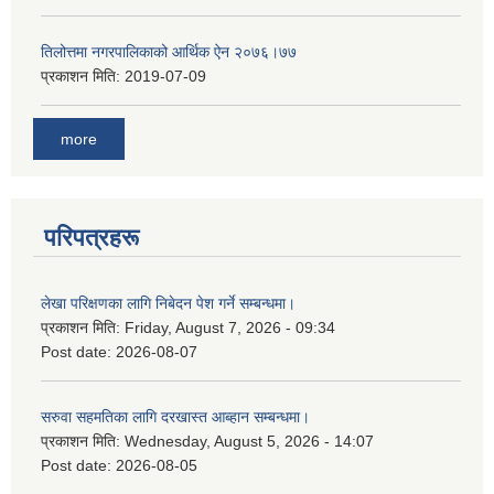
तिलोत्तमा नगरपालिकाको आर्थिक ऐन २०७६।७७
प्रकाशन मिति:
2019-07-09
more
परिपत्रहरू
लेखा परिक्षणका लागि निबेदन पेश गर्ने सम्बन्धमा।
प्रकाशन मिति:
Friday, August 7, 2026 - 09:34
Post date:
2026-08-07
सरुवा सहमतिका लागि दरखास्त आब्हान सम्बन्धमा।
प्रकाशन मिति:
Wednesday, August 5, 2026 - 14:07
Post date:
2026-08-05