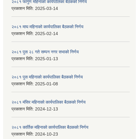
२०८१ फागुण महिनाको कार्यपालिका बैठकको निर्णय
प्रकाशन मिति:
2025-03-14
२०८१ माघ महिनाको कार्यपालिका बैठकको निर्णय
प्रकाशन मिति:
2025-02-14
२०८१ पुस २८ गते सम्प‍न नगर सभाको निर्णय
प्रकाशन मिति:
2025-01-13
२०८१ पुस महिनाको कार्यपालिका बैठकको निर्णय
प्रकाशन मिति:
2025-01-08
२०८१ मंसिर महिनाको कार्यपालिका बैठकको निर्णय
प्रकाशन मिति:
2024-12-13
२०८१ कार्तिक महिनाको कार्यपालिका बैठकको निर्णय
प्रकाशन मिति:
2024-10-23