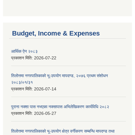
Budget, Income & Expenses
आर्थिक ऐन २०८३
प्रकाशन मिति:
2026-07-22
तिलोत्तमा नगरपालिकाको भू-उपयोग मापदण्ड, २०७६ प्रथम संशोधन
२०८३/०१/३१
प्रकाशन मिति:
2026-07-14
पुराना नक्शा पास नभएका नक्सापास अभिलेखिकरण कार्यविधि २०८२
प्रकाशन मिति:
2026-05-27
तिलोत्तमा नगरपालिकाको भू-उपयोग क्षेत्र वर्गीकरण सम्बन्धि मापदण्ड तथा