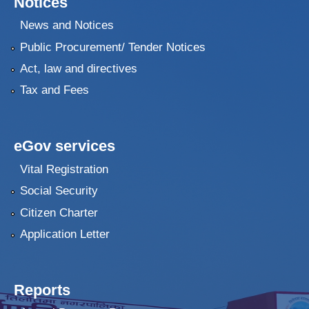
Notices
News and Notices
Public Procurement/ Tender Notices
Act, law and directives
Tax and Fees
eGov services
Vital Registration
Social Security
Citizen Charter
Application Letter
Reports