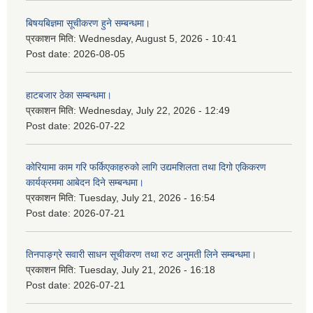
बिषयबिज्ञमा सूचीकरण हुने सम्बन्धमा।
प्रकाशन मिति:
Wednesday, August 5, 2026 - 10:41
Post date:
2026-08-05
हाटबजार ठेका सम्बन्धमा।
प्रकाशन मिति:
Wednesday, July 22, 2026 - 12:49
Post date:
2026-07-22
कोरियामा काम गरि फर्किएकाहरुको लागि उद्यमशिलता तथा दिगो एकिकरण
कार्यक्रममा आबेदन दिने सम्बन्धमा।
प्रकाशन मिति:
Tuesday, July 21, 2026 - 16:54
Post date:
2026-07-21
तिनपाङ्ग्रे सवारी साधन सूचीकरण तथा रुट अनुमती लिने सम्बन्धमा।
प्रकाशन मिति:
Tuesday, July 21, 2026 - 16:18
Post date:
2026-07-21