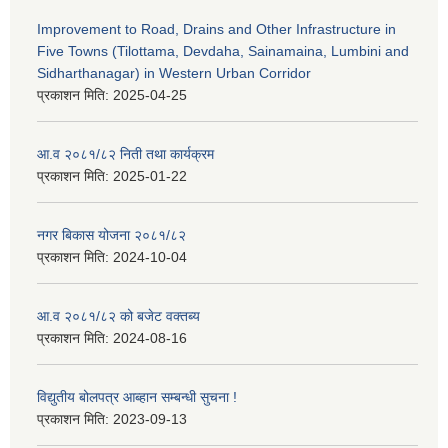
Improvement to Road, Drains and Other Infrastructure in
Five Towns (Tilottama, Devdaha, Sainamaina, Lumbini and
Sidharthanagar) in Western Urban Corridor
प्रकाशन मिति:
2025-04-25
आ.व २०८१/८२ निती तथा कार्यक्रम
प्रकाशन मिति:
2025-01-22
नगर बिकास योजना २०८१/८२
प्रकाशन मिति:
2024-10-04
आ.व २०८१/८२ को बजेट वक्तब्य
प्रकाशन मिति:
2024-08-16
विद्युतीय बोलपत्र आब्हान सम्बन्धी सुचना !
प्रकाशन मिति:
2023-09-13