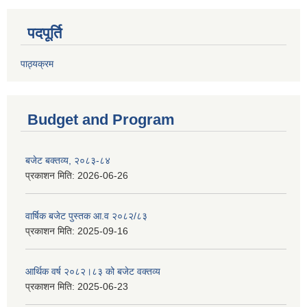
पदपूर्ति
पाठ्यक्रम
Budget and Program
बजेट बक्तव्य, २०८३-८४
प्रकाशन मिति:
2026-06-26
वार्षिक बजेट पुस्तक आ.व २०८२/८३
प्रकाशन मिति:
2025-09-16
आर्थिक वर्ष २०८२।८३ को बजेट वक्तव्य
प्रकाशन मिति:
2025-06-23