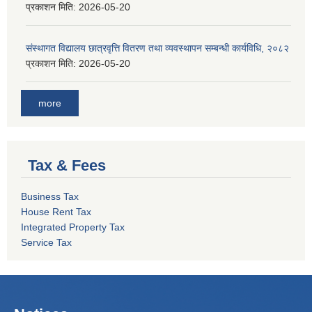
प्रकाशन मिति:
2026-05-20
संस्थागत विद्यालय छात्रवृत्ति वितरण तथा व्यवस्थापन सम्बन्धी कार्यविधि, २०८२
प्रकाशन मिति:
2026-05-20
more
Tax & Fees
Business Tax
House Rent Tax
Integrated Property Tax
Service Tax