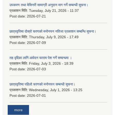
उपकरण तथा मेसिनरी सामाग्री अनुदान माग गर्ने सम्बन्धी सुचना।
प्रकाशन मिति:
Tuesday, July 21, 2026 - 11:37
Post date:
2026-07-21
छात्रवृत्तिमा दोस्रो चरणको मनोनयन नतिजा प्रकाशन सम्बन्धि सुचना।
प्रकाशन मिति:
Thursday, July 9, 2026 - 17:49
Post date:
2026-07-09
तह वृद्दिका लागि आवेदन फाराम पेश गर्ने सम्बन्धमा ।
प्रकाशन मिति:
Friday, July 3, 2026 - 18:39
Post date:
2026-07-03
छात्रवृत्तिमा पहिलो चरणको मनोनयन सम्बन्धी सुचना।
प्रकाशन मिति:
Wednesday, July 1, 2026 - 13:25
Post date:
2026-07-01
more