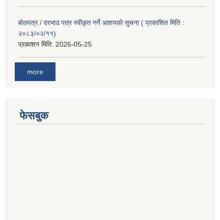
बोलपत्र / दरभाउ पत्र स्वीकृत गर्ने आशयको सुचना ( प्रकाशित मिति :
२०८३/०२/११)
प्रकाशन मिति:
2026-05-25
more
फेसबुक