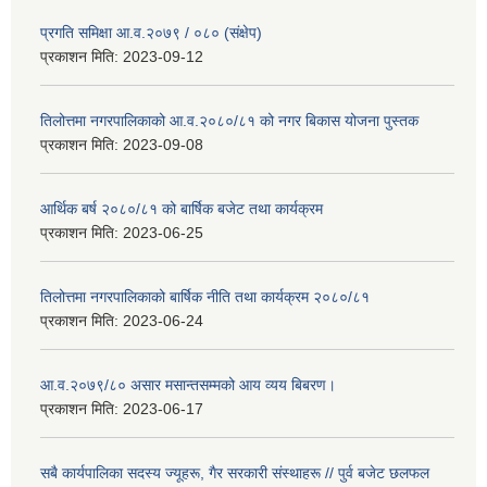
प्रगति समिक्षा आ.व.२०७९ / ०८० (संक्षेप)
प्रकाशन मिति:
2023-09-12
तिलोत्तमा नगरपालिकाको आ.व.२०८०/८१ को नगर बिकास योजना पुस्तक
प्रकाशन मिति:
2023-09-08
आर्थिक बर्ष २०८०/८१ को बार्षिक बजेट तथा कार्यक्रम
प्रकाशन मिति:
2023-06-25
तिलोत्तमा नगरपालिकाको बार्षिक नीति तथा कार्यक्रम २०८०/८१
प्रकाशन मिति:
2023-06-24
आ.व.२०७९/८० असार मसान्तसम्मको आय व्यय बिबरण।
प्रकाशन मिति:
2023-06-17
सबै कार्यपालिका सदस्य ज्यूहरू, गैर सरकारी संस्थाहरू // पुर्व बजेट छलफल