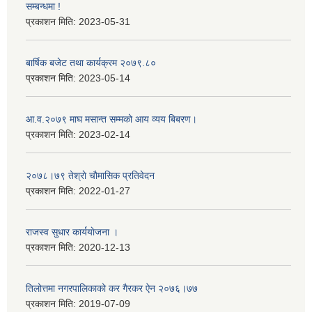
सम्बन्धमा !
प्रकाशन मिति:
2023-05-31
बार्षिक बजेट तथा कार्यक्रम २०७९.८०
प्रकाशन मिति:
2023-05-14
आ.व.२०७९ माघ मसान्त सम्मको आय व्यय बिबरण।
प्रकाशन मिति:
2023-02-14
२०७८।७९ तेश्राे चाैमासिक प्रतिवेदन
प्रकाशन मिति:
2022-01-27
राजस्व सुधार कार्ययाेजना ।
प्रकाशन मिति:
2020-12-13
तिलोत्तमा नगरपालिकाको कर गैरकर ऐन २०७६।७७
प्रकाशन मिति:
2019-07-09