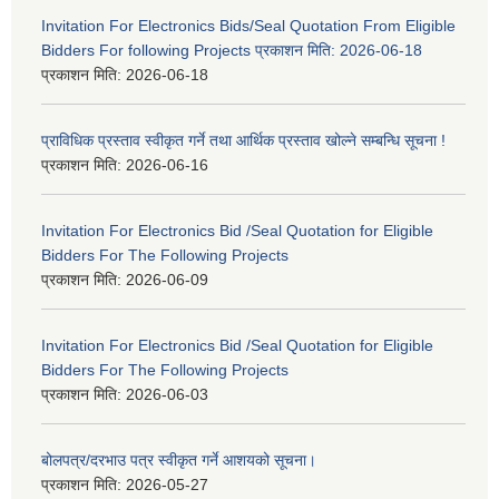
Invitation For Electronics Bids/Seal Quotation From Eligible
Bidders For following Projects प्रकाशन मिति: 2026-06-18
प्रकाशन मिति:
2026-06-18
प्राविधिक प्रस्ताव स्वीकृत गर्ने तथा आर्थिक प्रस्ताव खोल्ने सम्बन्धि सूचना !
प्रकाशन मिति:
2026-06-16
Invitation For Electronics Bid /Seal Quotation for Eligible
Bidders For The Following Projects
प्रकाशन मिति:
2026-06-09
Invitation For Electronics Bid /Seal Quotation for Eligible
Bidders For The Following Projects
प्रकाशन मिति:
2026-06-03
बोलपत्र/दरभाउ पत्र स्वीकृत गर्ने आशयको सूचना।
प्रकाशन मिति:
2026-05-27