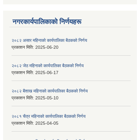
नगरकार्यपालिकाकाे निर्णयहरू
२०८२ असार महिनाको कार्यपालिका बैठकको निर्णय
प्रकाशन मिति:
2025-06-20
२०८२ जेठ महिनाको कार्यपालिका बैठकको निर्णय
प्रकाशन मिति:
2025-06-17
२०८२ बैशाख महिनाको कार्यपालिका बैठकको निर्णय
प्रकाशन मिति:
2025-05-10
२०८१ चैत्र महिनाको कार्यपालिका बैठकको निर्णय
प्रकाशन मिति:
2025-04-05