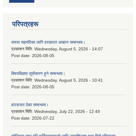
परिपत्रहरू
सरुवा सहमतिका लागि दरखास्त आब्हान सम्बन्धमा।
प्रकाशन मिति:
Wednesday, August 5, 2026 - 14:07
Post date:
2026-08-05
बिषयबिज्ञमा सूचीकरण हुने सम्बन्धमा।
प्रकाशन मिति:
Wednesday, August 5, 2026 - 10:41
Post date:
2026-08-05
हाटबजार ठेका सम्बन्धमा।
प्रकाशन मिति:
Wednesday, July 22, 2026 - 12:49
Post date:
2026-07-22
कोरियामा काम गरि फर्किएकाहरुको लागि उद्यमशिलता तथा दिगो एकिकरण