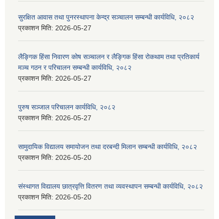
सुरक्षित आवास तथा पुनरस्थापना केन्द्र सञ्चालन सम्बन्धी कार्यविधि, २०८२
प्रकाशन मिति:
2026-05-27
लैङ्गिक हिंसा निवारण कोष सञ्चालन र लैङ्गिक हिंसा रोकथाम तथा प्रतिकार्य
मञ्च गठन र परिचालन सम्बन्धी कार्यविधि, २०८२
प्रकाशन मिति:
2026-05-27
पुरुष सञ्जाल परिचालन कार्यविधि, २०८२
प्रकाशन मिति:
2026-05-27
सामुदायिक विद्यालय समायोजन तथा दरबन्दी मिलान सम्बन्धी कार्यविधि, २०८२
प्रकाशन मिति:
2026-05-20
संस्थागत विद्यालय छात्रवृत्ति वितरण तथा व्यवस्थापन सम्बन्धी कार्यविधि, २०८२
प्रकाशन मिति:
2026-05-20