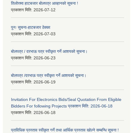
तिलोत्तमा हाटबजार बोलपत्र आव्हानको सूचना !
प्रकाशन मिति:
2026-07-12
पुनः सुचना-हाटबजार ठेक्का
प्रकाशन मिति:
2026-07-03
बोलपत्र / दरभाऊ पत्र स्वीकृत गर्ने आशयको सुचना।
प्रकाशन मिति:
2026-06-23
बोलपत्र /दरभाऊ पत्र स्वीकृत गर्ने आशयको सुचना।
प्रकाशन मिति:
2026-06-19
Invitation For Electronics Bids/Seal Quotation From Eligible
Bidders For following Projects प्रकाशन मिति: 2026-06-18
प्रकाशन मिति:
2026-06-18
प्राविधिक प्रस्ताव स्वीकृत गर्ने तथा आर्थिक प्रस्ताव खोल्ने सम्बन्धि सूचना !