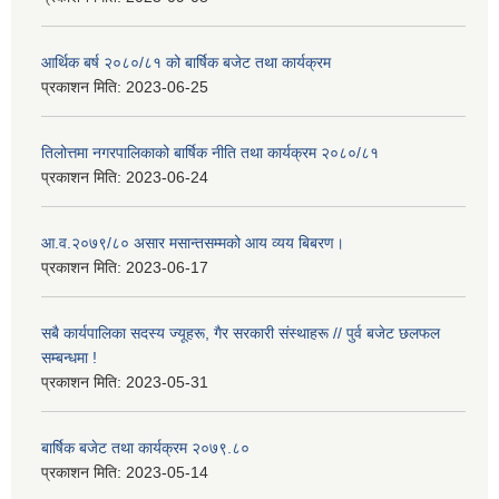
आर्थिक बर्ष २०८०/८१ को बार्षिक बजेट तथा कार्यक्रम
प्रकाशन मिति:
2023-06-25
तिलोत्तमा नगरपालिकाको बार्षिक नीति तथा कार्यक्रम २०८०/८१
प्रकाशन मिति:
2023-06-24
आ.व.२०७९/८० असार मसान्तसम्मको आय व्यय बिबरण।
प्रकाशन मिति:
2023-06-17
सबै कार्यपालिका सदस्य ज्यूहरू, गैर सरकारी संस्थाहरू // पुर्व बजेट छलफल
सम्बन्धमा !
प्रकाशन मिति:
2023-05-31
बार्षिक बजेट तथा कार्यक्रम २०७९.८०
प्रकाशन मिति:
2023-05-14