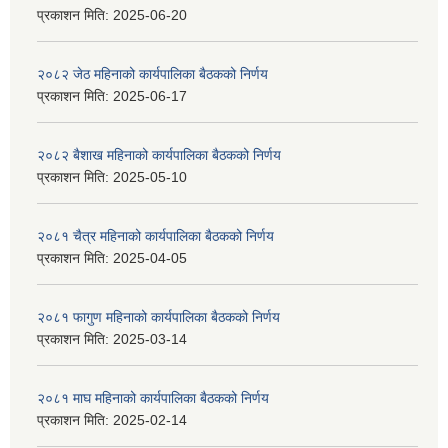
प्रकाशन मिति:
2025-06-20
२०८२ जेठ महिनाको कार्यपालिका बैठकको निर्णय
प्रकाशन मिति:
2025-06-17
२०८२ बैशाख महिनाको कार्यपालिका बैठकको निर्णय
प्रकाशन मिति:
2025-05-10
२०८१ चैत्र महिनाको कार्यपालिका बैठकको निर्णय
प्रकाशन मिति:
2025-04-05
२०८१ फागुण महिनाको कार्यपालिका बैठकको निर्णय
प्रकाशन मिति:
2025-03-14
२०८१ माघ महिनाको कार्यपालिका बैठकको निर्णय
प्रकाशन मिति:
2025-02-14