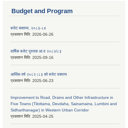
Budget and Program
बजेट बक्तव्य, २०८३-८४
प्रकाशन मिति:
2026-06-26
वार्षिक बजेट पुस्तक आ.व २०८२/८३
प्रकाशन मिति:
2025-09-16
आर्थिक वर्ष २०८२।८३ को बजेट वक्तव्य
प्रकाशन मिति:
2025-06-23
Improvement to Road, Drains and Other Infrastructure in
Five Towns (Tilottama, Devdaha, Sainamaina, Lumbini and
Sidharthanagar) in Western Urban Corridor
प्रकाशन मिति:
2025-04-25