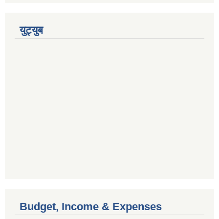
युट्युब
Budget, Income & Expenses