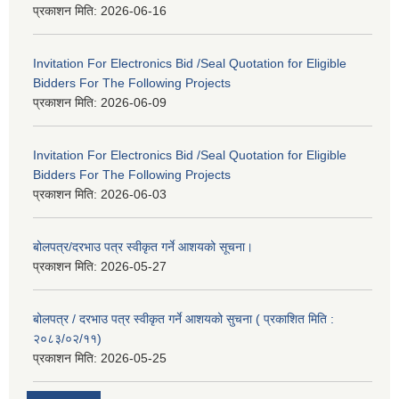
प्रकाशन मिति:
2026-06-16
Invitation For Electronics Bid /Seal Quotation for Eligible
Bidders For The Following Projects
प्रकाशन मिति:
2026-06-09
Invitation For Electronics Bid /Seal Quotation for Eligible
Bidders For The Following Projects
प्रकाशन मिति:
2026-06-03
बोलपत्र/दरभाउ पत्र स्वीकृत गर्ने आशयको सूचना।
प्रकाशन मिति:
2026-05-27
बोलपत्र / दरभाउ पत्र स्वीकृत गर्ने आशयको सुचना ( प्रकाशित मिति :
२०८३/०२/११)
प्रकाशन मिति:
2026-05-25