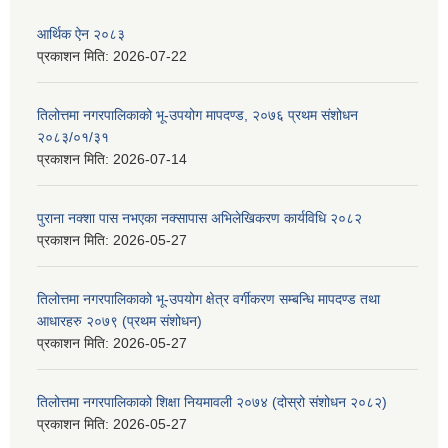
आर्थिक ऐन २०८३
प्रकाशन मिति:
2026-07-22
तिलोत्तमा नगरपालिकाको भू-उपयोग मापदण्ड, २०७६ प्रथम संशोधन
२०८३/०१/३१
प्रकाशन मिति:
2026-07-14
पुराना नक्शा पास नभएका नक्सापास अभिलेखिकरण कार्यविधि २०८२
प्रकाशन मिति:
2026-05-27
तिलोत्तमा नगरपालिकाको भू-उपयोग क्षेत्र वर्गीकरण सम्बन्धि मापदण्ड तथा
आधारहरु २०७९ (प्रथम संशोधन)
प्रकाशन मिति:
2026-05-27
तिलोत्तमा नगरपालिकाको शिक्षा नियमावली २०७४ (दोस्रो संशोधन २०८२)
प्रकाशन मिति:
2026-05-27