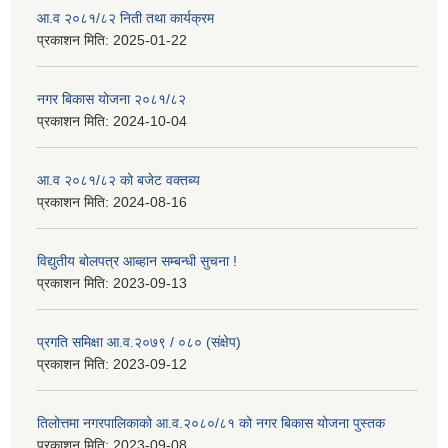
आ.व २०८१/८२ निती तथा कार्यक्रम
प्रकाशन मिति:
2025-01-22
नगर बिकास योजना २०८१/८२
प्रकाशन मिति:
2024-10-04
आ.व २०८१/८२ को बजेट वक्तब्य
प्रकाशन मिति:
2024-08-16
विद्युतीय बोलपत्र आब्हान सम्बन्धी सुचना !
प्रकाशन मिति:
2023-09-13
प्रगति समिक्षा आ.व.२०७९ / ०८० (संक्षेप)
प्रकाशन मिति:
2023-09-12
तिलोत्तमा नगरपालिकाको आ.व.२०८०/८१ को नगर बिकास योजना पुस्तक
प्रकाशन मिति:
2023-09-08