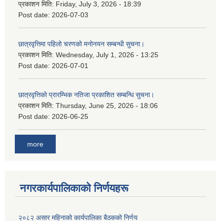
प्रकाशन मिति:
Friday, July 3, 2026 - 18:39
Post date:
2026-07-03
छात्रवृत्तिमा पहिलो चरणको मनोनयन सम्बन्धी सुचना।
प्रकाशन मिति:
Wednesday, July 1, 2026 - 13:25
Post date:
2026-07-01
छात्रवृत्तिको प्रारम्भिक नतिजा प्रकाशित सम्बन्धि सुचना।
प्रकाशन मिति:
Thursday, June 25, 2026 - 18:06
Post date:
2026-06-25
more
नगरकार्यपालिकाकाे निर्णयहरू
२०८२ असार महिनाको कार्यपालिका बैठकको निर्णय