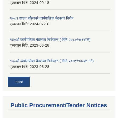
प्रकाशन मिति:
2024-09-18
२०८१ साउन महिनाको कार्यपालिका बैठकको निर्णय
प्रकाशन मिति:
2024-07-16
१४०औ कार्यपालिका बैठकका निर्णयहरु ( मिति २०८०/१/१४गते)
प्रकाशन मिति:
2023-06-28
१३८औ कार्यपालिका बैठकका निर्णयहरु ( मिति २०७९/१०/२७ गते)
प्रकाशन मिति:
2023-06-28
more
Public Procurement/Tender Notices