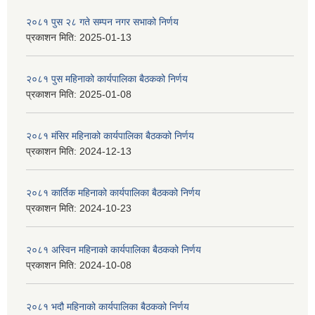
२०८१ पुस २८ गते सम्प‍न नगर सभाको निर्णय
प्रकाशन मिति:
2025-01-13
२०८१ पुस महिनाको कार्यपालिका बैठकको निर्णय
प्रकाशन मिति:
2025-01-08
२०८१ मंसिर महिनाको कार्यपालिका बैठकको निर्णय
प्रकाशन मिति:
2024-12-13
२०८१ कार्तिक महिनाको कार्यपालिका बैठकको निर्णय
प्रकाशन मिति:
2024-10-23
२०८१ अस्विन महिनाको कार्यपालिका बैठकको निर्णय
प्रकाशन मिति:
2024-10-08
२०८१ भदौ महिनाको कार्यपालिका बैठकको निर्णय