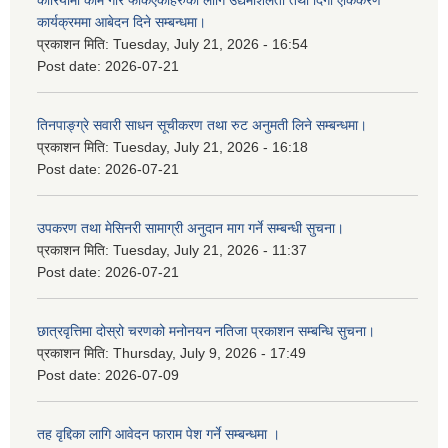
कार्यक्रममा आबेदन दिने सम्बन्धमा।
प्रकाशन मिति:
Tuesday, July 21, 2026 - 16:54
Post date:
2026-07-21
तिनपाङ्ग्रे सवारी साधन सूचीकरण तथा रुट अनुमती लिने सम्बन्धमा।
प्रकाशन मिति:
Tuesday, July 21, 2026 - 16:18
Post date:
2026-07-21
उपकरण तथा मेसिनरी सामाग्री अनुदान माग गर्ने सम्बन्धी सुचना।
प्रकाशन मिति:
Tuesday, July 21, 2026 - 11:37
Post date:
2026-07-21
छात्रवृत्तिमा दोस्रो चरणको मनोनयन नतिजा प्रकाशन सम्बन्धि सुचना।
प्रकाशन मिति:
Thursday, July 9, 2026 - 17:49
Post date:
2026-07-09
तह वृद्दिका लागि आवेदन फाराम पेश गर्ने सम्बन्धमा ।