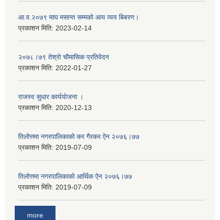
आ.व.२०७९ माघ मसान्त सम्मको आय व्यय बिबरण।
प्रकाशन मिति:
2023-02-14
२०७८।७९ तेश्राे चाैमासिक प्रतिवेदन
प्रकाशन मिति:
2022-01-27
राजस्व सुधार कार्ययाेजना ।
प्रकाशन मिति:
2020-12-13
तिलोत्तमा नगरपालिकाको कर गैरकर ऐन २०७६।७७
प्रकाशन मिति:
2019-07-09
तिलोत्तमा नगरपालिकाको आर्थिक ऐन २०७६।७७
प्रकाशन मिति:
2019-07-09
more