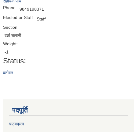
सहायक पाँचाै
Phone:
9849198371
Elected or Staff:
Staff
Section:
दर्ता चलानी
Weight:
-1
Status:
वर्तमान
पदपूर्ति
पाठ्यक्रम