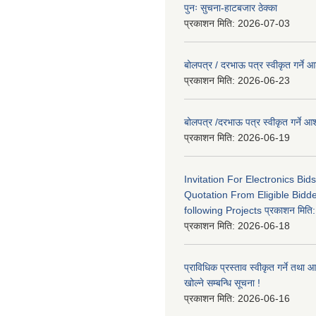
पुनः सुचना-हाटबजार ठेक्का
प्रकाशन मिति:
2026-07-03
बोलपत्र / दरभाऊ पत्र स्वीकृत गर्ने
प्रकाशन मिति:
2026-06-23
बोलपत्र /दरभाऊ पत्र स्वीकृत गर्ने
प्रकाशन मिति:
2026-06-19
Invitation For Electronics Bid
Quotation From Eligible Bidd
following Projects प्रकाशन मित
प्रकाशन मिति:
2026-06-18
प्राविधिक प्रस्ताव स्वीकृत गर्ने तथा आ
खोल्ने सम्बन्धि सूचना !
प्रकाशन मिति:
2026-06-16