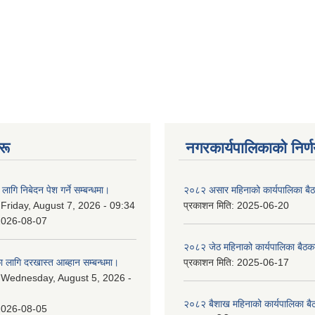
रू
नगरकार्यपालिकाकाे निर्
लागि निबेदन पेश गर्ने सम्बन्धमा।
२०८२ असार महिनाको कार्यपालिका बैठ
:
Friday, August 7, 2026 - 09:34
प्रकाशन मिति:
2025-06-20
2026-08-07
२०८२ जेठ महिनाको कार्यपालिका बैठकक
 लागि दरखास्त आब्हान सम्बन्धमा।
प्रकाशन मिति:
2025-06-17
:
Wednesday, August 5, 2026 -
२०८२ बैशाख महिनाको कार्यपालिका बै
2026-08-05