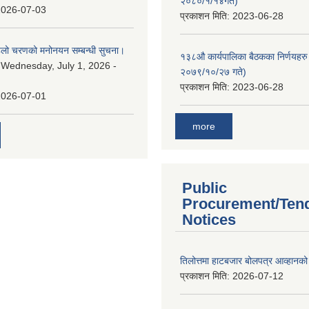
२०८०/१/१४गते)
2026-07-03
प्रकाशन मिति:
2023-06-28
पहिलो चरणको मनोनयन सम्बन्धी सुचना।
१३८औ कार्यपालिका बैठकका निर्णयहरु 
:
Wednesday, July 1, 2026 -
२०७९/१०/२७ गते)
प्रकाशन मिति:
2023-06-28
2026-07-01
more
Public
Procurement/Ten
Notices
तिलोत्तमा हाटबजार बोलपत्र आव्हानको
प्रकाशन मिति:
2026-07-12