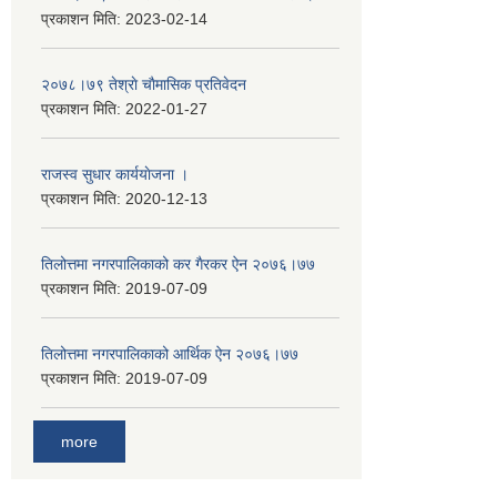
प्रकाशन मिति:
2023-02-14
२०७८।७९ तेश्राे चाैमासिक प्रतिवेदन
प्रकाशन मिति:
2022-01-27
राजस्व सुधार कार्ययाेजना ।
प्रकाशन मिति:
2020-12-13
तिलोत्तमा नगरपालिकाको कर गैरकर ऐन २०७६।७७
प्रकाशन मिति:
2019-07-09
तिलोत्तमा नगरपालिकाको आर्थिक ऐन २०७६।७७
प्रकाशन मिति:
2019-07-09
more