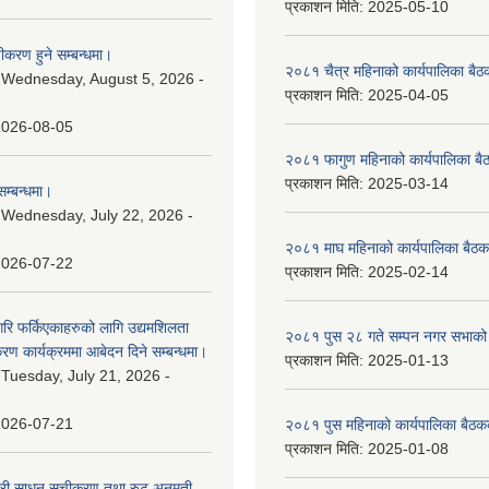
प्रकाशन मिति:
2025-05-10
चीकरण हुने सम्बन्धमा।
२०८१ चैत्र महिनाको कार्यपालिका बैठ
:
Wednesday, August 5, 2026 -
प्रकाशन मिति:
2025-04-05
2026-08-05
२०८१ फागुण महिनाको कार्यपालिका बै
प्रकाशन मिति:
2025-03-14
म्बन्धमा।
:
Wednesday, July 22, 2026 -
२०८१ माघ महिनाको कार्यपालिका बैठक
2026-07-22
प्रकाशन मिति:
2025-02-14
गरि फर्किएकाहरुको लागि उद्यमशिलता
२०८१ पुस २८ गते सम्प‍न नगर सभाको 
रण कार्यक्रममा आबेदन दिने सम्बन्धमा।
प्रकाशन मिति:
2025-01-13
:
Tuesday, July 21, 2026 -
2026-07-21
२०८१ पुस महिनाको कार्यपालिका बैठकक
प्रकाशन मिति:
2025-01-08
वारी साधन सूचीकरण तथा रुट अनुमती