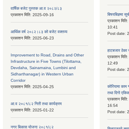
वार्षिक बजेट पुस्तक आ.व २०८२/८३
बिषयबिज्ञमा सू
प्रकाशन मिति:
2025-09-16
प्रकाशन मिति
10:41
आर्थिक वर्ष २०८२।८३ को बजेट वक्तव्य
Post date:
प्रकाशन मिति:
2025-06-23
हाटबजार ठेका स
Improvement to Road, Drains and Other
प्रकाशन मिति
Infrastructure in Five Towns (Tilottama,
12:49
Devdaha, Sainamaina, Lumbini and
Post date:
Sidharthanagar) in Western Urban
Corridor
कोरियामा काम 
प्रकाशन मिति:
2025-04-25
तथा दिगो एकिक
प्रकाशन मिति
आ.व २०८१/८२ निती तथा कार्यक्रम
16:54
प्रकाशन मिति:
2025-01-22
Post date:
नगर बिकास योजना २०८१/८२
तिनपाङ्ग्रे स