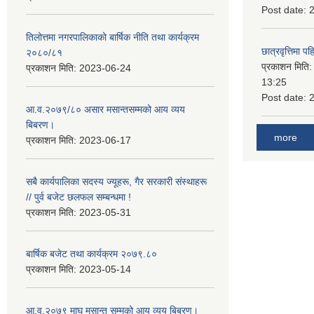
Post date:
तिलोत्तमा नगरपालिकाको बार्षिक नीति तथा कार्यक्रम
छात्रवृत्तिमा 
२०८०/८१
प्रकाशन मिति
प्रकाशन मिति:
2023-06-24
13:25
Post date:
आ.व.२०७९/८० असार मसान्तसम्मको आय व्यय
बिबरण।
more
प्रकाशन मिति:
2023-06-17
सबै कार्यपालिका सदस्य ज्यूहरू, गैर सरकारी संस्थाहरू
// पुर्व बजेट छलफल सम्बन्धमा !
प्रकाशन मिति:
2023-05-31
बार्षिक बजेट तथा कार्यक्रम २०७९.८०
प्रकाशन मिति:
2023-05-14
आ.व.२०७९ माघ मसान्त सम्मको आय व्यय बिबरण।