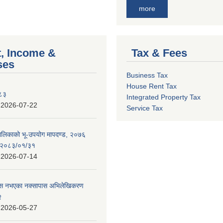
more
, Income &
Tax & Fees
ses
Business Tax
House Rent Tax
०८३
Integrated Property Tax
:
2026-07-22
Service Tax
पालिकाको भू-उपयोग मापदण्ड, २०७६
न २०८३/०१/३१
:
2026-07-14
 पास नभएका नक्सापास अभिलेखिकरण
२
:
2026-05-27