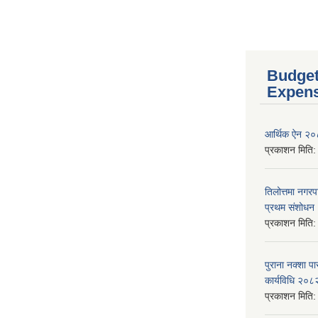
Budget
Expen
आर्थिक ऐन २
प्रकाशन मिति
तिलोत्तमा नगर
प्रथम संशोध
प्रकाशन मिति
पुराना नक्शा
कार्यविधि २०८
प्रकाशन मिति