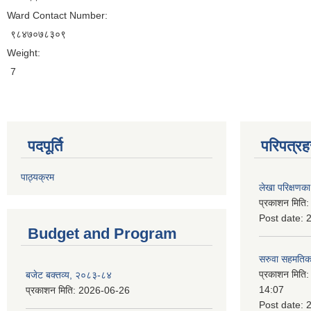
Ward Contact Number:
९८४७०७८३०९
Weight:
7
पदपूर्ति
परिपत्रह
पाठ्यक्रम
लेखा परिक्षणका 
प्रकाशन मिति
Post date:
Budget and Program
सरुवा सहमतिका
प्रकाशन मिति
बजेट बक्तव्य, २०८३-८४
14:07
प्रकाशन मिति:
2026-06-26
Post date: