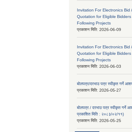
Invitation For Electronics Bid 
Quotation for Eligible Bidder
Following Projects
प्रकाशन मिति:
2026-06-09
Invitation For Electronics Bid 
Quotation for Eligible Bidder
Following Projects
प्रकाशन मिति:
2026-06-03
बोलपत्र/दरभाउ पत्र स्वीकृत गर्ने आ
प्रकाशन मिति:
2026-05-27
बोलपत्र / दरभाउ पत्र स्वीकृत गर्ने 
प्रकाशित मिति : २०८३/०२/११)
प्रकाशन मिति:
2026-05-25