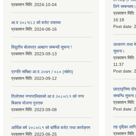
प्रकाशन मिति:
2024-10-04
लिने सम्बन्धमा।
प्रकाशन मिति
16:18
आ.व २०८१/८२ को बजेट वक्तब्य
Post date:
प्रकाशन मिति:
2024-08-16
उपकरण तथा मेसि
विद्युतीय बोलपत्र आब्हान सम्बन्धी सुचना !
सुचना।
प्रकाशन मिति:
2023-09-13
प्रकाशन मिति
11:37
Post date:
प्रगति समिक्षा आ.व.२०७९ / ०८० (संक्षेप)
प्रकाशन मिति:
2023-09-12
छात्रवृत्तिमा
सम्बन्धि सुचना
तिलोत्तमा नगरपालिकाको आ.व.२०८०/८१ को नगर
प्रकाशन मिति
बिकास योजना पुस्तक
Post date:
प्रकाशन मिति:
2023-09-08
तह वृद्दिका लाग
आर्थिक बर्ष २०८०/८१ को बार्षिक बजेट तथा कार्यक्रम
प्रकाशन मिति
प्रकाशन मिति:
2023-06-25