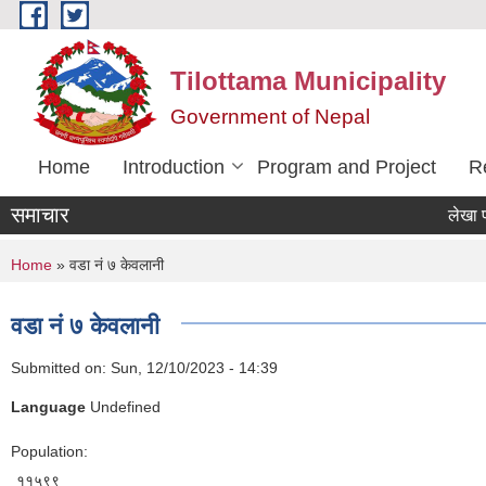
Skip to main content
Tilottama Municipality
Government of Nepal
Home
Introduction
Program and Project
R
समाचार
लेखा परिक्षण
You are here
Home
» वडा नं ७ केवलानी
वडा नं ७ केवलानी
Submitted on:
Sun, 12/10/2023 - 14:39
Language
Undefined
Population:
११५९९