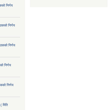
कको निर्णय
ैठकको निर्णय
ैठकको निर्णय
को निर्णय
कको निर्णय
( मिति