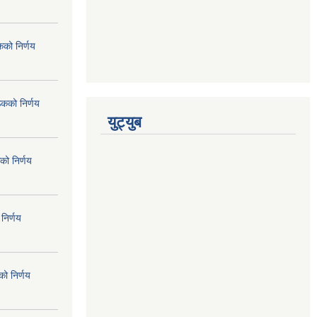
कको निर्णय
ठकको निर्णय
युट्युब
को निर्णय
निर्णय
ो निर्णय