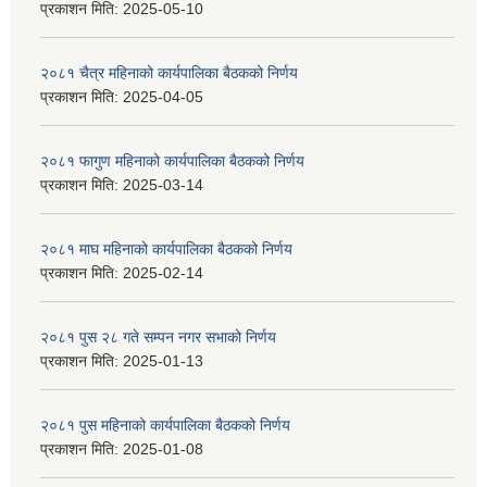
प्रकाशन मिति:
2025-05-10
२०८१ चैत्र महिनाको कार्यपालिका बैठकको निर्णय
प्रकाशन मिति:
2025-04-05
२०८१ फागुण महिनाको कार्यपालिका बैठकको निर्णय
प्रकाशन मिति:
2025-03-14
२०८१ माघ महिनाको कार्यपालिका बैठकको निर्णय
प्रकाशन मिति:
2025-02-14
२०८१ पुस २८ गते सम्प‍न नगर सभाको निर्णय
प्रकाशन मिति:
2025-01-13
२०८१ पुस महिनाको कार्यपालिका बैठकको निर्णय
प्रकाशन मिति:
2025-01-08