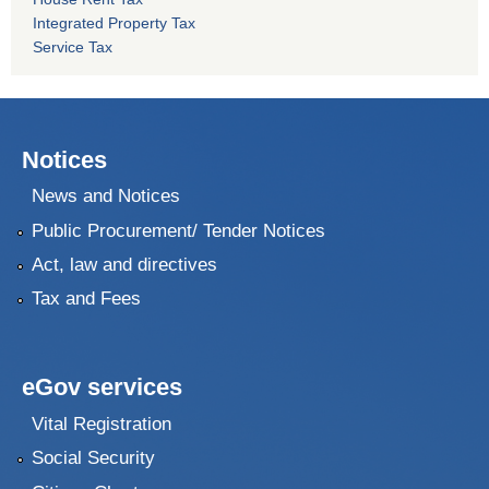
Integrated Property Tax
Service Tax
Notices
News and Notices
Public Procurement/ Tender Notices
Act, law and directives
Tax and Fees
eGov services
Vital Registration
Social Security