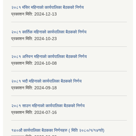
२०८१ मंसिर महिनाको कार्यपालिका बैठकको निर्णय
प्रकाशन मिति:
2024-12-13
२०८१ कार्तिक महिनाको कार्यपालिका बैठकको निर्णय
प्रकाशन मिति:
2024-10-23
२०८१ अस्विन महिनाको कार्यपालिका बैठकको निर्णय
प्रकाशन मिति:
2024-10-08
२०८१ भदौ महिनाको कार्यपालिका बैठकको निर्णय
प्रकाशन मिति:
2024-09-18
२०८१ साउन महिनाको कार्यपालिका बैठकको निर्णय
प्रकाशन मिति:
2024-07-16
१४०औ कार्यपालिका बैठकका निर्णयहरु ( मिति २०८०/१/१४गते)