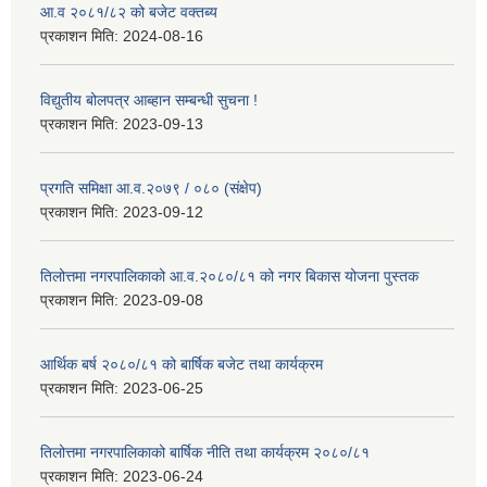
आ.व २०८१/८२ को बजेट वक्तब्य
प्रकाशन मिति:
2024-08-16
विद्युतीय बोलपत्र आब्हान सम्बन्धी सुचना !
प्रकाशन मिति:
2023-09-13
प्रगति समिक्षा आ.व.२०७९ / ०८० (संक्षेप)
प्रकाशन मिति:
2023-09-12
तिलोत्तमा नगरपालिकाको आ.व.२०८०/८१ को नगर बिकास योजना पुस्तक
प्रकाशन मिति:
2023-09-08
आर्थिक बर्ष २०८०/८१ को बार्षिक बजेट तथा कार्यक्रम
प्रकाशन मिति:
2023-06-25
तिलोत्तमा नगरपालिकाको बार्षिक नीति तथा कार्यक्रम २०८०/८१
प्रकाशन मिति:
2023-06-24