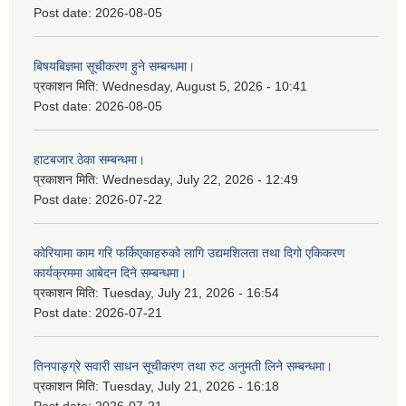
Post date:
2026-08-05
बिषयबिज्ञमा सूचीकरण हुने सम्बन्धमा।
प्रकाशन मिति:
Wednesday, August 5, 2026 - 10:41
Post date:
2026-08-05
हाटबजार ठेका सम्बन्धमा।
प्रकाशन मिति:
Wednesday, July 22, 2026 - 12:49
Post date:
2026-07-22
कोरियामा काम गरि फर्किएकाहरुको लागि उद्यमशिलता तथा दिगो एकिकरण
कार्यक्रममा आबेदन दिने सम्बन्धमा।
प्रकाशन मिति:
Tuesday, July 21, 2026 - 16:54
Post date:
2026-07-21
तिनपाङ्ग्रे सवारी साधन सूचीकरण तथा रुट अनुमती लिने सम्बन्धमा।
प्रकाशन मिति:
Tuesday, July 21, 2026 - 16:18
Post date:
2026-07-21