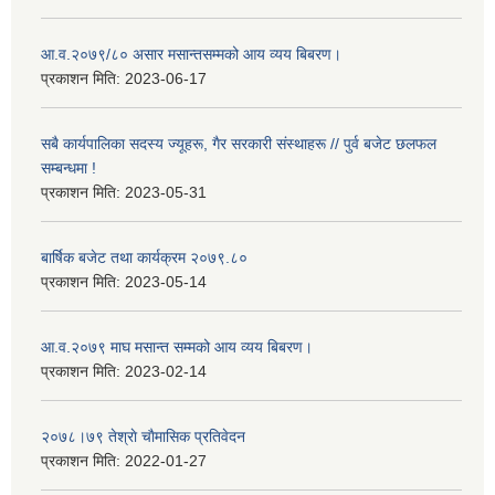
आ.व.२०७९/८० असार मसान्तसम्मको आय व्यय बिबरण।
प्रकाशन मिति:
2023-06-17
सबै कार्यपालिका सदस्य ज्यूहरू, गैर सरकारी संस्थाहरू // पुर्व बजेट छलफल
सम्बन्धमा !
प्रकाशन मिति:
2023-05-31
बार्षिक बजेट तथा कार्यक्रम २०७९.८०
प्रकाशन मिति:
2023-05-14
आ.व.२०७९ माघ मसान्त सम्मको आय व्यय बिबरण।
प्रकाशन मिति:
2023-02-14
२०७८।७९ तेश्राे चाैमासिक प्रतिवेदन
प्रकाशन मिति:
2022-01-27