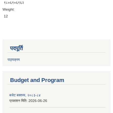
९८०६९०६९६२
Weight:
12
पदपूर्ति
पाठ्यक्रम
Budget and Program
बजेट बक्तव्य, २०८३-८४
प्रकाशन मिति:
2026-06-26