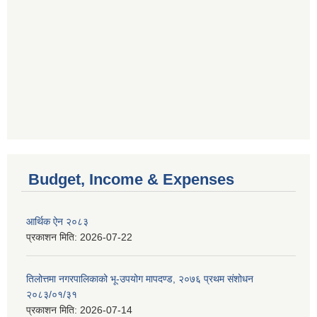
Budget, Income & Expenses
आर्थिक ऐन २०८३
प्रकाशन मिति:
2026-07-22
तिलोत्तमा नगरपालिकाको भू-उपयोग मापदण्ड, २०७६ प्रथम संशोधन
२०८३/०१/३१
प्रकाशन मिति:
2026-07-14