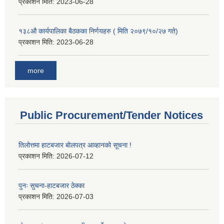
प्रकाशन मिति:
2023-06-28
१३८औ कार्यपालिका बैठकका निर्णयहरु ( मिति २०७९/१०/२७ गते)
प्रकाशन मिति:
2023-06-28
more
Public Procurement/Tender Notices
तिलोत्तमा हाटबजार बोलपत्र आव्हानको सूचना !
प्रकाशन मिति:
2026-07-12
पुनः सुचना-हाटबजार ठेक्का
प्रकाशन मिति:
2026-07-03