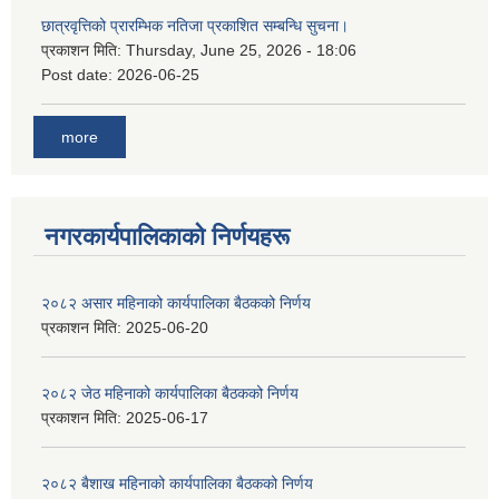
छात्रवृत्तिको प्रारम्भिक नतिजा प्रकाशित सम्बन्धि सुचना।
प्रकाशन मिति:
Thursday, June 25, 2026 - 18:06
Post date:
2026-06-25
more
नगरकार्यपालिकाकाे निर्णयहरू
२०८२ असार महिनाको कार्यपालिका बैठकको निर्णय
प्रकाशन मिति:
2025-06-20
२०८२ जेठ महिनाको कार्यपालिका बैठकको निर्णय
प्रकाशन मिति:
2025-06-17
२०८२ बैशाख महिनाको कार्यपालिका बैठकको निर्णय