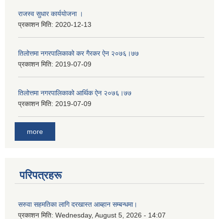
राजस्व सुधार कार्ययाेजना ।
प्रकाशन मिति:
2020-12-13
तिलोत्तमा नगरपालिकाको कर गैरकर ऐन २०७६।७७
प्रकाशन मिति:
2019-07-09
तिलोत्तमा नगरपालिकाको आर्थिक ऐन २०७६।७७
प्रकाशन मिति:
2019-07-09
more
परिपत्रहरू
सरुवा सहमतिका लागि दरखास्त आब्हान सम्बन्धमा।
प्रकाशन मिति:
Wednesday, August 5, 2026 - 14:07