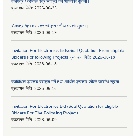
बोलपत्र / दरभाऊ पत्र स्वीकृत गर्ने आशयको सुचना।
प्रकाशन मिति:
2026-06-23
बोलपत्र /दरभाऊ पत्र स्वीकृत गर्ने आशयको सुचना।
प्रकाशन मिति:
2026-06-19
Invitation For Electronics Bids/Seal Quotation From Eligible
Bidders For following Projects प्रकाशन मिति: 2026-06-18
प्रकाशन मिति:
2026-06-18
प्राविधिक प्रस्ताव स्वीकृत गर्ने तथा आर्थिक प्रस्ताव खोल्ने सम्बन्धि सूचना !
प्रकाशन मिति:
2026-06-16
Invitation For Electronics Bid /Seal Quotation for Eligible
Bidders For The Following Projects
प्रकाशन मिति:
2026-06-09