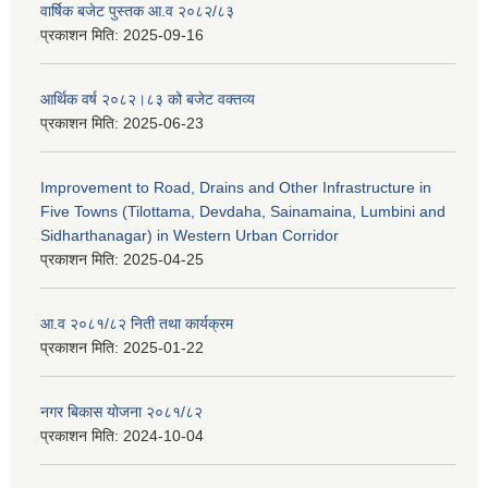
वार्षिक बजेट पुस्तक आ.व २०८२/८३
प्रकाशन मिति:
2025-09-16
आर्थिक वर्ष २०८२।८३ को बजेट वक्तव्य
प्रकाशन मिति:
2025-06-23
Improvement to Road, Drains and Other Infrastructure in
Five Towns (Tilottama, Devdaha, Sainamaina, Lumbini and
Sidharthanagar) in Western Urban Corridor
प्रकाशन मिति:
2025-04-25
आ.व २०८१/८२ निती तथा कार्यक्रम
प्रकाशन मिति:
2025-01-22
नगर बिकास योजना २०८१/८२
प्रकाशन मिति:
2024-10-04