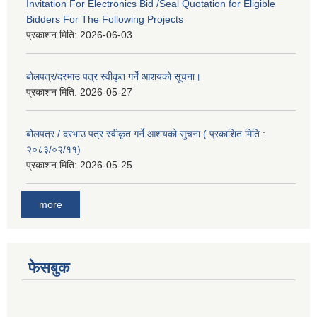
Invitation For Electronics Bid /Seal Quotation for Eligible
Bidders For The Following Projects
प्रकाशन मिति:
2026-06-03
बोलपत्र/दरभाउ पत्र स्वीकृत गर्ने आशयको सूचना।
प्रकाशन मिति:
2026-05-27
बोलपत्र / दरभाउ पत्र स्वीकृत गर्ने आशयको सुचना ( प्रकाशित मिति :
२०८३/०२/११)
प्रकाशन मिति:
2026-05-25
more
फेसबुक