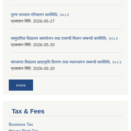
पुरुष सञ्जाल परिचालन कार्यविधि, २०८२
प्रकाशन मिति:
2026-05-27
सामुदायिक विद्यालय समायोजन तथा दरबन्दी मिलान सम्बन्धी कार्यविधि, २०८२
प्रकाशन मिति:
2026-05-20
संस्थागत विद्यालय छात्रवृत्ति वितरण तथा व्यवस्थापन सम्बन्धी कार्यविधि, २०८२
प्रकाशन मिति:
2026-05-20
more
Tax & Fees
Business Tax
House Rent Tax