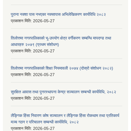
पुराना नक्शा पास नभएका नक्सापास अभिलेखिकरण कार्यविधि २०८२
प्रकाशन मिति:
2026-05-27
तिलोत्तमा नगरपालिकाको भू-उपयोग क्षेत्र वर्गीकरण सम्बन्धि मापदण्ड तथा
आधारहरु २०७९ (प्रथम संशोधन)
प्रकाशन मिति:
2026-05-27
तिलोत्तमा नगरपालिकाको शिक्षा नियमावली २०७४ (दोस्रो संशोधन २०८२)
प्रकाशन मिति:
2026-05-27
सुरक्षित आवास तथा पुनरस्थापना केन्द्र सञ्चालन सम्बन्धी कार्यविधि, २०८२
प्रकाशन मिति:
2026-05-27
लैङ्गिक हिंसा निवारण कोष सञ्चालन र लैङ्गिक हिंसा रोकथाम तथा प्रतिकार्य
मञ्च गठन र परिचालन सम्बन्धी कार्यविधि, २०८२
प्रकाशन मिति:
2026-05-27