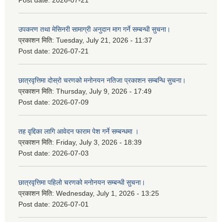
उपकरण तथा मेसिनरी सामाग्री अनुदान माग गर्ने सम्बन्धी सुचना।
प्रकाशन मिति:
Tuesday, July 21, 2026 - 11:37
Post date:
2026-07-21
छात्रवृत्तिमा दोस्रो चरणको मनोनयन नतिजा प्रकाशन सम्बन्धि सुचना।
प्रकाशन मिति:
Thursday, July 9, 2026 - 17:49
Post date:
2026-07-09
तह वृद्दिका लागि आवेदन फाराम पेश गर्ने सम्बन्धमा ।
प्रकाशन मिति:
Friday, July 3, 2026 - 18:39
Post date:
2026-07-03
छात्रवृत्तिमा पहिलो चरणको मनोनयन सम्बन्धी सुचना।
प्रकाशन मिति:
Wednesday, July 1, 2026 - 13:25
Post date:
2026-07-01