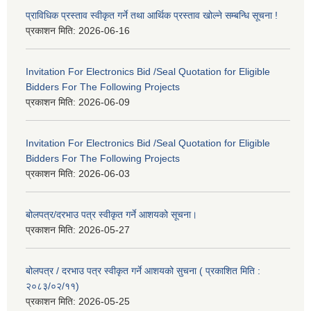
प्राविधिक प्रस्ताव स्वीकृत गर्ने तथा आर्थिक प्रस्ताव खोल्ने सम्बन्धि सूचना !
प्रकाशन मिति:
2026-06-16
Invitation For Electronics Bid /Seal Quotation for Eligible
Bidders For The Following Projects
प्रकाशन मिति:
2026-06-09
Invitation For Electronics Bid /Seal Quotation for Eligible
Bidders For The Following Projects
प्रकाशन मिति:
2026-06-03
बोलपत्र/दरभाउ पत्र स्वीकृत गर्ने आशयको सूचना।
प्रकाशन मिति:
2026-05-27
बोलपत्र / दरभाउ पत्र स्वीकृत गर्ने आशयको सुचना ( प्रकाशित मिति :
२०८३/०२/११)
प्रकाशन मिति:
2026-05-25