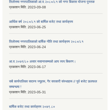
तिलोत्तमा नगरपालिकाको आ.व.२०८०/८१ को नगर बिकास योजना पुस्तक
प्रकाशन मिति:
2023-09-08
आर्थिक बर्ष २०८०/८१ को बार्षिक बजेट तथा कार्यक्रम
प्रकाशन मिति:
2023-06-25
तिलोत्तमा नगरपालिकाको बार्षिक नीति तथा कार्यक्रम २०८०/८१
प्रकाशन मिति:
2023-06-24
आ.व.२०७९/८० असार मसान्तसम्मको आय व्यय बिबरण।
प्रकाशन मिति:
2023-06-17
सबै कार्यपालिका सदस्य ज्यूहरू, गैर सरकारी संस्थाहरू // पुर्व बजेट छलफल
सम्बन्धमा !
प्रकाशन मिति:
2023-05-31
बार्षिक बजेट तथा कार्यक्रम २०७९.८०