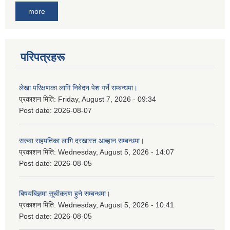
more
परिपत्रहरू
लेखा परिक्षणका लागि निबेदन पेश गर्ने सम्बन्धमा।
प्रकाशन मिति:
Friday, August 7, 2026 - 09:34
Post date:
2026-08-07
सरुवा सहमतिका लागि दरखास्त आब्हान सम्बन्धमा।
प्रकाशन मिति:
Wednesday, August 5, 2026 - 14:07
Post date:
2026-08-05
बिषयबिज्ञमा सूचीकरण हुने सम्बन्धमा।
प्रकाशन मिति:
Wednesday, August 5, 2026 - 10:41
Post date:
2026-08-05