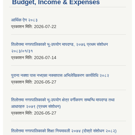
Budget, Income & Expenses
आर्थिक ऐन २०८३
प्रकाशन मिति:
2026-07-22
तिलोत्तमा नगरपालिकाको भू-उपयोग मापदण्ड, २०७६ प्रथम संशोधन
२०८३/०१/३१
प्रकाशन मिति:
2026-07-14
पुराना नक्शा पास नभएका नक्सापास अभिलेखिकरण कार्यविधि २०८२
प्रकाशन मिति:
2026-05-27
तिलोत्तमा नगरपालिकाको भू-उपयोग क्षेत्र वर्गीकरण सम्बन्धि मापदण्ड तथा
आधारहरु २०७९ (प्रथम संशोधन)
प्रकाशन मिति:
2026-05-27
तिलोत्तमा नगरपालिकाको शिक्षा नियमावली २०७४ (दोस्रो संशोधन २०८२)