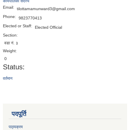
कार्यपालिका सदस्य
Email:
tilottamamunward3@gmail.com
Phone:
9823770413
Elected or Staff:
Elected Official
Section:
वडा नं. ३
Weight:
0
Status:
वर्तमान
पदपूर्ति
पाठ्यक्रम