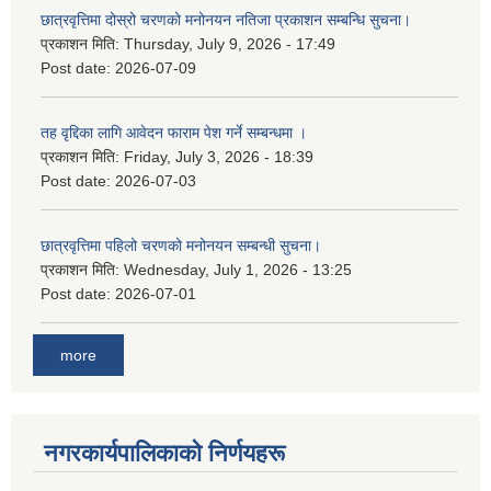
छात्रवृत्तिमा दोस्रो चरणको मनोनयन नतिजा प्रकाशन सम्बन्धि सुचना।
प्रकाशन मिति:
Thursday, July 9, 2026 - 17:49
Post date:
2026-07-09
तह वृद्दिका लागि आवेदन फाराम पेश गर्ने सम्बन्धमा ।
प्रकाशन मिति:
Friday, July 3, 2026 - 18:39
Post date:
2026-07-03
छात्रवृत्तिमा पहिलो चरणको मनोनयन सम्बन्धी सुचना।
प्रकाशन मिति:
Wednesday, July 1, 2026 - 13:25
Post date:
2026-07-01
more
नगरकार्यपालिकाकाे निर्णयहरू