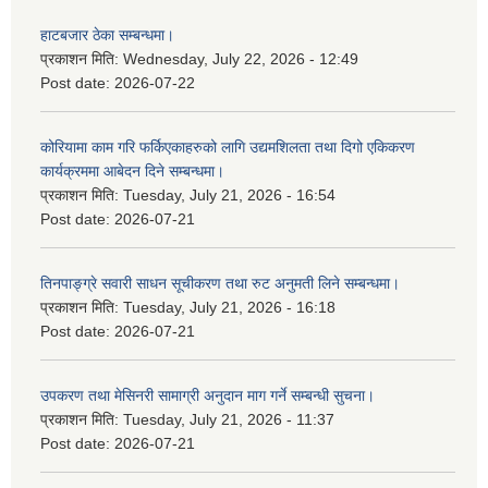
हाटबजार ठेका सम्बन्धमा।
प्रकाशन मिति:
Wednesday, July 22, 2026 - 12:49
Post date:
2026-07-22
कोरियामा काम गरि फर्किएकाहरुको लागि उद्यमशिलता तथा दिगो एकिकरण
कार्यक्रममा आबेदन दिने सम्बन्धमा।
प्रकाशन मिति:
Tuesday, July 21, 2026 - 16:54
Post date:
2026-07-21
तिनपाङ्ग्रे सवारी साधन सूचीकरण तथा रुट अनुमती लिने सम्बन्धमा।
प्रकाशन मिति:
Tuesday, July 21, 2026 - 16:18
Post date:
2026-07-21
उपकरण तथा मेसिनरी सामाग्री अनुदान माग गर्ने सम्बन्धी सुचना।
प्रकाशन मिति:
Tuesday, July 21, 2026 - 11:37
Post date:
2026-07-21