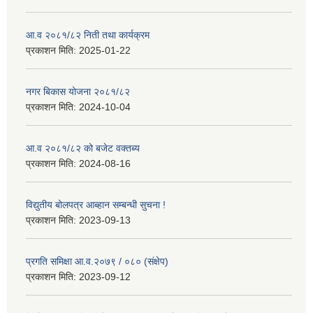
आ.व २०८१/८२ निती तथा कार्यक्रम
प्रकाशन मिति:
2025-01-22
नगर बिकास योजना २०८१/८२
प्रकाशन मिति:
2024-10-04
आ.व २०८१/८२ को बजेट वक्तब्य
प्रकाशन मिति:
2024-08-16
विद्युतीय बोलपत्र आब्हान सम्बन्धी सुचना !
प्रकाशन मिति:
2023-09-13
प्रगति समिक्षा आ.व.२०७९ / ०८० (संक्षेप)
प्रकाशन मिति:
2023-09-12