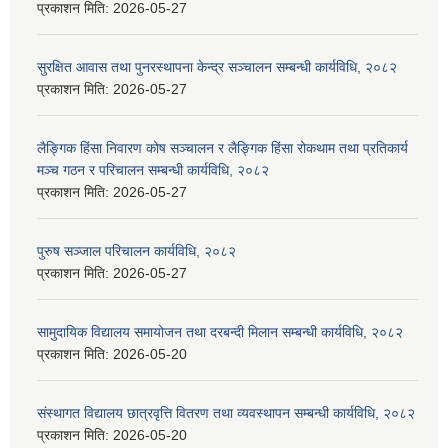
प्रकाशन मिति:
2026-05-27
सुरक्षित आवास तथा पुनरस्थापना केन्द्र सञ्चालन सम्बन्धी कार्यविधि, २०८२
प्रकाशन मिति:
2026-05-27
लैङ्गिक हिंसा निवारण कोष सञ्चालन र लैङ्गिक हिंसा रोकथाम तथा प्रतिकार्य
मञ्च गठन र परिचालन सम्बन्धी कार्यविधि, २०८२
प्रकाशन मिति:
2026-05-27
पुरुष सञ्जाल परिचालन कार्यविधि, २०८२
प्रकाशन मिति:
2026-05-27
सामुदायिक विद्यालय समायोजन तथा दरबन्दी मिलान सम्बन्धी कार्यविधि, २०८२
प्रकाशन मिति:
2026-05-20
संस्थागत विद्यालय छात्रवृत्ति वितरण तथा व्यवस्थापन सम्बन्धी कार्यविधि, २०८२
प्रकाशन मिति:
2026-05-20