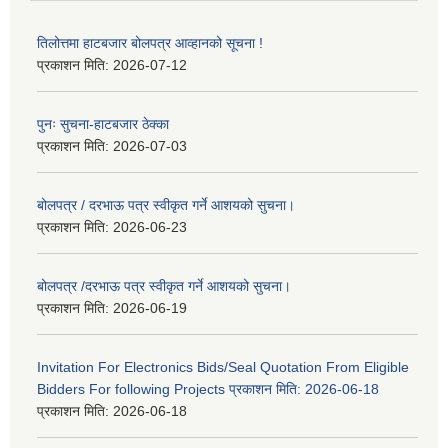
तिलोत्तमा हाटबजार बोलपत्र आव्हानको सूचना !
प्रकाशन मिति:
2026-07-12
पुनः सुचना-हाटबजार ठेक्का
प्रकाशन मिति:
2026-07-03
बोलपत्र / दरभाऊ पत्र स्वीकृत गर्ने आशयको सुचना।
प्रकाशन मिति:
2026-06-23
बोलपत्र /दरभाऊ पत्र स्वीकृत गर्ने आशयको सुचना।
प्रकाशन मिति:
2026-06-19
Invitation For Electronics Bids/Seal Quotation From Eligible
Bidders For following Projects प्रकाशन मिति: 2026-06-18
प्रकाशन मिति:
2026-06-18