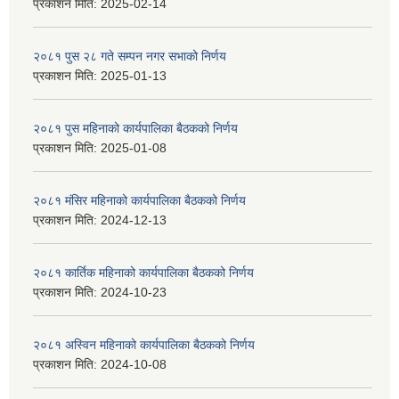
प्रकाशन मिति:
2025-02-14
२०८१ पुस २८ गते सम्प‍न नगर सभाको निर्णय
प्रकाशन मिति:
2025-01-13
२०८१ पुस महिनाको कार्यपालिका बैठकको निर्णय
प्रकाशन मिति:
2025-01-08
२०८१ मंसिर महिनाको कार्यपालिका बैठकको निर्णय
प्रकाशन मिति:
2024-12-13
२०८१ कार्तिक महिनाको कार्यपालिका बैठकको निर्णय
प्रकाशन मिति:
2024-10-23
२०८१ अस्विन महिनाको कार्यपालिका बैठकको निर्णय
प्रकाशन मिति:
2024-10-08