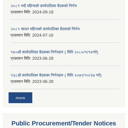
२०८१ भदौ महिनाको कार्यपालिका बैठकको निर्णय
प्रकाशन मिति:
2024-09-18
२०८१ साउन महिनाको कार्यपालिका बैठकको निर्णय
प्रकाशन मिति:
2024-07-16
१४०औ कार्यपालिका बैठकका निर्णयहरु ( मिति २०८०/१/१४गते)
प्रकाशन मिति:
2023-06-28
१३८औ कार्यपालिका बैठकका निर्णयहरु ( मिति २०७९/१०/२७ गते)
प्रकाशन मिति:
2023-06-28
more
Public Procurement/Tender Notices