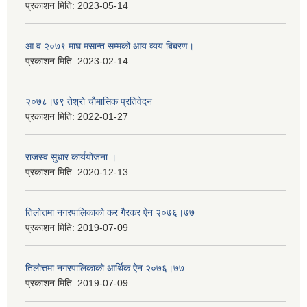
प्रकाशन मिति:
2023-05-14
आ.व.२०७९ माघ मसान्त सम्मको आय व्यय बिबरण।
प्रकाशन मिति:
2023-02-14
२०७८।७९ तेश्राे चाैमासिक प्रतिवेदन
प्रकाशन मिति:
2022-01-27
राजस्व सुधार कार्ययाेजना ।
प्रकाशन मिति:
2020-12-13
तिलोत्तमा नगरपालिकाको कर गैरकर ऐन २०७६।७७
प्रकाशन मिति:
2019-07-09
तिलोत्तमा नगरपालिकाको आर्थिक ऐन २०७६।७७
प्रकाशन मिति:
2019-07-09