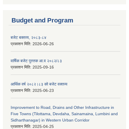
Budget and Program
बजेट बक्तव्य, २०८३-८४
प्रकाशन मिति:
2026-06-26
वार्षिक बजेट पुस्तक आ.व २०८२/८३
प्रकाशन मिति:
2025-09-16
आर्थिक वर्ष २०८२।८३ को बजेट वक्तव्य
प्रकाशन मिति:
2025-06-23
Improvement to Road, Drains and Other Infrastructure in
Five Towns (Tilottama, Devdaha, Sainamaina, Lumbini and
Sidharthanagar) in Western Urban Corridor
प्रकाशन मिति:
2025-04-25