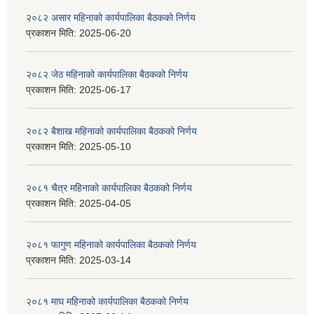
२०८२ असार महिनाको कार्यपालिका बैठकको निर्णय
प्रकाशन मिति:
2025-06-20
२०८२ जेठ महिनाको कार्यपालिका बैठकको निर्णय
प्रकाशन मिति:
2025-06-17
२०८२ बैशाख महिनाको कार्यपालिका बैठकको निर्णय
प्रकाशन मिति:
2025-05-10
२०८१ चैत्र महिनाको कार्यपालिका बैठकको निर्णय
प्रकाशन मिति:
2025-04-05
२०८१ फागुण महिनाको कार्यपालिका बैठकको निर्णय
प्रकाशन मिति:
2025-03-14
२०८१ माघ महिनाको कार्यपालिका बैठकको निर्णय