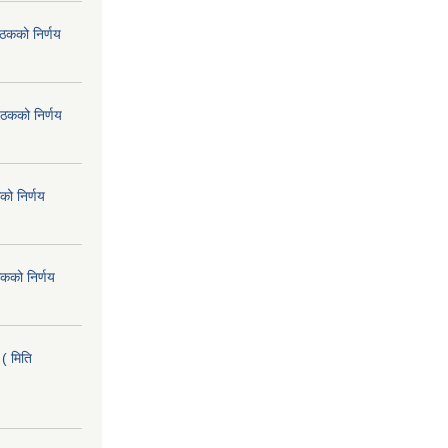
ैठकको निर्णय
ैठकको निर्णय
को निर्णय
कको निर्णय
( मिति