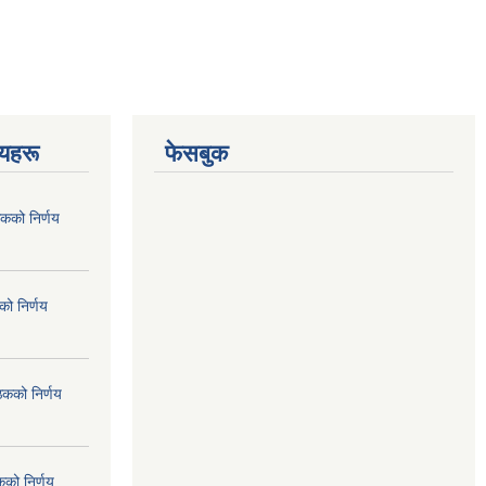
णयहरू
फेसबुक
कको निर्णय
ो निर्णय
ठकको निर्णय
कको निर्णय