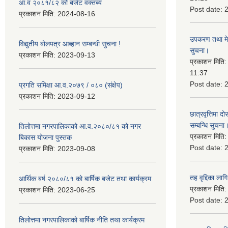
आ.व २०८१/८२ को बजेट वक्तब्य
Post date:
प्रकाशन मिति:
2024-08-16
उपकरण तथा मेसि
विद्युतीय बोलपत्र आब्हान सम्बन्धी सुचना !
सुचना।
प्रकाशन मिति:
2023-09-13
प्रकाशन मिति
11:37
Post date:
प्रगति समिक्षा आ.व.२०७९ / ०८० (संक्षेप)
प्रकाशन मिति:
2023-09-12
छात्रवृत्तिमा
सम्बन्धि सुचना
तिलोत्तमा नगरपालिकाको आ.व.२०८०/८१ को नगर
प्रकाशन मिति
बिकास योजना पुस्तक
Post date:
प्रकाशन मिति:
2023-09-08
तह वृद्दिका लाग
आर्थिक बर्ष २०८०/८१ को बार्षिक बजेट तथा कार्यक्रम
प्रकाशन मिति
प्रकाशन मिति:
2023-06-25
Post date:
तिलोत्तमा नगरपालिकाको बार्षिक नीति तथा कार्यक्रम