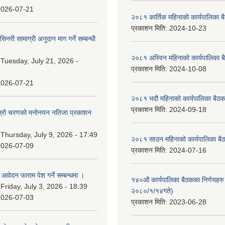
2026-07-21
२०८१ कार्तिक महिनाको कार्यपालिका ब
प्रकाशन मिति:
2024-10-23
नरी सामाग्री अनुदान माग गर्ने सम्बन्धी
२०८१ अस्विन महिनाको कार्यपालिका ब
:
Tuesday, July 21, 2026 -
प्रकाशन मिति:
2024-10-08
2026-07-21
२०८१ भदौ महिनाको कार्यपालिका बैठक
प्रकाशन मिति:
2024-09-18
 दोस्रो चरणको मनोनयन नतिजा प्रकाशन
।
:
Thursday, July 9, 2026 - 17:49
२०८१ साउन महिनाको कार्यपालिका बैठ
2026-07-09
प्रकाशन मिति:
2024-07-16
ि आवेदन फाराम पेश गर्ने सम्बन्धमा ।
१४०औ कार्यपालिका बैठकका निर्णयहरु 
:
Friday, July 3, 2026 - 18:39
२०८०/१/१४गते)
2026-07-03
प्रकाशन मिति:
2023-06-28