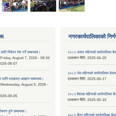
रू
नगरकार्यपालिकाकाे निर्
लागि निबेदन पेश गर्ने सम्बन्धमा।
२०८२ असार महिनाको कार्यपालिका बैठ
:
Friday, August 7, 2026 - 09:34
प्रकाशन मिति:
2025-06-20
2026-08-07
२०८२ जेठ महिनाको कार्यपालिका बैठकक
 लागि दरखास्त आब्हान सम्बन्धमा।
प्रकाशन मिति:
2025-06-17
:
Wednesday, August 5, 2026 -
२०८२ बैशाख महिनाको कार्यपालिका बै
2026-08-05
प्रकाशन मिति:
2025-05-10
चीकरण हुने सम्बन्धमा।
२०८१ चैत्र महिनाको कार्यपालिका बैठ