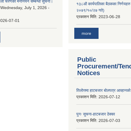
पहिलो चरणको मनोनयन सम्बन्धी सुचना।
१३८औ कार्यपालिका बैठकका निर्णयहरु 
:
Wednesday, July 1, 2026 -
२०७९/१०/२७ गते)
प्रकाशन मिति:
2023-06-28
2026-07-01
more
Public
Procurement/Ten
Notices
तिलोत्तमा हाटबजार बोलपत्र आव्हानको
प्रकाशन मिति:
2026-07-12
पुनः सुचना-हाटबजार ठेक्का
प्रकाशन मिति:
2026-07-03