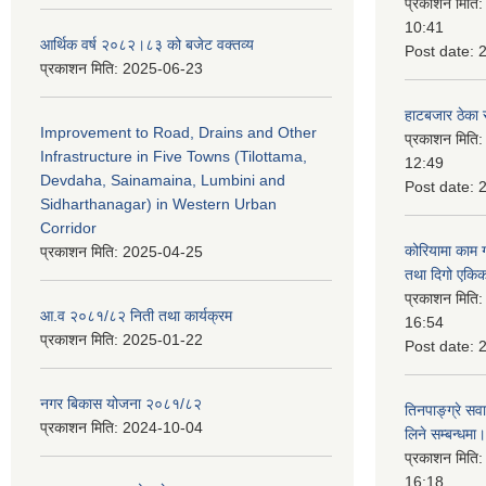
प्रकाशन मिति
10:41
आर्थिक वर्ष २०८२।८३ को बजेट वक्तव्य
Post date:
प्रकाशन मिति:
2025-06-23
हाटबजार ठेका स
Improvement to Road, Drains and Other
प्रकाशन मिति
Infrastructure in Five Towns (Tilottama,
12:49
Devdaha, Sainamaina, Lumbini and
Post date:
Sidharthanagar) in Western Urban
Corridor
कोरियामा काम 
प्रकाशन मिति:
2025-04-25
तथा दिगो एकिक
प्रकाशन मिति
आ.व २०८१/८२ निती तथा कार्यक्रम
16:54
प्रकाशन मिति:
2025-01-22
Post date:
नगर बिकास योजना २०८१/८२
तिनपाङ्ग्रे स
प्रकाशन मिति:
2024-10-04
लिने सम्बन्धमा।
प्रकाशन मिति
16:18