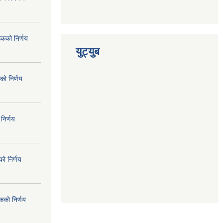
ठकको निर्णय
युट्युब
को निर्णय
निर्णय
ो निर्णय
कको निर्णय