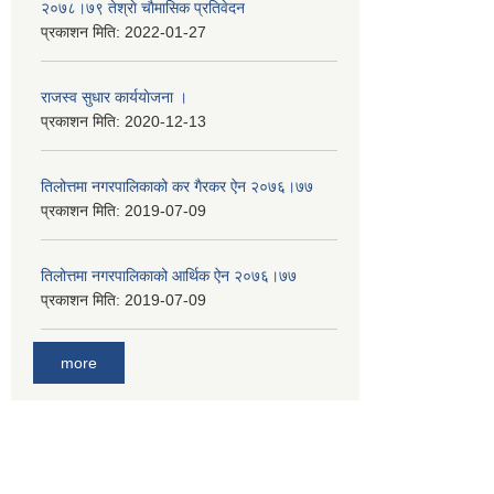
२०७८।७९ तेश्राे चाैमासिक प्रतिवेदन
प्रकाशन मिति:
2022-01-27
राजस्व सुधार कार्ययाेजना ।
प्रकाशन मिति:
2020-12-13
तिलोत्तमा नगरपालिकाको कर गैरकर ऐन २०७६।७७
प्रकाशन मिति:
2019-07-09
तिलोत्तमा नगरपालिकाको आर्थिक ऐन २०७६।७७
प्रकाशन मिति:
2019-07-09
more