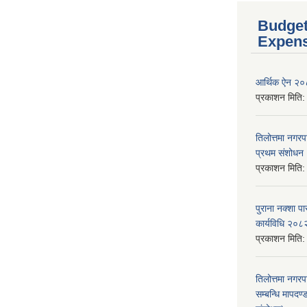
Budget
Expen
आर्थिक ऐन २
प्रकाशन मिति
तिलोत्तमा नगर
प्रथम संशोध
प्रकाशन मिति
पुराना नक्शा
कार्यविधि २०८
प्रकाशन मिति
तिलोत्तमा नगरप
सम्बन्धि मापद