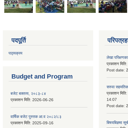
पदपूर्ति
परिपत्रह
पाठ्यक्रम
लेखा परिक्षणका 
प्रकाशन मिति
Post date:
Budget and Program
सरुवा सहमतिका
प्रकाशन मिति
बजेट बक्तव्य, २०८३-८४
14:07
प्रकाशन मिति:
2026-06-26
Post date:
वार्षिक बजेट पुस्तक आ.व २०८२/८३
बिषयबिज्ञमा सू
प्रकाशन मिति:
2025-09-16