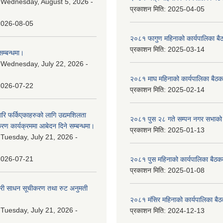
:
Wednesday, August 5, 2026 -
प्रकाशन मिति:
2025-04-05
2026-08-05
२०८१ फागुण महिनाको कार्यपालिका बै
प्रकाशन मिति:
2025-03-14
म्बन्धमा।
:
Wednesday, July 22, 2026 -
२०८१ माघ महिनाको कार्यपालिका बैठक
2026-07-22
प्रकाशन मिति:
2025-02-14
गरि फर्किएकाहरुको लागि उद्यमशिलता
२०८१ पुस २८ गते सम्प‍न नगर सभाको 
रण कार्यक्रममा आबेदन दिने सम्बन्धमा।
प्रकाशन मिति:
2025-01-13
:
Tuesday, July 21, 2026 -
2026-07-21
२०८१ पुस महिनाको कार्यपालिका बैठकक
प्रकाशन मिति:
2025-01-08
वारी साधन सूचीकरण तथा रुट अनुमती
२०८१ मंसिर महिनाको कार्यपालिका बैठ
:
Tuesday, July 21, 2026 -
प्रकाशन मिति:
2024-12-13