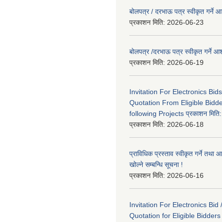
बोलपत्र / दरभाऊ पत्र स्वीकृत गर्ने
प्रकाशन मिति:
2026-06-23
बोलपत्र /दरभाऊ पत्र स्वीकृत गर्ने
प्रकाशन मिति:
2026-06-19
Invitation For Electronics Bid
Quotation From Eligible Bidd
following Projects प्रकाशन मित
प्रकाशन मिति:
2026-06-18
प्राविधिक प्रस्ताव स्वीकृत गर्ने तथा आ
खोल्ने सम्बन्धि सूचना !
प्रकाशन मिति:
2026-06-16
Invitation For Electronics Bid 
Quotation for Eligible Bidder