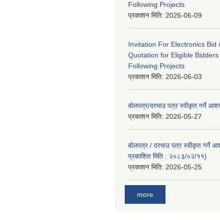
Following Projects
प्रकाशन मिति:
2026-06-09
Invitation For Electronics Bid 
Quotation for Eligible Bidder
Following Projects
प्रकाशन मिति:
2026-06-03
बोलपत्र/दरभाउ पत्र स्वीकृत गर्ने आ
प्रकाशन मिति:
2026-05-27
बोलपत्र / दरभाउ पत्र स्वीकृत गर्ने 
प्रकाशित मिति : २०८३/०२/११)
प्रकाशन मिति:
2026-05-25
more