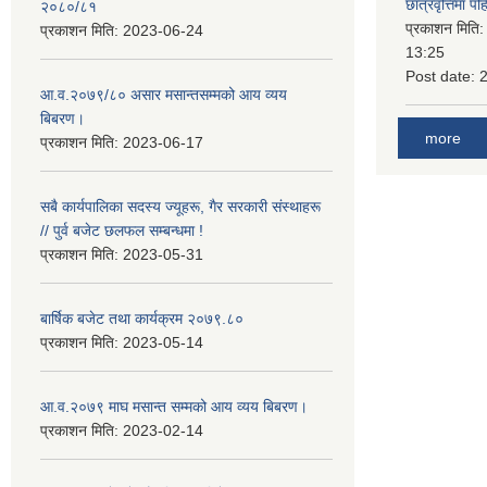
छात्रवृत्तिमा 
२०८०/८१
प्रकाशन मिति
प्रकाशन मिति:
2023-06-24
13:25
Post date:
आ.व.२०७९/८० असार मसान्तसम्मको आय व्यय
बिबरण।
more
प्रकाशन मिति:
2023-06-17
सबै कार्यपालिका सदस्य ज्यूहरू, गैर सरकारी संस्थाहरू
// पुर्व बजेट छलफल सम्बन्धमा !
प्रकाशन मिति:
2023-05-31
बार्षिक बजेट तथा कार्यक्रम २०७९.८०
प्रकाशन मिति:
2023-05-14
आ.व.२०७९ माघ मसान्त सम्मको आय व्यय बिबरण।
प्रकाशन मिति:
2023-02-14