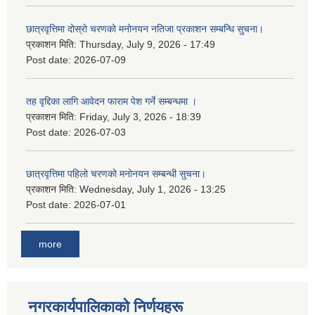
छात्रवृत्तिमा दोस्रो चरणको मनोनयन नतिजा प्रकाशन सम्बन्धि सुचना।
प्रकाशन मिति:
Thursday, July 9, 2026 - 17:49
Post date:
2026-07-09
तह वृद्दिका लागि आवेदन फाराम पेश गर्ने सम्बन्धमा ।
प्रकाशन मिति:
Friday, July 3, 2026 - 18:39
Post date:
2026-07-03
छात्रवृत्तिमा पहिलो चरणको मनोनयन सम्बन्धी सुचना।
प्रकाशन मिति:
Wednesday, July 1, 2026 - 13:25
Post date:
2026-07-01
more
नगरकार्यपालिकाकाे निर्णयहरू