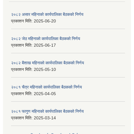
२०८२ असार महिनाको कार्यपालिका बैठकको निर्णय
प्रकाशन मिति:
2025-06-20
२०८२ जेठ महिनाको कार्यपालिका बैठकको निर्णय
प्रकाशन मिति:
2025-06-17
२०८२ बैशाख महिनाको कार्यपालिका बैठकको निर्णय
प्रकाशन मिति:
2025-05-10
२०८१ चैत्र महिनाको कार्यपालिका बैठकको निर्णय
प्रकाशन मिति:
2025-04-05
२०८१ फागुण महिनाको कार्यपालिका बैठकको निर्णय
प्रकाशन मिति:
2025-03-14