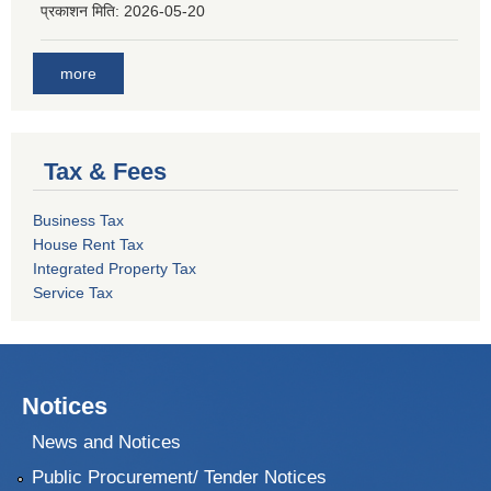
प्रकाशन मिति:
2026-05-20
more
Tax & Fees
Business Tax
House Rent Tax
Integrated Property Tax
Service Tax
Notices
News and Notices
Public Procurement/ Tender Notices