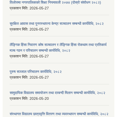
तिलोत्तमा नगरपालिकाको शिक्षा नियमावली २०७४ (दोस्रो संशोधन २०८२)
प्रकाशन मिति:
2026-05-27
सुरक्षित आवास तथा पुनरस्थापना केन्द्र सञ्चालन सम्बन्धी कार्यविधि, २०८२
प्रकाशन मिति:
2026-05-27
लैङ्गिक हिंसा निवारण कोष सञ्चालन र लैङ्गिक हिंसा रोकथाम तथा प्रतिकार्य
मञ्च गठन र परिचालन सम्बन्धी कार्यविधि, २०८२
प्रकाशन मिति:
2026-05-27
पुरुष सञ्जाल परिचालन कार्यविधि, २०८२
प्रकाशन मिति:
2026-05-27
सामुदायिक विद्यालय समायोजन तथा दरबन्दी मिलान सम्बन्धी कार्यविधि, २०८२
प्रकाशन मिति:
2026-05-20
संस्थागत विद्यालय छात्रवृत्ति वितरण तथा व्यवस्थापन सम्बन्धी कार्यविधि, २०८२