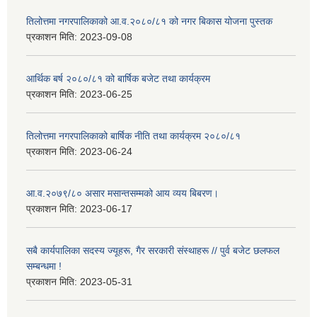
तिलोत्तमा नगरपालिकाको आ.व.२०८०/८१ को नगर बिकास योजना पुस्तक
प्रकाशन मिति:
2023-09-08
आर्थिक बर्ष २०८०/८१ को बार्षिक बजेट तथा कार्यक्रम
प्रकाशन मिति:
2023-06-25
तिलोत्तमा नगरपालिकाको बार्षिक नीति तथा कार्यक्रम २०८०/८१
प्रकाशन मिति:
2023-06-24
आ.व.२०७९/८० असार मसान्तसम्मको आय व्यय बिबरण।
प्रकाशन मिति:
2023-06-17
सबै कार्यपालिका सदस्य ज्यूहरू, गैर सरकारी संस्थाहरू // पुर्व बजेट छलफल
सम्बन्धमा !
प्रकाशन मिति:
2023-05-31