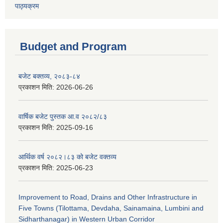
पाठ्यक्रम
Budget and Program
बजेट बक्तव्य, २०८३-८४
प्रकाशन मिति:
2026-06-26
वार्षिक बजेट पुस्तक आ.व २०८२/८३
प्रकाशन मिति:
2025-09-16
आर्थिक वर्ष २०८२।८३ को बजेट वक्तव्य
प्रकाशन मिति:
2025-06-23
Improvement to Road, Drains and Other Infrastructure in
Five Towns (Tilottama, Devdaha, Sainamaina, Lumbini and
Sidharthanagar) in Western Urban Corridor