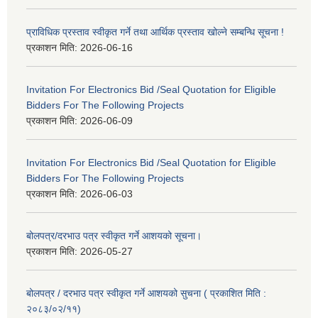
प्राविधिक प्रस्ताव स्वीकृत गर्ने तथा आर्थिक प्रस्ताव खोल्ने सम्बन्धि सूचना !
प्रकाशन मिति:
2026-06-16
Invitation For Electronics Bid /Seal Quotation for Eligible
Bidders For The Following Projects
प्रकाशन मिति:
2026-06-09
Invitation For Electronics Bid /Seal Quotation for Eligible
Bidders For The Following Projects
प्रकाशन मिति:
2026-06-03
बोलपत्र/दरभाउ पत्र स्वीकृत गर्ने आशयको सूचना।
प्रकाशन मिति:
2026-05-27
बोलपत्र / दरभाउ पत्र स्वीकृत गर्ने आशयको सुचना ( प्रकाशित मिति :
२०८३/०२/११)