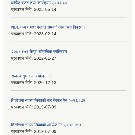
बार्षिक बजेट तथा कार्यक्रम २०७९.८०
प्रकाशन मिति:
2023-05-14
आ.व.२०७९ माघ मसान्त सम्मको आय व्यय बिबरण।
प्रकाशन मिति:
2023-02-14
२०७८।७९ तेश्राे चाैमासिक प्रतिवेदन
प्रकाशन मिति:
2022-01-27
राजस्व सुधार कार्ययाेजना ।
प्रकाशन मिति:
2020-12-13
तिलोत्तमा नगरपालिकाको कर गैरकर ऐन २०७६।७७
प्रकाशन मिति:
2019-07-09
तिलोत्तमा नगरपालिकाको आर्थिक ऐन २०७६।७७
प्रकाशन मिति:
2019-07-09