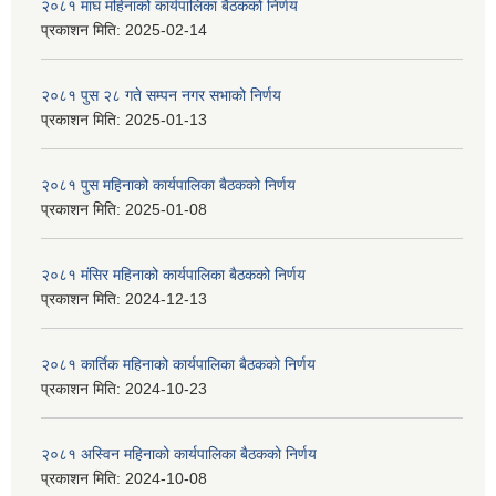
२०८१ माघ महिनाको कार्यपालिका बैठकको निर्णय
प्रकाशन मिति:
2025-02-14
२०८१ पुस २८ गते सम्प‍न नगर सभाको निर्णय
प्रकाशन मिति:
2025-01-13
२०८१ पुस महिनाको कार्यपालिका बैठकको निर्णय
प्रकाशन मिति:
2025-01-08
२०८१ मंसिर महिनाको कार्यपालिका बैठकको निर्णय
प्रकाशन मिति:
2024-12-13
२०८१ कार्तिक महिनाको कार्यपालिका बैठकको निर्णय
प्रकाशन मिति:
2024-10-23
२०८१ अस्विन महिनाको कार्यपालिका बैठकको निर्णय
प्रकाशन मिति:
2024-10-08