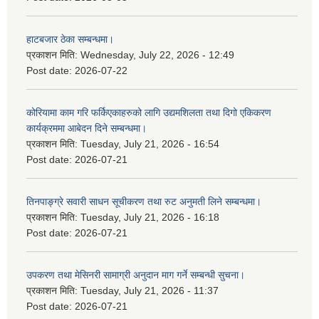
हाटबजार ठेका सम्बन्धमा।
प्रकाशन मिति:
Wednesday, July 22, 2026 - 12:49
Post date:
2026-07-22
कोरियामा काम गरि फर्किएकाहरुको लागि उद्यमशिलता तथा दिगो एकिकरण
कार्यक्रममा आबेदन दिने सम्बन्धमा।
प्रकाशन मिति:
Tuesday, July 21, 2026 - 16:54
Post date:
2026-07-21
तिनपाङ्ग्रे सवारी साधन सूचीकरण तथा रुट अनुमती लिने सम्बन्धमा।
प्रकाशन मिति:
Tuesday, July 21, 2026 - 16:18
Post date:
2026-07-21
उपकरण तथा मेसिनरी सामाग्री अनुदान माग गर्ने सम्बन्धी सुचना।
प्रकाशन मिति:
Tuesday, July 21, 2026 - 11:37
Post date:
2026-07-21