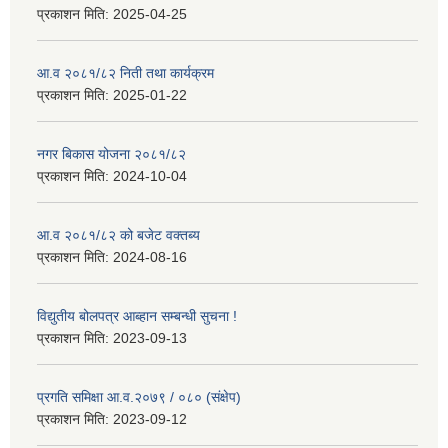
प्रकाशन मिति:
2025-04-25
आ.व २०८१/८२ निती तथा कार्यक्रम
प्रकाशन मिति:
2025-01-22
नगर बिकास योजना २०८१/८२
प्रकाशन मिति:
2024-10-04
आ.व २०८१/८२ को बजेट वक्तब्य
प्रकाशन मिति:
2024-08-16
विद्युतीय बोलपत्र आब्हान सम्बन्धी सुचना !
प्रकाशन मिति:
2023-09-13
प्रगति समिक्षा आ.व.२०७९ / ०८० (संक्षेप)
प्रकाशन मिति:
2023-09-12