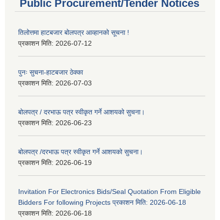
Public Procurement/Tender Notices
तिलोत्तमा हाटबजार बोलपत्र आव्हानको सूचना !
प्रकाशन मिति:
2026-07-12
पुनः सुचना-हाटबजार ठेक्का
प्रकाशन मिति:
2026-07-03
बोलपत्र / दरभाऊ पत्र स्वीकृत गर्ने आशयको सुचना।
प्रकाशन मिति:
2026-06-23
बोलपत्र /दरभाऊ पत्र स्वीकृत गर्ने आशयको सुचना।
प्रकाशन मिति:
2026-06-19
Invitation For Electronics Bids/Seal Quotation From Eligible
Bidders For following Projects प्रकाशन मिति: 2026-06-18
प्रकाशन मिति:
2026-06-18