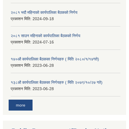
२०८१ भदौ महिनाको कार्यपालिका बैठकको निर्णय
प्रकाशन मिति:
2024-09-18
२०८१ साउन महिनाको कार्यपालिका बैठकको निर्णय
प्रकाशन मिति:
2024-07-16
१४०औ कार्यपालिका बैठकका निर्णयहरु ( मिति २०८०/१/१४गते)
प्रकाशन मिति:
2023-06-28
१३८औ कार्यपालिका बैठकका निर्णयहरु ( मिति २०७९/१०/२७ गते)
प्रकाशन मिति:
2023-06-28
more