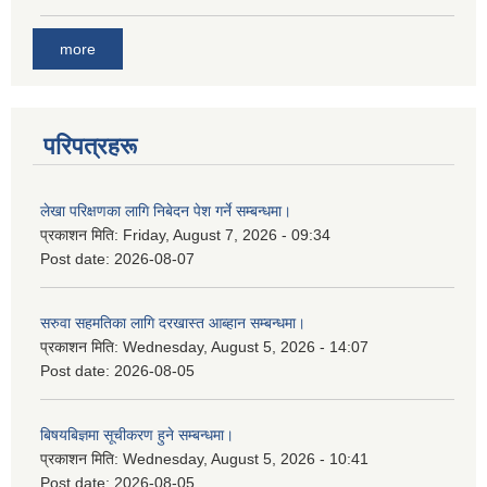
more
परिपत्रहरू
लेखा परिक्षणका लागि निबेदन पेश गर्ने सम्बन्धमा।
प्रकाशन मिति:
Friday, August 7, 2026 - 09:34
Post date:
2026-08-07
सरुवा सहमतिका लागि दरखास्त आब्हान सम्बन्धमा।
प्रकाशन मिति:
Wednesday, August 5, 2026 - 14:07
Post date:
2026-08-05
बिषयबिज्ञमा सूचीकरण हुने सम्बन्धमा।
प्रकाशन मिति:
Wednesday, August 5, 2026 - 10:41
Post date:
2026-08-05