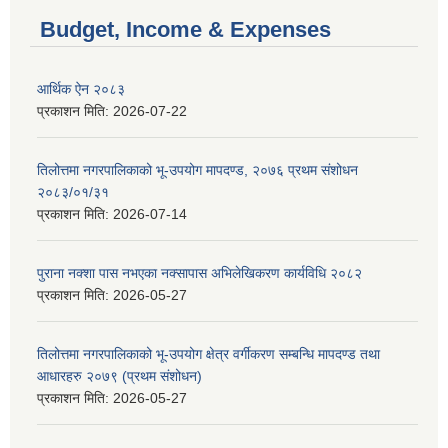
Budget, Income & Expenses
आर्थिक ऐन २०८३
प्रकाशन मिति:
2026-07-22
तिलोत्तमा नगरपालिकाको भू-उपयोग मापदण्ड, २०७६ प्रथम संशोधन
२०८३/०१/३१
प्रकाशन मिति:
2026-07-14
पुराना नक्शा पास नभएका नक्सापास अभिलेखिकरण कार्यविधि २०८२
प्रकाशन मिति:
2026-05-27
तिलोत्तमा नगरपालिकाको भू-उपयोग क्षेत्र वर्गीकरण सम्बन्धि मापदण्ड तथा
आधारहरु २०७९ (प्रथम संशोधन)
प्रकाशन मिति:
2026-05-27