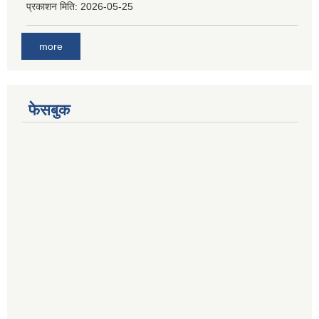
प्रकाशन मिति:
2026-05-25
more
फेसबुक