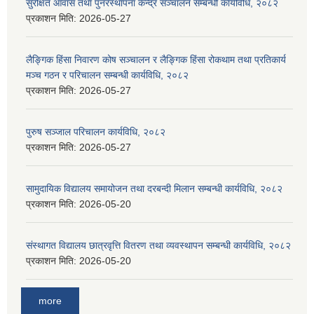
सुरक्षित आवास तथा पुनरस्थापना केन्द्र सञ्चालन सम्बन्धी कार्यविधि, २०८२
प्रकाशन मिति:
2026-05-27
लैङ्गिक हिंसा निवारण कोष सञ्चालन र लैङ्गिक हिंसा रोकथाम तथा प्रतिकार्य
मञ्च गठन र परिचालन सम्बन्धी कार्यविधि, २०८२
प्रकाशन मिति:
2026-05-27
पुरुष सञ्जाल परिचालन कार्यविधि, २०८२
प्रकाशन मिति:
2026-05-27
सामुदायिक विद्यालय समायोजन तथा दरबन्दी मिलान सम्बन्धी कार्यविधि, २०८२
प्रकाशन मिति:
2026-05-20
संस्थागत विद्यालय छात्रवृत्ति वितरण तथा व्यवस्थापन सम्बन्धी कार्यविधि, २०८२
प्रकाशन मिति:
2026-05-20
more