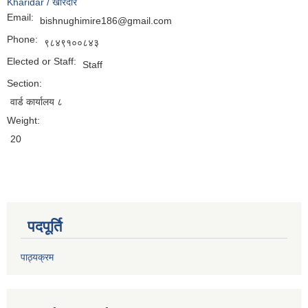
Kharidar / खरिदार
Email:
bishnughimire186@gmail.com
Phone:
९८४९१००८४३
Elected or Staff:
Staff
Section:
वार्ड कार्यालय ८
Weight:
20
पदपूर्ति
पाठ्यक्रम