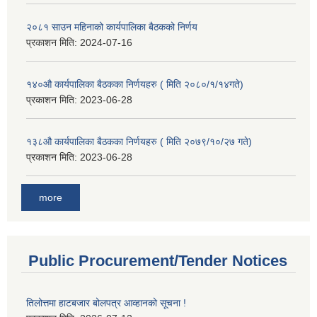
२०८१ साउन महिनाको कार्यपालिका बैठकको निर्णय
प्रकाशन मिति:
2024-07-16
१४०औ कार्यपालिका बैठकका निर्णयहरु ( मिति २०८०/१/१४गते)
प्रकाशन मिति:
2023-06-28
१३८औ कार्यपालिका बैठकका निर्णयहरु ( मिति २०७९/१०/२७ गते)
प्रकाशन मिति:
2023-06-28
more
Public Procurement/Tender Notices
तिलोत्तमा हाटबजार बोलपत्र आव्हानको सूचना !