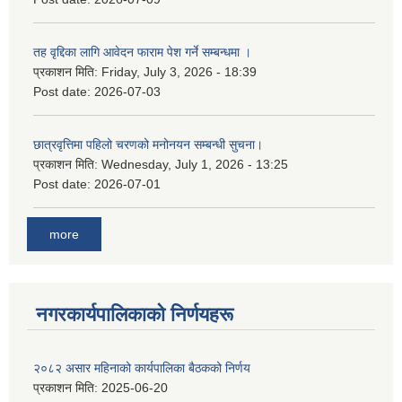
तह वृद्दिका लागि आवेदन फाराम पेश गर्ने सम्बन्धमा ।
प्रकाशन मिति:
Friday, July 3, 2026 - 18:39
Post date:
2026-07-03
छात्रवृत्तिमा पहिलो चरणको मनोनयन सम्बन्धी सुचना।
प्रकाशन मिति:
Wednesday, July 1, 2026 - 13:25
Post date:
2026-07-01
more
नगरकार्यपालिकाकाे निर्णयहरू
२०८२ असार महिनाको कार्यपालिका बैठकको निर्णय
प्रकाशन मिति:
2025-06-20