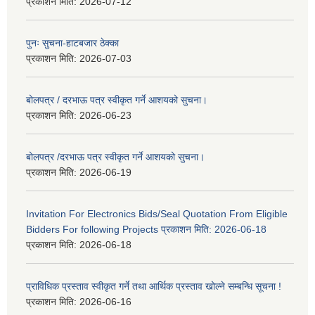
प्रकाशन मिति:
2026-07-12
पुनः सुचना-हाटबजार ठेक्का
प्रकाशन मिति:
2026-07-03
बोलपत्र / दरभाऊ पत्र स्वीकृत गर्ने आशयको सुचना।
प्रकाशन मिति:
2026-06-23
बोलपत्र /दरभाऊ पत्र स्वीकृत गर्ने आशयको सुचना।
प्रकाशन मिति:
2026-06-19
Invitation For Electronics Bids/Seal Quotation From Eligible
Bidders For following Projects प्रकाशन मिति: 2026-06-18
प्रकाशन मिति:
2026-06-18
प्राविधिक प्रस्ताव स्वीकृत गर्ने तथा आर्थिक प्रस्ताव खोल्ने सम्बन्धि सूचना !
प्रकाशन मिति:
2026-06-16