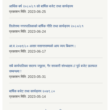
आर्थिक बर्ष २०८०/८१ को बार्षिक बजेट तथा कार्यक्रम
प्रकाशन मिति:
2023-06-25
तिलोत्तमा नगरपालिकाको बार्षिक नीति तथा कार्यक्रम २०८०/८१
प्रकाशन मिति:
2023-06-24
आ.व.२०७९/८० असार मसान्तसम्मको आय व्यय बिबरण।
प्रकाशन मिति:
2023-06-17
सबै कार्यपालिका सदस्य ज्यूहरू, गैर सरकारी संस्थाहरू // पुर्व बजेट छलफल
सम्बन्धमा !
प्रकाशन मिति:
2023-05-31
बार्षिक बजेट तथा कार्यक्रम २०७९.८०
प्रकाशन मिति:
2023-05-14