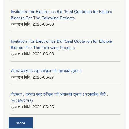
Invitation For Electronics Bid /Seal Quotation for Eligible
Bidders For The Following Projects
प्रकाशन मिति:
2026-06-09
Invitation For Electronics Bid /Seal Quotation for Eligible
Bidders For The Following Projects
प्रकाशन मिति:
2026-06-03
बोलपत्र/दरभाउ पत्र स्वीकृत गर्ने आशयको सूचना।
प्रकाशन मिति:
2026-05-27
बोलपत्र / दरभाउ पत्र स्वीकृत गर्ने आशयको सुचना ( प्रकाशित मिति :
२०८३/०२/११)
प्रकाशन मिति:
2026-05-25
more