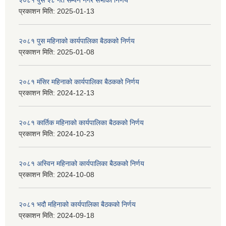
२०८१ पुस २८ गते सम्प‍न नगर सभाको निर्णय
प्रकाशन मिति:
2025-01-13
२०८१ पुस महिनाको कार्यपालिका बैठकको निर्णय
प्रकाशन मिति:
2025-01-08
२०८१ मंसिर महिनाको कार्यपालिका बैठकको निर्णय
प्रकाशन मिति:
2024-12-13
२०८१ कार्तिक महिनाको कार्यपालिका बैठकको निर्णय
प्रकाशन मिति:
2024-10-23
२०८१ अस्विन महिनाको कार्यपालिका बैठकको निर्णय
प्रकाशन मिति:
2024-10-08
२०८१ भदौ महिनाको कार्यपालिका बैठकको निर्णय
प्रकाशन मिति:
2024-09-18