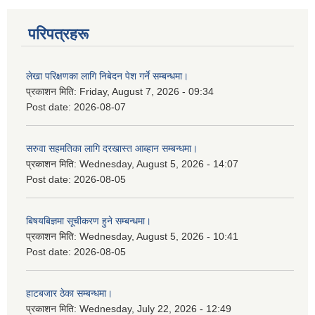
परिपत्रहरू
लेखा परिक्षणका लागि निबेदन पेश गर्ने सम्बन्धमा।
प्रकाशन मिति:
Friday, August 7, 2026 - 09:34
Post date:
2026-08-07
सरुवा सहमतिका लागि दरखास्त आब्हान सम्बन्धमा।
प्रकाशन मिति:
Wednesday, August 5, 2026 - 14:07
Post date:
2026-08-05
बिषयबिज्ञमा सूचीकरण हुने सम्बन्धमा।
प्रकाशन मिति:
Wednesday, August 5, 2026 - 10:41
Post date:
2026-08-05
हाटबजार ठेका सम्बन्धमा।
प्रकाशन मिति:
Wednesday, July 22, 2026 - 12:49