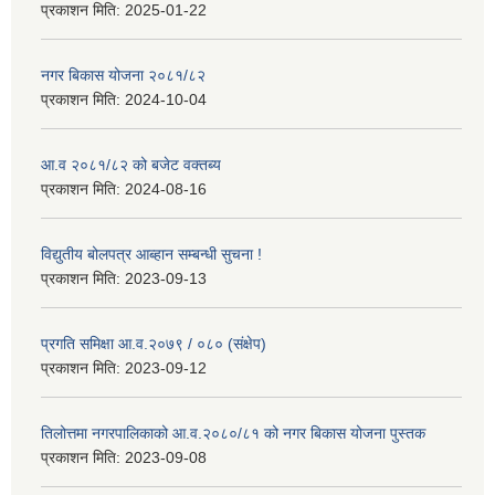
प्रकाशन मिति:
2025-01-22
नगर बिकास योजना २०८१/८२
प्रकाशन मिति:
2024-10-04
आ.व २०८१/८२ को बजेट वक्तब्य
प्रकाशन मिति:
2024-08-16
विद्युतीय बोलपत्र आब्हान सम्बन्धी सुचना !
प्रकाशन मिति:
2023-09-13
प्रगति समिक्षा आ.व.२०७९ / ०८० (संक्षेप)
प्रकाशन मिति:
2023-09-12
तिलोत्तमा नगरपालिकाको आ.व.२०८०/८१ को नगर बिकास योजना पुस्तक
प्रकाशन मिति:
2023-09-08