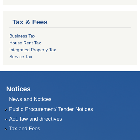
Tax & Fees
Business Tax
House Rent Tax
Integrated Property Tax
Service Tax
Notices
News and Notices
Public Procurement/ Tender Notices
Act, law and directives
Tax and Fees