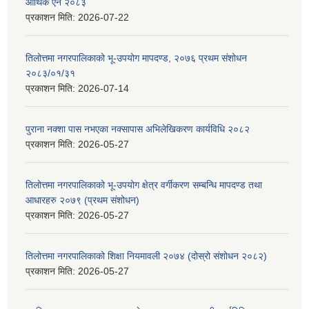
आर्थिक ऐन २०८३
प्रकाशन मिति:
2026-07-22
तिलोत्तमा नगरपालिकाको भू-उपयोग मापदण्ड, २०७६ प्रथम संशोधन
२०८३/०१/३१
प्रकाशन मिति:
2026-07-14
पुराना नक्शा पास नभएका नक्सापास अभिलेखिकरण कार्यविधि २०८२
प्रकाशन मिति:
2026-05-27
तिलोत्तमा नगरपालिकाको भू-उपयोग क्षेत्र वर्गीकरण सम्बन्धि मापदण्ड तथा
आधारहरु २०७९ (प्रथम संशोधन)
प्रकाशन मिति:
2026-05-27
तिलोत्तमा नगरपालिकाको शिक्षा नियमावली २०७४ (दोस्रो संशोधन २०८२)
प्रकाशन मिति:
2026-05-27