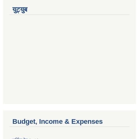
युट्युब
Budget, Income & Expenses