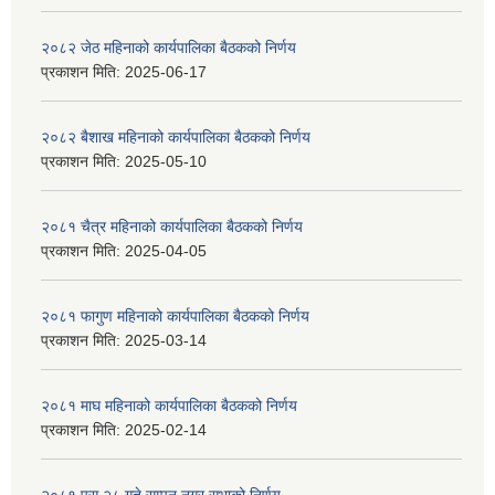
२०८२ जेठ महिनाको कार्यपालिका बैठकको निर्णय
प्रकाशन मिति:
2025-06-17
२०८२ बैशाख महिनाको कार्यपालिका बैठकको निर्णय
प्रकाशन मिति:
2025-05-10
२०८१ चैत्र महिनाको कार्यपालिका बैठकको निर्णय
प्रकाशन मिति:
2025-04-05
२०८१ फागुण महिनाको कार्यपालिका बैठकको निर्णय
प्रकाशन मिति:
2025-03-14
२०८१ माघ महिनाको कार्यपालिका बैठकको निर्णय
प्रकाशन मिति:
2025-02-14