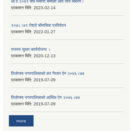
आ.व.२०७९ माघ मसान्त सम्मको आय व्यय बिबरण।
प्रकाशन मिति:
2023-02-14
२०७८।७९ तेश्राे चाैमासिक प्रतिवेदन
प्रकाशन मिति:
2022-01-27
राजस्व सुधार कार्ययाेजना ।
प्रकाशन मिति:
2020-12-13
तिलोत्तमा नगरपालिकाको कर गैरकर ऐन २०७६।७७
प्रकाशन मिति:
2019-07-09
तिलोत्तमा नगरपालिकाको आर्थिक ऐन २०७६।७७
प्रकाशन मिति:
2019-07-09
more