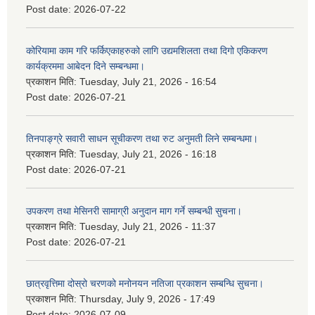
Post date:
2026-07-22
कोरियामा काम गरि फर्किएकाहरुको लागि उद्यमशिलता तथा दिगो एकिकरण
कार्यक्रममा आबेदन दिने सम्बन्धमा।
प्रकाशन मिति:
Tuesday, July 21, 2026 - 16:54
Post date:
2026-07-21
तिनपाङ्ग्रे सवारी साधन सूचीकरण तथा रुट अनुमती लिने सम्बन्धमा।
प्रकाशन मिति:
Tuesday, July 21, 2026 - 16:18
Post date:
2026-07-21
उपकरण तथा मेसिनरी सामाग्री अनुदान माग गर्ने सम्बन्धी सुचना।
प्रकाशन मिति:
Tuesday, July 21, 2026 - 11:37
Post date:
2026-07-21
छात्रवृत्तिमा दोस्रो चरणको मनोनयन नतिजा प्रकाशन सम्बन्धि सुचना।
प्रकाशन मिति:
Thursday, July 9, 2026 - 17:49
Post date:
2026-07-09