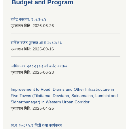
Budget and Program
बजेट बक्तव्य, २०८३-८४
प्रकाशन मिति:
2026-06-26
वार्षिक बजेट पुस्तक आ.व २०८२/८३
प्रकाशन मिति:
2025-09-16
आर्थिक वर्ष २०८२।८३ को बजेट वक्तव्य
प्रकाशन मिति:
2025-06-23
Improvement to Road, Drains and Other Infrastructure in
Five Towns (Tilottama, Devdaha, Sainamaina, Lumbini and
Sidharthanagar) in Western Urban Corridor
प्रकाशन मिति:
2025-04-25
आ.व २०८१/८२ निती तथा कार्यक्रम