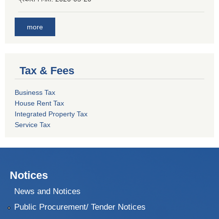
more
Tax & Fees
Business Tax
House Rent Tax
Integrated Property Tax
Service Tax
Notices
News and Notices
Public Procurement/ Tender Notices