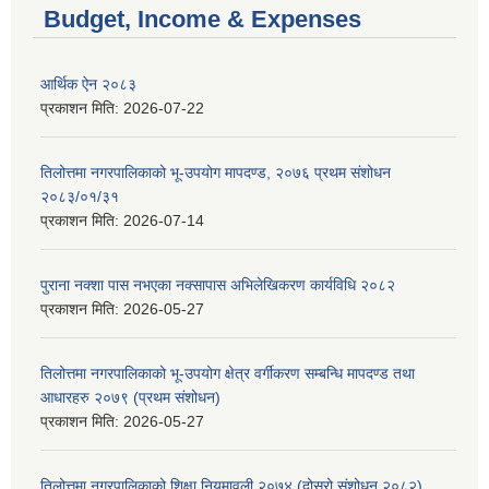
Budget, Income & Expenses
आर्थिक ऐन २०८३
प्रकाशन मिति:
2026-07-22
तिलोत्तमा नगरपालिकाको भू-उपयोग मापदण्ड, २०७६ प्रथम संशोधन
२०८३/०१/३१
प्रकाशन मिति:
2026-07-14
पुराना नक्शा पास नभएका नक्सापास अभिलेखिकरण कार्यविधि २०८२
प्रकाशन मिति:
2026-05-27
तिलोत्तमा नगरपालिकाको भू-उपयोग क्षेत्र वर्गीकरण सम्बन्धि मापदण्ड तथा
आधारहरु २०७९ (प्रथम संशोधन)
प्रकाशन मिति:
2026-05-27
तिलोत्तमा नगरपालिकाको शिक्षा नियमावली २०७४ (दोस्रो संशोधन २०८२)