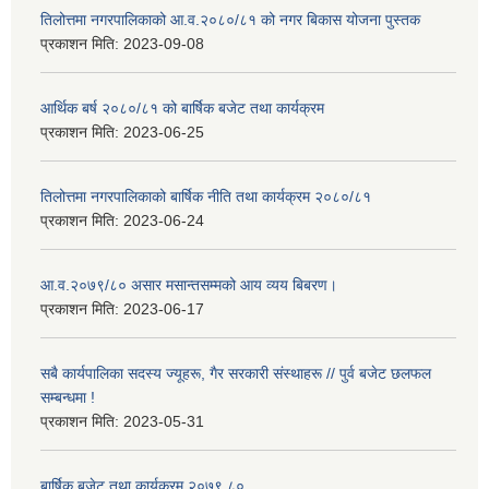
तिलोत्तमा नगरपालिकाको आ.व.२०८०/८१ को नगर बिकास योजना पुस्तक
प्रकाशन मिति:
2023-09-08
आर्थिक बर्ष २०८०/८१ को बार्षिक बजेट तथा कार्यक्रम
प्रकाशन मिति:
2023-06-25
तिलोत्तमा नगरपालिकाको बार्षिक नीति तथा कार्यक्रम २०८०/८१
प्रकाशन मिति:
2023-06-24
आ.व.२०७९/८० असार मसान्तसम्मको आय व्यय बिबरण।
प्रकाशन मिति:
2023-06-17
सबै कार्यपालिका सदस्य ज्यूहरू, गैर सरकारी संस्थाहरू // पुर्व बजेट छलफल
सम्बन्धमा !
प्रकाशन मिति:
2023-05-31
बार्षिक बजेट तथा कार्यक्रम २०७९.८०