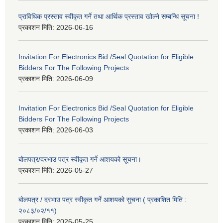
प्राविधिक प्रस्ताव स्वीकृत गर्ने तथा आर्थिक प्रस्ताव खोल्ने सम्बन्धि सूचना !
प्रकाशन मिति:
2026-06-16
Invitation For Electronics Bid /Seal Quotation for Eligible
Bidders For The Following Projects
प्रकाशन मिति:
2026-06-09
Invitation For Electronics Bid /Seal Quotation for Eligible
Bidders For The Following Projects
प्रकाशन मिति:
2026-06-03
बोलपत्र/दरभाउ पत्र स्वीकृत गर्ने आशयको सूचना।
प्रकाशन मिति:
2026-05-27
बोलपत्र / दरभाउ पत्र स्वीकृत गर्ने आशयको सुचना ( प्रकाशित मिति :
२०८३/०२/११)
प्रकाशन मिति:
2026-05-25