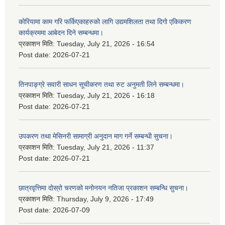
कोरियामा काम गरि फर्किएकाहरुको लागि उद्यमशिलता तथा दिगो एकिकरण
कार्यक्रममा आबेदन दिने सम्बन्धमा।
प्रकाशन मिति:
Tuesday, July 21, 2026 - 16:54
Post date:
2026-07-21
तिनपाङ्ग्रे सवारी साधन सूचीकरण तथा रुट अनुमती लिने सम्बन्धमा।
प्रकाशन मिति:
Tuesday, July 21, 2026 - 16:18
Post date:
2026-07-21
उपकरण तथा मेसिनरी सामाग्री अनुदान माग गर्ने सम्बन्धी सुचना।
प्रकाशन मिति:
Tuesday, July 21, 2026 - 11:37
Post date:
2026-07-21
छात्रवृत्तिमा दोस्रो चरणको मनोनयन नतिजा प्रकाशन सम्बन्धि सुचना।
प्रकाशन मिति:
Thursday, July 9, 2026 - 17:49
Post date:
2026-07-09