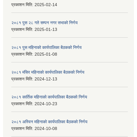
प्रकाशन मिति:
2025-02-14
२०८१ पुस २८ गते सम्प‍न नगर सभाको निर्णय
प्रकाशन मिति:
2025-01-13
२०८१ पुस महिनाको कार्यपालिका बैठकको निर्णय
प्रकाशन मिति:
2025-01-08
२०८१ मंसिर महिनाको कार्यपालिका बैठकको निर्णय
प्रकाशन मिति:
2024-12-13
२०८१ कार्तिक महिनाको कार्यपालिका बैठकको निर्णय
प्रकाशन मिति:
2024-10-23
२०८१ अस्विन महिनाको कार्यपालिका बैठकको निर्णय
प्रकाशन मिति:
2024-10-08