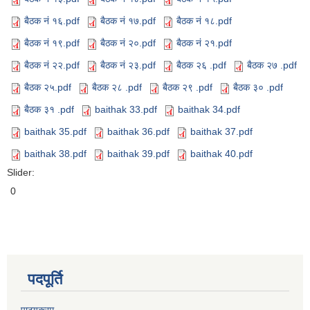
बैठक नं १६.pdf
बैठक नं १७.pdf
बैठक नं १८.pdf
बैठक नं १९.pdf
बैठक नं २०.pdf
बैठक नं २१.pdf
बैठक नं २२.pdf
बैठक नं २३.pdf
बैठक २६ .pdf
बैठक २७ .pdf
बैठक २५.pdf
बैठक २८ .pdf
बैठक २९ .pdf
बैठक ३० .pdf
बैठक ३१ .pdf
baithak 33.pdf
baithak 34.pdf
baithak 35.pdf
baithak 36.pdf
baithak 37.pdf
baithak 38.pdf
baithak 39.pdf
baithak 40.pdf
Slider:
0
पदपूर्ति