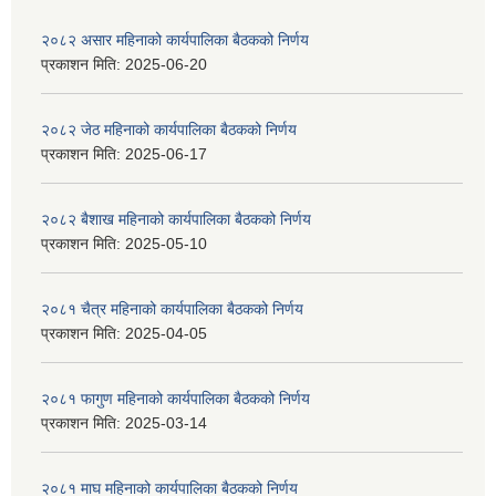
२०८२ असार महिनाको कार्यपालिका बैठकको निर्णय
प्रकाशन मिति:
2025-06-20
२०८२ जेठ महिनाको कार्यपालिका बैठकको निर्णय
प्रकाशन मिति:
2025-06-17
२०८२ बैशाख महिनाको कार्यपालिका बैठकको निर्णय
प्रकाशन मिति:
2025-05-10
२०८१ चैत्र महिनाको कार्यपालिका बैठकको निर्णय
प्रकाशन मिति:
2025-04-05
२०८१ फागुण महिनाको कार्यपालिका बैठकको निर्णय
प्रकाशन मिति:
2025-03-14
२०८१ माघ महिनाको कार्यपालिका बैठकको निर्णय