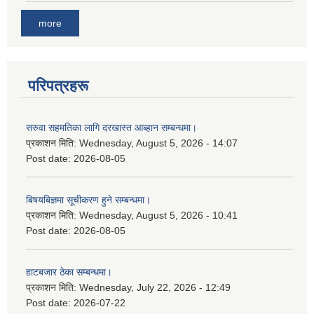
more
परिपत्रहरू
सरुवा सहमतिका लागि दरखास्त आब्हान सम्बन्धमा।
प्रकाशन मिति:
Wednesday, August 5, 2026 - 14:07
Post date:
2026-08-05
बिषयबिज्ञमा सूचीकरण हुने सम्बन्धमा।
प्रकाशन मिति:
Wednesday, August 5, 2026 - 10:41
Post date:
2026-08-05
हाटबजार ठेका सम्बन्धमा।
प्रकाशन मिति:
Wednesday, July 22, 2026 - 12:49
Post date:
2026-07-22