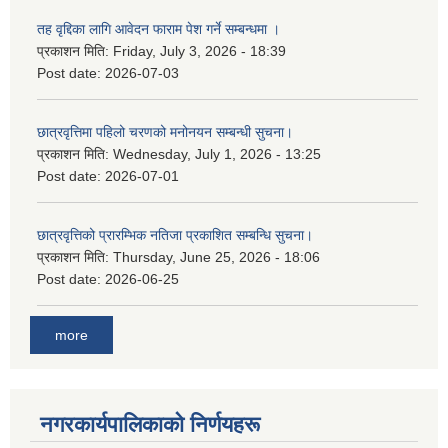
तह वृद्दिका लागि आवेदन फाराम पेश गर्ने सम्बन्धमा ।
प्रकाशन मिति:
Friday, July 3, 2026 - 18:39
Post date:
2026-07-03
छात्रवृत्तिमा पहिलो चरणको मनोनयन सम्बन्धी सुचना।
प्रकाशन मिति:
Wednesday, July 1, 2026 - 13:25
Post date:
2026-07-01
छात्रवृत्तिको प्रारम्भिक नतिजा प्रकाशित सम्बन्धि सुचना।
प्रकाशन मिति:
Thursday, June 25, 2026 - 18:06
Post date:
2026-06-25
more
नगरकार्यपालिकाकाे निर्णयहरू