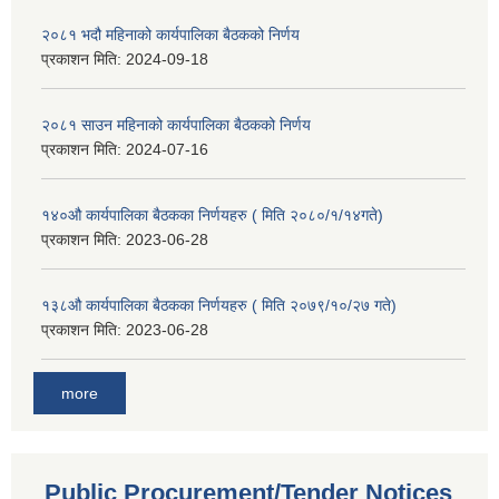
२०८१ भदौ महिनाको कार्यपालिका बैठकको निर्णय
प्रकाशन मिति:
2024-09-18
२०८१ साउन महिनाको कार्यपालिका बैठकको निर्णय
प्रकाशन मिति:
2024-07-16
१४०औ कार्यपालिका बैठकका निर्णयहरु ( मिति २०८०/१/१४गते)
प्रकाशन मिति:
2023-06-28
१३८औ कार्यपालिका बैठकका निर्णयहरु ( मिति २०७९/१०/२७ गते)
प्रकाशन मिति:
2023-06-28
more
Public Procurement/Tender Notices