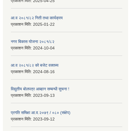
प्रकाशन मिति:
2025-04-25
आ.व २०८१/८२ निती तथा कार्यक्रम
प्रकाशन मिति:
2025-01-22
नगर बिकास योजना २०८१/८२
प्रकाशन मिति:
2024-10-04
आ.व २०८१/८२ को बजेट वक्तब्य
प्रकाशन मिति:
2024-08-16
विद्युतीय बोलपत्र आब्हान सम्बन्धी सुचना !
प्रकाशन मिति:
2023-09-13
प्रगति समिक्षा आ.व.२०७९ / ०८० (संक्षेप)
प्रकाशन मिति:
2023-09-12