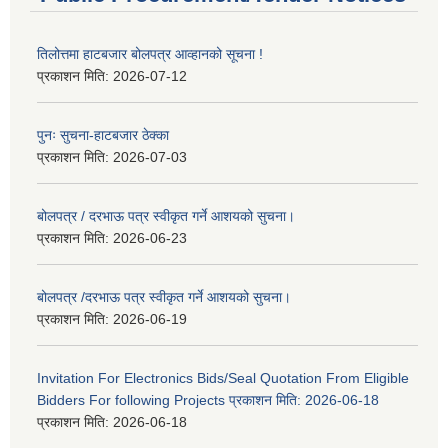
तिलोत्तमा हाटबजार बोलपत्र आव्हानको सूचना !
प्रकाशन मिति:
2026-07-12
पुनः सुचना-हाटबजार ठेक्का
प्रकाशन मिति:
2026-07-03
बोलपत्र / दरभाऊ पत्र स्वीकृत गर्ने आशयको सुचना।
प्रकाशन मिति:
2026-06-23
बोलपत्र /दरभाऊ पत्र स्वीकृत गर्ने आशयको सुचना।
प्रकाशन मिति:
2026-06-19
Invitation For Electronics Bids/Seal Quotation From Eligible
Bidders For following Projects प्रकाशन मिति: 2026-06-18
प्रकाशन मिति:
2026-06-18