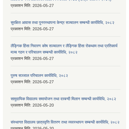
प्रकाशन मिति:
2026-05-27
सुरक्षित आवास तथा पुनरस्थापना केन्द्र सञ्चालन सम्बन्धी कार्यविधि, २०८२
प्रकाशन मिति:
2026-05-27
लैङ्गिक हिंसा निवारण कोष सञ्चालन र लैङ्गिक हिंसा रोकथाम तथा प्रतिकार्य
मञ्च गठन र परिचालन सम्बन्धी कार्यविधि, २०८२
प्रकाशन मिति:
2026-05-27
पुरुष सञ्जाल परिचालन कार्यविधि, २०८२
प्रकाशन मिति:
2026-05-27
सामुदायिक विद्यालय समायोजन तथा दरबन्दी मिलान सम्बन्धी कार्यविधि, २०८२
प्रकाशन मिति:
2026-05-20
संस्थागत विद्यालय छात्रवृत्ति वितरण तथा व्यवस्थापन सम्बन्धी कार्यविधि, २०८२
प्रकाशन मिति:
2026-05-20