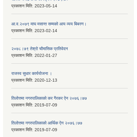
प्रकाशन मिति:
2023-05-14
आ.व.२०७९ माघ मसान्त सम्मको आय व्यय बिबरण।
प्रकाशन मिति:
2023-02-14
२०७८।७९ तेश्राे चाैमासिक प्रतिवेदन
प्रकाशन मिति:
2022-01-27
राजस्व सुधार कार्ययाेजना ।
प्रकाशन मिति:
2020-12-13
तिलोत्तमा नगरपालिकाको कर गैरकर ऐन २०७६।७७
प्रकाशन मिति:
2019-07-09
तिलोत्तमा नगरपालिकाको आर्थिक ऐन २०७६।७७
प्रकाशन मिति:
2019-07-09