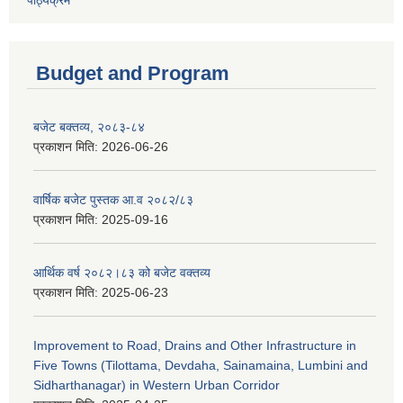
पाठ्यक्रम
Budget and Program
बजेट बक्तव्य, २०८३-८४
प्रकाशन मिति:
2026-06-26
वार्षिक बजेट पुस्तक आ.व २०८२/८३
प्रकाशन मिति:
2025-09-16
आर्थिक वर्ष २०८२।८३ को बजेट वक्तव्य
प्रकाशन मिति:
2025-06-23
Improvement to Road, Drains and Other Infrastructure in
Five Towns (Tilottama, Devdaha, Sainamaina, Lumbini and
Sidharthanagar) in Western Urban Corridor