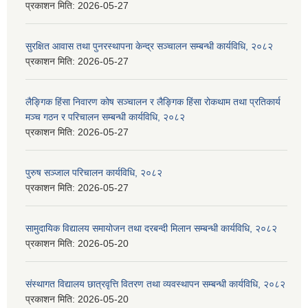
प्रकाशन मिति:
2026-05-27
सुरक्षित आवास तथा पुनरस्थापना केन्द्र सञ्चालन सम्बन्धी कार्यविधि, २०८२
प्रकाशन मिति:
2026-05-27
लैङ्गिक हिंसा निवारण कोष सञ्चालन र लैङ्गिक हिंसा रोकथाम तथा प्रतिकार्य
मञ्च गठन र परिचालन सम्बन्धी कार्यविधि, २०८२
प्रकाशन मिति:
2026-05-27
पुरुष सञ्जाल परिचालन कार्यविधि, २०८२
प्रकाशन मिति:
2026-05-27
सामुदायिक विद्यालय समायोजन तथा दरबन्दी मिलान सम्बन्धी कार्यविधि, २०८२
प्रकाशन मिति:
2026-05-20
संस्थागत विद्यालय छात्रवृत्ति वितरण तथा व्यवस्थापन सम्बन्धी कार्यविधि, २०८२
प्रकाशन मिति:
2026-05-20