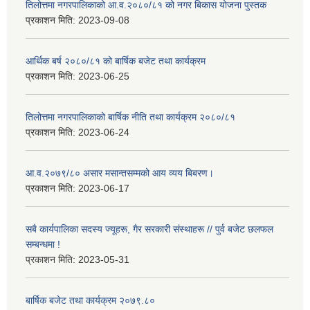
तिलोत्तमा नगरपालिकाको आ.व.२०८०/८१ को नगर बिकास योजना पुस्तक
प्रकाशन मिति:
2023-09-08
आर्थिक बर्ष २०८०/८१ को बार्षिक बजेट तथा कार्यक्रम
प्रकाशन मिति:
2023-06-25
तिलोत्तमा नगरपालिकाको बार्षिक नीति तथा कार्यक्रम २०८०/८१
प्रकाशन मिति:
2023-06-24
आ.व.२०७९/८० असार मसान्तसम्मको आय व्यय बिबरण।
प्रकाशन मिति:
2023-06-17
सबै कार्यपालिका सदस्य ज्यूहरू, गैर सरकारी संस्थाहरू // पुर्व बजेट छलफल
सम्बन्धमा !
प्रकाशन मिति:
2023-05-31
बार्षिक बजेट तथा कार्यक्रम २०७९.८०