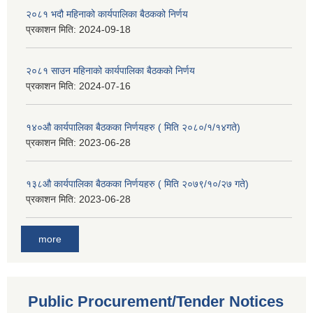
२०८१ भदौ महिनाको कार्यपालिका बैठकको निर्णय
प्रकाशन मिति:
2024-09-18
२०८१ साउन महिनाको कार्यपालिका बैठकको निर्णय
प्रकाशन मिति:
2024-07-16
१४०औ कार्यपालिका बैठकका निर्णयहरु ( मिति २०८०/१/१४गते)
प्रकाशन मिति:
2023-06-28
१३८औ कार्यपालिका बैठकका निर्णयहरु ( मिति २०७९/१०/२७ गते)
प्रकाशन मिति:
2023-06-28
more
Public Procurement/Tender Notices