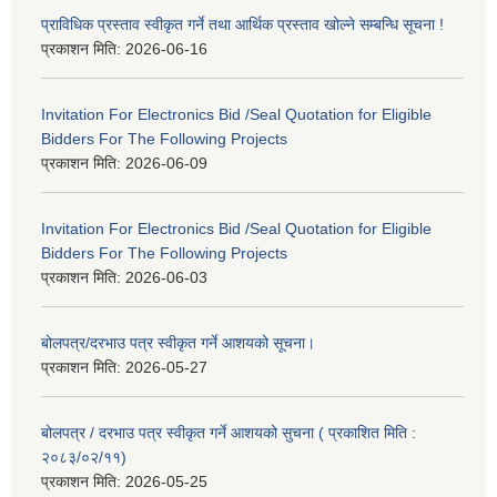
प्राविधिक प्रस्ताव स्वीकृत गर्ने तथा आर्थिक प्रस्ताव खोल्ने सम्बन्धि सूचना !
प्रकाशन मिति:
2026-06-16
Invitation For Electronics Bid /Seal Quotation for Eligible
Bidders For The Following Projects
प्रकाशन मिति:
2026-06-09
Invitation For Electronics Bid /Seal Quotation for Eligible
Bidders For The Following Projects
प्रकाशन मिति:
2026-06-03
बोलपत्र/दरभाउ पत्र स्वीकृत गर्ने आशयको सूचना।
प्रकाशन मिति:
2026-05-27
बोलपत्र / दरभाउ पत्र स्वीकृत गर्ने आशयको सुचना ( प्रकाशित मिति :
२०८३/०२/११)
प्रकाशन मिति:
2026-05-25