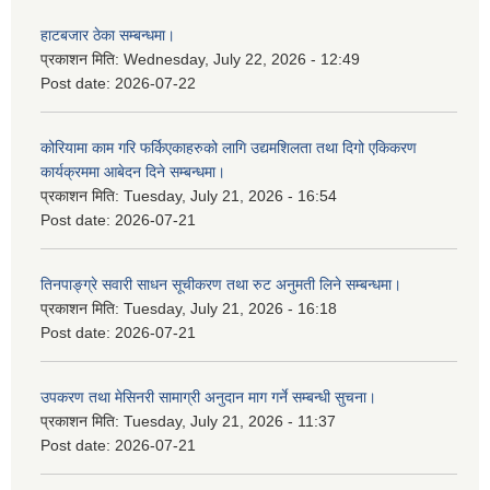
हाटबजार ठेका सम्बन्धमा।
प्रकाशन मिति:
Wednesday, July 22, 2026 - 12:49
Post date:
2026-07-22
कोरियामा काम गरि फर्किएकाहरुको लागि उद्यमशिलता तथा दिगो एकिकरण
कार्यक्रममा आबेदन दिने सम्बन्धमा।
प्रकाशन मिति:
Tuesday, July 21, 2026 - 16:54
Post date:
2026-07-21
तिनपाङ्ग्रे सवारी साधन सूचीकरण तथा रुट अनुमती लिने सम्बन्धमा।
प्रकाशन मिति:
Tuesday, July 21, 2026 - 16:18
Post date:
2026-07-21
उपकरण तथा मेसिनरी सामाग्री अनुदान माग गर्ने सम्बन्धी सुचना।
प्रकाशन मिति:
Tuesday, July 21, 2026 - 11:37
Post date:
2026-07-21