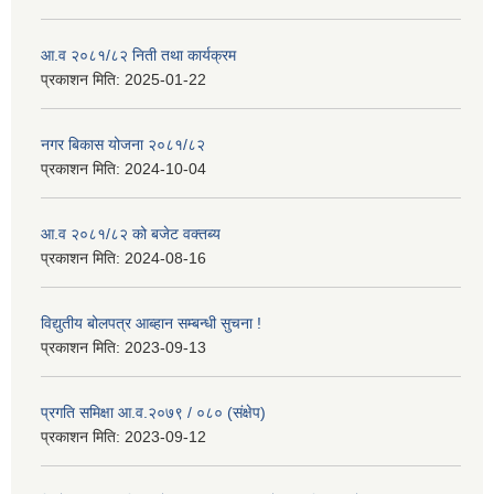
आ.व २०८१/८२ निती तथा कार्यक्रम
प्रकाशन मिति:
2025-01-22
नगर बिकास योजना २०८१/८२
प्रकाशन मिति:
2024-10-04
आ.व २०८१/८२ को बजेट वक्तब्य
प्रकाशन मिति:
2024-08-16
विद्युतीय बोलपत्र आब्हान सम्बन्धी सुचना !
प्रकाशन मिति:
2023-09-13
प्रगति समिक्षा आ.व.२०७९ / ०८० (संक्षेप)
प्रकाशन मिति:
2023-09-12