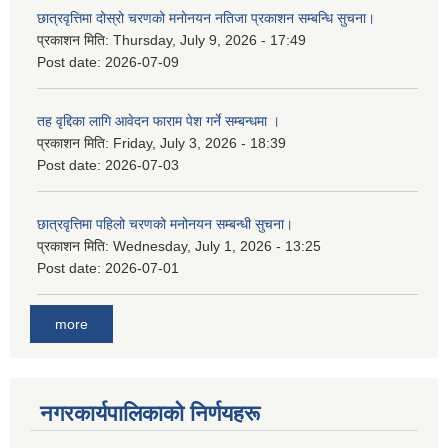
छात्रवृत्तिमा दोस्रो चरणको मनोनयन नतिजा प्रकाशन सम्बन्धि सुचना।
प्रकाशन मिति:
Thursday, July 9, 2026 - 17:49
Post date:
2026-07-09
तह वृद्दिका लागि आवेदन फाराम पेश गर्ने सम्बन्धमा ।
प्रकाशन मिति:
Friday, July 3, 2026 - 18:39
Post date:
2026-07-03
छात्रवृत्तिमा पहिलो चरणको मनोनयन सम्बन्धी सुचना।
प्रकाशन मिति:
Wednesday, July 1, 2026 - 13:25
Post date:
2026-07-01
more
नगरकार्यपालिकाकाे निर्णयहरू