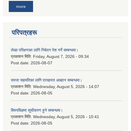
more
परिपत्रहरू
लेखा परिक्षणका लागि निबेदन पेश गर्ने सम्बन्धमा।
प्रकाशन मिति:
Friday, August 7, 2026 - 09:34
Post date:
2026-08-07
सरुवा सहमतिका लागि दरखास्त आब्हान सम्बन्धमा।
प्रकाशन मिति:
Wednesday, August 5, 2026 - 14:07
Post date:
2026-08-05
बिषयबिज्ञमा सूचीकरण हुने सम्बन्धमा।
प्रकाशन मिति:
Wednesday, August 5, 2026 - 10:41
Post date:
2026-08-05