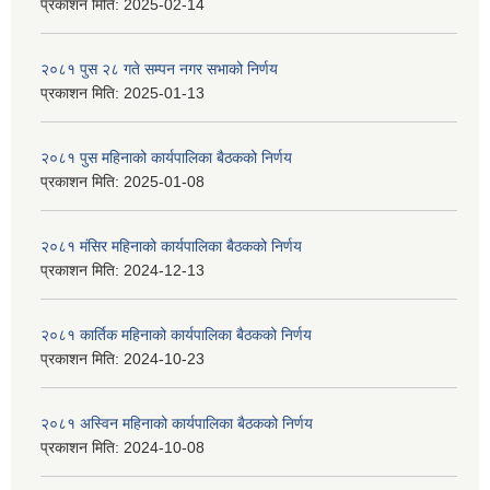
प्रकाशन मिति:
2025-02-14
२०८१ पुस २८ गते सम्प‍न नगर सभाको निर्णय
प्रकाशन मिति:
2025-01-13
२०८१ पुस महिनाको कार्यपालिका बैठकको निर्णय
प्रकाशन मिति:
2025-01-08
२०८१ मंसिर महिनाको कार्यपालिका बैठकको निर्णय
प्रकाशन मिति:
2024-12-13
२०८१ कार्तिक महिनाको कार्यपालिका बैठकको निर्णय
प्रकाशन मिति:
2024-10-23
२०८१ अस्विन महिनाको कार्यपालिका बैठकको निर्णय
प्रकाशन मिति:
2024-10-08