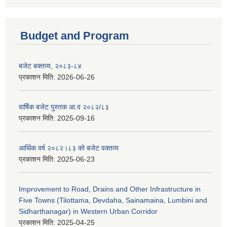
Budget and Program
बजेट बक्तव्य, २०८३-८४
प्रकाशन मिति:
2026-06-26
वार्षिक बजेट पुस्तक आ.व २०८२/८३
प्रकाशन मिति:
2025-09-16
आर्थिक वर्ष २०८२।८३ को बजेट वक्तव्य
प्रकाशन मिति:
2025-06-23
Improvement to Road, Drains and Other Infrastructure in
Five Towns (Tilottama, Devdaha, Sainamaina, Lumbini and
Sidharthanagar) in Western Urban Corridor
प्रकाशन मिति:
2025-04-25