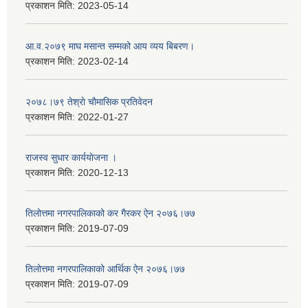
प्रकाशन मिति:
2023-05-14
आ.व.२०७९ माघ मसान्त सम्मको आय व्यय बिबरण।
प्रकाशन मिति:
2023-02-14
२०७८।७९ तेश्राे चाैमासिक प्रतिवेदन
प्रकाशन मिति:
2022-01-27
राजस्व सुधार कार्ययाेजना ।
प्रकाशन मिति:
2020-12-13
तिलोत्तमा नगरपालिकाको कर गैरकर ऐन २०७६।७७
प्रकाशन मिति:
2019-07-09
तिलोत्तमा नगरपालिकाको आर्थिक ऐन २०७६।७७
प्रकाशन मिति:
2019-07-09