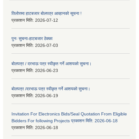
तिलोत्तमा हाटबजार बोलपत्र आव्हानको सूचना !
प्रकाशन मिति:
2026-07-12
पुनः सुचना-हाटबजार ठेक्का
प्रकाशन मिति:
2026-07-03
बोलपत्र / दरभाऊ पत्र स्वीकृत गर्ने आशयको सुचना।
प्रकाशन मिति:
2026-06-23
बोलपत्र /दरभाऊ पत्र स्वीकृत गर्ने आशयको सुचना।
प्रकाशन मिति:
2026-06-19
Invitation For Electronics Bids/Seal Quotation From Eligible
Bidders For following Projects प्रकाशन मिति: 2026-06-18
प्रकाशन मिति:
2026-06-18