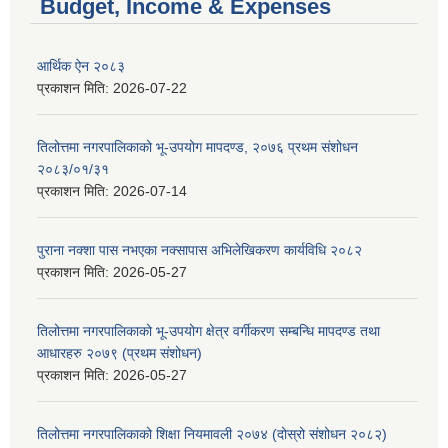
Budget, Income & Expenses
आर्थिक ऐन २०८३
प्रकाशन मिति:
2026-07-22
तिलोत्तमा नगरपालिकाको भू-उपयोग मापदण्ड, २०७६ प्रथम संशोधन
२०८३/०१/३१
प्रकाशन मिति:
2026-07-14
पुराना नक्शा पास नभएका नक्सापास अभिलेखिकरण कार्यविधि २०८२
प्रकाशन मिति:
2026-05-27
तिलोत्तमा नगरपालिकाको भू-उपयोग क्षेत्र वर्गीकरण सम्बन्धि मापदण्ड तथा
आधारहरु २०७९ (प्रथम संशोधन)
प्रकाशन मिति:
2026-05-27
तिलोत्तमा नगरपालिकाको शिक्षा नियमावली २०७४ (दोस्रो संशोधन २०८२)