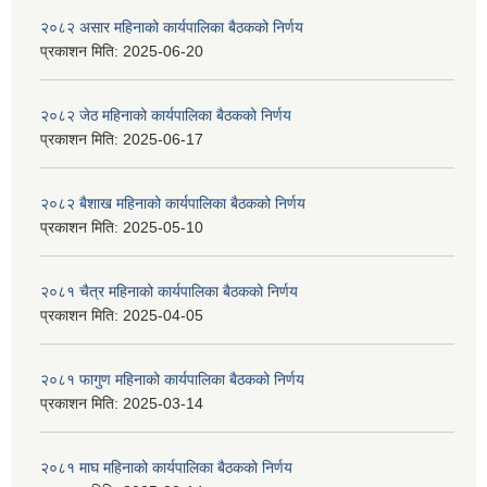
२०८२ असार महिनाको कार्यपालिका बैठकको निर्णय
प्रकाशन मिति:
2025-06-20
२०८२ जेठ महिनाको कार्यपालिका बैठकको निर्णय
प्रकाशन मिति:
2025-06-17
२०८२ बैशाख महिनाको कार्यपालिका बैठकको निर्णय
प्रकाशन मिति:
2025-05-10
२०८१ चैत्र महिनाको कार्यपालिका बैठकको निर्णय
प्रकाशन मिति:
2025-04-05
२०८१ फागुण महिनाको कार्यपालिका बैठकको निर्णय
प्रकाशन मिति:
2025-03-14
२०८१ माघ महिनाको कार्यपालिका बैठकको निर्णय