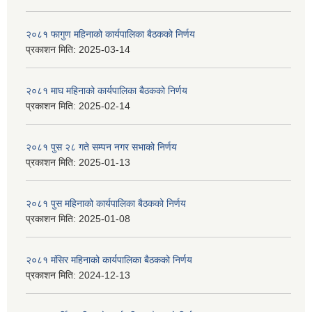
२०८१ फागुण महिनाको कार्यपालिका बैठकको निर्णय
प्रकाशन मिति:
2025-03-14
२०८१ माघ महिनाको कार्यपालिका बैठकको निर्णय
प्रकाशन मिति:
2025-02-14
२०८१ पुस २८ गते सम्प‍न नगर सभाको निर्णय
प्रकाशन मिति:
2025-01-13
२०८१ पुस महिनाको कार्यपालिका बैठकको निर्णय
प्रकाशन मिति:
2025-01-08
२०८१ मंसिर महिनाको कार्यपालिका बैठकको निर्णय
प्रकाशन मिति:
2024-12-13