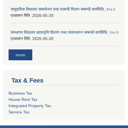
सामुदायिक विद्यालय समायोजन तथा दरबन्दी मिलान सम्बन्धी कार्यविधि, २०८२
प्रकाशन मिति:
2026-05-20
संस्थागत विद्यालय छात्रवृत्ति वितरण तथा व्यवस्थापन सम्बन्धी कार्यविधि, २०८२
प्रकाशन मिति:
2026-05-20
more
Tax & Fees
Business Tax
House Rent Tax
Integrated Property Tax
Service Tax