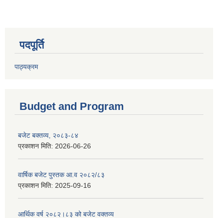
पदपूर्ति
पाठ्यक्रम
Budget and Program
बजेट बक्तव्य, २०८३-८४
प्रकाशन मिति:
2026-06-26
वार्षिक बजेट पुस्तक आ.व २०८२/८३
प्रकाशन मिति:
2025-09-16
आर्थिक वर्ष २०८२।८३ को बजेट वक्तव्य