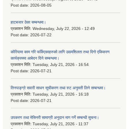
Post date:
2026-08-05
हाटबजार ठेका सम्बन्धमा।
प्रकाशन मिति:
Wednesday, July 22, 2026 - 12:49
Post date:
2026-07-22
कोरियामा काम गरि फर्किएकाहरुको लागि उद्यमशिलता तथा दिगो एकिकरण
कार्यक्रममा आबेदन दिने सम्बन्धमा।
प्रकाशन मिति:
Tuesday, July 21, 2026 - 16:54
Post date:
2026-07-21
तिनपाङ्ग्रे सवारी साधन सूचीकरण तथा रुट अनुमती लिने सम्बन्धमा।
प्रकाशन मिति:
Tuesday, July 21, 2026 - 16:18
Post date:
2026-07-21
उपकरण तथा मेसिनरी सामाग्री अनुदान माग गर्ने सम्बन्धी सुचना।
प्रकाशन मिति:
Tuesday, July 21, 2026 - 11:37