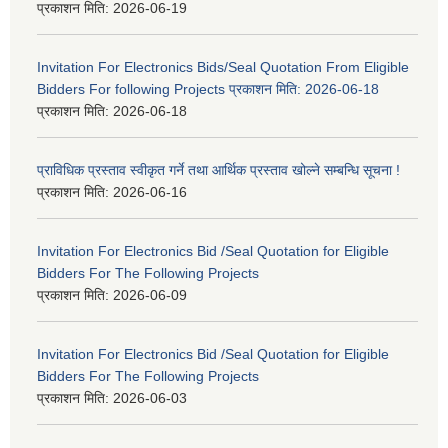
प्रकाशन मिति:
2026-06-19
Invitation For Electronics Bids/Seal Quotation From Eligible
Bidders For following Projects प्रकाशन मिति: 2026-06-18
प्रकाशन मिति:
2026-06-18
प्राविधिक प्रस्ताव स्वीकृत गर्ने तथा आर्थिक प्रस्ताव खोल्ने सम्बन्धि सूचना !
प्रकाशन मिति:
2026-06-16
Invitation For Electronics Bid /Seal Quotation for Eligible
Bidders For The Following Projects
प्रकाशन मिति:
2026-06-09
Invitation For Electronics Bid /Seal Quotation for Eligible
Bidders For The Following Projects
प्रकाशन मिति:
2026-06-03