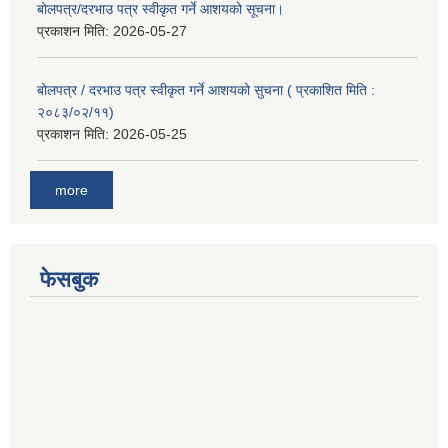
बोलपत्र/दरभाउ पत्र स्वीकृत गर्ने आशयको सूचना।
प्रकाशन मिति:
2026-05-27
बोलपत्र / दरभाउ पत्र स्वीकृत गर्ने आशयको सुचना ( प्रकाशित मिति :
२०८३/०२/११)
प्रकाशन मिति:
2026-05-25
more
फेसबुक