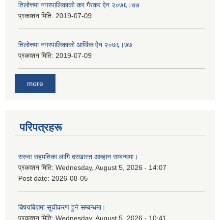
तिलोत्तमा नगरपालिकाको कर गैरकर ऐन २०७६।७७
प्रकाशन मिति:
2019-07-09
तिलोत्तमा नगरपालिकाको आर्थिक ऐन २०७६।७७
प्रकाशन मिति:
2019-07-09
more
परिपत्रहरू
सरुवा सहमतिका लागि दरखास्त आब्हान सम्बन्धमा।
प्रकाशन मिति:
Wednesday, August 5, 2026 - 14:07
Post date:
2026-08-05
बिषयबिज्ञमा सूचीकरण हुने सम्बन्धमा।
प्रकाशन मिति:
Wednesday, August 5, 2026 - 10:41