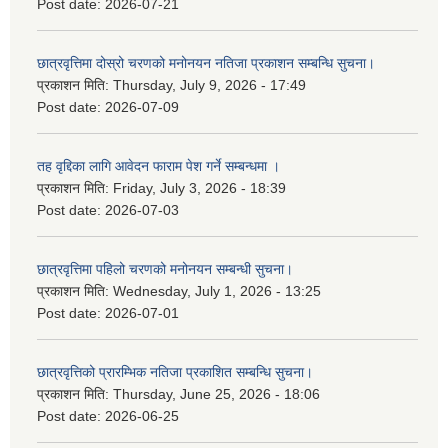
Post date:
2026-07-21
छात्रवृत्तिमा दोस्रो चरणको मनोनयन नतिजा प्रकाशन सम्बन्धि सुचना।
प्रकाशन मिति:
Thursday, July 9, 2026 - 17:49
Post date:
2026-07-09
तह वृद्दिका लागि आवेदन फाराम पेश गर्ने सम्बन्धमा ।
प्रकाशन मिति:
Friday, July 3, 2026 - 18:39
Post date:
2026-07-03
छात्रवृत्तिमा पहिलो चरणको मनोनयन सम्बन्धी सुचना।
प्रकाशन मिति:
Wednesday, July 1, 2026 - 13:25
Post date:
2026-07-01
छात्रवृत्तिको प्रारम्भिक नतिजा प्रकाशित सम्बन्धि सुचना।
प्रकाशन मिति:
Thursday, June 25, 2026 - 18:06
Post date:
2026-06-25