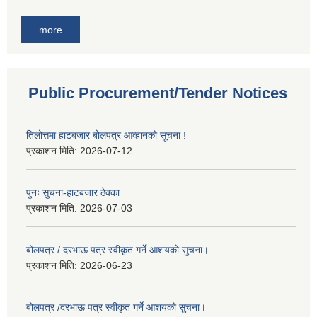
more
Public Procurement/Tender Notices
तिलोत्तमा हाटबजार बोलपत्र आव्हानको सूचना !
प्रकाशन मिति:
2026-07-12
पुनः सुचना-हाटबजार ठेक्का
प्रकाशन मिति:
2026-07-03
बोलपत्र / दरभाऊ पत्र स्वीकृत गर्ने आशयको सुचना।
प्रकाशन मिति:
2026-06-23
बोलपत्र /दरभाऊ पत्र स्वीकृत गर्ने आशयको सुचना।