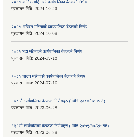
२०८१ कार्तिक महिनाको कार्यपालिका बैठकको निर्णय
प्रकाशन मिति:
2024-10-23
२०८१ अस्विन महिनाको कार्यपालिका बैठकको निर्णय
प्रकाशन मिति:
2024-10-08
२०८१ भदौ महिनाको कार्यपालिका बैठकको निर्णय
प्रकाशन मिति:
2024-09-18
२०८१ साउन महिनाको कार्यपालिका बैठकको निर्णय
प्रकाशन मिति:
2024-07-16
१४०औ कार्यपालिका बैठकका निर्णयहरु ( मिति २०८०/१/१४गते)
प्रकाशन मिति:
2023-06-28
१३८औ कार्यपालिका बैठकका निर्णयहरु ( मिति २०७९/१०/२७ गते)
प्रकाशन मिति:
2023-06-28