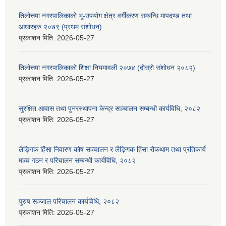
तिलोत्तमा नगरपालिकाको भू-उपयोग क्षेत्र वर्गीकरण सम्बन्धि मापदण्ड तथा
आधारहरु २०७९ (प्रथम संशोधन)
प्रकाशन मिति:
2026-05-27
तिलोत्तमा नगरपालिकाको शिक्षा नियमावली २०७४ (दोस्रो संशोधन २०८२)
प्रकाशन मिति:
2026-05-27
सुरक्षित आवास तथा पुनरस्थापना केन्द्र सञ्चालन सम्बन्धी कार्यविधि, २०८२
प्रकाशन मिति:
2026-05-27
लैङ्गिक हिंसा निवारण कोष सञ्चालन र लैङ्गिक हिंसा रोकथाम तथा प्रतिकार्य
मञ्च गठन र परिचालन सम्बन्धी कार्यविधि, २०८२
प्रकाशन मिति:
2026-05-27
पुरुष सञ्जाल परिचालन कार्यविधि, २०८२
प्रकाशन मिति:
2026-05-27