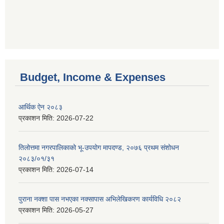
Budget, Income & Expenses
आर्थिक ऐन २०८३
प्रकाशन मिति:
2026-07-22
तिलोत्तमा नगरपालिकाको भू-उपयोग मापदण्ड, २०७६ प्रथम संशोधन
२०८३/०१/३१
प्रकाशन मिति:
2026-07-14
पुराना नक्शा पास नभएका नक्सापास अभिलेखिकरण कार्यविधि २०८२
प्रकाशन मिति:
2026-05-27