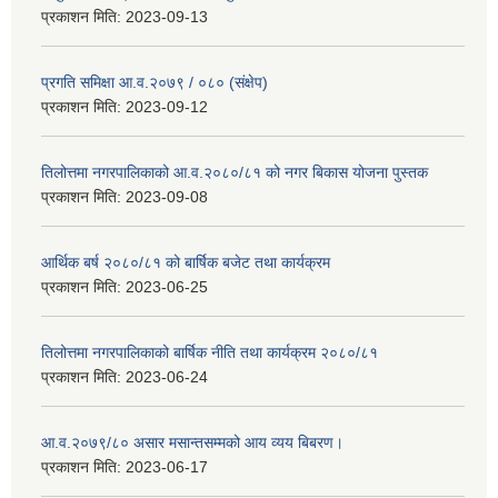
प्रकाशन मिति:
2023-09-13
प्रगति समिक्षा आ.व.२०७९ / ०८० (संक्षेप)
प्रकाशन मिति:
2023-09-12
तिलोत्तमा नगरपालिकाको आ.व.२०८०/८१ को नगर बिकास योजना पुस्तक
प्रकाशन मिति:
2023-09-08
आर्थिक बर्ष २०८०/८१ को बार्षिक बजेट तथा कार्यक्रम
प्रकाशन मिति:
2023-06-25
तिलोत्तमा नगरपालिकाको बार्षिक नीति तथा कार्यक्रम २०८०/८१
प्रकाशन मिति:
2023-06-24
आ.व.२०७९/८० असार मसान्तसम्मको आय व्यय बिबरण।
प्रकाशन मिति:
2023-06-17