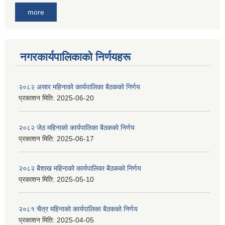
more
नगरकार्यपालिकाकाे निर्णयहरू
२०८२ असार महिनाको कार्यपालिका बैठकको निर्णय
प्रकाशन मिति:
2025-06-20
२०८२ जेठ महिनाको कार्यपालिका बैठकको निर्णय
प्रकाशन मिति:
2025-06-17
२०८२ बैशाख महिनाको कार्यपालिका बैठकको निर्णय
प्रकाशन मिति:
2025-05-10
२०८१ चैत्र महिनाको कार्यपालिका बैठकको निर्णय
प्रकाशन मिति:
2025-04-05