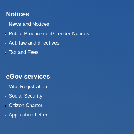
Notices
News and Notices
Public Procurement/ Tender Notices
Act, law and directives
Tax and Fees
eGov services
Vital Registration
Social Security
Citizen Charter
Application Letter