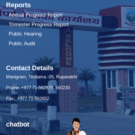
Reports
Annual Progress Report
Trimester Progress Report
Public Hearing
Public Audit
Contact Details
Manigram, Tilottama -05, Rupandehi
Phone: +977 71-562979, 560230
Fax: +977 71-562652
chatbot