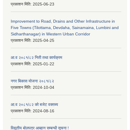
प्रकाशन मिति:
2025-06-23
Improvement to Road, Drains and Other Infrastructure in
Five Towns (Tilottama, Devdaha, Sainamaina, Lumbini and
Sidharthanagar) in Western Urban Corridor
प्रकाशन मिति:
2025-04-25
आ.व २०८१/८२ निती तथा कार्यक्रम
प्रकाशन मिति:
2025-01-22
नगर बिकास योजना २०८१/८२
प्रकाशन मिति:
2024-10-04
आ.व २०८१/८२ को बजेट वक्तब्य
प्रकाशन मिति:
2024-08-16
विद्युतीय बोलपत्र आब्हान सम्बन्धी सुचना !