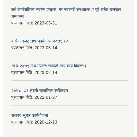
सबै कार्यपालिका सदस्य ज्यूहरू, गैर सरकारी संस्थाहरू // पुर्व बजेट छलफल
सम्बन्धमा !
प्रकाशन मिति:
2023-05-31
बार्षिक बजेट तथा कार्यक्रम २०७९.८०
प्रकाशन मिति:
2023-05-14
आ.व.२०७९ माघ मसान्त सम्मको आय व्यय बिबरण।
प्रकाशन मिति:
2023-02-14
२०७८।७९ तेश्राे चाैमासिक प्रतिवेदन
प्रकाशन मिति:
2022-01-27
राजस्व सुधार कार्ययाेजना ।
प्रकाशन मिति:
2020-12-13