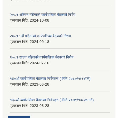
२०८१ अस्विन महिनाको कार्यपालिका बैठकको निर्णय
प्रकाशन मिति:
2024-10-08
२०८१ भदौ महिनाको कार्यपालिका बैठकको निर्णय
प्रकाशन मिति:
2024-09-18
२०८१ साउन महिनाको कार्यपालिका बैठकको निर्णय
प्रकाशन मिति:
2024-07-16
१४०औ कार्यपालिका बैठकका निर्णयहरु ( मिति २०८०/१/१४गते)
प्रकाशन मिति:
2023-06-28
१३८औ कार्यपालिका बैठकका निर्णयहरु ( मिति २०७९/१०/२७ गते)
प्रकाशन मिति:
2023-06-28