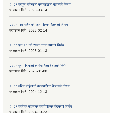
२०८१ फागुण महिनाको कार्यपालिका बैठकको निर्णय
प्रकाशन मिति:
2025-03-14
२०८१ माघ महिनाको कार्यपालिका बैठकको निर्णय
प्रकाशन मिति:
2025-02-14
२०८१ पुस २८ गते सम्प‍न नगर सभाको निर्णय
प्रकाशन मिति:
2025-01-13
२०८१ पुस महिनाको कार्यपालिका बैठकको निर्णय
प्रकाशन मिति:
2025-01-08
२०८१ मंसिर महिनाको कार्यपालिका बैठकको निर्णय
प्रकाशन मिति:
2024-12-13
२०८१ कार्तिक महिनाको कार्यपालिका बैठकको निर्णय
प्रकाशन मिति:
2024-10-23