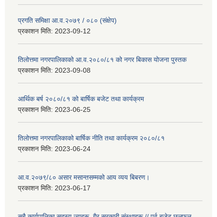
प्रगति समिक्षा आ.व.२०७९ / ०८० (संक्षेप)
प्रकाशन मिति:
2023-09-12
तिलोत्तमा नगरपालिकाको आ.व.२०८०/८१ को नगर बिकास योजना पुस्तक
प्रकाशन मिति:
2023-09-08
आर्थिक बर्ष २०८०/८१ को बार्षिक बजेट तथा कार्यक्रम
प्रकाशन मिति:
2023-06-25
तिलोत्तमा नगरपालिकाको बार्षिक नीति तथा कार्यक्रम २०८०/८१
प्रकाशन मिति:
2023-06-24
आ.व.२०७९/८० असार मसान्तसम्मको आय व्यय बिबरण।
प्रकाशन मिति:
2023-06-17
सबै कार्यपालिका सदस्य ज्यूहरू, गैर सरकारी संस्थाहरू // पुर्व बजेट छलफल