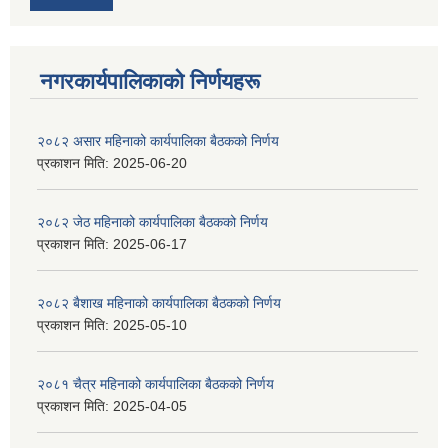
नगरकार्यपालिकाकाे निर्णयहरू
२०८२ असार महिनाको कार्यपालिका बैठकको निर्णय
प्रकाशन मिति:
2025-06-20
२०८२ जेठ महिनाको कार्यपालिका बैठकको निर्णय
प्रकाशन मिति:
2025-06-17
२०८२ बैशाख महिनाको कार्यपालिका बैठकको निर्णय
प्रकाशन मिति:
2025-05-10
२०८१ चैत्र महिनाको कार्यपालिका बैठकको निर्णय
प्रकाशन मिति:
2025-04-05