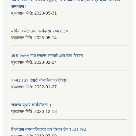
सम्बन्धमा !
प्रकाशन मिति:
2023-05-31
बार्षिक बजेट तथा कार्यक्रम २०७९.८०
प्रकाशन मिति:
2023-05-14
आ.व.२०७९ माघ मसान्त सम्मको आय व्यय बिबरण।
प्रकाशन मिति:
2023-02-14
२०७८।७९ तेश्राे चाैमासिक प्रतिवेदन
प्रकाशन मिति:
2022-01-27
राजस्व सुधार कार्ययाेजना ।
प्रकाशन मिति:
2020-12-13
तिलोत्तमा नगरपालिकाको कर गैरकर ऐन २०७६।७७