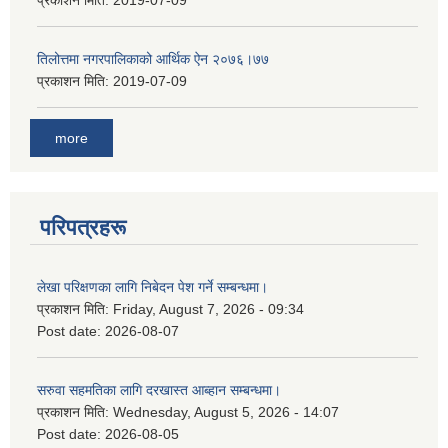
प्रकाशन मिति:
2019-07-09
तिलोत्तमा नगरपालिकाको आर्थिक ऐन २०७६।७७
प्रकाशन मिति:
2019-07-09
more
परिपत्रहरू
लेखा परिक्षणका लागि निबेदन पेश गर्ने सम्बन्धमा।
प्रकाशन मिति:
Friday, August 7, 2026 - 09:34
Post date:
2026-08-07
सरुवा सहमतिका लागि दरखास्त आब्हान सम्बन्धमा।
प्रकाशन मिति:
Wednesday, August 5, 2026 - 14:07
Post date:
2026-08-05