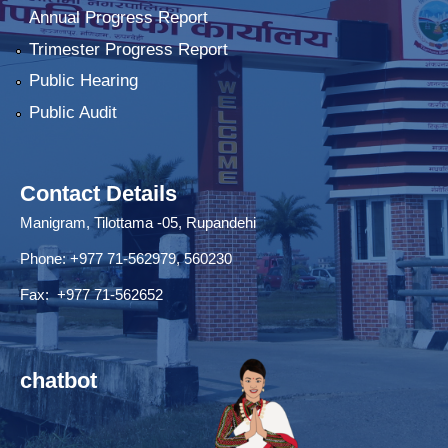
Annual Progress Report
Trimester Progress Report
Public Hearing
Public Audit
Contact Details
Manigram, Tilottama -05, Rupandehi
Phone: +977 71-562979, 560230
Fax: +977 71-562652
chatbot