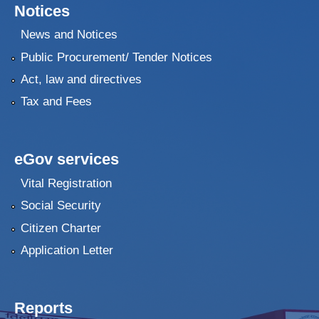
Notices
News and Notices
Public Procurement/ Tender Notices
Act, law and directives
Tax and Fees
eGov services
Vital Registration
Social Security
Citizen Charter
Application Letter
Reports