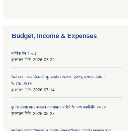
Budget, Income & Expenses
आर्थिक ऐन २०८३
प्रकाशन मिति:
2026-07-22
तिलोत्तमा नगरपालिकाको भू-उपयोग मापदण्ड, २०७६ प्रथम संशोधन
२०८३/०१/३१
प्रकाशन मिति:
2026-07-14
पुराना नक्शा पास नभएका नक्सापास अभिलेखिकरण कार्यविधि २०८२
प्रकाशन मिति:
2026-05-27
तिलोत्तमा नगरपालिकाको भू-उपयोग क्षेत्र वर्गीकरण सम्बन्धि मापदण्ड तथा