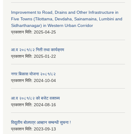
Improvement to Road, Drains and Other Infrastructure in
Five Towns (Tilottama, Devdaha, Sainamaina, Lumbini and
Sidharthanagar) in Western Urban Corridor
प्रकाशन मिति:
2025-04-25
आ.व २०८१/८२ निती तथा कार्यक्रम
प्रकाशन मिति:
2025-01-22
नगर बिकास योजना २०८१/८२
प्रकाशन मिति:
2024-10-04
आ.व २०८१/८२ को बजेट वक्तब्य
प्रकाशन मिति:
2024-08-16
विद्युतीय बोलपत्र आब्हान सम्बन्धी सुचना !
प्रकाशन मिति:
2023-09-13