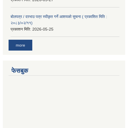
बोलपत्र / दरभाउ पत्र स्वीकृत गर्ने आशयको सुचना ( प्रकाशित मिति :
२०८३/०२/११)
प्रकाशन मिति:
2026-05-25
more
फेसबुक