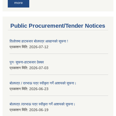
more
Public Procurement/Tender Notices
तिलोत्तमा हाटबजार बोलपत्र आव्हानको सूचना !
प्रकाशन मिति:
2026-07-12
पुनः सुचना-हाटबजार ठेक्का
प्रकाशन मिति:
2026-07-03
बोलपत्र / दरभाऊ पत्र स्वीकृत गर्ने आशयको सुचना।
प्रकाशन मिति:
2026-06-23
बोलपत्र /दरभाऊ पत्र स्वीकृत गर्ने आशयको सुचना।
प्रकाशन मिति:
2026-06-19