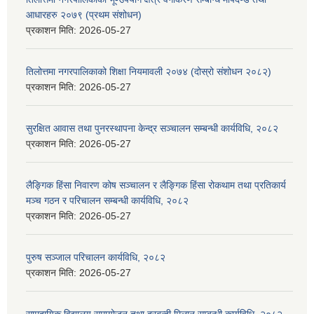
आधारहरु २०७९ (प्रथम संशोधन)
प्रकाशन मिति:
2026-05-27
तिलोत्तमा नगरपालिकाको शिक्षा नियमावली २०७४ (दोस्रो संशोधन २०८२)
प्रकाशन मिति:
2026-05-27
सुरक्षित आवास तथा पुनरस्थापना केन्द्र सञ्चालन सम्बन्धी कार्यविधि, २०८२
प्रकाशन मिति:
2026-05-27
लैङ्गिक हिंसा निवारण कोष सञ्चालन र लैङ्गिक हिंसा रोकथाम तथा प्रतिकार्य
मञ्च गठन र परिचालन सम्बन्धी कार्यविधि, २०८२
प्रकाशन मिति:
2026-05-27
पुरुष सञ्जाल परिचालन कार्यविधि, २०८२
प्रकाशन मिति:
2026-05-27