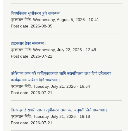
बिषयबिज्ञमा सूचीकरण हुने सम्बन्धमा।
प्रकाशन मिति:
Wednesday, August 5, 2026 - 10:41
Post date:
2026-08-05
हाटबजार ठेका सम्बन्धमा।
प्रकाशन मिति:
Wednesday, July 22, 2026 - 12:49
Post date:
2026-07-22
कोरियामा काम गरि फर्किएकाहरुको लागि उद्यमशिलता तथा दिगो एकिकरण
कार्यक्रममा आबेदन दिने सम्बन्धमा।
प्रकाशन मिति:
Tuesday, July 21, 2026 - 16:54
Post date:
2026-07-21
तिनपाङ्ग्रे सवारी साधन सूचीकरण तथा रुट अनुमती लिने सम्बन्धमा।
प्रकाशन मिति:
Tuesday, July 21, 2026 - 16:18
Post date:
2026-07-21