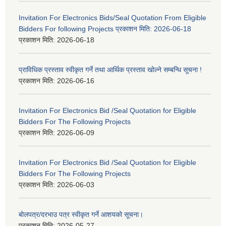
Invitation For Electronics Bids/Seal Quotation From Eligible
Bidders For following Projects प्रकाशन मिति: 2026-06-18
प्रकाशन मिति:
2026-06-18
प्राविधिक प्रस्ताव स्वीकृत गर्ने तथा आर्थिक प्रस्ताव खोल्ने सम्बन्धि सूचना !
प्रकाशन मिति:
2026-06-16
Invitation For Electronics Bid /Seal Quotation for Eligible
Bidders For The Following Projects
प्रकाशन मिति:
2026-06-09
Invitation For Electronics Bid /Seal Quotation for Eligible
Bidders For The Following Projects
प्रकाशन मिति:
2026-06-03
बोलपत्र/दरभाउ पत्र स्वीकृत गर्ने आशयको सूचना।
प्रकाशन मिति:
2026-05-27