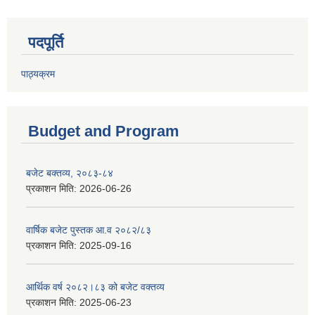
पदपूर्ति
पाठ्यक्रम
Budget and Program
बजेट बक्तव्य, २०८३-८४
प्रकाशन मिति:
2026-06-26
वार्षिक बजेट पुस्तक आ.व २०८२/८३
प्रकाशन मिति:
2025-09-16
आर्थिक वर्ष २०८२।८३ को बजेट वक्तव्य
प्रकाशन मिति:
2025-06-23