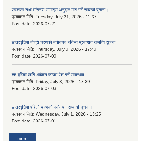
उपकरण तथा मेसिनरी सामाग्री अनुदान माग गर्ने सम्बन्धी सुचना।
प्रकाशन मिति:
Tuesday, July 21, 2026 - 11:37
Post date:
2026-07-21
छात्रवृत्तिमा दोस्रो चरणको मनोनयन नतिजा प्रकाशन सम्बन्धि सुचना।
प्रकाशन मिति:
Thursday, July 9, 2026 - 17:49
Post date:
2026-07-09
तह वृद्दिका लागि आवेदन फाराम पेश गर्ने सम्बन्धमा ।
प्रकाशन मिति:
Friday, July 3, 2026 - 18:39
Post date:
2026-07-03
छात्रवृत्तिमा पहिलो चरणको मनोनयन सम्बन्धी सुचना।
प्रकाशन मिति:
Wednesday, July 1, 2026 - 13:25
Post date:
2026-07-01
more