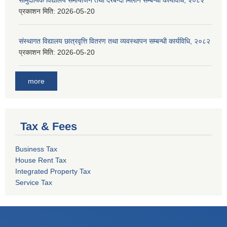
सामुदायिक विद्यालय समायोजन तथा दरबन्दी मिलान सम्बन्धी कार्यविधि, २०८२
प्रकाशन मिति:
2026-05-20
संस्थागत विद्यालय छात्रवृत्ति वितरण तथा व्यवस्थापन सम्बन्धी कार्यविधि, २०८२
प्रकाशन मिति:
2026-05-20
more
Tax & Fees
Business Tax
House Rent Tax
Integrated Property Tax
Service Tax