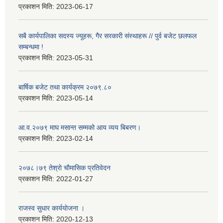
प्रकाशन मिति:
2023-06-17
सबै कार्यपालिका सदस्य ज्यूहरू, गैर सरकारी संस्थाहरू // पुर्व बजेट छलफल
सम्बन्धमा !
प्रकाशन मिति:
2023-05-31
बार्षिक बजेट तथा कार्यक्रम २०७९.८०
प्रकाशन मिति:
2023-05-14
आ.व.२०७९ माघ मसान्त सम्मको आय व्यय बिबरण।
प्रकाशन मिति:
2023-02-14
२०७८।७९ तेश्राे चाैमासिक प्रतिवेदन
प्रकाशन मिति:
2022-01-27
राजस्व सुधार कार्ययाेजना ।
प्रकाशन मिति:
2020-12-13