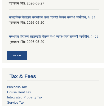
प्रकाशन मिति:
2026-05-27
सामुदायिक विद्यालय समायोजन तथा दरबन्दी मिलान सम्बन्धी कार्यविधि, २०८२
प्रकाशन मिति:
2026-05-20
संस्थागत विद्यालय छात्रवृत्ति वितरण तथा व्यवस्थापन सम्बन्धी कार्यविधि, २०८२
प्रकाशन मिति:
2026-05-20
more
Tax & Fees
Business Tax
House Rent Tax
Integrated Property Tax
Service Tax