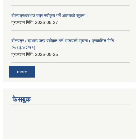
बोलपत्र/दरभाउ पत्र स्वीकृत गर्ने आशयको सूचना।
प्रकाशन मिति:
2026-05-27
बोलपत्र / दरभाउ पत्र स्वीकृत गर्ने आशयको सुचना ( प्रकाशित मिति :
२०८३/०२/११)
प्रकाशन मिति:
2026-05-25
more
फेसबुक