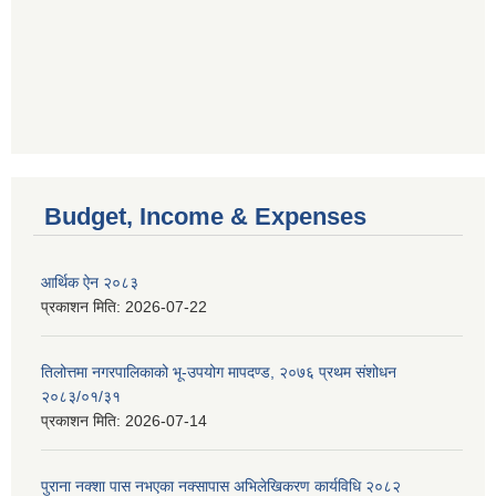
Budget, Income & Expenses
आर्थिक ऐन २०८३
प्रकाशन मिति:
2026-07-22
तिलोत्तमा नगरपालिकाको भू-उपयोग मापदण्ड, २०७६ प्रथम संशोधन
२०८३/०१/३१
प्रकाशन मिति:
2026-07-14
पुराना नक्शा पास नभएका नक्सापास अभिलेखिकरण कार्यविधि २०८२