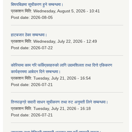
बिषयबिज्ञमा सूचीकरण हुने सम्बन्धमा।
प्रकाशन मिति:
Wednesday, August 5, 2026 - 10:41
Post date:
2026-08-05
हाटबजार ठेका सम्बन्धमा।
प्रकाशन मिति:
Wednesday, July 22, 2026 - 12:49
Post date:
2026-07-22
कोरियामा काम गरि फर्किएकाहरुको लागि उद्यमशिलता तथा दिगो एकिकरण
कार्यक्रममा आबेदन दिने सम्बन्धमा।
प्रकाशन मिति:
Tuesday, July 21, 2026 - 16:54
Post date:
2026-07-21
तिनपाङ्ग्रे सवारी साधन सूचीकरण तथा रुट अनुमती लिने सम्बन्धमा।
प्रकाशन मिति:
Tuesday, July 21, 2026 - 16:18
Post date:
2026-07-21