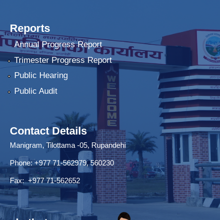
Reports
Annual Progress Report
Trimester Progress Report
Public Hearing
Public Audit
Contact Details
Manigram, Tilottama -05, Rupandehi
Phone: +977 71-562979, 560230
Fax: +977 71-562652