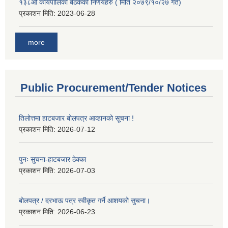
१३८औ कार्यपालिका बैठकका निर्णयहरु ( मिति २०७९/१०/२७ गते)
प्रकाशन मिति:
2023-06-28
more
Public Procurement/Tender Notices
तिलोत्तमा हाटबजार बोलपत्र आव्हानको सूचना !
प्रकाशन मिति:
2026-07-12
पुनः सुचना-हाटबजार ठेक्का
प्रकाशन मिति:
2026-07-03
बोलपत्र / दरभाऊ पत्र स्वीकृत गर्ने आशयको सुचना।
प्रकाशन मिति:
2026-06-23