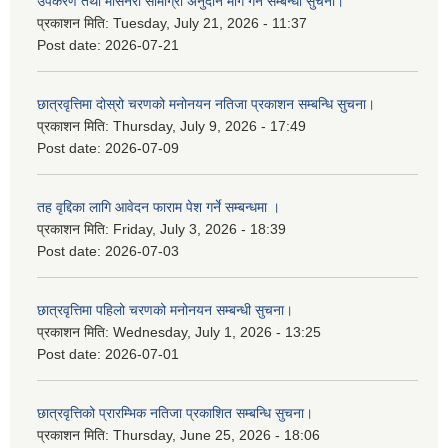
उपकरण तथा मेसिनरी सामाग्री अनुदान माग गर्ने सम्बन्धी सुचना।
प्रकाशन मिति:
Tuesday, July 21, 2026 - 11:37
Post date:
2026-07-21
छात्रवृत्तिमा दोस्रो चरणको मनोनयन नतिजा प्रकाशन सम्बन्धि सुचना।
प्रकाशन मिति:
Thursday, July 9, 2026 - 17:49
Post date:
2026-07-09
तह वृद्दिका लागि आवेदन फाराम पेश गर्ने सम्बन्धमा ।
प्रकाशन मिति:
Friday, July 3, 2026 - 18:39
Post date:
2026-07-03
छात्रवृत्तिमा पहिलो चरणको मनोनयन सम्बन्धी सुचना।
प्रकाशन मिति:
Wednesday, July 1, 2026 - 13:25
Post date:
2026-07-01
छात्रवृत्तिको प्रारम्भिक नतिजा प्रकाशित सम्बन्धि सुचना।
प्रकाशन मिति:
Thursday, June 25, 2026 - 18:06