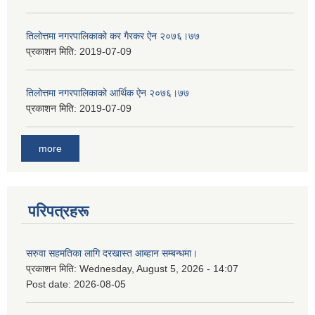
तिलोत्तमा नगरपालिकाको कर गैरकर ऐन २०७६।७७
प्रकाशन मिति:
2019-07-09
तिलोत्तमा नगरपालिकाको आर्थिक ऐन २०७६।७७
प्रकाशन मिति:
2019-07-09
more
परिपत्रहरू
सरुवा सहमतिका लागि दरखास्त आब्हान सम्बन्धमा।
प्रकाशन मिति:
Wednesday, August 5, 2026 - 14:07
Post date:
2026-08-05