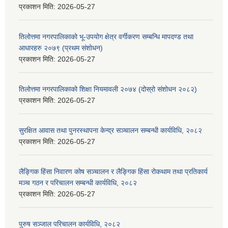
प्रकाशन मिति:
2026-05-27
तिलोत्तमा नगरपालिकाको भू-उपयोग क्षेत्र वर्गीकरण सम्बन्धि मापदण्ड तथा
आधारहरु २०७९ (प्रथम संशोधन)
प्रकाशन मिति:
2026-05-27
तिलोत्तमा नगरपालिकाको शिक्षा नियमावली २०७४ (दोस्रो संशोधन २०८२)
प्रकाशन मिति:
2026-05-27
सुरक्षित आवास तथा पुनरस्थापना केन्द्र सञ्चालन सम्बन्धी कार्यविधि, २०८२
प्रकाशन मिति:
2026-05-27
लैङ्गिक हिंसा निवारण कोष सञ्चालन र लैङ्गिक हिंसा रोकथाम तथा प्रतिकार्य
मञ्च गठन र परिचालन सम्बन्धी कार्यविधि, २०८२
प्रकाशन मिति:
2026-05-27
पुरुष सञ्जाल परिचालन कार्यविधि, २०८२