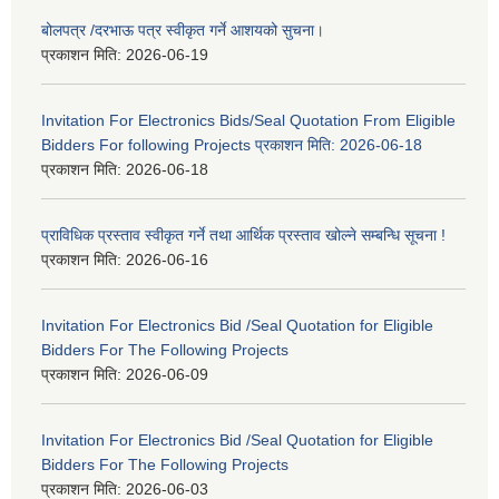
बोलपत्र /दरभाऊ पत्र स्वीकृत गर्ने आशयको सुचना।
प्रकाशन मिति:
2026-06-19
Invitation For Electronics Bids/Seal Quotation From Eligible
Bidders For following Projects प्रकाशन मिति: 2026-06-18
प्रकाशन मिति:
2026-06-18
प्राविधिक प्रस्ताव स्वीकृत गर्ने तथा आर्थिक प्रस्ताव खोल्ने सम्बन्धि सूचना !
प्रकाशन मिति:
2026-06-16
Invitation For Electronics Bid /Seal Quotation for Eligible
Bidders For The Following Projects
प्रकाशन मिति:
2026-06-09
Invitation For Electronics Bid /Seal Quotation for Eligible
Bidders For The Following Projects
प्रकाशन मिति:
2026-06-03