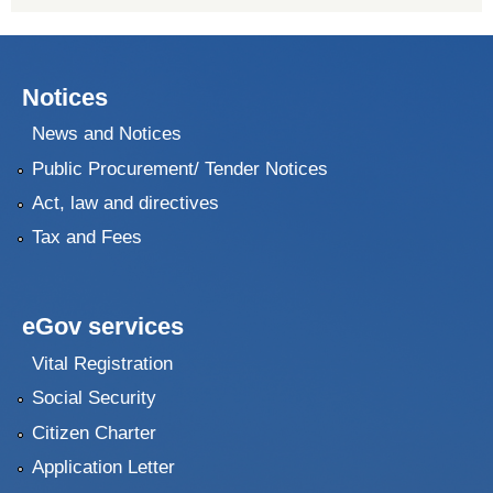
Notices
News and Notices
Public Procurement/ Tender Notices
Act, law and directives
Tax and Fees
eGov services
Vital Registration
Social Security
Citizen Charter
Application Letter