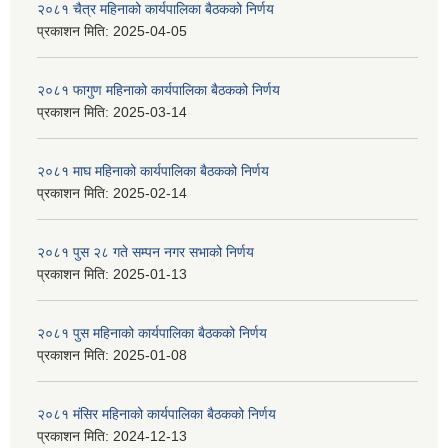
२०८१ चैत्र महिनाको कार्यपालिका बैठकको निर्णय
प्रकाशन मिति:
2025-04-05
२०८१ फागुण महिनाको कार्यपालिका बैठकको निर्णय
प्रकाशन मिति:
2025-03-14
२०८१ माघ महिनाको कार्यपालिका बैठकको निर्णय
प्रकाशन मिति:
2025-02-14
२०८१ पुस २८ गते सम्प‍न नगर सभाको निर्णय
प्रकाशन मिति:
2025-01-13
२०८१ पुस महिनाको कार्यपालिका बैठकको निर्णय
प्रकाशन मिति:
2025-01-08
२०८१ मंसिर महिनाको कार्यपालिका बैठकको निर्णय
प्रकाशन मिति:
2024-12-13