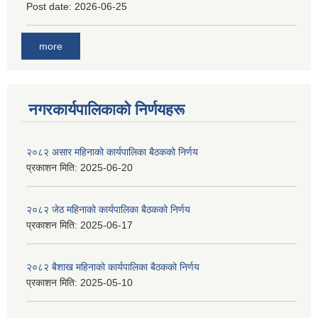
Post date:
2026-06-25
more
नगरकार्यपालिकाकाे निर्णयहरू
२०८२ असार महिनाको कार्यपालिका बैठकको निर्णय
प्रकाशन मिति:
2025-06-20
२०८२ जेठ महिनाको कार्यपालिका बैठकको निर्णय
प्रकाशन मिति:
2025-06-17
२०८२ बैशाख महिनाको कार्यपालिका बैठकको निर्णय
प्रकाशन मिति:
2025-05-10