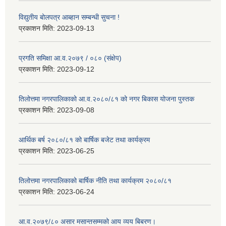
विद्युतीय बोलपत्र आब्हान सम्बन्धी सुचना !
प्रकाशन मिति:
2023-09-13
प्रगति समिक्षा आ.व.२०७९ / ०८० (संक्षेप)
प्रकाशन मिति:
2023-09-12
तिलोत्तमा नगरपालिकाको आ.व.२०८०/८१ को नगर बिकास योजना पुस्तक
प्रकाशन मिति:
2023-09-08
आर्थिक बर्ष २०८०/८१ को बार्षिक बजेट तथा कार्यक्रम
प्रकाशन मिति:
2023-06-25
तिलोत्तमा नगरपालिकाको बार्षिक नीति तथा कार्यक्रम २०८०/८१
प्रकाशन मिति:
2023-06-24
आ.व.२०७९/८० असार मसान्तसम्मको आय व्यय बिबरण।