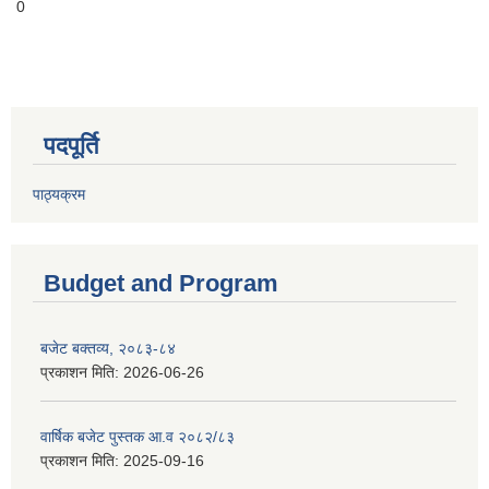
0
पदपूर्ति
पाठ्यक्रम
Budget and Program
बजेट बक्तव्य, २०८३-८४
प्रकाशन मिति:
2026-06-26
वार्षिक बजेट पुस्तक आ.व २०८२/८३
प्रकाशन मिति:
2025-09-16