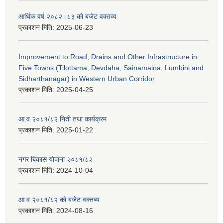
आर्थिक वर्ष २०८२।८३ को बजेट वक्तव्य
प्रकाशन मिति:
2025-06-23
Improvement to Road, Drains and Other Infrastructure in
Five Towns (Tilottama, Devdaha, Sainamaina, Lumbini and
Sidharthanagar) in Western Urban Corridor
प्रकाशन मिति:
2025-04-25
आ.व २०८१/८२ निती तथा कार्यक्रम
प्रकाशन मिति:
2025-01-22
नगर बिकास योजना २०८१/८२
प्रकाशन मिति:
2024-10-04
आ.व २०८१/८२ को बजेट वक्तब्य
प्रकाशन मिति:
2024-08-16