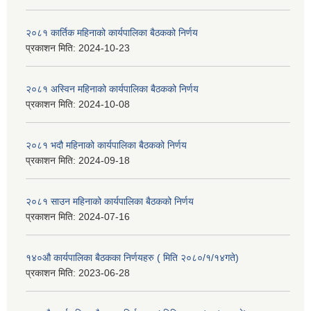
२०८१ कार्तिक महिनाको कार्यपालिका बैठकको निर्णय
प्रकाशन मिति:
2024-10-23
२०८१ अस्विन महिनाको कार्यपालिका बैठकको निर्णय
प्रकाशन मिति:
2024-10-08
२०८१ भदौ महिनाको कार्यपालिका बैठकको निर्णय
प्रकाशन मिति:
2024-09-18
२०८१ साउन महिनाको कार्यपालिका बैठकको निर्णय
प्रकाशन मिति:
2024-07-16
१४०औ कार्यपालिका बैठकका निर्णयहरु ( मिति २०८०/१/१४गते)
प्रकाशन मिति:
2023-06-28