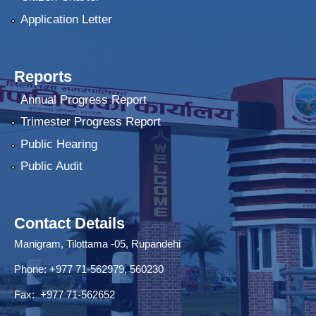
Application Letter
Reports
Annual Progress Report
Trimester Progress Report
Public Hearing
Public Audit
Contact Details
Manigram, Tilottama -05, Rupandehi
Phone: +977 71-562979, 560230
Fax: +977 71-562652