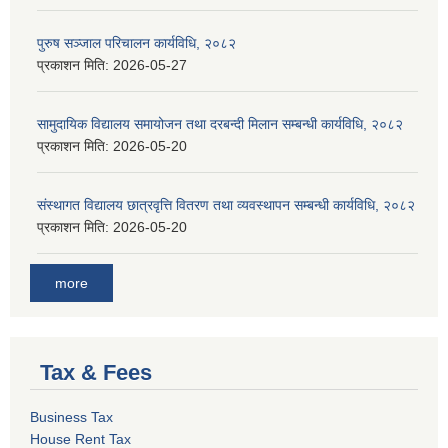
पुरुष सञ्जाल परिचालन कार्यविधि, २०८२
प्रकाशन मिति:
2026-05-27
सामुदायिक विद्यालय समायोजन तथा दरबन्दी मिलान सम्बन्धी कार्यविधि, २०८२
प्रकाशन मिति:
2026-05-20
संस्थागत विद्यालय छात्रवृत्ति वितरण तथा व्यवस्थापन सम्बन्धी कार्यविधि, २०८२
प्रकाशन मिति:
2026-05-20
more
Tax & Fees
Business Tax
House Rent Tax