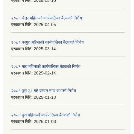
प्रकाशन मिति:
2025-05-10
२०८१ चैत्र महिनाको कार्यपालिका बैठकको निर्णय
प्रकाशन मिति:
2025-04-05
२०८१ फागुण महिनाको कार्यपालिका बैठकको निर्णय
प्रकाशन मिति:
2025-03-14
२०८१ माघ महिनाको कार्यपालिका बैठकको निर्णय
प्रकाशन मिति:
2025-02-14
२०८१ पुस २८ गते सम्प‍न नगर सभाको निर्णय
प्रकाशन मिति:
2025-01-13
२०८१ पुस महिनाको कार्यपालिका बैठकको निर्णय
प्रकाशन मिति:
2025-01-08