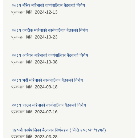
२०८१ मंसिर महिनाको कार्यपालिका बैठकको निर्णय
प्रकाशन मिति:
2024-12-13
२०८१ कार्तिक महिनाको कार्यपालिका बैठकको निर्णय
प्रकाशन मिति:
2024-10-23
२०८१ अस्विन महिनाको कार्यपालिका बैठकको निर्णय
प्रकाशन मिति:
2024-10-08
२०८१ भदौ महिनाको कार्यपालिका बैठकको निर्णय
प्रकाशन मिति:
2024-09-18
२०८१ साउन महिनाको कार्यपालिका बैठकको निर्णय
प्रकाशन मिति:
2024-07-16
१४०औ कार्यपालिका बैठकका निर्णयहरु ( मिति २०८०/१/१४गते)
प्रकाशन मिति:
2023-06-28