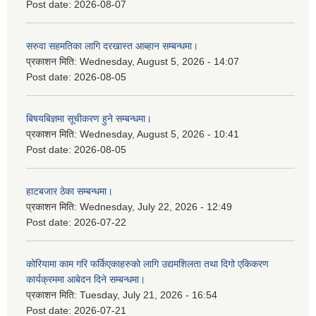
Post date:
2026-08-07
सरुवा सहमतिका लागि दरखास्त आब्हान सम्बन्धमा।
प्रकाशन मिति:
Wednesday, August 5, 2026 - 14:07
Post date:
2026-08-05
बिषयबिज्ञमा सूचीकरण हुने सम्बन्धमा।
प्रकाशन मिति:
Wednesday, August 5, 2026 - 10:41
Post date:
2026-08-05
हाटबजार ठेका सम्बन्धमा।
प्रकाशन मिति:
Wednesday, July 22, 2026 - 12:49
Post date:
2026-07-22
कोरियामा काम गरि फर्किएकाहरुको लागि उद्यमशिलता तथा दिगो एकिकरण
कार्यक्रममा आबेदन दिने सम्बन्धमा।
प्रकाशन मिति:
Tuesday, July 21, 2026 - 16:54
Post date:
2026-07-21