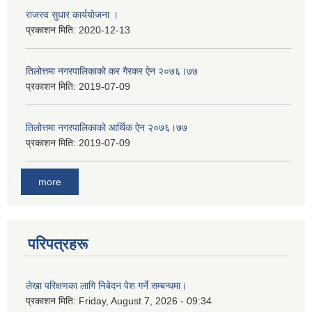
राजस्व सुधार कार्ययाेजना ।
प्रकाशन मिति:
2020-12-13
तिलोत्तमा नगरपालिकाको कर गैरकर ऐन २०७६।७७
प्रकाशन मिति:
2019-07-09
तिलोत्तमा नगरपालिकाको आर्थिक ऐन २०७६।७७
प्रकाशन मिति:
2019-07-09
more
परिपत्रहरू
लेखा परिक्षणका लागि निबेदन पेश गर्ने सम्बन्धमा।
प्रकाशन मिति:
Friday, August 7, 2026 - 09:34