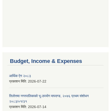
Budget, Income & Expenses
आर्थिक ऐन २०८३
प्रकाशन मिति:
2026-07-22
तिलोत्तमा नगरपालिकाको भू-उपयोग मापदण्ड, २०७६ प्रथम संशोधन
२०८३/०१/३१
प्रकाशन मिति:
2026-07-14