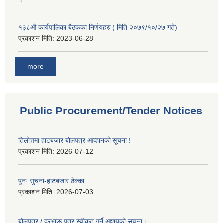
१३८औ कार्यपालिका बैठकका निर्णयहरु ( मिति २०७९/१०/२७ गते)
प्रकाशन मिति:
2023-06-28
more
Public Procurement/Tender Notices
तिलोत्तमा हाटबजार बोलपत्र आव्हानको सूचना !
प्रकाशन मिति:
2026-07-12
पुनः सुचना-हाटबजार ठेक्का
प्रकाशन मिति:
2026-07-03
बोलपत्र / दरभाऊ पत्र स्वीकृत गर्ने आशयको सुचना।