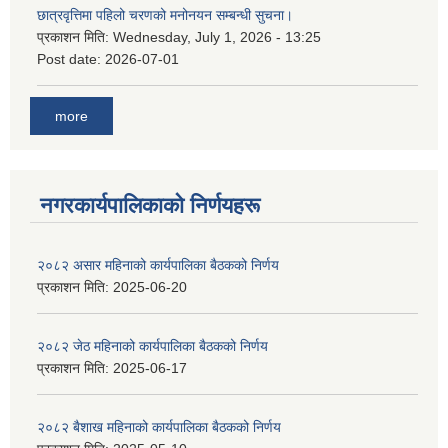
छात्रवृत्तिमा पहिलो चरणको मनोनयन सम्बन्धी सुचना।
प्रकाशन मिति:
Wednesday, July 1, 2026 - 13:25
Post date:
2026-07-01
more
नगरकार्यपालिकाकाे निर्णयहरू
२०८२ असार महिनाको कार्यपालिका बैठकको निर्णय
प्रकाशन मिति:
2025-06-20
२०८२ जेठ महिनाको कार्यपालिका बैठकको निर्णय
प्रकाशन मिति:
2025-06-17
२०८२ बैशाख महिनाको कार्यपालिका बैठकको निर्णय