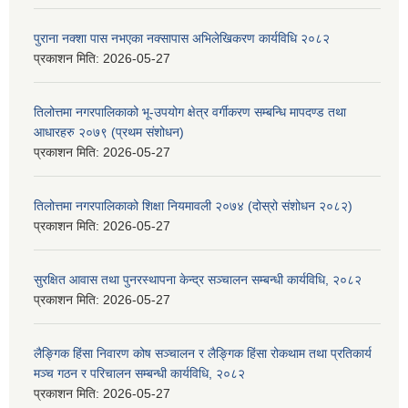
पुराना नक्शा पास नभएका नक्सापास अभिलेखिकरण कार्यविधि २०८२
प्रकाशन मिति:
2026-05-27
तिलोत्तमा नगरपालिकाको भू-उपयोग क्षेत्र वर्गीकरण सम्बन्धि मापदण्ड तथा
आधारहरु २०७९ (प्रथम संशोधन)
प्रकाशन मिति:
2026-05-27
तिलोत्तमा नगरपालिकाको शिक्षा नियमावली २०७४ (दोस्रो संशोधन २०८२)
प्रकाशन मिति:
2026-05-27
सुरक्षित आवास तथा पुनरस्थापना केन्द्र सञ्चालन सम्बन्धी कार्यविधि, २०८२
प्रकाशन मिति:
2026-05-27
लैङ्गिक हिंसा निवारण कोष सञ्चालन र लैङ्गिक हिंसा रोकथाम तथा प्रतिकार्य
मञ्च गठन र परिचालन सम्बन्धी कार्यविधि, २०८२
प्रकाशन मिति:
2026-05-27