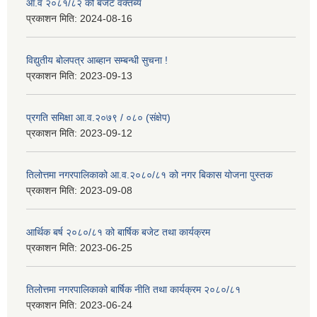
आ.व २०८१/८२ को बजेट वक्तब्य
प्रकाशन मिति:
2024-08-16
विद्युतीय बोलपत्र आब्हान सम्बन्धी सुचना !
प्रकाशन मिति:
2023-09-13
प्रगति समिक्षा आ.व.२०७९ / ०८० (संक्षेप)
प्रकाशन मिति:
2023-09-12
तिलोत्तमा नगरपालिकाको आ.व.२०८०/८१ को नगर बिकास योजना पुस्तक
प्रकाशन मिति:
2023-09-08
आर्थिक बर्ष २०८०/८१ को बार्षिक बजेट तथा कार्यक्रम
प्रकाशन मिति:
2023-06-25
तिलोत्तमा नगरपालिकाको बार्षिक नीति तथा कार्यक्रम २०८०/८१
प्रकाशन मिति:
2023-06-24