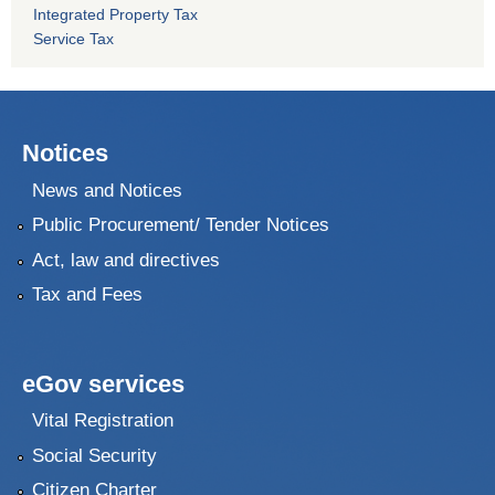
Integrated Property Tax
Service Tax
Notices
News and Notices
Public Procurement/ Tender Notices
Act, law and directives
Tax and Fees
eGov services
Vital Registration
Social Security
Citizen Charter