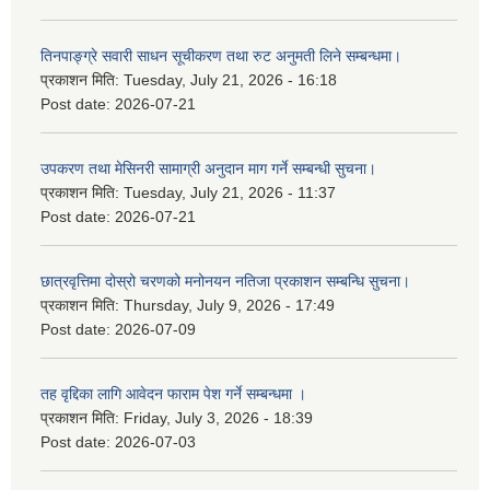
तिनपाङ्ग्रे सवारी साधन सूचीकरण तथा रुट अनुमती लिने सम्बन्धमा।
प्रकाशन मिति:
Tuesday, July 21, 2026 - 16:18
Post date:
2026-07-21
उपकरण तथा मेसिनरी सामाग्री अनुदान माग गर्ने सम्बन्धी सुचना।
प्रकाशन मिति:
Tuesday, July 21, 2026 - 11:37
Post date:
2026-07-21
छात्रवृत्तिमा दोस्रो चरणको मनोनयन नतिजा प्रकाशन सम्बन्धि सुचना।
प्रकाशन मिति:
Thursday, July 9, 2026 - 17:49
Post date:
2026-07-09
तह वृद्दिका लागि आवेदन फाराम पेश गर्ने सम्बन्धमा ।
प्रकाशन मिति:
Friday, July 3, 2026 - 18:39
Post date:
2026-07-03