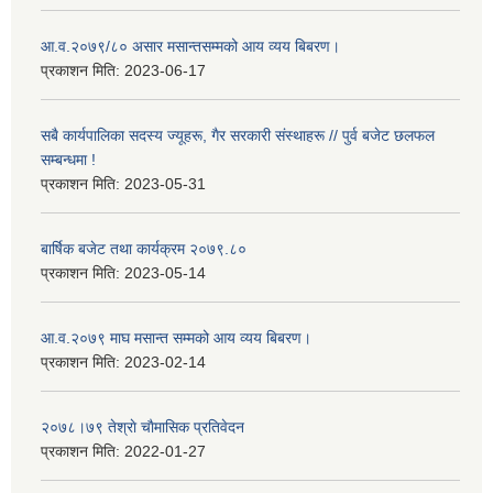
आ.व.२०७९/८० असार मसान्तसम्मको आय व्यय बिबरण।
प्रकाशन मिति:
2023-06-17
सबै कार्यपालिका सदस्य ज्यूहरू, गैर सरकारी संस्थाहरू // पुर्व बजेट छलफल
सम्बन्धमा !
प्रकाशन मिति:
2023-05-31
बार्षिक बजेट तथा कार्यक्रम २०७९.८०
प्रकाशन मिति:
2023-05-14
आ.व.२०७९ माघ मसान्त सम्मको आय व्यय बिबरण।
प्रकाशन मिति:
2023-02-14
२०७८।७९ तेश्राे चाैमासिक प्रतिवेदन
प्रकाशन मिति:
2022-01-27