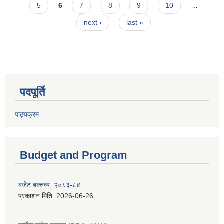
5
6
7
8
9
10
…
next ›
last »
पदपूर्ति
पाठ्यक्रम
Budget and Program
बजेट बक्तव्य, २०८३-८४
प्रकाशन मिति:
2026-06-26