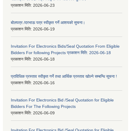
प्रकाशन मिति:
2026-06-23
बोलपत्र /दरभाऊ पत्र स्वीकृत गर्ने आशयको सुचना।
प्रकाशन मिति:
2026-06-19
Invitation For Electronics Bids/Seal Quotation From Eligible
Bidders For following Projects प्रकाशन मिति: 2026-06-18
प्रकाशन मिति:
2026-06-18
प्राविधिक प्रस्ताव स्वीकृत गर्ने तथा आर्थिक प्रस्ताव खोल्ने सम्बन्धि सूचना !
प्रकाशन मिति:
2026-06-16
Invitation For Electronics Bid /Seal Quotation for Eligible
Bidders For The Following Projects
प्रकाशन मिति:
2026-06-09
Invitation For Electronics Bid /Seal Quotation for Eligible