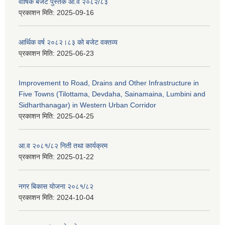
वार्षिक बजेट पुस्तक आ.व २०८२/८३
प्रकाशन मिति:
2025-09-16
आर्थिक वर्ष २०८२।८३ को बजेट वक्तव्य
प्रकाशन मिति:
2025-06-23
Improvement to Road, Drains and Other Infrastructure in
Five Towns (Tilottama, Devdaha, Sainamaina, Lumbini and
Sidharthanagar) in Western Urban Corridor
प्रकाशन मिति:
2025-04-25
आ.व २०८१/८२ निती तथा कार्यक्रम
प्रकाशन मिति:
2025-01-22
नगर बिकास योजना २०८१/८२
प्रकाशन मिति:
2024-10-04