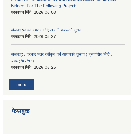
Bidders For The Following Projects
प्रकाशन मिति:
2026-06-03
बोलपत्र/दरभाउ पत्र स्वीकृत गर्ने आशयको सूचना।
प्रकाशन मिति:
2026-05-27
बोलपत्र / दरभाउ पत्र स्वीकृत गर्ने आशयको सुचना ( प्रकाशित मिति :
२०८३/०२/११)
प्रकाशन मिति:
2026-05-25
more
फेसबुक